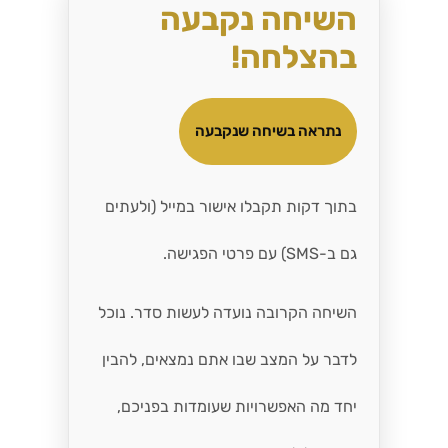
השיחה נקבעה
בהצלחה!
נתראה בשיחה שנקבעה
בתוך דקות תקבלו אישור במייל (ולעתים
גם ב-SMS) עם פרטי הפגישה.
השיחה הקרובה נועדה לעשות סדר. נוכל
לדבר על המצב שבו אתם נמצאים, להבין
יחד מה האפשרויות שעומדות בפניכם,