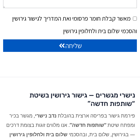
מאשר קבלת חומר פרסומי ואת המדריך לגישור גירושין
והסכמי שלום בית ולחלופין גירושין
שליחה
נישרי מגשרים — גישור גירושין בשיטת
“שותפות חדשה”
פירמת גישור בפריסה ארצית בהובלת
נדב נישרי
, מגשר בכיר
ומפתח שיטת
“שותפות חדשה”
. אנו מלווים זוגות בצומת דרכים
— בגירושין, שלום בית, ובהסכמי
שלום בית ולחלופין גירושין