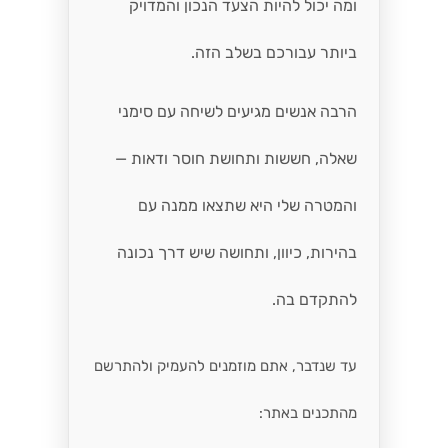
ומה יכול להיות הצעד הנכון והמדויק
ביותר עבורכם בשלב הזה.
הרבה אנשים מגיעים לשיחה עם סימני
שאלה, חששות ותחושת חוסר ודאות —
והמטרה שלי היא שתצאו ממנה עם
בהירות, כיוון, ותחושה שיש דרך נכונה
להתקדם בה.
עד שנדבר, אתם מוזמנים להעמיק ולהתרשם
מהתכנים באתר: