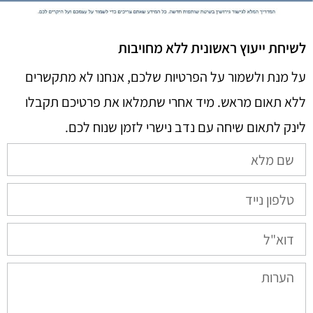
לשיחת ייעוץ ראשונית ללא מחויבות
על מנת ולשמור על הפרטיות שלכם, אנחנו לא מתקשרים
ללא תאום מראש. מיד אחרי שתמלאו את פרטיכם תקבלו
לינק לתאום שיחה עם נדב נישרי לזמן שנוח לכם.​