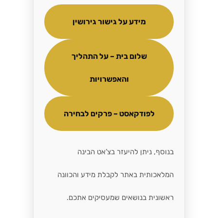
מידע על גישור גירושין
שלום בית – על התהליך
והאפשרויות
לפודקאסט – פרקים לבחירה
בנוסף, ניתן להיעזר בצ’אט הבינה
המלאכותית באתר לקבלת מידע והכוונה
ראשונית בנושאים שמעסיקים אתכם.