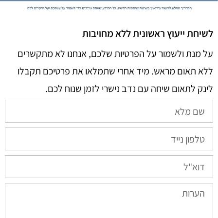
לשיחת ייעוץ ראשונית ללא מחויבות
על מנת ולשמור על הפרטיות שלכם, אנחנו לא מתקשרים
ללא תאום מראש. מיד אחרי שתמלאו את פרטיכם תקבלו
לינק לתאום שיחה עם נדב נישרי לזמן שנוח לכם.​