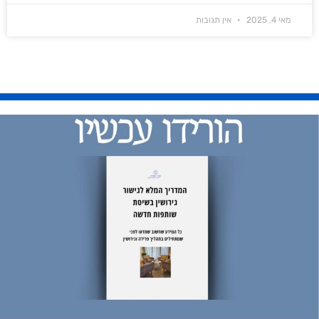
מאי 4, 2025
אין תגובות