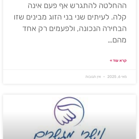
ההחלטה להתגרש אף פעם אינה
קלה. לעיתים שני בני הזוג מבינים שזו
הבחירה הנכונה, ולפעמים רק אחד
מהם…
קרא עוד »
מאי 6, 2025
אין תגובות