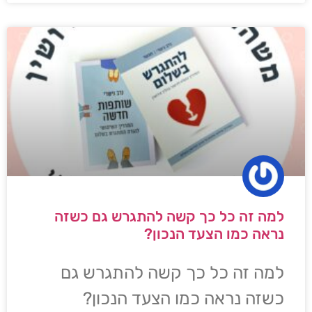
למה זה כל כך קשה להתגרש גם כשזה
נראה כמו הצעד הנכון?
למה זה כל כך קשה להתגרש גם
כשזה נראה כמו הצעד הנכון?