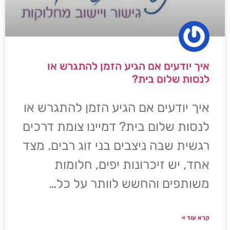
איך יודעים אם הגיע הזמן להתגרש או
לנסות שלום בית?
איך יודעים אם הגיע הזמן להתגרש או
לנסות שלום בית? דמיינו צומת דרכים
רגשית שבה ניצבים בני זוג רבים. מצד
אחד, יש זיכרונות יפים, חלומות
משותפים והחשש לוותר על כל…
קרא עוד »