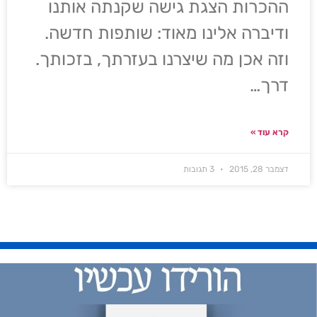
ההכרות הצגת גישה שקנתה אותנו
ודיברה אלינו מאוד: שותפות חדשה.
וזה אכן מה שיצרנו בעזרתך, בזכותך.
דרך…
קרא עוד »
דצמבר 28, 2015
3 תגובות