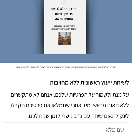
לשיחת ייעוץ ראשונית ללא מחויבות
על מנת ולשמור על הפרטיות שלכם, אנחנו לא מתקשרים
ללא תאום מראש. מיד אחרי שתמלאו את פרטיכם תקבלו
לינק לתאום שיחה עם נדב נישרי לזמן שנוח לכם.​