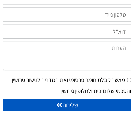
מאשר קבלת חומר פרסומי ואת המדריך לגישור גירושין
והסכמי שלום בית ולחלופין גירושין
שליחה