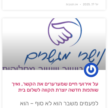
יולי 17, 2025
אין תגובות
על אירועי חיים שמערערים את הקשר, ואיך
שותפות חדשה יוצרת תקווה לשלום בית
לפעמים משבר הוא לא סוף – הוא