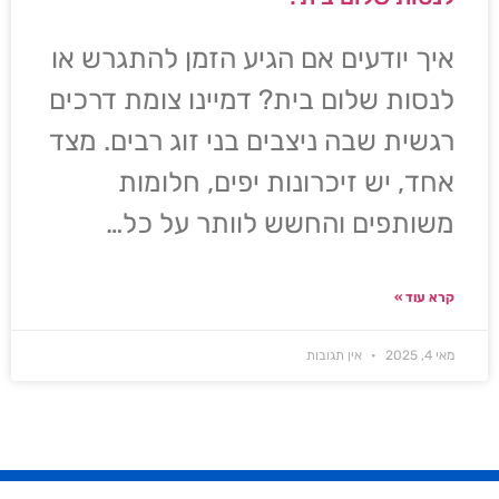
איך יודעים אם הגיע הזמן להתגרש או
לנסות שלום בית? דמיינו צומת דרכים
רגשית שבה ניצבים בני זוג רבים. מצד
אחד, יש זיכרונות יפים, חלומות
משותפים והחשש לוותר על כל…
קרא עוד »
מאי 4, 2025
אין תגובות