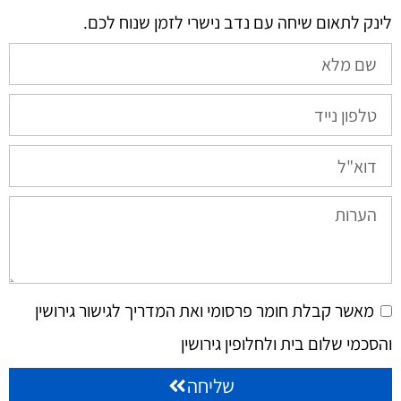
לינק לתאום שיחה עם נדב נישרי לזמן שנוח לכם.​
מאשר קבלת חומר פרסומי ואת המדריך לגישור גירושין
והסכמי שלום בית ולחלופין גירושין
שליחה