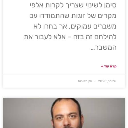
סימן לשינוי שצריך לקרות אלפי
מקרים של זוגות שהתמודדו עם
משברים עמוקים, אך בחרו לא
להילחם זה בזה – אלא לעבור את
המשבר…
קרא עוד »
יולי 16, 2025
אין תגובות