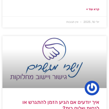
קרא עוד »
יולי 16, 2025
אין תגובות
איך יודעים אם הגיע הזמן להתגרש או
לנסות שלום בית?