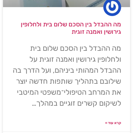
מה ההבדל בין הסכם שלום בית ולחלופין
גירושין ואמנה זוגית
מה ההבדל בין הסכם שלום בית
ולחלופין גירושין ואמנה זוגית על
ההבדל המהותי ביניהם, ועל הדרך בה
שילובם בתהליך שותפות חדשה יוצר
את המרחב הטיפולי־משפטי המיטבי
לשיקום קשרים זוגיים במהלך…
קרא עוד »