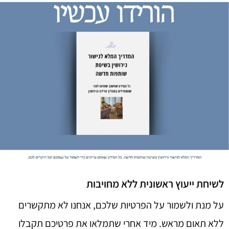
לשיחת ייעוץ ראשונית ללא מחויבות
על מנת ולשמור על הפרטיות שלכם, אנחנו לא מתקשרים
ללא תאום מראש. מיד אחרי שתמלאו את פרטיכם תקבלו