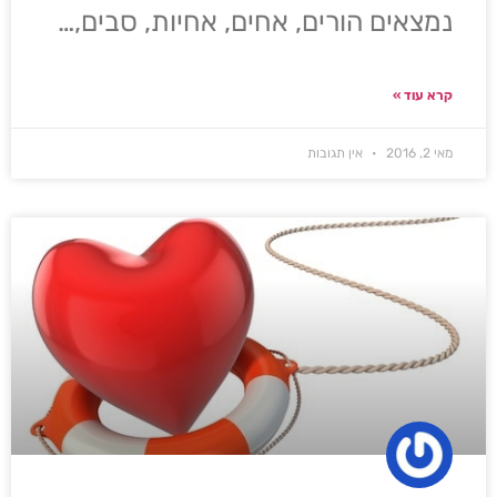
נמצאים הורים, אחים, אחיות, סבים,…
קרא עוד »
מאי 2, 2016
אין תגובות