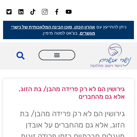
ניתן להתייעץ עם
אהרון הכהן, סוכן הבינה המלאכותית של נישרי
מגשרים
, בצ'אט למטה מימין.
גירושין הם לא רק פרידה מהבן/ בת הזוג,
אלא גם מהחברים
גירושין הם לא רק פרידה מהבן/ בת
הזוג, אלא גם מהחברים על אובדן
מעגלים חברתיים בזמן פרידה זוגית