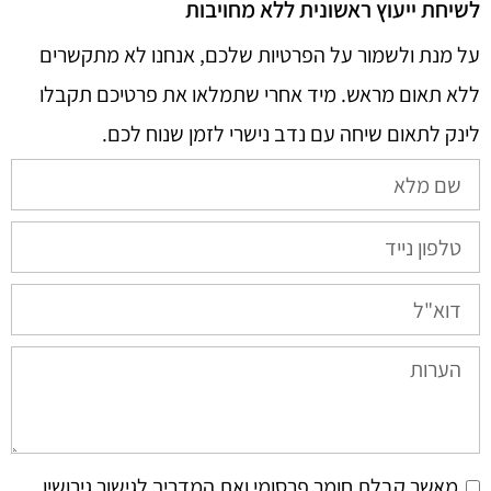
לשיחת ייעוץ ראשונית ללא מחויבות
על מנת ולשמור על הפרטיות שלכם, אנחנו לא מתקשרים
ללא תאום מראש. מיד אחרי שתמלאו את פרטיכם תקבלו
לינק לתאום שיחה עם נדב נישרי לזמן שנוח לכם.​
מאשר קבלת חומר פרסומי ואת המדריך לגישור גירושין