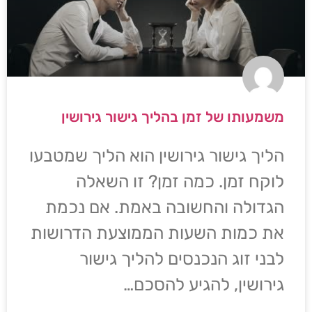
משמעותו של זמן בהליך גישור גירושין
הליך גישור גירושין הוא הליך שמטבעו
לוקח זמן. כמה זמן? זו השאלה
הגדולה והחשובה באמת. אם נכמת
את כמות השעות הממוצעת הדרושות
לבני זוג הנכנסים להליך גישור
גירושין, להגיע להסכם…