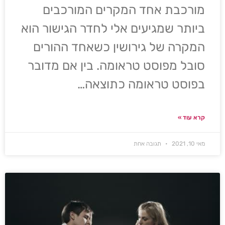
מורכבת אחד המקרים המורכבים
ביותר שמגיעים אלי לחדר הגישור הוא
המקרה של גירושין כשאחד ההורים
סובל מפוסט טראומה. בין אם מדובר
בפוסט טראומה כתוצאה…
קרא עוד »
מאי 10, 2021
תגובה אחת