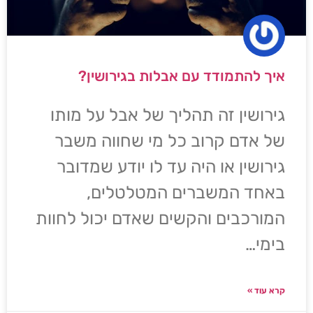
איך להתמודד עם אבלות בגירושין?
גירושין זה תהליך של אבל על מותו
של אדם קרוב כל מי שחווה משבר
גירושין או היה עד לו יודע שמדובר
באחד המשברים המטלטלים,
המורכבים והקשים שאדם יכול לחוות
בימי…
קרא עוד »