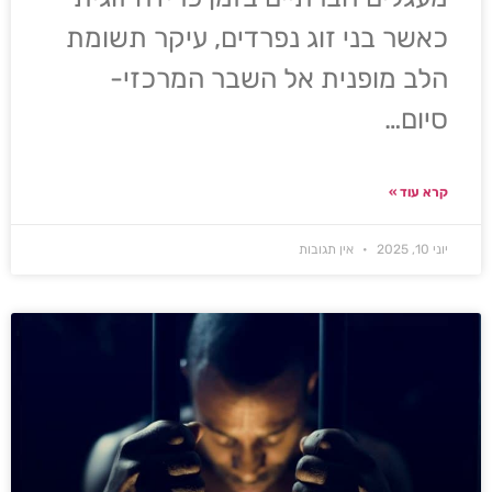
כאשר בני זוג נפרדים, עיקר תשומת
הלב מופנית אל השבר המרכזי-
סיום…
קרא עוד »
יוני 10, 2025
אין תגובות