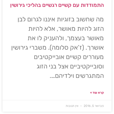
התמודדות עם קשיים רגשיים בהליכי גירושין
מה שחשוב בזוגיות איננו לגרום לבן
הזוג להיות מאושר, אלא להיות
מאושר בעצמך, ולהעניק לו את
אושרך. (ז’אק סלומה). משברי גירושין
מעוררים קשיים אובייקטיבים
וסובייקטיביים אצל בני הזוג
המתגרשים וילדיהם….
קרא עוד »
פברואר 5, 2016
אין תגובות