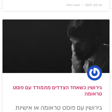
מאי 23, 2021
תגובה אחת
גירושין כשאחד הצדדים מתמודד עם פוסט
טראומה
גירושין עם פוסט טראומה או אישיות