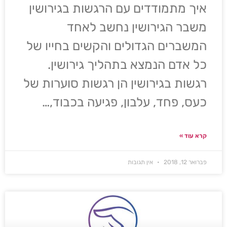
איך מתמודדים עם הרגשות בגירושין
משבר הגירושין נחשב לאחד
המשברים הגדולים והקשים בחייו של
כל אדם הנמצא בתהליך גירושין.
רגשות בגירושין הן רגשות סוערות של
כעס, פחד, עלבון, פגיעה בכבוד,…
קרא עוד »
פברואר 12, 2018
אין תגובות