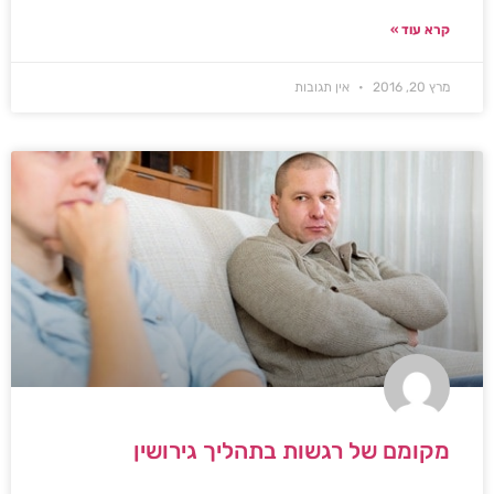
קרא עוד »
מרץ 20, 2016
אין תגובות
מקומם של רגשות בתהליך גירושין