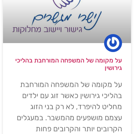
על מקומה של המשפחה המורחבת בהליכי
גירושין
על מקומה של המשפחה המורחבת
בהליכי גירושין כאשר זוג עם ילדים
מחליט להיפרד, לא רק בני הזוג
עצמם מושפעים מהמשבר. במעגלים
הקרובים יותר והקרובים פחות