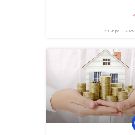
אין תגובות