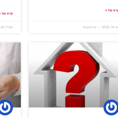
רא עוד »
קרא עוד »
 14, 2025
אין תגובות
אפריל 22, 2025