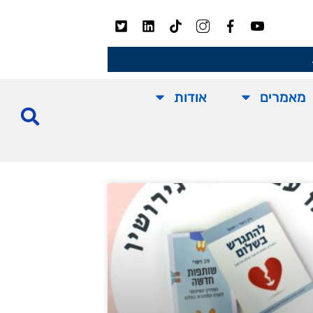
מאמרים
אודות