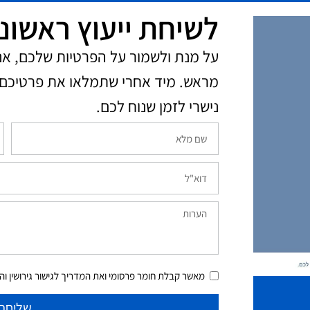
לשיחת ייעוץ ראשונ
על מנת ולשמור על הפרטיות שלכם, א
מראש. מיד אחרי שתמלאו את פרטיכם 
נישרי לזמן שנוח לכם.​
מאשר קבלת חומר פרסומי ואת המדריך לגישור גירושין והסכ
שליחה