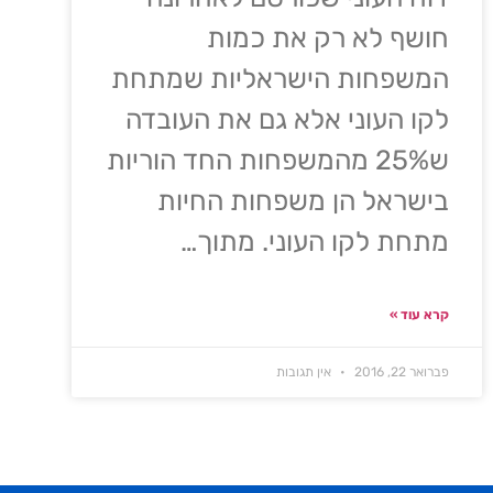
חושף לא רק את כמות
המשפחות הישראליות שמתחת
לקו העוני אלא גם את העובדה
ש25% מהמשפחות החד הוריות
בישראל הן משפחות החיות
מתחת לקו העוני. מתוך…
קרא עוד »
פברואר 22, 2016
אין תגובות