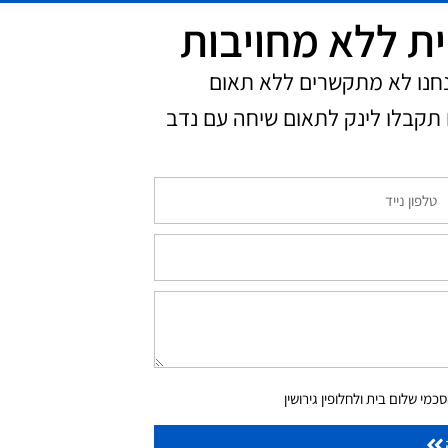
ית ללא מחויבות
נחנו לא מתקשרים ללא תאום
תקבלו לינק לתאום שיחה עם נדב
מי שלום בית ולחלופין גירושין