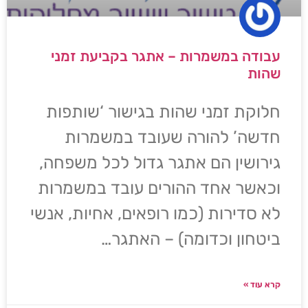
עבודה במשמרות – אתגר בקביעת זמני
שהות
חלוקת זמני שהות בגישור ‘שותפות
חדשה’ להורה שעובד במשמרות
גירושין הם אתגר גדול לכל משפחה,
וכאשר אחד ההורים עובד במשמרות
לא סדירות (כמו רופאים, אחיות, אנשי
ביטחון וכדומה) – האתגר…
קרא עוד »