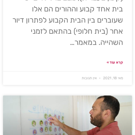
בית אחד קבוע וההורים הם אלו
שעוברים בין הבית הקבוע לפתרון דיור
אחר (בית חלופי) בהתאם לזמני
השהייה. במאמר…
קרא עוד »
מאי 18, 2021
אין תגובות