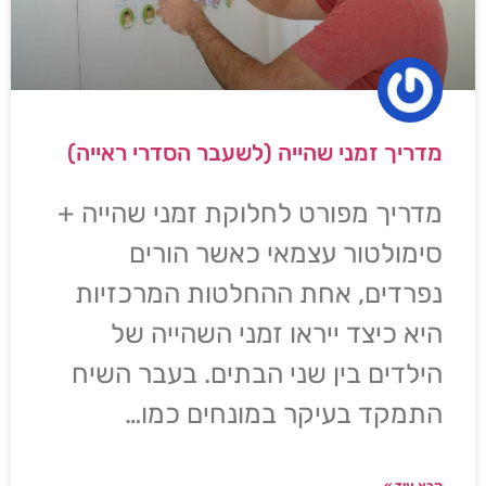
מדריך זמני שהייה (לשעבר הסדרי ראייה)
מדריך מפורט לחלוקת זמני שהייה +
סימולטור עצמאי כאשר הורים
נפרדים, אחת ההחלטות המרכזיות
היא כיצד ייראו זמני השהייה של
הילדים בין שני הבתים. בעבר השיח
התמקד בעיקר במונחים כמו…