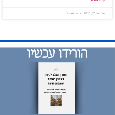
קרא עוד »
פברואר 17, 2016
אין תגובות