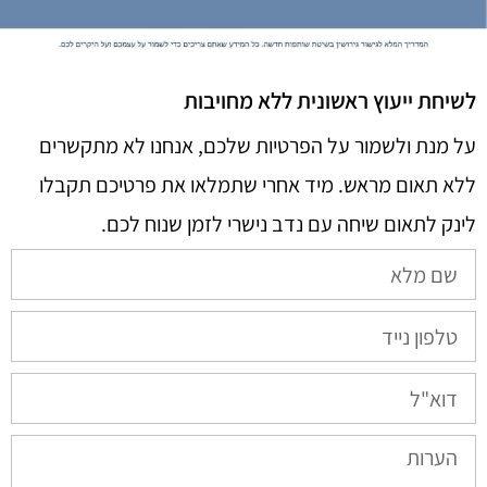
לשיחת ייעוץ ראשונית ללא מחויבות
על מנת ולשמור על הפרטיות שלכם, אנחנו לא מתקשרים
ללא תאום מראש. מיד אחרי שתמלאו את פרטיכם תקבלו
לינק לתאום שיחה עם נדב נישרי לזמן שנוח לכם.​