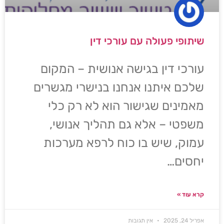
שיתופי פעולה עם עורכי דין
עורכי דין בגישה אנושית – המקום
שלכם איתנו אנחנו בנישרי מגשרים
מאמינים שגישור הוא לא רק כלי
משפטי – אלא גם תהליך אנושי,
עמוק, שיש בו כוח לרפא מערכות
יחסים…
קרא עוד »
אפריל 24, 2025
אין תגובות