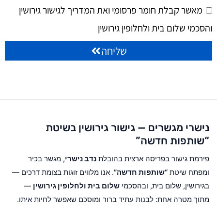
מאשר קבלת חומר פרסומי ואת המדריך לגישור גירושין
והסכמי שלום בית ולחלופין גירושין
שליחה
נישרי מגשרים — גישור גירושין בשיטת
“שותפות חדשה”
פירמת גישור בפריסה ארצית בהובלת
נדב נישרי
, מגשר בכיר
ומפתח שיטת
“שותפות חדשה”
. אנו מלווים זוגות בצומת דרכים —
בגירושין, שלום בית, ובהסכמי
שלום בית ולחלופין גירושין
—
מתוך מטרה אחת: לבנות עתיד ברור ומוסכם שאפשר לחיות איתו.