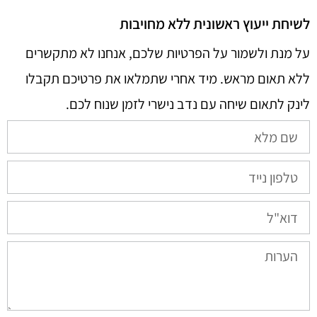
לשיחת ייעוץ ראשונית ללא מחויבות
על מנת ולשמור על הפרטיות שלכם, אנחנו לא מתקשרים
ללא תאום מראש. מיד אחרי שתמלאו את פרטיכם תקבלו
לינק לתאום שיחה עם נדב נישרי לזמן שנוח לכם.​