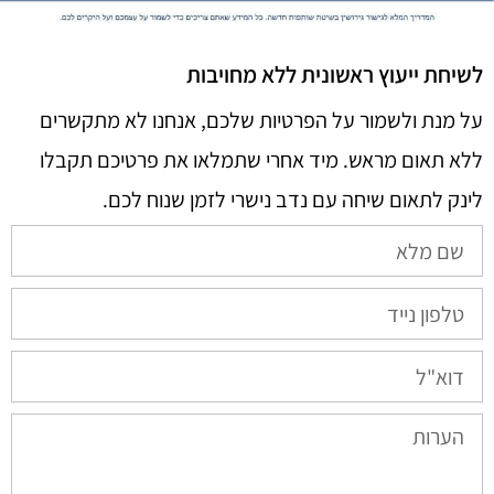
לשיחת ייעוץ ראשונית ללא מחויבות
על מנת ולשמור על הפרטיות שלכם, אנחנו לא מתקשרים
ללא תאום מראש. מיד אחרי שתמלאו את פרטיכם תקבלו
לינק לתאום שיחה עם נדב נישרי לזמן שנוח לכם.​