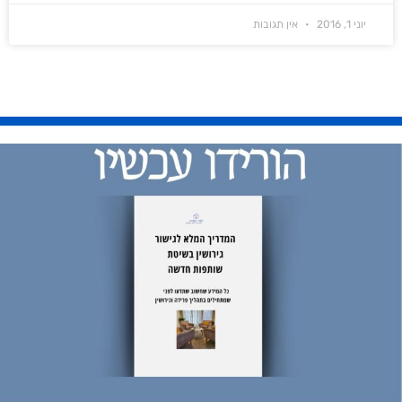
יוני 1, 2016
אין תגובות