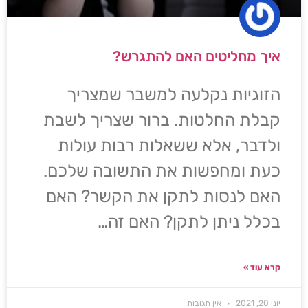
איך מחליטים האם להתגרש?
הזוגיות נקלעה למשבר שמצריך
קבלת החלטות. ברור שצריך לשבת
ולדבר, אלא ששאלות רבות עולות
כעת ומחפשות את התשובה שלכם.
האם לנסות לתקן את הקשר? האם
בכלל ניתן לתקן? האם זה…
קרא עוד »
יוני 20, 2021
אין תגובות