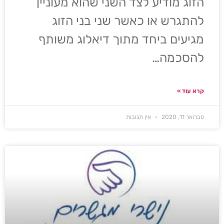
הזוג מודיע לצד השני שהוא מעוניין
להתגרש או כאשר שני בני הזוג
מגיעים ביחד מתוך דיאלוג משותף
להסכמה…
קרא עוד »
פברואר 11, 2020
אין תגובות