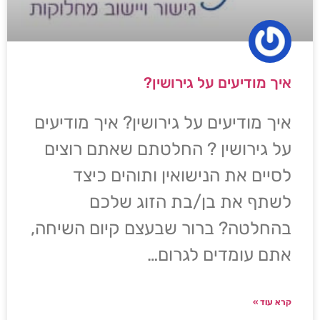
איך מודיעים על גירושין?
איך מודיעים על גירושין? איך מודיעים
על גירושין ? החלטתם שאתם רוצים
לסיים את הנישואין ותוהים כיצד
לשתף את בן/בת הזוג שלכם
בהחלטה? ברור שבעצם קיום השיחה,
אתם עומדים לגרום…
קרא עוד »