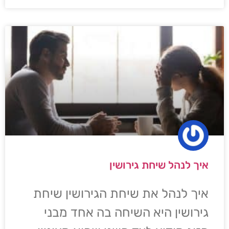
איך לנהל שיחת גירושין
איך לנהל את שיחת הגירושין שיחת
גירושין היא השיחה בה אחד מבני