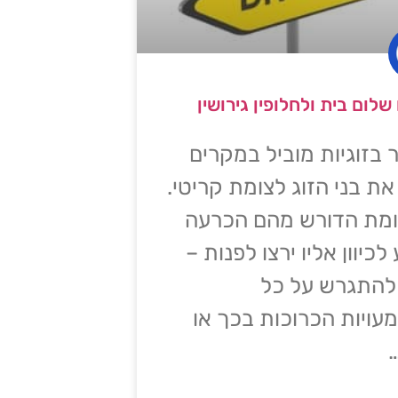
לום בית ולחלופין גירושין
בזוגיות מוביל במקרים
את בני הזוג לצומת קריטי.
ומת הדורש מהם הכרעה
לכיוון אליו ירצו לפנות –
להתגרש על כל
ויות הכרוכות בכך או