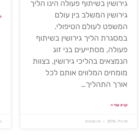
גירושין בשיתוף פעולה הינו הליך
גירושין המשלב בין עולם
ק
המשפט לעולם הטיפולי.
במסגרת הליך גירושין בשיתוף
פעולה, מסתייעים בני זוג
הנמצאים בהליכי גירושין, בצוות
מומחים המלווים אותם לכל
אורך התהליך…
קרא עוד »
מרץ 11, 2016
אין תגובות
נו