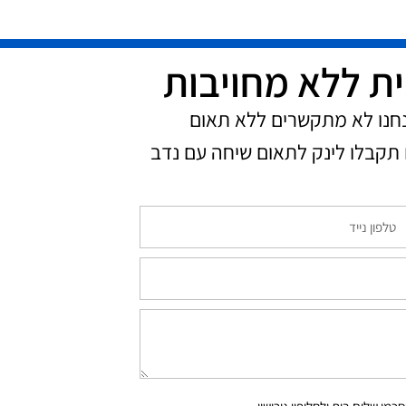
ית ללא מחויבות
נחנו לא מתקשרים ללא תאום
תקבלו לינק לתאום שיחה עם נדב