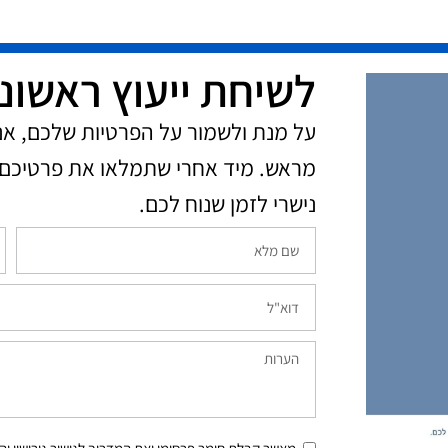
לשיחת ייעוץ ראשונ
על מנת ולשמור על הפרטיות שלכם, א
מראש. מיד אחרי שתמלאו את פרטיכם 
נישרי לזמן שנוח לכם.​