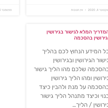
קטובר 4, 2020
אין תגובות
ספטמבר 3, 2015
מדריך המלא לגישור בגירושין
גירושין בהסכמה
ל המידע הנחוץ לכם בהליך
ישור הגירושין ובגירושין
הסכמה שלכם מהו הליך גישור
ירושין ומהו הליך גירושין
הסכמה על מנת ולהבין כיצד
נוי וכיצד מתנהל הליך גישור
ירושין / הליך…