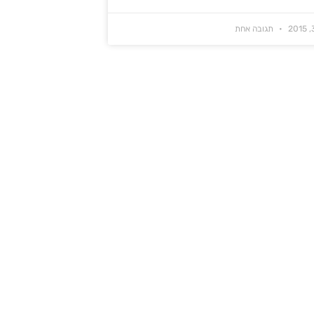
תגובה אחת