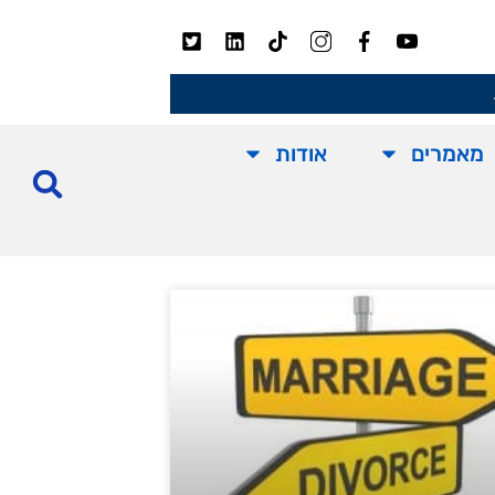
מאמרים
אודות