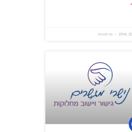
אין תגובות