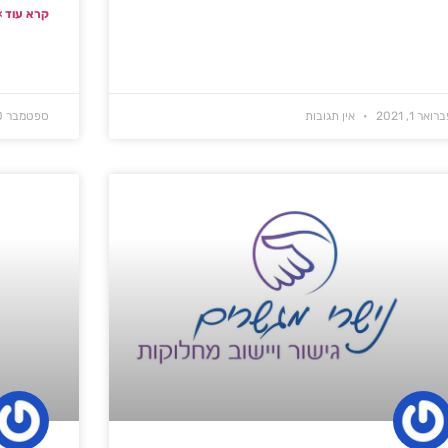
קרא עוד »
רואר 1, 2021
אין תגובות
ספטמבר 30, 2016