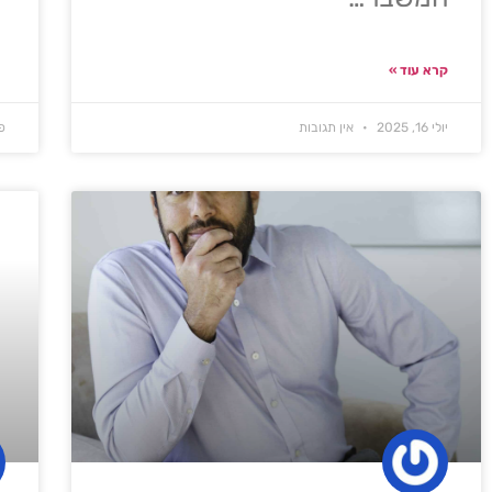
קרא עוד »
יולי 16, 2025
אין תגובות
פב