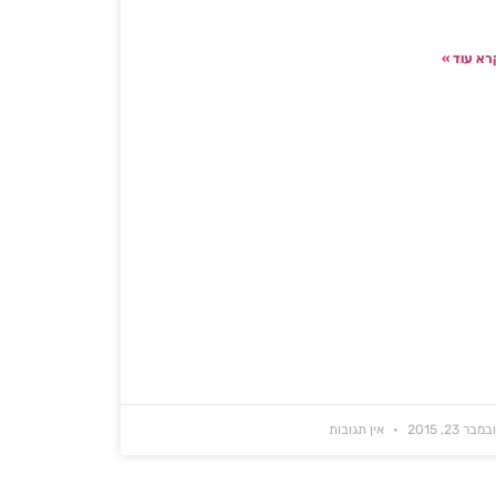
רא עוד »
במבר 23, 2015
אין תגובות