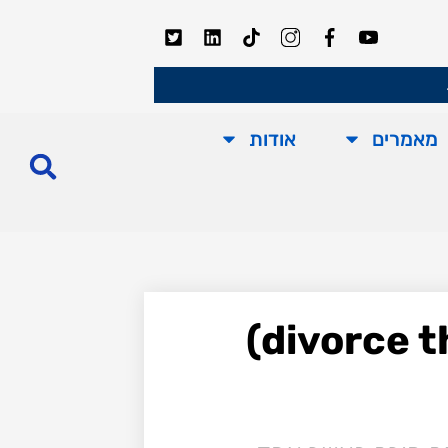
מאמרים
אודות