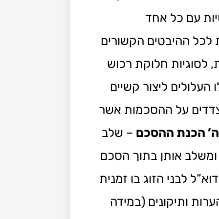
יות עם כל אחד
ת לכל ההיבטים הקשורים
ת, לסוגיות חלוקת רכוש
ו העלולים ליצור קשיים
צדדים על ההסכמות אשר
ה’ הכנת ההסכם
– שלב
ומשלב אותן בתוך הסכם
וא”ל לבני הזוג בו זמנית
ות ותיקונים (במידה