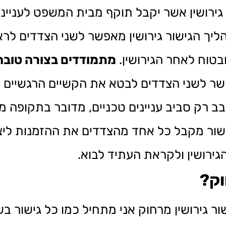
 גירושין אשר יקבל תוקף מבית המשפט לעניינ
ליך הגישור גירושין מאפשר לשני הצדדים לר
בטוח לאחר הגירושין.
מתמודדים בצורה טובה
פשר לשני הצדדים לבטא את הקשיים הרגשיים 
סובב רק סביב עניינים טכניים, מדובר בתקופה
שור מקבל כל אחד מהצדדים את ההזמנות ליצ
ירושין ולקראת העתיד לבוא.
וק?
ר גירושין מרחוק אני מתחיל כמו כל גישור ב