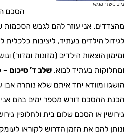
נדב נישרי מגשר
הסכם הג
מהצדדים, אני עוזר להם לגבש הסכמות שי
לגידול הילדים בעתיד, ליציבות כלכלית לש
ומימון הוצאות הילדים (מזונות ומדור) ונ
ומחלוקות בעתיד לבוא.
שלב ד’ סיכום
– ל
הושגו ומוודא יחד איתם שלא נותרה אבן 
הכנת ההסכם דורש מספר ימים בהם אני 
גירושין או הסכם שלום בית ולחלופין גירו
ונותן להם את הזמן הדרוש לקוראו לעומק.