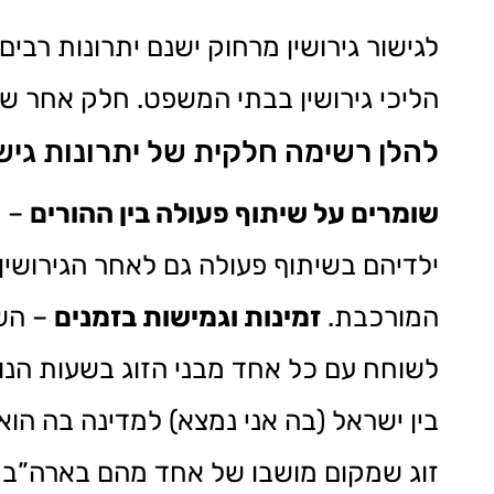
לגישור גירושין מרחוק ישנם יתרונות רבים
הליכי גירושין בבתי המשפט. חלק אחר של הי
להלן רשימה חלקית של יתרונות גישור ג
שומרים על שיתוף פעולה בין ההורים
ילדיהם בשיתוף פעולה גם לאחר הגירושין
המורכבת.
זמינות וגמישות בזמנים
לשוחח עם כל אחד מבני הזוג בשעות הנו
בין ישראל (בה אני נמצא) למדינה בה הוא 