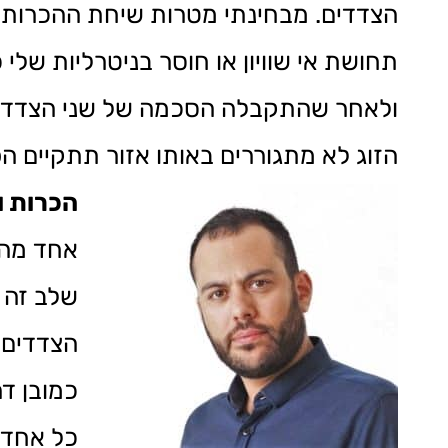
הצדדים. מבחינתי מטרות שיחת ההכרות הן:
תחושת אי שוויון או חוסר בניטרליות של
ולאחר שהתקבלה הסכמה של שני הצדדים ל
הזוג לא מתגוררים באותו אזור תתקיים הפגישה הראשונה דרך 
הכרות ו
אחד מהצ
שלב זה 
הצדדים 
כמובן דרך הe
כל אחד 