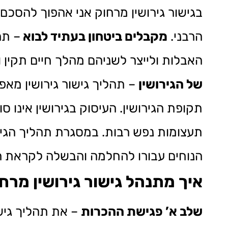
בגישור גירושין מרחוק אני אהפוך להסכם
הרבני.
מקבלים ביטחון בעתיד לבוא
– תה
האבלות ולייצר לשניהם מהלך חיים תקין ו
של הגירושין
– תהליך גישור גירושין מא
תקופת הגירושין. העיסוק בגירושין אינו 
תעצומות נפש רבות. במסגרת תהליך הגי
הנוחים עבורו להחלמה והבשלה לקראת הג
איך מתנהל גישור גירושין מרח
שלב א’ פגישת ההכרות
– את תהליך גישו