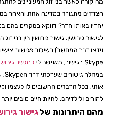
הצדדים מתגורר במדינה אחת והאחר במד
יחדיו באותו חדר? דווקא במקרים בהם בני 
לגישור גירושין.
וידאו דרך המחשב) בשילוב פגישות אישיו
Skype בגישור, מאפשר לי
כמגשר גירושין
במה
אותי, בכל הדברים החשובים לו לעצמו ול
להורים ולילדיהם, לחיות חיים טובים יותר
מהם היתרונות של
גישור גירוש