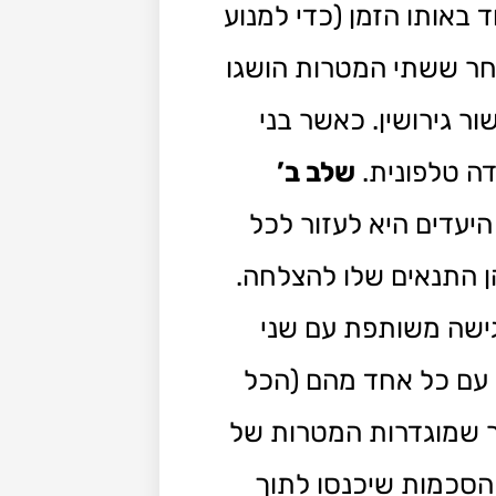
 באותו הזמן (כדי למנוע
אחר ששתי המטרות הושגו
 גירושין. כאשר בני
שלב ב’
עדים היא לעזור לכל
ן התנאים שלו להצלחה.
גישה משותפת עם שני
 עם כל אחד מהם (הכל
 שמוגדרות המטרות של
הסכמות שיכנסו לתוך