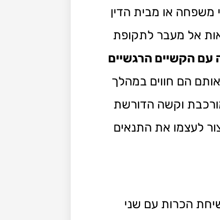
י משפחה או מבית הדין
אות אל מעבר לתקופת
 עם הקשיים הרגשיים
אותם הם חווים במהלך
 מורכבת וקשה הדורשת
ור לעצמו את התנאים
שיחת הכרות עם שני