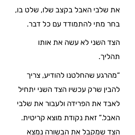
את שלבי האבל בקצב שלו, שלט בו,
בחר מתי להתמודד עם כל דבר.
הצד השני לא עשה את אותו
תהליך.
“מהרגע שהחלטנו להודיע, צריך
להבין שרק עכשיו הצד השני יתחיל
לאבד את הפרידה ולעבור את שלבי
האבל.” זאת נקודת מוצא קריטית.
הצד שמקבל את הבשורה נמצא