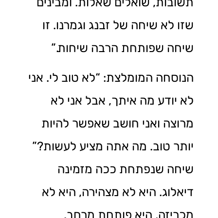
תשובות, שואלים שאלות. ומבינים
שזו לא שיחה של זבנג וגמרנו. זו
שיחה שפותחת הרבה שיחות.”
הנוסחה המומלצת: “לא טוב לי. אני
לא יודע מה איתך, אבל אני לא
מרוצה ואני חושב שאפשר להיות
יותר טוב. מה אתה מציע לעשות?”
שיחה שנפתחת ככה מזמינה
דיאלוג. היא לא מצהירה, היא לא
מכריזה, היא פותחת מרחב.