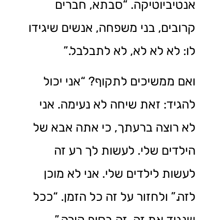
אנטיביוטיקה. “סבתא, חברים
קרובים, בני משפחה, אנשים שיגידו
לו: לא לא לא, לא לתבלבל.”
ואם ממשיכים לתקוף? “אני יכול
להגיד: זאת שיחה לא נעימה. אני
לא רוצה ברעתך, כי אתה אבא של
הילדים שלי. לעשות לך רע זה
לעשות לילדים שלי. אני לא מוכן
לזה.” ולחזור על זה כל הזמן. “ככל
שנגיד את זה, זה בסוף קורה.”