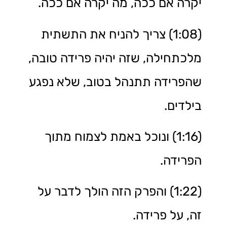
יקרה אם ככה, מה יקרה אם ככה.
(1:08) צריך להניח את התשתית
מלכתחילה, שזה יהיה פרידה טובה,
שהפרידה תתנהל בטוב, שלא נפגע
בילדים.
(1:16) ונוכל באמת לצמוח מתוך
הפרידה.
(1:22) והפרק הזה הולך לדבר על
זה, על פרידה.