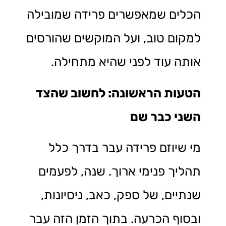
הכלים שמאפשרים פרידה שמובילה
למקום טוב, ועל המוקשים שהורסים
אותה עוד לפני שהיא מתחילה.
הטעות הראשונה: לחשוב שהצד
השני כבר שם
מי שיוזם פרידה עבר בדרך כלל
תהליך פנימי ארוך. שנה, לפעמים
שנתיים, של ספק, כאב, ניסיונות,
ובסוף הכרעה. בתוך הזמן הזה עבר