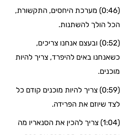
(0:46) מערכת היחסים, התקשורת,
הכל הולך להשתנות.
(0:52) ובעצם אנחנו צריכים,
כשאנחנו באים להיפרד, צריך להיות
מוכנים.
(0:59) צריך להיות מוכנים קודם כל
לצד שיוזם את הפרידה.
(1:04) צריך להכין את הסנאריו מה