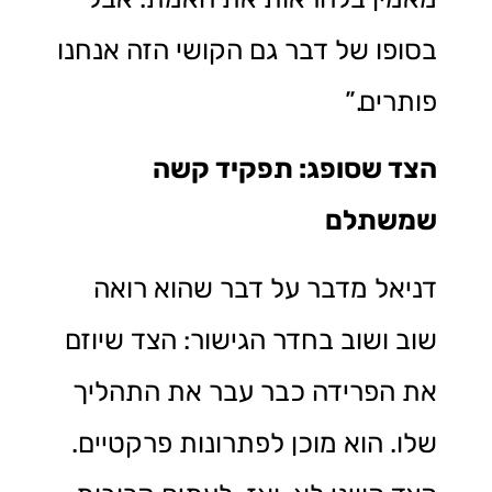
בסופו של דבר גם הקושי הזה אנחנו
פותרים.”
הצד שסופג: תפקיד קשה
שמשתלם
דניאל מדבר על דבר שהוא רואה
שוב ושוב בחדר הגישור: הצד שיוזם
את הפרידה כבר עבר את התהליך
שלו. הוא מוכן לפתרונות פרקטיים.