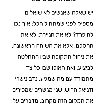
יש שאלה שאנשים לא שואלים
מספיק לפני שמתחיל הכל: איך נכון
להיפרד? לא את הניירת, לא את
ההסכם, אלא את השיחה הראשונה,
את ניהול התקופה שבין ההחלטה
לביצוע, ואת האופן שבו כל צד
מתמודד עם מה שמגיע. נדב נישרי
ודניאל הרוש, שני מגשרים שמכירים
את המקום הזה מקרוב, מדברים על