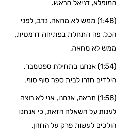
המופלא, דניאל הראש.
(1:48) ממש לא מחאה, נדב, לפני
הכל, פה התחלת בפתיחה דרמטית,
ממש לא מחאה.
(1:54) אנחנו בתחילת ספטמבר,
הילדים חזרו לבית ספר סוף סוף.
(1:58) תראה, אנחנו, אני לא רוצה
לענות על השאלה הזאת, כי אנחנו
הולכים לעשות פרק על החזון.