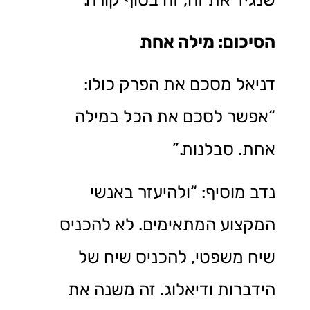
הסיכום: מילה אחת
דניאל מסכם את הפרק כולו:
“אפשר לסכם את הכל במילה
אחת. סבלנות.”
נדב מוסיף: “ולהיעזר באנשי
המקצוע המתאימים. לא להכניס
שיח משפטי, להכניס שיח של
הידברות ודיאלוג. זה משנה את