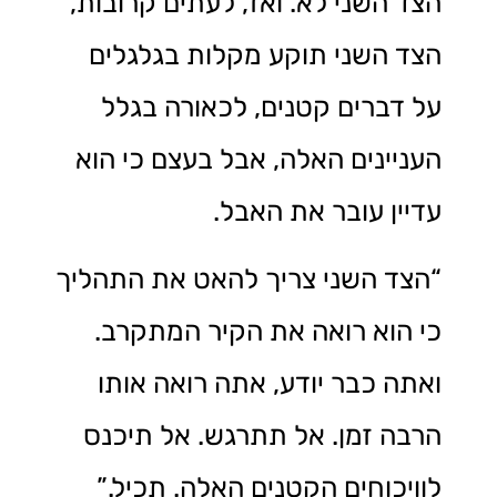
הצד השני לא. ואז, לעתים קרובות,
הצד השני תוקע מקלות בגלגלים
על דברים קטנים, לכאורה בגלל
העניינים האלה, אבל בעצם כי הוא
עדיין עובר את האבל.
“הצד השני צריך להאט את התהליך
כי הוא רואה את הקיר המתקרב.
ואתה כבר יודע, אתה רואה אותו
הרבה זמן. אל תתרגש. אל תיכנס
לוויכוחים הקטנים האלה. תכיל.”