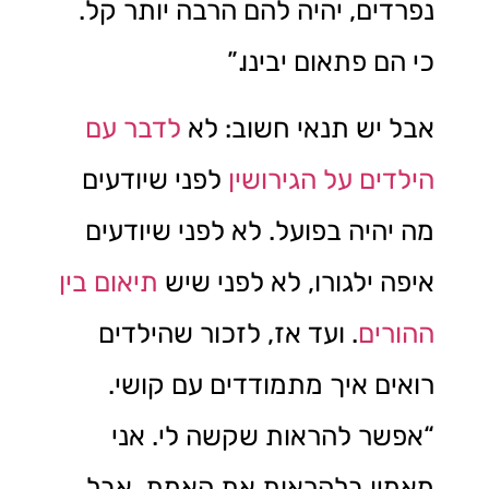
נפרדים, יהיה להם הרבה יותר קל.
כי הם פתאום יבינו.”
אבל יש תנאי חשוב: לא
לדבר עם
הילדים על הגירושין
לפני שיודעים
מה יהיה בפועל. לא לפני שיודעים
איפה ילגורו, לא לפני שיש
תיאום בין
ההורים
. ועד אז, לזכור שהילדים
רואים איך מתמודדים עם קושי.
“אפשר להראות שקשה לי. אני
מאמין בלהראות את האמת. אבל