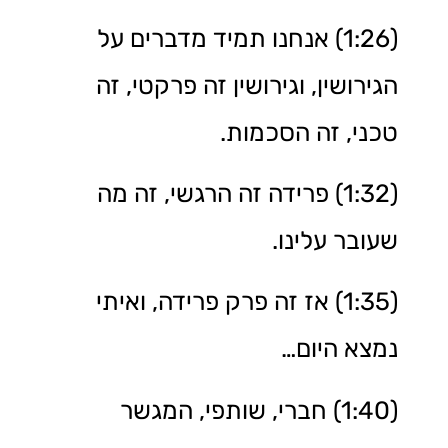
(1:26) אנחנו תמיד מדברים על
הגירושין, וגירושין זה פרקטי, זה
טכני, זה הסכמות.
(1:32) פרידה זה הרגשי, זה מה
שעובר עלינו.
(1:35) אז זה פרק פרידה, ואיתי
נמצא היום…
(1:40) חברי, שותפי, המגשר