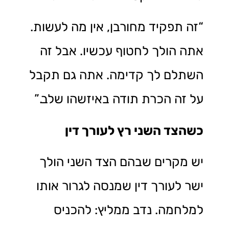
“זה תפקיד מחורבן, אין מה לעשות.
אתה הולך לחטוף עכשיו. אבל זה
השתלם לך קדימה. אתה גם תקבל
על זה הכרת תודה באיזשהו שלב.”
כשהצד השני רץ לעורך דין
יש מקרים שבהם הצד השני הולך
ישר לעורך דין שמנסה לגרור אותו
למלחמה. נדב ממליץ: להכניס