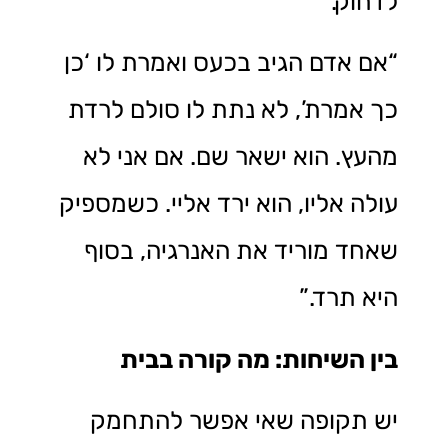
לדחוק.”
“אם אדם הגיב בכעס ואמרת לו ‘כן
כך אמרת’, לא נתת לו סולם לרדת
מהעץ. הוא ישאר שם. אם אני לא
עולה אליו, הוא ירד אליי. כשמספיק
שאחד מוריד את האנרגיה, בסוף
היא תרד.”
בין השיחות: מה קורה בבית
יש תקופה שאי אפשר להתחמק