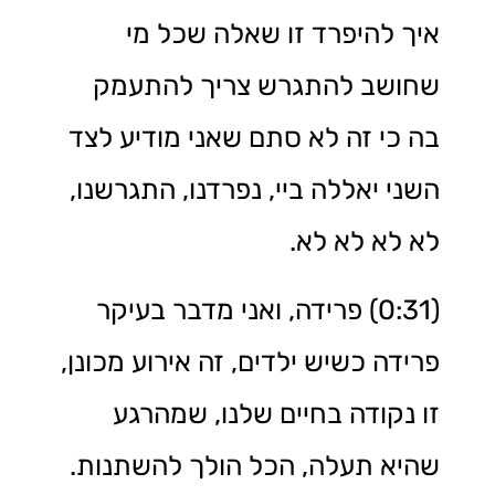
איך להיפרד זו שאלה שכל מי
שחושב להתגרש צריך להתעמק
בה כי זה לא סתם שאני מודיע לצד
השני יאללה ביי, נפרדנו, התגרשנו,
לא לא לא לא.
(0:31) פרידה, ואני מדבר בעיקר
פרידה כשיש ילדים, זה אירוע מכונן,
זו נקודה בחיים שלנו, שמהרגע
שהיא תעלה, הכל הולך להשתנות.