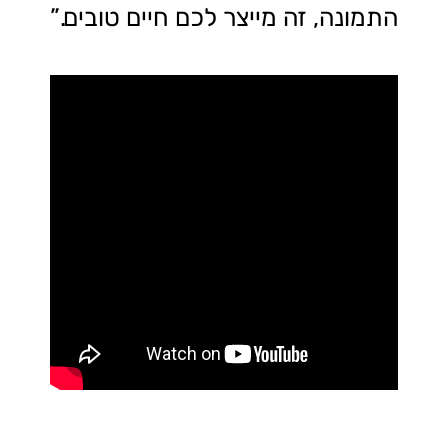
התמונה, זה מייצר לכם חיים טובים.”