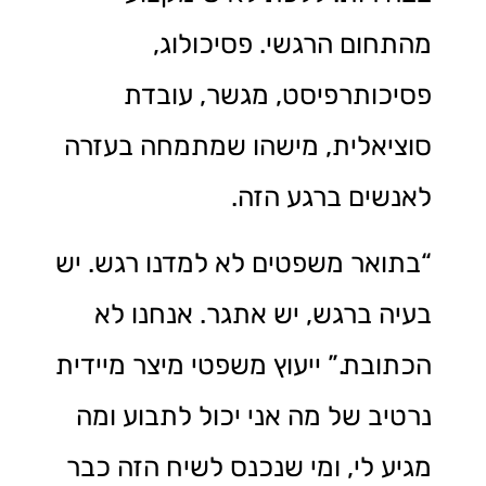
מהתחום הרגשי. פסיכולוג,
פסיכותרפיסט, מגשר, עובדת
סוציאלית, מישהו שמתמחה בעזרה
לאנשים ברגע הזה.
“בתואר משפטים לא למדנו רגש. יש
בעיה ברגש, יש אתגר. אנחנו לא
הכתובת.” ייעוץ משפטי מיצר מיידית
נרטיב של מה אני יכול לתבוע ומה
מגיע לי, ומי שנכנס לשיח הזה כבר