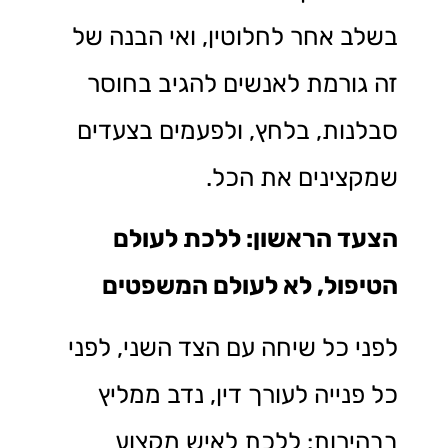
בשלב אחר לחלוטין, ואי הבנה של
זה גורמת לאנשים להגיב בחוסר
סבלנות, בלחץ, ולפעמים בצעדים
שמקצינים את הכל.
הצעד הראשון: ללכת לעולם
הטיפול, לא לעולם המשפטים
לפני כל שיחה עם הצד השני, לפני
כל פנייה לעורך דין, נדב ממליץ
בבהירות: ללכת לאיש מקצוע