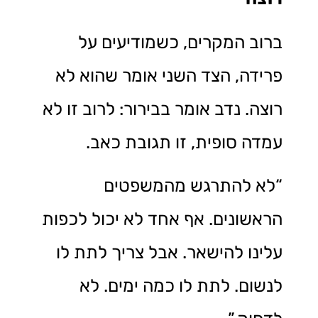
ברוב המקרים, כשמודיעים על
פרידה, הצד השני אומר שהוא לא
רוצה. נדב אומר בבירור: לרוב זו לא
עמדה סופית, זו תגובת כאב.
“לא להתרגש מהמשפטים
הראשונים. אף אחד לא יכול לכפות
עלינו להישאר. אבל צריך לתת לו
לנשום. לתת לו כמה ימים. לא