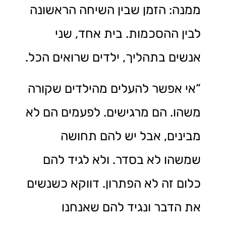
ממנה: הזמן שבין השיחה הראשונה
לבין ההסכמות. בית אחד, שני
אנשים בתהליך, ילדים שרואים הכל.
“אי אפשר להעלים מהילדים שקורה
משהו. הם מרגישים. לפעמים הם לא
מבינים, אבל יש להם תחושה
שמשהו לא בסדר. ולא לגיד להם
כלום זה לא הפתרון. דווקא כשנשים
את הדבר ונגיד להם שאנחנו