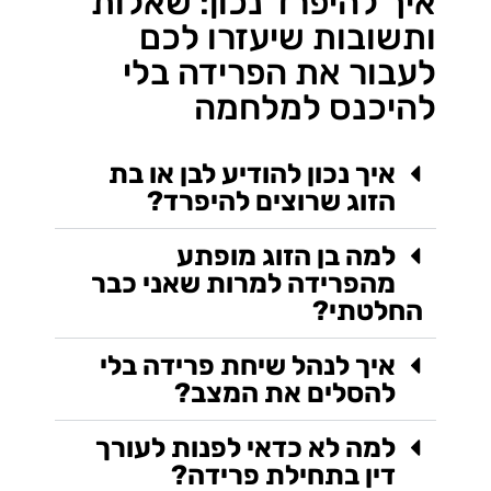
איך להיפרד נכון: שאלות
ותשובות שיעזרו לכם
לעבור את הפרידה בלי
להיכנס למלחמה
איך נכון להודיע לבן או בת
הזוג שרוצים להיפרד?
למה בן הזוג מופתע
מהפרידה למרות שאני כבר
החלטתי?
איך לנהל שיחת פרידה בלי
להסלים את המצב?
למה לא כדאי לפנות לעורך
דין בתחילת פרידה?