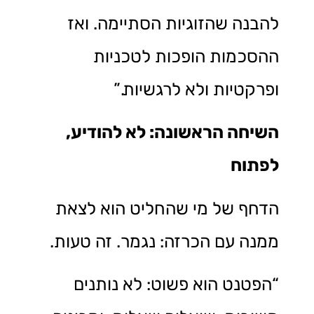
להבנה שהזוגיות הסתיימה. ואז
ההסכמות הופכות לטכניות
ופרקטיות ולא לרגשיות.”
השיחה הראשונה: לא להודיע,
לפתוח
הדחף של מי שהחליט הוא לצאת
ממנה עם הכרזה: נגמר. זה טעות.
“הפטנט הוא פשוט: לא נותנים