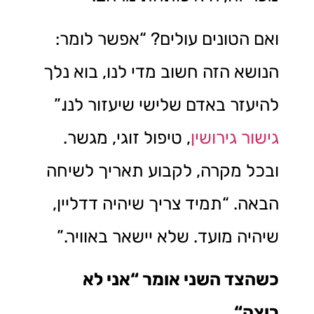
ואם הטונים עולים? “אפשר לומר:
הנושא הזה חשוב מדי לנו, בוא נלך
להיעזר באדם שלישי שיעזור לנו.”
גישור גירושין
, טיפול זוגי, מגשר.
ובכל מקרה, לקבוע תאריך לשיחה
הבאה. “תמיד צריך שיהיה דדליין,
שיהיה מועד. שלא יישאר באוויר.”
כשהצד השני אומר “אני לא
רוצה
“