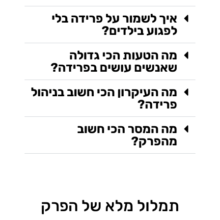
איך לשמור על פרידה בלי
לפגוע בילדים?
מה הטעות הכי גדולה
שאנשים עושים בפרידה?
מה העיקרון הכי חשוב בניהול
פרידה?
מה המסר הכי חשוב
מהפרק?
תמלול מלא של הפרק