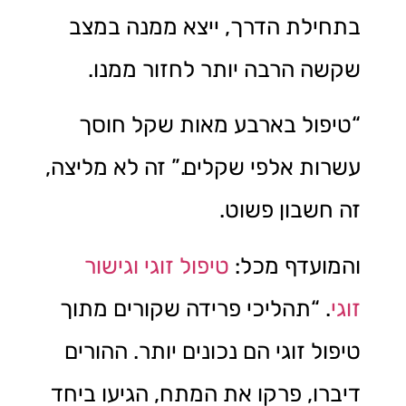
בתחילת הדרך, ייצא ממנה במצב
שקשה הרבה יותר לחזור ממנו.
“טיפול בארבע מאות שקל חוסך
עשרות אלפי שקלים.” זה לא מליצה,
זה חשבון פשוט.
והמועדף מכל:
טיפול זוגי וגישור
זוגי
. “תהליכי פרידה שקורים מתוך
טיפול זוגי הם נכונים יותר. ההורים
דיברו, פרקו את המתח, הגיעו ביחד