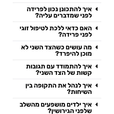
איך להתכונן נכון לפרידה
לפני שמדברים עליה?
האם כדאי ללכת לטיפול זוגי
לפני פרידה?
מה עושים כשהצד השני לא
מוכן להיפרד?
איך להתמודד עם תגובות
קשות של הצד השני?
איך לנהל את התקופה בין
השיחות?
איך ילדים מושפעים מהשלב
שלפני הגירושין?