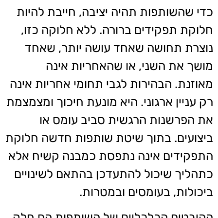
כדי שהשותפות תהיה יציבה, חייבת להיות
חלוקת תפקידים ברורה. ללא חלוקה כזו,
נוצרת תחושה שאחד עושה יותר, שאחד
מושך את השני, או שהאחריות אינה
מאוזנת. הבהירות לגבי תחומי אחריות אינה
רק עניין ארגוני. היא מונעת חיכוך ומצמצמת
את הפרשנות הרגשית סביב עומס או
ביצועים. בתוך שיטת שותפות חדשה חלוקת
התפקידים אינה נתפסת כמבנה קשיח אלא
כתהליך שיכול להתעדכן בהתאם לשינויים
ביכולות, בעומסים ובמטרות.
ההיבטים הכלכליים של השותפות הם חלק