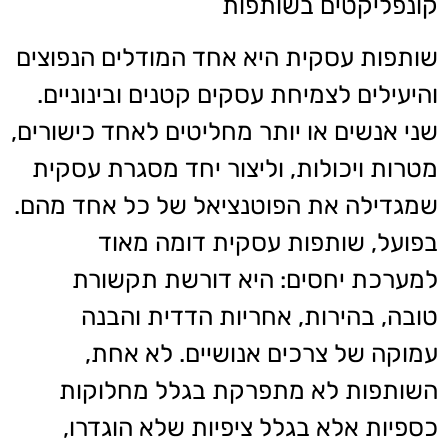
קונפליקטים בשותפות
שותפות עסקית היא אחד המודלים הנפוצים
והיעילים לצמיחת עסקים קטנים ובינוניים.
שני אנשים או יותר מחליטים לאחד כישורים,
מטרות ויכולות, וליצור יחד מסגרת עסקית
שמגדילה את הפוטנציאל של כל אחד מהם.
בפועל, שותפות עסקית דומה מאוד
למערכת יחסים: היא דורשת תקשורת
טובה, בהירות, אחריות הדדית והבנה
עמוקה של צרכים אנושיים. לא אחת,
השותפות לא מתפרקת בגלל מחלוקות
כספיות אלא בגלל ציפיות שלא הוגדרו,