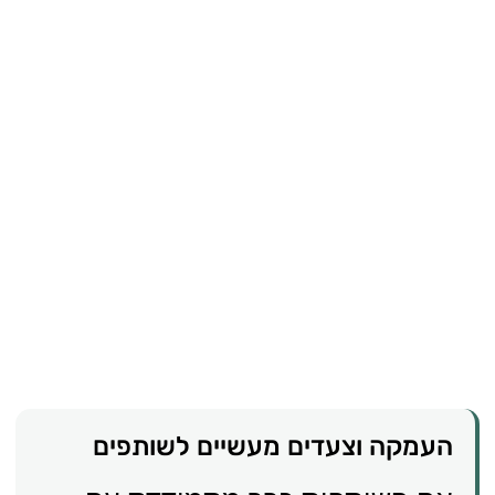
העמקה וצעדים מעשיים לשותפים