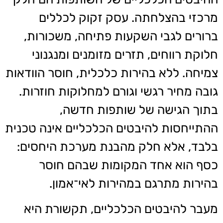
מרכזי בהצלחתה. עסק זקוק לכללים
ברורים לגבי השקעות פתיחה, משכורות,
חלוקת רווחים, תזרים מזומנים ומנגנוני
צמיחה. ללא בהירות כלכלית, חוסר הוודאות
גובה מחיר רגשי וגורם למחלוקות חוזרות.
בתוך הגישה של שותפות חדשה,
ההתייחסות להיבטים הכלכליים אינה טכנית
בלבד, אלא חלק מהבנת מערכת היחסים:
כסף הוא אחד המקומות שבהם חוסר
בהירות מתרגם במהירות לאי־אמון.
מעבר להיבטים הכלכליים, תקשורת היא