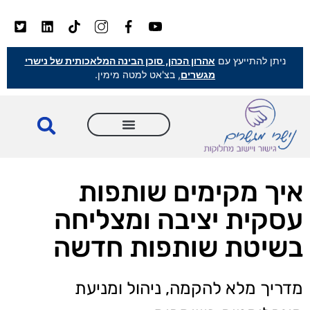
ניתן להתייעץ עם
אהרון הכהן, סוכן הבינה המלאכותית של נישרי
מגשרים
, בצ'אט למטה מימין.
איך מקימים שותפות
עסקית יציבה ומצליחה
בשיטת שותפות חדשה
מדריך מלא להקמה, ניהול ומניעת