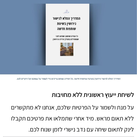
לשיחת ייעוץ ראשונית ללא מחויבות
על מנת ולשמור על הפרטיות שלכם, אנחנו לא מתקשרים
ללא תאום מראש. מיד אחרי שתמלאו את פרטיכם תקבלו
לינק לתאום שיחה עם נדב נישרי לזמן שנוח לכם.​