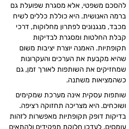
להסכם משפטי, אלא מסגרת שפועלת גם
ברמה האנושית. היא כוללת כללים לשיח
מכבד, מנגנונים לפתרון מחלוקות, דרכי
קבלת החלטות ומסגרת לבדיקות
תקופתיות. האמנה יוצרת יציבות משום
שהיא מקבעת את הערכים והעקרונות
שמחזיקים את השותפות לאורך זמן, גם
כשהמציאות משתנה.
שותפות עסקית אינה מערכת שמקימים
ושוכחים. היא מצריכה תחזוקה רציפה.
בדיקות דופק תקופתיות מאפשרות לזהות
עומסים, לעדכן חלוקת תפקידים ולהתאים