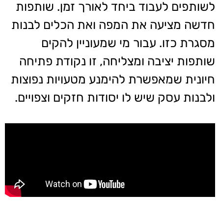
לשותפים לעבוד ביחד לאורך זמן. שותפות
חדשה מציעה את המפה ואת הכלים לבנות
מסגרת כזו. עבור מי שמעוניין להקים
שותפות יציבה ומצליחה, זו נקודת פתיחה
חיונית שמאפשרת להימנע מטעויות נפוצות
ולבנות עסק שיש לו יסודות חזקים וצפויים.