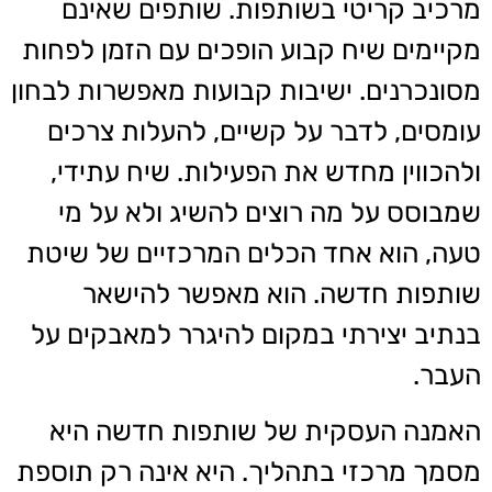
מרכיב קריטי בשותפות. שותפים שאינם
מקיימים שיח קבוע הופכים עם הזמן לפחות
מסונכרנים. ישיבות קבועות מאפשרות לבחון
עומסים, לדבר על קשיים, להעלות צרכים
ולהכווין מחדש את הפעילות. שיח עתידי,
שמבוסס על מה רוצים להשיג ולא על מי
טעה, הוא אחד הכלים המרכזיים של שיטת
שותפות חדשה. הוא מאפשר להישאר
בנתיב יצירתי במקום להיגרר למאבקים על
העבר.
האמנה העסקית של שותפות חדשה היא
מסמך מרכזי בתהליך. היא אינה רק תוספת