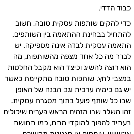
כבוד הדדי.
כדי להקים שותפות עסקית טובה, חשוב
להתחיל בבחינת ההתאמה בין השותפים.
התאמה עסקית לבדה אינה מספיקה. יש
לברר מה כל אחד מצפה מהשותפות, מה
הוא רוצה להשיג וכיצד הוא מקבל החלטות
במצבי לחץ. שותפות טובה מתקיימת כאשר
יש גם כימיה ערכית וגם הבנה של האופן
שבו כל שותף פועל בתוך מסגרת עסקית.
זהו השלב שבו מזהים מראש פערים שיכולים
בעתיד להפוך למוקדי מתח, כמו תחושת
אי־שוויון, עומסים או סגנונות תקשורת