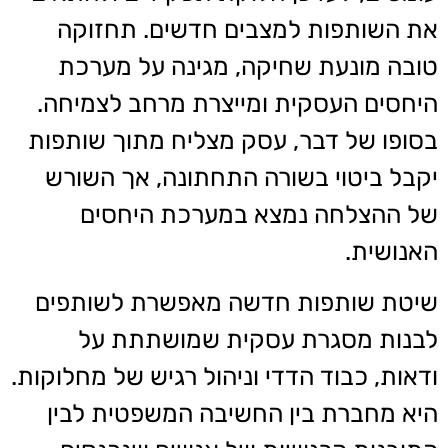
את השותפות למצבים חדשים. תחזוקה
טובה מונעת שחיקה, מגינה על מערכת
היחסים העסקית ומייצרת מרחב לצמיחה.
בסופו של דבר, עסק מצליח מתוך שותפות
יקבל ביטוי בשורה התחתונה, אך השורש
של ההצלחה נמצא במערכת היחסים
האנושית.
שיטת שותפות חדשה מאפשרת לשותפים
לבנות מסגרת עסקית שמושתתת על
ודאות, כבוד הדדי וניהול רגיש של מחלוקות.
היא מחברת בין החשיבה המשפטית לבין