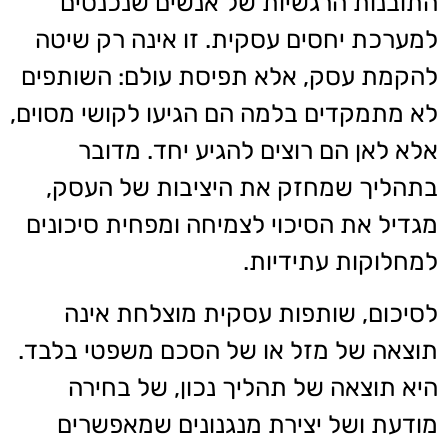
התובנות הרגשיות של אנשים שנכנסים
למערכת יחסים עסקית. זו אינה רק שיטה
להקמת עסק, אלא תפיסת עולם: השותפים
לא מתמקדים בלמה הם הגיעו לקושי מסוים,
אלא לאן הם רוצים להגיע יחד. מדובר
בתהליך שמחזק את היציבות של העסק,
מגדיל את הסיכוי לצמיחה ומפחית סיכונים
למחלוקות עתידיות.
לסיכום, שותפות עסקית מוצלחת אינה
תוצאה של מזל או של הסכם משפטי בלבד.
היא תוצאה של תהליך נכון, של בחירה
מודעת ושל יצירת מנגנונים שמאפשרים