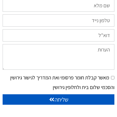
מאשר קבלת חומר פרסומי ואת המדריך לגישור גירושין
והסכמי שלום בית ולחלופין גירושין
שליחה