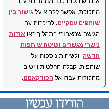
אם השותפות כבר מתמודדת עם
מחלוקת, אפשר לקרוא על
גישור בין
שותפים עסקיים
. להיכרות עם
הגישה שמאחורי התהליך ראו
אודות
נישרי מגשרים ושיטת שותפות
חדשה
, ולשיחות נוספות על
שותפות, קבלת החלטות ויישוב
מחלוקות עברו אל
הפודקאסט
.