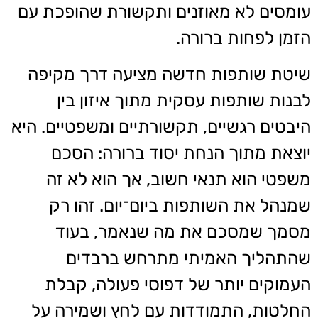
עומסים לא מאוזנים ותקשורת שהופכת עם
הזמן לפחות ברורה.
שיטת שותפות חדשה מציעה דרך מקיפה
לבנות שותפות עסקית מתוך איזון בין
היבטים רגשיים, תקשורתיים ומשפטיים. היא
יוצאת מתוך הנחת יסוד ברורה: הסכם
משפטי הוא תנאי חשוב, אך הוא לא זה
שמנהל את השותפות ביום־יום. זהו רק
מסמך שמסכם את מה שנאמר, בעוד
שהתהליך האמיתי מתרחש ברבדים
העמוקים יותר של דפוסי פעולה, קבלת
החלטות, התמודדות עם לחץ ושמירה על