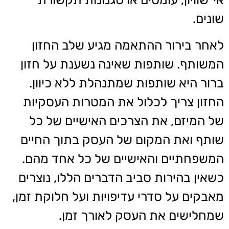
שונים.
לאחר בירור ההתאמה מגיע שלב החזון
המשותף. שותפות שאינה נשענת על חזון
ברור היא שותפות שמתנהלת ללא כיוון.
החזון צריך לכלול את המטרות העסקיות
של המיזם, את הצרכים האישיים של כל
שותף ואת המקום של העסק בתוך החיים
המשפחתיים והאישיים של כל אחד מהם.
כשאין בהירות סביב הדברים הללו, נוצרים
מאבקים על סדרי עדיפויות ועל חלוקת זמן,
שמחלישים את העסק לאורך זמן.