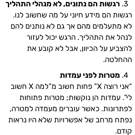
רגשות הם נתונים, לא מנהלי התהליך
רגשות הם מידע חיוני על מה שחשוב לנו.
לא מתעלמים מהם אך גם לא נותנים להם
לנהל את התהליך. הרגש יכול לעזור
להצביע על הכיוון, אבל לא קובע את
ההחלטה.
מטרות לפני עמדות
“אני רוצה X” פחות חשוב מ”למה X חשוב
לי”. עמדות הן נוקשות; מטרות פתוחות
לפתרונות. כאשר עוברים מעמדה למטרה,
נפתח מרחב של אפשרויות שלא היו נראות
קודם.