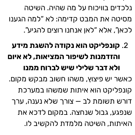
נלכדים בוויכוח על מה שהיה. השיטה
מסיטה את המבט קדימה: לא “למה הגענו
לכאן”, אלא “לאן אנחנו רוצים להגיע”.
קונפליקט הוא נקודה להשגת מידע
והזדמנות לשיפור המציאות, לא איום
ולא דבר שלילי שיש לברוח ממנו
כאשר יש פיצוץ, משהו חשוב מבקש מקום.
קונפליקט הוא איתות שמשהו במערכת
דורש תשומת לב — צורך שלא נענה, ערך
שנפגע, גבול שנחצה. במקום לדכא את
האיתות, השיטה מלמדת להקשיב לו.