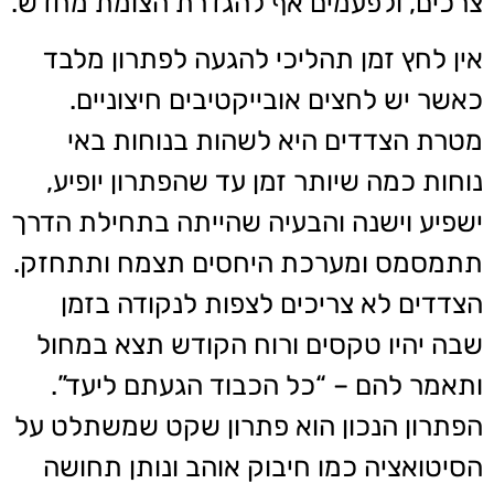
צרכים, ולפעמים אף להגדרת הצומת מחדש.
אין לחץ זמן תהליכי להגעה לפתרון מלבד
כאשר יש לחצים אובייקטיבים חיצוניים.
מטרת הצדדים היא לשהות בנוחות באי
נוחות כמה שיותר זמן עד שהפתרון יופיע,
ישפיע וישנה והבעיה שהייתה בתחילת הדרך
תתמסמס ומערכת היחסים תצמח ותתחזק.
הצדדים לא צריכים לצפות לנקודה בזמן
שבה יהיו טקסים ורוח הקודש תצא במחול
ותאמר להם – “כל הכבוד הגעתם ליעד”.
הפתרון הנכון הוא פתרון שקט שמשתלט על
הסיטואציה כמו חיבוק אוהב ונותן תחושה