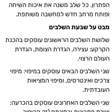
הפתרון. כל שלב משנה את איכות השיחה
ופותח מרחב חדש למחשבה משותפת.
מבט על שבעת השלבים
שלושת השלבים הראשונים עוסקים בהכנת
הקרקע: עצירה, הגדרת הצומת, הגדרת
העולם הרצוי.
שני השלבים הבאים עוסקים במיפוי: מיפוי
צרכים ואינטרסים, ומיפוי המציאות
העובדתית.
שני השלבים האחרונים עוסקים בהכרעה:
יצירת פתרונות ובחינתם (זה ההיפוך