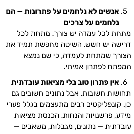
אנשים לא נלחמים על פתרונות — הם
נלחמים על צרכים
מתחת לכל עמדה יש צורך. מתחת לכל
דרישה יש חשש. השיטה מחפשת תמיד את
הצורך שמתחת לעמדה, כי שם נמצא
המפתח לפתרון אמיתי.
אין פתרון טוב בלי מציאות עובדתית
תחושות חשובות. אבל נתונים חשובים גם
כן. קונפליקטים רבים מתעצמים בגלל פערי
מידע, פרשנויות והנחות. הכנסת מציאות
עובדתית — נתונים, מגבלות, משאבים —