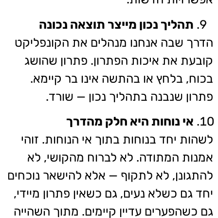
תהליך נכון מייצר תוצאה נכונה
הדרך שבה אנחנו מנהלים את הקונפליקט
קובעת את איכות הפתרון. פתרון שהושג
בכוח, בלחץ או בהתשה אינו בר קיימא.
פתרון שנבנה בתהליך נכון — שורד.
אי נוחות היא חלק מהדרך
לשהות יחד בנוחות בתוך אי הנוחות. זוהי
אמנות המתודה. לא לברוח מהקושי, לא
להתגונן, לא לתקוף — אלא להישאר נוכחים
יחד גם כשלא נעים, גם כשאין פתרון מיידי,
גם כשהפערים עדיין קיימים. מתוך השהייה