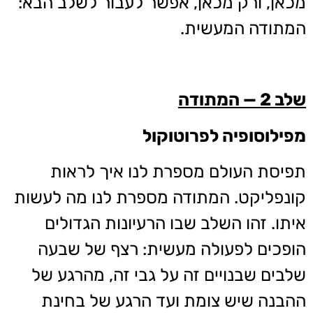
מכאן, ורק מכאן, אפשר לעבור לשלב הבא:
המתודה המעשית.
שלב 2 — המתודה
מפילוסופיה לפרוטוקול
תפיסת העולם מספרת לנו איך לראות
קונפליקט. המתודה מספרת לנו מה לעשות
איתו. זהו השלב שבו הרעיונות הגדולים
הופכים לפעולה מעשית: רצף של שבעה
שלבים שבנויים זה על גבי זה, מהרגע של
ההבנה שיש צומת ועד הרגע של בחינת