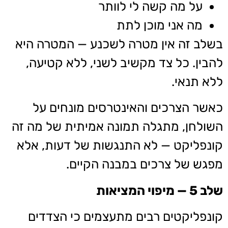
על מה קשה לי לוותר
מה אני מוכן לתת
בשלב זה אין מטרה לשכנע — המטרה היא
להבין. כל צד מקשיב לשני, ללא קטיעה,
ללא תנאי.
כאשר הצרכים והאינטרסים מונחים על
השולחן, מתגלה תמונה אמיתית של מה זה
קונפליקט — לא התנגשות של דעות, אלא
מפגש של צרכים במבנה הקיים.
שלב 5 — מיפוי המציאות
קונפליקטים רבים מתעצמים כי הצדדים