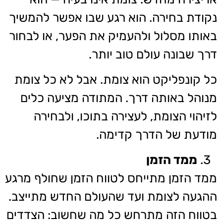
נקודת בחירה. הוא רגע שבו אפשר להמשיך
באותו מסלול ולהעמיק את הפער, או לבחור
דרך שבונה עולם טוב יותר.
כל קונפליקט הוא צומת. אבל לא כל צומת
מנוהל באותה דרך. המתודה מציעה כלים
לזיהוי הצומת, לעצירה בתוכו, ולבחירה
מודעת של הדרך קדימה.
ממד הזמן
ממד הזמן מתייחס לטווח הזמן שחולף מרגע
ההגעה לצומת ועד שהעולם החדש מתייצב.
בטווח הזה מתרחש כל מה שחשוב: הצדדים