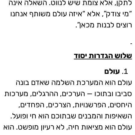
לתקן, אלא צומת שיש לנווט. השאלה אינה
“מי צודק”, אלא “איזה עולם משותף אנחנו
רוצים לבנות מכאן”.
שלוש הגדרות יסוד
עולם
עולם הוא המערכת השלמה שאדם בונה
סביבו ובתוכו — הערכים, ההרגלים, מערכות
היחסים, הפרשנויות, הצרכים, הפחדים,
השאיפות והמבנים שבתוכם הוא חי ופועל.
עולם הוא מציאות חיה, לא רעיון מופשט. הוא