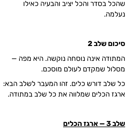
שהכל בסדר והכל יציב והבעיה כאילו
נעלמה.
סיכום שלב 2
המתודה אינה נוסחה נוקשה. היא מפה —
מסלול שמקדם לעולם מוסכם.
כל שלב דורש כלים. זהו המעבר לשלב הבא:
ארגז הכלים שמלווה את כל שלב במתודה.
שלב 3 — ארגז הכלים