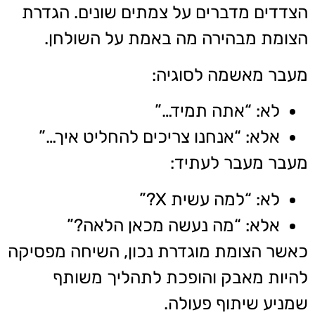
הצדדים מדברים על צמתים שונים. הגדרת
הצומת מבהירה מה באמת על השולחן.
מעבר מאשמה לסוגיה:
לא: “אתה תמיד…”
אלא: “אנחנו צריכים להחליט איך…”
מעבר מעבר לעתיד:
לא: “למה עשית X?”
אלא: “מה נעשה מכאן הלאה?”
כאשר הצומת מוגדרת נכון, השיחה מפסיקה
להיות מאבק והופכת לתהליך משותף
שמניע שיתוף פעולה.