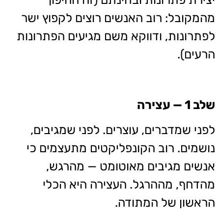
מהמקובל: רוב האנשים רוצים לקפוץ ישר
לפתרונות, ודווקא משם מגיעים הפתרונות
הרעים).
שלב 1 — עצירה
לפני שמדברים, עוצרים. לפני שמגיבים,
נושמים. רוב הקונפליקטים מתעצמים כי
אנשים מגיבים מאוטומט — מהרגש,
מהדחף, מההרגל. העצירה היא הכלי
הראשון של המתודה.