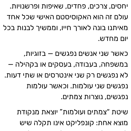
יחסים, צרכים, פחדים, שאיפות ופרשנויות.
עולם זה הוא האקוסיסטם האישי שכל אחד
מאיתנו בונה לאורך חייו, וממשיך לבנות בכל
יום מחדש.
כאשר שני אנשים נפגשים — בזוגיות,
במשפחה, בעבודה, בעסקים או בקהילה —
לא נפגשים רק שני אינטרסים או שתי דעות.
נפגשים שני עולמות. וכאשר עולמות
נפגשים, נוצרות צמתים.
שיטת “צמתים ועולמות” יוצאת מנקודת
מוצא אחת: קונפליקט אינו תקלה שיש