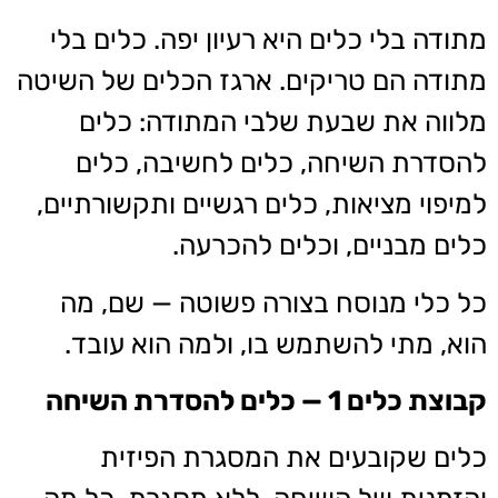
מתודה בלי כלים היא רעיון יפה. כלים בלי
מתודה הם טריקים. ארגז הכלים של השיטה
מלווה את שבעת שלבי המתודה: כלים
להסדרת השיחה, כלים לחשיבה, כלים
למיפוי מציאות, כלים רגשיים ותקשורתיים,
כלים מבניים, וכלים להכרעה.
כל כלי מנוסח בצורה פשוטה — שם, מה
הוא, מתי להשתמש בו, ולמה הוא עובד.
קבוצת כלים 1 — כלים להסדרת השיחה
כלים שקובעים את המסגרת הפיזית