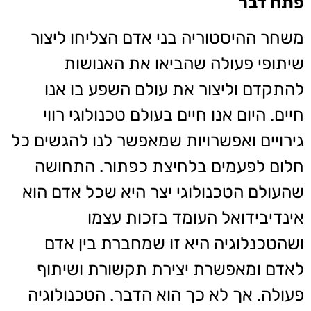
פתח דבר
משחר ההיסטוריה בני אדם הצליחו ליצור
שיתופי פעולה שהביאו את האנושות
להתקדם וליצור את עולם השפע בו אנו
חיים. היום אנו חיים בעולם טכנולוגי רווי
גירויים ואפשרויות שמאפשר לנו להגשים כל
חלום לפעמים בלחיצת כפתור. התחושה
שהעולם הטכנולוגי יצר היא שכל אדם הוא
אינדיבידואל העומד בזכות עצמו
ושהטכנלוגיה היא זו שמחברת בין אדם
לאדם ומאפשרת יצירת תקשורת ושיתוף
פעולה. אך לא כך הוא הדבר. הטכנולוגיה