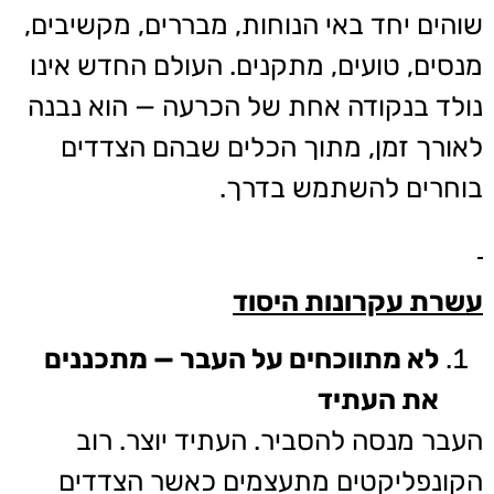
שוהים יחד באי הנוחות, מבררים, מקשיבים,
מנסים, טועים, מתקנים. העולם החדש אינו
נולד בנקודה אחת של הכרעה — הוא נבנה
לאורך זמן, מתוך הכלים שבהם הצדדים
בוחרים להשתמש בדרך.
עשרת עקרונות היסוד
לא מתווכחים על העבר — מתכננים
את העתיד
העבר מנסה להסביר. העתיד יוצר. רוב
הקונפליקטים מתעצמים כאשר הצדדים