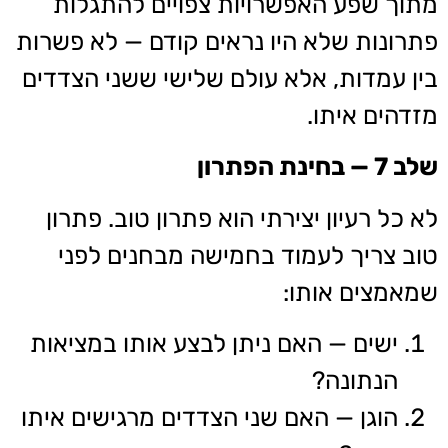
מתוך שפע האפשרויות צפויים להתגלות
פתרונות שלא היו נראים קודם — לא פשרות
בין עמדות, אלא עולם שלישי ששני הצדדים
מזדהים איתו.
שלב 7 — בחינת הפתרון
לא כל רעיון יצירתי הוא פתרון טוב. פתרון
טוב צריך לעמוד בחמישה מבחנים לפני
שמאמצים אותו:
ישים — האם ניתן לבצע אותו במציאות
הנתונה?
הוגן — האם שני הצדדים מרגישים איתו