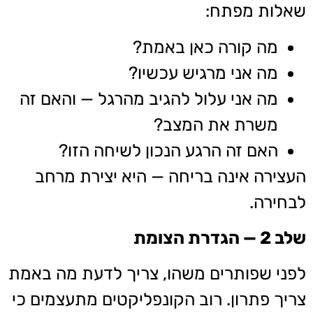
שאלות מפתח:
מה קורה כאן באמת?
מה אני מרגיש עכשיו?
מה אני עלול להגיב מהרגל — והאם זה
משרת את המצב?
האם זה הרגע הנכון לשיחה הזו?
העצירה אינה בריחה — היא יצירת מרחב
לבחירה.
שלב 2 — הגדרת הצומת
לפני שפותרים משהו, צריך לדעת מה באמת
צריך פתרון. רוב הקונפליקטים מתעצמים כי