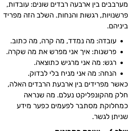
מערבבים בין ארבעה רבדים שונים: עובדות,
פרשנויות, רגשות והנחות. השלב הזה מפריד
ביניהם.
עובדה: מה נמדד, מה קרה, מה כתוב.
פרשנות: איך אני מפרש את מה שקרה.
רגש: מה אני מרגיש כתוצאה.
הנחה: מה אני מניח בלי לבדוק.
כאשר מפרידים בין ארבעת הרבדים האלה,
חלק מהקונפליקט נעלם. מה שנראה
כמחלוקת מסתבר לפעמים כפער מידע
שניתן לגשר.