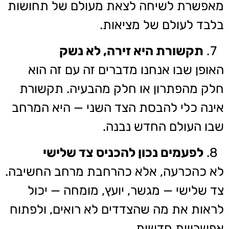
מאפשרת לשיחה לצאת מעולם של תחושות
בלבד לעולם של מציאות.
תקשורת היא זירה, לא נשק
האופן שבו אנחנו מדברים זה עם זה הוא
חלק מהפתרון או חלק מהבעיה. תקשורת
אינה כלי להבסת הצד השני — היא המרחב
שבו העולם החדש נבנה.
לפעמים נכון להכניס צד שלישי
לא כהכרעה, אלא כהרחבת מרחב החשיבה.
צד שלישי — מגשר, יועץ, מומחה — יכול
לראות את מה שהצדדים לא רואים, ולפתוח
אפשרויות חדשות.