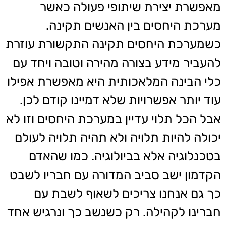
מאפשרת יצירת שיתופי פעולה כאשר
מערכת היחסים בין האנשים תקינה.
כשמערכת היחסים תקינה התקשורת עוזרת
להעביר מידע בצורה מהירה וטובה ויחד עם
כלי הבינה המלאכותית היא מאפשרת אפילו
עוד יותר אפשרויות שלא דמיינו קודם לכן.
אבל הכל תלוי עדיין במערכת היחסים וזו לא
יכולה להיות תלויה ולא תהיה תלויה לעולם
בטכנלוגיה אלא בביולוגיה. כמו שהאדם
הקדמון ישב סביב המדורה עם חבריו לשבט
כך גם אנחנו צריכים לשאוף לשבת עם
חברינו לקהילה. רק כשנשב כך ונרגיש אחד