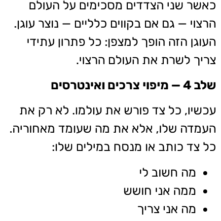
כאשר שני הצדדים מסכימים על העולם
הרצוי — גם אם בקווים כלליים — נוצר עוגן.
העוגן הזה הופך למצפן: כל פתרון עתידי
צריך לשרת את העולם הרצוי.
שלב 4 — מיפוי צרכים ואינטרסים
עכשיו, כל צד פורש את עולמו. לא רק את
העמדה שלו, אלא את מה שעומד מאחוריה.
כל צד כותב או מנסח במילים שלו:
מה חשוב לי
ממה אני חושש
מה אני צריך