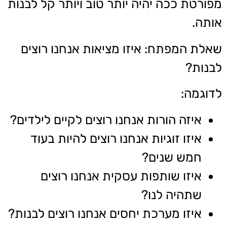
מפורטת ככה יהיה יותר טוב ויותר קל לבנות
אותה.
שאלת המפתח: איזו מציאות אנחנו רוצים
לבנות?
לדוגמה:
איזה הורות אנחנו רוצים לקיים לילדים?
איזו זוגיות אנחנו רוצים להיות בעוד
חמש שנים?
איזו שותפות עסקית אנחנו רוצים
שתהיה לנו?
איזו מערכת יחסים אנחנו רוצים לבנות?