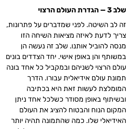
שלב 3 — הגדרת העולם הרצוי
זה לב השיטה. לפני שמדברים על פתרונות,
צריך לדעת לאיזה מציאות השיחה הזו
מנסה להוביל אותנו. שלב זה נעשה הן
במשותף והן באופן אישי. יחד הצדדים בונים
עולם הרצוי לשניהם ובמקביל כל אחד בונה
תמונת עולם אידיאלית עבורו. הדרך
המומלצת לעשות זאת היא בכתיבה
ובשיתוף באופן מסודר כשלכל אחד ניתן
המקום הנוח והבטוח להציג את העולם
האידיאלי שלו. כמה שהתמונה תהיה יותר