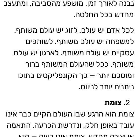
נבנה לאורך זמן, מושפע מהסביבה, ומתעצב
מחדש בכל החלטה.
לכל אדם יש עולם. לזוג יש עולם משותף.
למשפחה יש עולם משותף. לשותפים
עסקיים יש עולם משותף. לארגון יש עולם
משותף. ככל שהעולם המשותף ברור
ומוסכם יותר — כך הקונפליקטים בתוכו
ניתנים יותר לניווט.
צומת
צומת הוא הרגע שבו העולם הקיים כבר אינו
עובד באופן חלק, ונדרשת הכרעה, התאמה
או יצירה מחדש. צומת אינו בעיה — הוא