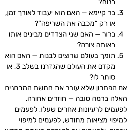
בנוח?
בר קיימא — האם הוא יעבוד לאורך זמן,
או רק “מכבה את השריפה”?
ברור — האם שני הצדדים מבינים אותו
באותה צורה?
תומך בעולם שרוצים לבנות — האם הוא
מקדם את העולם שהגדרנו בשלב 3, או
סותר לו?
אם הפתרון שלא עובר את חמשת המבחנים
האלה ברמה טובה — חוזרים אחורה.
לפעמים לרעיונות אחרים שעלו, לפעמים
למיפוי מציאות מחודש, לפעמים למיפוי