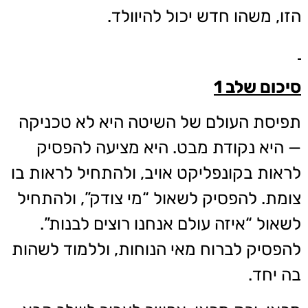
הזו, משהו חדש יכול להיוולד.
סיכום שלב 1
תפיסת העולם של השיטה היא לא טכניקה
— היא נקודת מבט. היא מציעה להפסיק
לראות בקונפליקט אויב, ולהתחיל לראות בו
צומת. להפסיק לשאול “מי צודק”, ולהתחיל
לשאול “איזה עולם אנחנו רוצים לבנות”.
להפסיק לברוח מאי הנוחות, וללמוד לשהות
בה יחד.