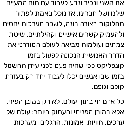
את השני ונכיר ונדע לעבוד עם מוח המעיים
שלנו ושל חברינו, אז נוכל באמת לפתור
מחלוקות בצורה בונה, לשפר מערכות יחסים
ולהעמיק קשרים אישיים וקהילתיים. שיטת
צמתים ועולמות מביאה לעולם המודרני את
הדרך האנושית הנכונה לפעול בזמן
קונפליקט כפי שהיה פעם לפני עידן החשמל
בזמן שבו אנשים יכלו לעבוד יחד רק בעזרת
קולם וגופם.
כל אדם חי בתוך עולם. לא רק במובן הפיזי,
אלא במובן הפנימי והעמוק ביותר: עולם של
ערכים, חוויות, אמונות, הרגלים, מערכות