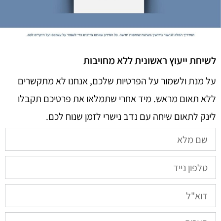
לשיחת ייעוץ ראשונית ללא מחויבות
על מנת ולשמור על הפרטיות שלכם, אנחנו לא מתקשרים
ללא תאום מראש. מיד אחרי שתמלאו את פרטיכם תקבלו
לינק לתאום שיחה עם נדב נישרי לזמן שנוח לכם.​