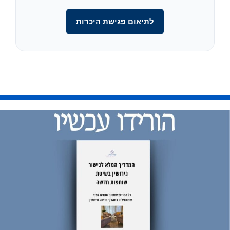
לתיאום פגישת היכרות