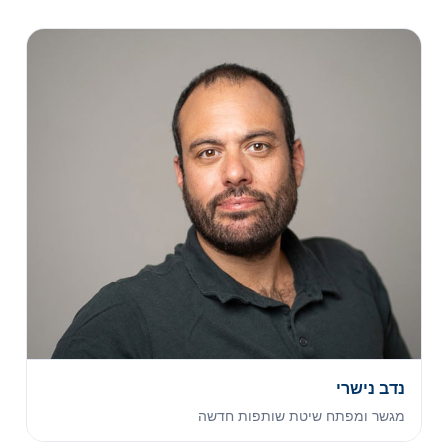
נדב נישרי
מגשר ומפתח שיטת שותפות חדשה