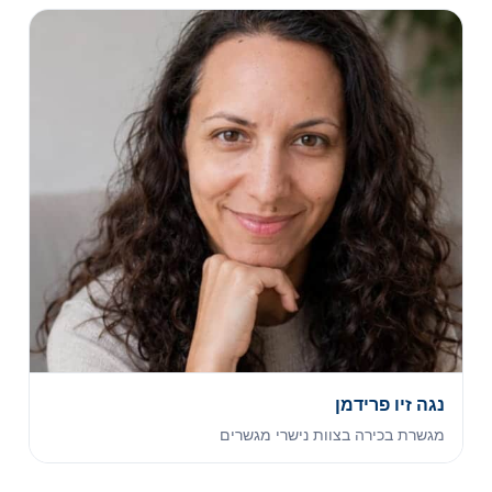
נגה זיו פרידמן
מגשרת בכירה בצוות נישרי מגשרים