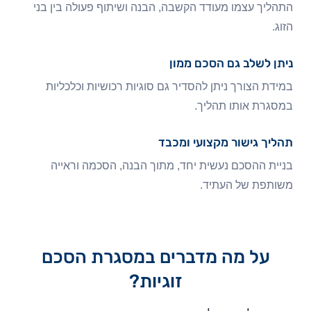
התהליך עצמו מעודד הקשבה, הבנה ושיתוף פעולה בין בני
הזוג.
ניתן לשלב גם הסכם ממון
במידת הצורך ניתן להסדיר גם סוגיות רכושיות וכלכליות
במסגרת אותו תהליך.
תהליך גישור מקצועי ומכבד
בניית ההסכם נעשית יחד, מתוך הבנה, הסכמה וראייה
משותפת של העתיד.
על מה מדברים במסגרת הסכם
זוגיות?