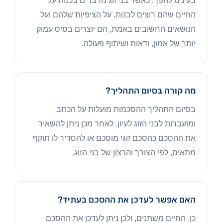
בעינינו להפך. כאשר בני זוג מדברים בכנות על
החיים שהם רוצים לבנות, על הציפיות שלהם ועל
הנושאים החשובים באמת, הם יוצרים בסיס עמוק
יותר של אמון, ודאות ושיתוף פעולה.
מה קורה בסיום התהליך?
בסיום התהליך ההסכמות מועלות על הכתב
ומועברות לבני הזוג לעיון. לאחר מכן ניתן להשאיר
את ההסכם כהסכם זוגי מוסכם או להסדיר לו תוקף
מתאים, לפי הצורך והרצון של בני הזוג.
האם אפשר לעדכן את ההסכם בעתיד?
כן. החיים משתנים, ולכן ניתן לעדכן את ההסכם