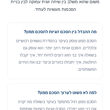
משום שהוא משלב בין שיחה זוגית עמוקה לבין בניית
הסכמות מעשיות לעתיד.
מה ההבדל בין הסכם זוגיות להסכם ממון?
הסכם ממון עוסק בעיקר בהסדרת נושאים רכושיים
וכלכליים. הסכם זוגיות רחב יותר: הוא עוסק גם
בשאלה איך בני הזוג רוצים לחיות יחד, איך יקבלו
החלטות, איך יתנהלו כהורים וכיצד יבנו את החיים
המשותפים.
למה לא פשוט לערוך הסכם ממון?
הסכם ממון רגיל מתמקד בעיקר בשאלה מה יקרה
אם בני הזוג ייפרדו. הסכם זוגיות בשיטת שותפות