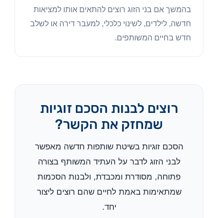
בהמשך אם בני הזוג רוצים להתאים אותו למציאות
חדשה, לילדים, לשינוי כלכלי, למעבר דירה או לשלב
חדש בחיים המשותפים.
רוצים לבנות הסכם זוגיות
שמחזק את הקשר?
הסכם זוגיות בשיטת שותפות חדשה מאפשר
לבני הזוג לדבר על העתיד המשותף בצורה
פתוחה, מסודרת ומכבדת, ולבנות הסכמות
שמתאימות באמת לחיים שהם רוצים ליצור
יחד.