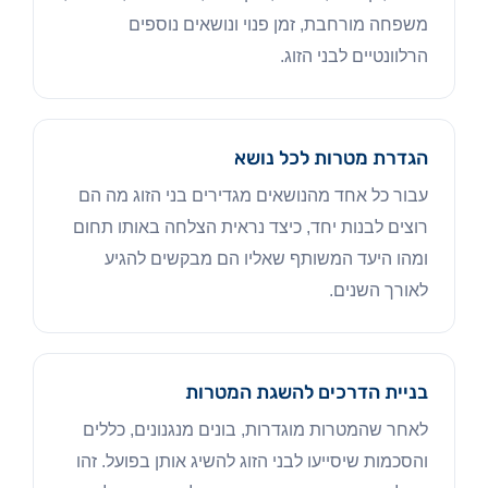
משפחה מורחבת, זמן פנוי ונושאים נוספים
הרלוונטיים לבני הזוג.
הגדרת מטרות לכל נושא
עבור כל אחד מהנושאים מגדירים בני הזוג מה הם
רוצים לבנות יחד, כיצד נראית הצלחה באותו תחום
ומהו היעד המשותף שאליו הם מבקשים להגיע
לאורך השנים.
בניית הדרכים להשגת המטרות
לאחר שהמטרות מוגדרות, בונים מנגנונים, כללים
והסכמות שיסייעו לבני הזוג להשיג אותן בפועל. זהו