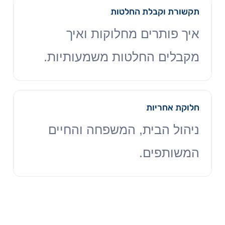
תקשורת וקבלת החלטות
איך פותרים מחלוקות ואיך
מקבלים החלטות משמעותיות.
חלוקת אחריות
ניהול הבית, המשפחה והחיים
המשותפים.