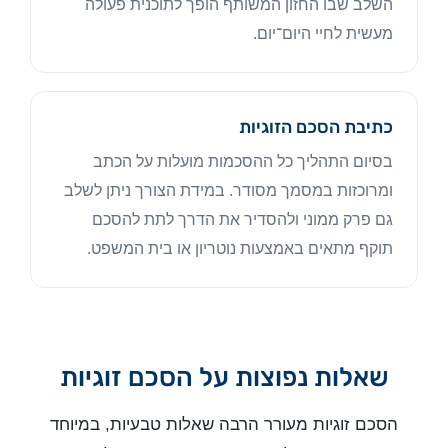
השלב שבו החזון המשותף הופך לתוכנית פעולה
מעשית לחיי היום־יום.
כתיבת הסכם הזוגיות
בסיום התהליך כל ההסכמות מועלות על הכתב
ומרוכזות במסמך מסודר. במידת הצורך ניתן לשלב
גם פרק ממוני ולהסדיר את הדרך לתת להסכם
תוקף מתאים באמצעות נוטריון או בית המשפט.
שאלות נפוצות על הסכם זוגיות
הסכם זוגיות מעורר הרבה שאלות טבעיות, במיוחד