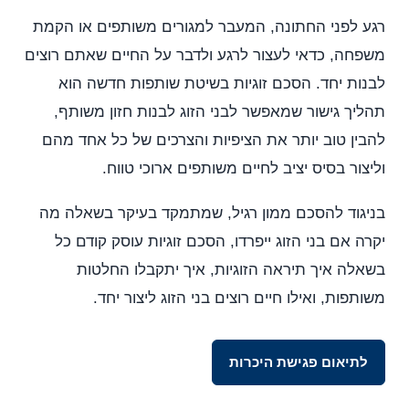
רגע לפני החתונה, המעבר למגורים משותפים או הקמת
משפחה, כדאי לעצור לרגע ולדבר על החיים שאתם רוצים
לבנות יחד. הסכם זוגיות בשיטת שותפות חדשה הוא
תהליך גישור שמאפשר לבני הזוג לבנות חזון משותף,
להבין טוב יותר את הציפיות והצרכים של כל אחד מהם
וליצור בסיס יציב לחיים משותפים ארוכי טווח.
בניגוד להסכם ממון רגיל, שמתמקד בעיקר בשאלה מה
יקרה אם בני הזוג ייפרדו, הסכם זוגיות עוסק קודם כל
בשאלה איך תיראה הזוגיות, איך יתקבלו החלטות
משותפות, ואילו חיים רוצים בני הזוג ליצור יחד.
לתיאום פגישת היכרות