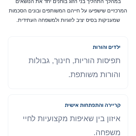
במהלך התהליך בני הזוג בוחנים יחד את הנושאים
המרכזיים שישפיעו על חייהם המשותפים ובונים הסכמות
שמעניקות בסיס יציב לזוגיות ולמשפחה העתידית.
ילדים והורות
תפיסות הוריות, חינוך, גבולות
והורות משותפת.
קריירה והתפתחות אישית
איזון בין שאיפות מקצועיות לחיי
משפחה.