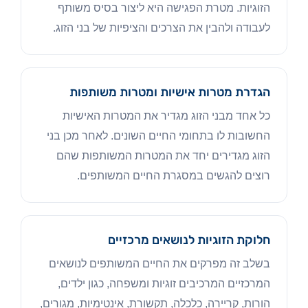
הזוגיות. מטרת הפגישה היא ליצור בסיס משותף
לעבודה ולהבין את הצרכים והציפיות של בני הזוג.
הגדרת מטרות אישיות ומטרות משותפות
כל אחד מבני הזוג מגדיר את המטרות האישיות
החשובות לו בתחומי החיים השונים. לאחר מכן בני
הזוג מגדירים יחד את המטרות המשותפות שהם
רוצים להגשים במסגרת החיים המשותפים.
חלוקת הזוגיות לנושאים מרכזיים
בשלב זה מפרקים את החיים המשותפים לנושאים
המרכזיים המרכיבים זוגיות ומשפחה, כגון ילדים,
הורות, קריירה, כלכלה, תקשורת, אינטימיות, מגורים,