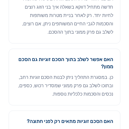
חדשה מתחיל דווקא בשאלה איך בני הזוג רוצים
לחיות יחד. רק לאחר בניית מטרות משותפות
והסכמות לגבי החיים המשותפים ניתן, אם רוצים,
לשלב גם פרק ממוני בתוך ההסכם.
האם אפשר לשלב בתוך הסכם זוגיות גם הסכם
ממון?
כן. במסגרת התהליך ניתן לבנות הסכם זוגיות רחב,
ובתוכו לשלב גם פרק ממוני שמסדיר רכוש, כספים,
נכסים והסכמות כלכליות נוספות.
האם הסכם זוגיות מתאים רק לפני חתונה?