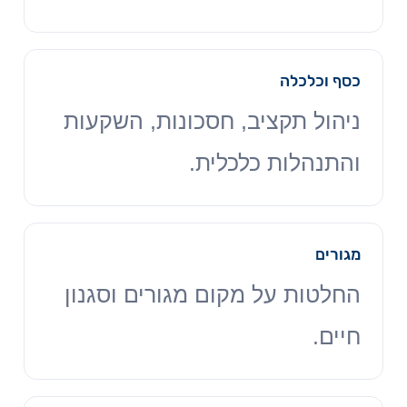
כסף וכלכלה
ניהול תקציב, חסכונות, השקעות
והתנהלות כלכלית.
מגורים
החלטות על מקום מגורים וסגנון
חיים.