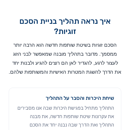
איך נראה תהליך בניית הסכם
זוגיות?
הסכם זוגיות בשיטת שותפות חדשה הוא הרבה יותר
ממסמך. מדובר בתהליך מובנה שמאפשר לבני הזוג
לעצור לרגע, להגדיר לאן הם רוצים להגיע ולבנות יחד
את הדרך להשגת המטרות האישיות והמשותפות שלהם.
שיחת היכרות והסבר על התהליך
התהליך מתחיל בפגישת היכרות שבה אנו מסבירים
את עקרונות שיטת שותפות חדשה, את מבנה
התהליך ואת הדרך שבה נבנה יחד את הסכם