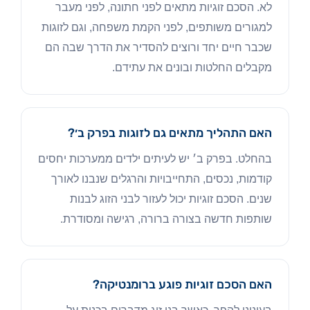
לא. הסכם זוגיות מתאים לפני חתונה, לפני מעבר
למגורים משותפים, לפני הקמת משפחה, וגם לזוגות
שכבר חיים יחד ורוצים להסדיר את הדרך שבה הם
מקבלים החלטות ובונים את עתידם.
האם התהליך מתאים גם לזוגות בפרק ב׳?
בהחלט. בפרק ב׳ יש לעיתים ילדים ממערכות יחסים
קודמות, נכסים, התחייבויות והרגלים שנבנו לאורך
שנים. הסכם זוגיות יכול לעזור לבני הזוג לבנות
שותפות חדשה בצורה ברורה, רגישה ומסודרת.
האם הסכם זוגיות פוגע ברומנטיקה?