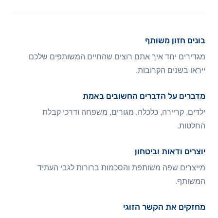
בונים חזון משותף
מגדירים יחד איך אתם רוצים שהחיים המשותפים שלכם
ייראו בשנים הקרובות.
מדברים על הדברים החשובים באמת
ילדים, קריירה, כלכלה, מגורים, משפחה ודרכי קבלת
החלטות.
יוצרים ודאות וביטחון
מייצרים שפה משותפת והסכמות ברורות לגבי העתיד
המשותף.
מחזקים את הקשר הזוגי