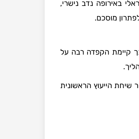
לי באירופה נדב נישרי,
פתרון מוסכם.
כך קיימת הקפדה רבה על
ליך.
ר שיחת הייעוץ הראשונית