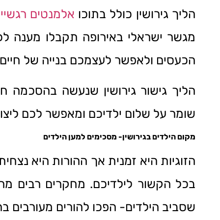
הליך גירושין כולל בתוכו
אלמנטים רגשיי
מגשר ישראלי באירופה תקבלו מענה לכ
הכעסים ולאפשר לעצמכם בנייה של חיים ט
הליך גישור גירושין שנעשה בהסכמה חו
שומר על שלום ילדיכם ומאפשר לכם ליצור 
מקום הילדים בגירושין- מסכימים למען הילדים
הזוגיות היא זמנית אך ההורות היא נצחי
בכל הקשור לילדיכם. מחקרים רבים מר
שסביב הילדים- הפכו להורים מעורבים בהר