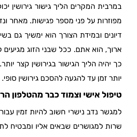
מפוזרות על פני מספר פגישות. מאחר ונדב
דיונים ובמידת הצורך הוא ימשיך גם בשי
ארוך, הוא אתם. ככל שבני הזוג מגיעים ל
כך יהיה הליך הגישור בגירושין קצר יותר
יותר זמן עד להגעה להסכם גירושין סופי.
טיפול אישי וצמוד כבר מהטלפון הר
למגשר נדב נישרי חשוב להיות זמין עבו
שרות למגושרים שבאים אליו ומבטיח לתת