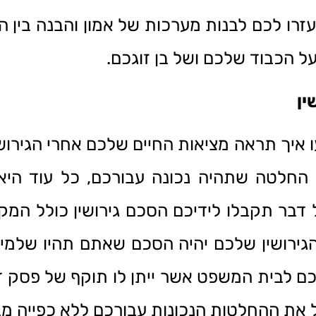
רו לכם לבנות מערכות של אמון והבנה בין הו
ל הכבוד שלכם ושל בן זוגכם.
ין
 איך תראה מציאות החיים שלכם אחרי הגירושין
 החלטה שתהיה נכונה עבורכם, כל עוד הי
דבר תקבלו לידיכם הסכם גירושין כולל המק
גירושין שלכם יהיה הסכם שאתם תהיו שלמי
 לבית המשפט אשר ייתן לו תוקף של פסק דין
 את ההחלטות הנכונות עבורכם ללא כפייה מב