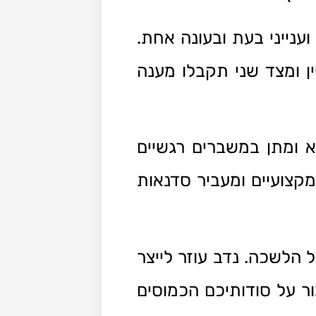
ענייני בעת ובעונה אחת.
 ומצד שני תקבלו מענה
א ומתן במשברים רגשיים
מקצועיים ומעביר סדנאות
הלשכה. נדב עוזר לייצר
ר על סודותיכם הכמוסים