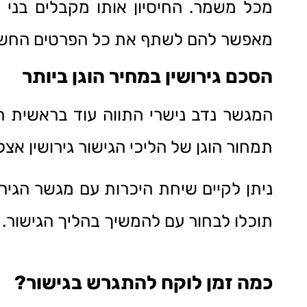
מכל משמר. החיסיון אותו מקבלים בני ה
מאפשר להם לשתף את כל הפרטים החשובי
הסכם גירושין במחיר הוגן ביותר
המגשר נדב נישרי התווה עוד בראשית ה
תמחור הוגן של הליכי הגישור גירושין אצ
ניתן לקיים שיחת היכרות עם מגשר הגירו
תוכלו לבחור עם להמשיך בהליך הגישור.
כמה זמן לוקח להתגרש בגישור?