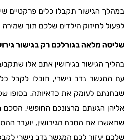
במהלך הגישור תקבלו כלים פרקטיים שיעז
לפעול לחיזוק הילדים שלכם תוך שמירה ע
שליטה מלאה בגורלכם רק בגישור גירוש
בהליך הגישור בגירושין אתם אלו שתקבעו
עם המגשר נדב נישרי, תוכלו לקבל כל
שבחנתם לעומק את כדאיותה. בסופו של 
אליהן הגעתם מרצונכם החופשי. הסכם ה
שתאשרו את הסכם הגירושין, יועבר ההסכם
שלכם יעזור לכם המגשר נדב נישרי לקבל