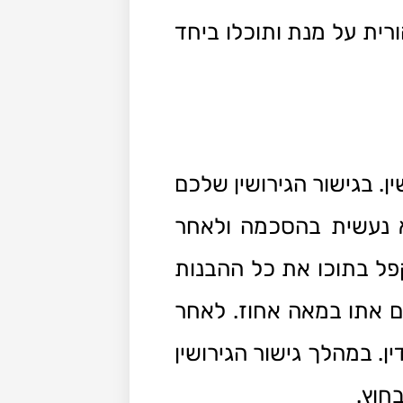
רית על מנת ותוכלו ביחד
. בגישור הגירושין שלכם
א נעשית בהסכמה ולאחר
פל בתוכו את כל ההבנות
ם אתו במאה אחוז. לאחר
. במהלך גישור הגירושין
חוץ.