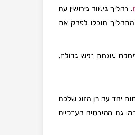
. בהליך גישור גירושין עם
 התהליך תוכלו לפרק את
ממכם עוגמת נפש גדולה,
ות יחד עם בן הזוג שלכם
מו גם ההיבטים הערכיים