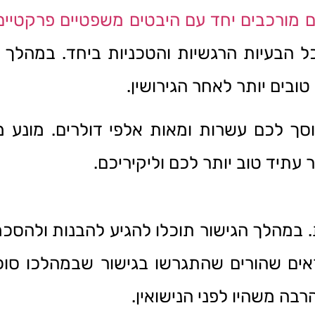
ם מורכבים יחד עם היבטים משפטיים פרקטיים
ל הבעיות הרגשיות והטכניות ביחד. במהלך
ובים יותר לאחר הגירושין.
סך לכם עשרות ומאות אלפי דולרים. מונע 
עתיד טוב יותר לכם וליקיריכם.
ת. במהלך הגישור תוכלו להגיע להבנות ולהסכמ
אים שהורים שהתגרשו בגישור שבמהלכו סוכ
בה משהיו לפני הנישואין.