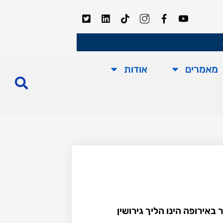
מאמרים
אודות
באירופה הינו הליך גירושין