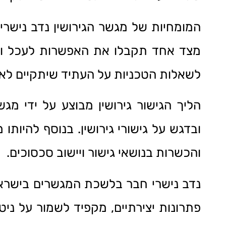
המומחיות של מגשר הגירושין נדב נישרי 
מצד אחד תקבלו את האפשרות לעכל ול
לשאלות הטכניות על העתיד שיתקיים לאחר
הליך הגישור גירושין מבוצע על ידי מג
ובדגש על גישורי גירושין. בנוסף להיות
והכשרות בנושאי גישור ויישוב סכסוכים.
נדב נישרי חבר בלשכת המגשרים בישראל 
פתרונות יצירתיים, מקפיד לשמור על ני