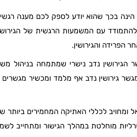
הינה בכך שהוא יודע לספק לכם מענה רגשי ו
התמודד עם המשמעות הרגשית של הגירושין
 הפרידה והגירושין.
שר הגירושין נדב נישרי שמתמחה בניהול מש
ו מגשר גירושין נדב אף מלמד ומכשיר מגשרים 
ומחויב לכללי האתיקה המחמירים ביותר של 
טרליות מוחלטת במהלך הגישור ומתחייב לשמו