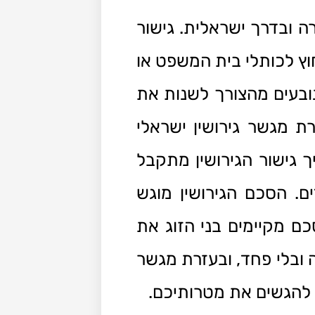
רה ובדרך ישראלית. גישור
חוץ לכותלי בית המשפט או
ובעים מהצורך לשנות את
ת מגשר גירושין ישראלי
ך גישור הגירושין מתקבל
ם. הסכם הגירושין מוגש
ם מקיימים בני הזוג את
 ובלי פחד, ובעזרת מגשר
ם להגשים את מטרותיכם.