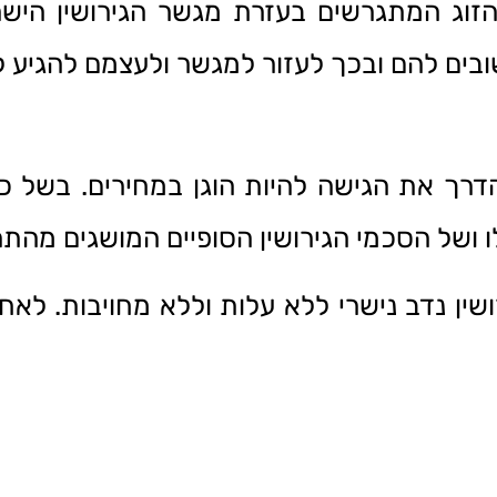
זוג המתגרשים בעזרת מגשר הגירושין הישרא
ם להם ובכך לעזור למגשר ולעצמם להגיע ל
דרך את הגישה להיות הוגן במחירים. בשל 
לו ושל הסכמי הגירושין הסופיים המושגים מהתה
שין נדב נישרי ללא עלות וללא מחויבות. לאח