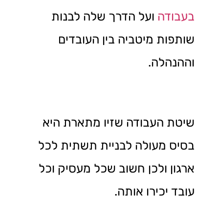
בעבודה
ועל הדרך שלה לבנות
שותפות מיטביה בין העובדים
וההנהלה.
שיטת העבודה שזיו מתארת היא
בסיס מעולה לבניית תשתית לכל
ארגון ולכן חשוב שכל מעסיק וכל
עובד יכירו אותה.