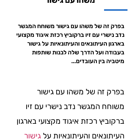
משהו עם גישור
בפרק זה של משהו עם גישור משוחח המגשר
נדב נישרי עם זיו ברקוביץ רכזת איגוד מקצועי
בארגון העיתונאים והעיתונאיות על גישור
בעבודה ועל הדרך שלה לבנות שותפות
מיטביה בין העובדים...
בפרק זה של משהו עם גישור
משוחח המגשר נדב נישרי עם זיו
ברקוביץ רכזת איגוד מקצועי בארגון
העיתונאים והעיתונאיות על
גישור