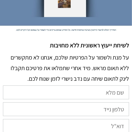
לשיחת ייעוץ ראשונית ללא מחויבות
על מנת ולשמור על הפרטיות שלכם, אנחנו לא מתקשרים
ללא תאום מראש. מיד אחרי שתמלאו את פרטיכם תקבלו
לינק לתאום שיחה עם נדב נישרי לזמן שנוח לכם.​