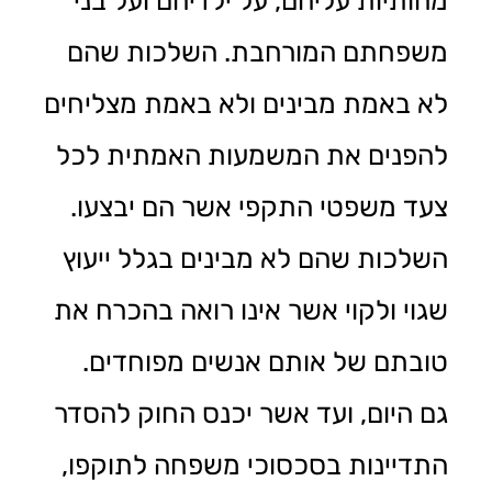
מהותיות עליהם, על ילדיהם ועל בני
משפחתם המורחבת. השלכות שהם
לא באמת מבינים ולא באמת מצליחים
להפנים את המשמעות האמתית לכל
צעד משפטי התקפי אשר הם יבצעו.
השלכות שהם לא מבינים בגלל ייעוץ
שגוי ולקוי אשר אינו רואה בהכרח את
טובתם של אותם אנשים מפוחדים.
גם היום, ועד אשר יכנס החוק להסדר
התדיינות בסכסוכי משפחה לתוקפו,