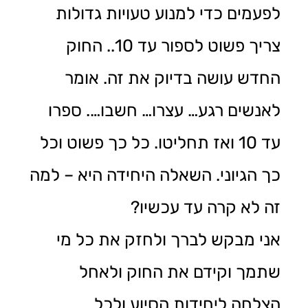
לפעמים כדי למנוע טעויות גדולות
צריך פשוט לספור עד 10.. החוק
החדש עושה בדיוק את זה. אומר
לאנשים רגע… עצרו… חשבו…. ספרו
עד 10 ואז תחליטו. כל כך פשוט וכל
כך הגיוני. השאלה היחידה היא – למה
זה לא קרה עד עכשיו?
אני מבקש לברך ולחזק את כל מי
שתמך וקידם את החוק ולאחל
הצלחה ליחידות הסיוע ולכל