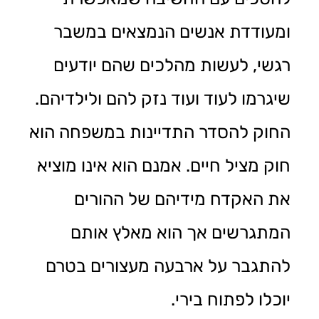
ומעודדת אנשים הנמצאים במשבר
רגשי, לעשות מהלכים שהם יודעים
שיגרמו לעוד ועוד נזק להם ולילדיהם.
החוק להסדר התדיינות במשפחה הוא
חוק מציל חיים. אמנם הוא אינו מוציא
את האקדח מידיהם של ההורים
המתגרשים אך הוא מאלץ אותם
להתגבר על ארבעה מעצורים בטרם
יוכלו לפתוח בירי.