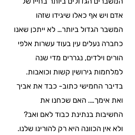
המשברים הגדולים ביותר בחייו של
אדם ויש אף כאלו שיגידו שזהו
המשבר הגדול ביותר… לא ייתכן שאנו
כחברה נעלים עין בעוד עשרות אלפי
הורים וילדים, נגררים מדי שנה
למלחמות גירושין קשות וכואבות.
בדיבר החמישי כתוב- כבד את אביך
ואת אימך…. האם שכחנו את
החשיבות בנתינת כבוד לאם ואב?
ולא אין הכוונה היא רק להורינו שלנו.