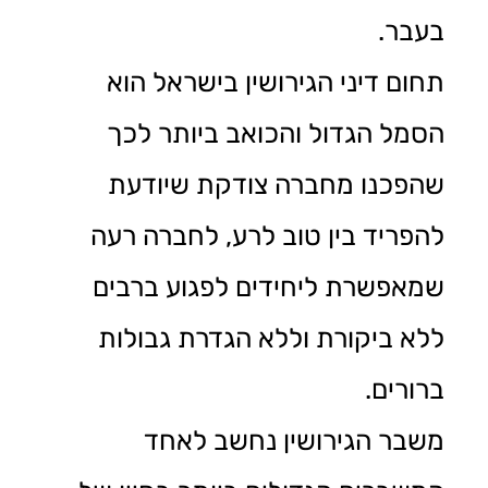
בעבר.
תחום דיני הגירושין בישראל הוא
הסמל הגדול והכואב ביותר לכך
שהפכנו מחברה צודקת שיודעת
להפריד בין טוב לרע, לחברה רעה
שמאפשרת ליחידים לפגוע ברבים
ללא ביקורת וללא הגדרת גבולות
ברורים.
משבר הגירושין נחשב לאחד