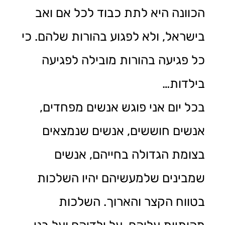
הכוונה היא לתת כבוד לכל אם ואב
בישראל, ולא לפגוע בהורות שלהם. כי
כל פגיעה בהורות מובילה לפגיעה
בילדות…
בכל יום אני פוגש אנשים מפחדים,
אנשים חוששים, אנשים שנמצאים
בצומת הגדולה בחייהם, אנשים
שמבינים שלמעשיהם יהיו השלכות
בטווח הקצר והארוך. השלכות