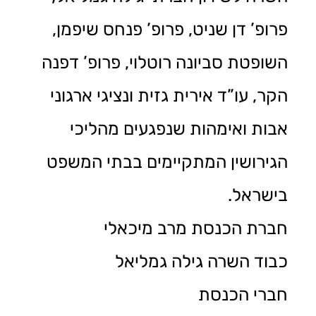
פרופ’ דן שניט, פרופ’ פנחס שיפמן,
השופטת סביונה רוטלוי, פרופ’ דפנה
הקר, עו”ד אירית גזית ונציגי ארגוני
אבות ואימהות שנפגעים מהליכי
הגירושין המתקיימים בבתי המשפט
בישראל.
חברת הכנסת מרב מיכאלי
כבוד השרה גילה גמליאל
חברי הכנסת