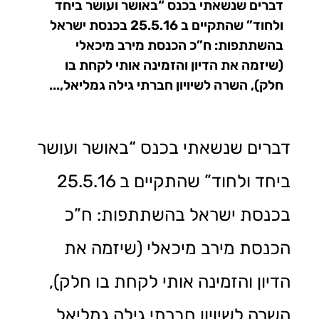
דברים שנשאתי בכנס “באושר ועושר ביחד
ולחוד” שהתקיים ב 25.5.16 בכנסת ישראל
בהשתתפות: ח”כ הכנסת מירב מיכאלי
(שיזמה את הדיון והזמינה אותי לקחת בו
חלק), השרה לשיויון חברתי גילה גמליאל,...
דברים שנשאתי בכנס “באושר ועושר
ביחד ולחוד” שהתקיים ב 25.5.16
בכנסת ישראל בהשתתפות: ח”כ
הכנסת מירב מיכאלי (שיזמה את
הדיון והזמינה אותי לקחת בו חלק),
השרה לשיויון חברתי גילה גמליאל,