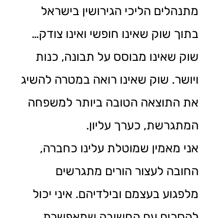
מתנהלים הליכי הגירושין בישראל
בתוך שוק שאינו חופשי ואינו צודק…
שוק שאינו מבוסס על תבונה, כנות
ויושר. שוק שאינו רואה במטרה להשיג
את התוצאה הטובה ביותר למשפחה
המתגרשת, כערך עליון.
אני מאמין שמוטלת עלינו כחברה,
החובה לעצור הורים מתגרשים
מלפגוע בעצמם ובילדיהם. איני יכול
להסכים עם החשיבה שמאפשרת