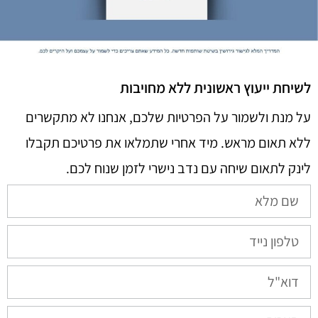
לשיחת ייעוץ ראשונית ללא מחויבות
על מנת ולשמור על הפרטיות שלכם, אנחנו לא מתקשרים
ללא תאום מראש. מיד אחרי שתמלאו את פרטיכם תקבלו
לינק לתאום שיחה עם נדב נישרי לזמן שנוח לכם.​