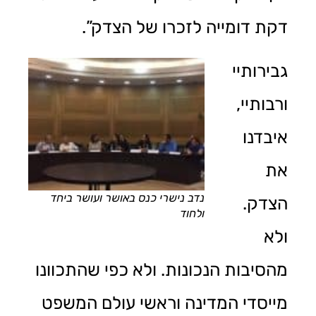
דקת דומייה לזכרו של הצדק”.
גבירותיי
ורבותיי,
איבדנו
את
נדב נישרי כנס באושר ועושר ביחד
הצדק.
ולחוד
ולא
מהסיבות הנכונות. ולא כפי שהתכוונו
מייסדי המדינה וראשי עולם המשפט