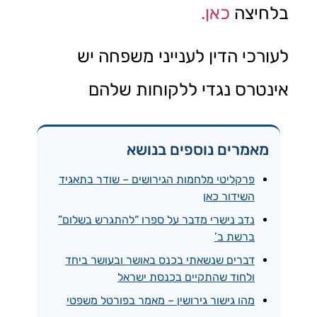
בלחיצה
כאן.
לעורכי הדין לענייני משפחה יש
אינטרס נגדי ללקוחות שלהם
מאמרים נוספים בנושא
פרקליטי מלחמות הגירושים – שודר בתאגיד
השידור כאן
נדב נישרי מדבר על ספרו “להתגרש בשלום”
ברשת ב’
דברים שנשאתי בכנס באושר ובעושר ביחד
ולחוד שהתקיים בכנסת ישראל
מהו גישור גירושין – מאמר בפורטל משפטי