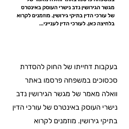
מגשר הגירושין נדב נישרי העוסק באינטרס
של עורכי הדין בתיקי גירושין. מוזמנים לקרוא
בלחיצה כאן. לעורכי הדין לענייני...
בעקבות דחייתו של החוק להסדרת
סכסוכים במשפחה פרסמו באתר
וואלה מאמר של מגשר הגירושין נדב
נישרי העוסק באינטרס של עורכי הדין
בתיקי גירושין. מוזמנים לקרוא