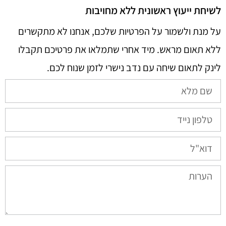
לשיחת ייעוץ ראשונית ללא מחויבות
על מנת ולשמור על הפרטיות שלכם, אנחנו לא מתקשרים
ללא תאום מראש. מיד אחרי שתמלאו את פרטיכם תקבלו
לינק לתאום שיחה עם נדב נישרי לזמן שנוח לכם.​