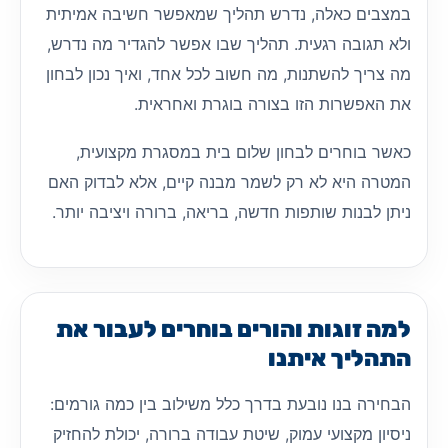
במצבים כאלה, נדרש תהליך שמאפשר חשיבה אמיתית
ולא תגובה רגעית. תהליך שבו אפשר להגדיר מה נדרש,
מה צריך להשתנות, מה חשוב לכל אחד, ואיך נכון לבחון
את האפשרות הזו בצורה בוגרת ואחראית.
כאשר בוחרים לבחון שלום בית במסגרת מקצועית,
המטרה היא לא רק לשמר מבנה קיים, אלא לבדוק האם
ניתן לבנות שותפות חדשה, בריאה, ברורה ויציבה יותר.
למה זוגות והורים בוחרים לעבור את
התהליך איתנו
הבחירה בנו נובעת בדרך כלל משילוב בין כמה גורמים:
ניסיון מקצועי עמוק, שיטת עבודה ברורה, יכולת להחזיק