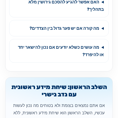
האם אפשר להגיע להסכם גירושין מלא
בתהליך?
מה קורה אם יש פער גדול בין הצדדים?
מה עושים כשלא יודעים אם נכון להישאר יחד
או להיפרד?
השלב הראשון: שיחת מידע ראשונית
עם נדב נישרי
אם אתם נמצאים בצומת ולא בטוחים מה נכון לעשות
עכשיו, השלב הראשון הוא שיחת מידע ראשונית, ללא