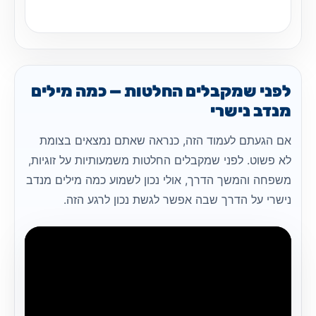
לפני שמקבלים החלטות — כמה מילים
מנדב נישרי
אם הגעתם לעמוד הזה, כנראה שאתם נמצאים בצומת
לא פשוט. לפני שמקבלים החלטות משמעותיות על זוגיות,
משפחה והמשך הדרך, אולי נכון לשמוע כמה מילים מנדב
נישרי על הדרך שבה אפשר לגשת נכון לרגע הזה.