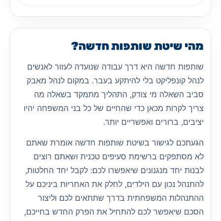
מהי שיטת שותפות חדשה?
שותפות חדשה היא דרך עבודה שנועדה לעזור לאנשים
לנהל קונפליקט בלי להיתקע בעבר. במקום לנהל מאבק
סביב השאלה מי צודק, התהליך מתמקד בשאלה מה
צריך לקרות מכאן כדי שהחיים של כל בני המשפחה יהיו
יציבים, ברורים ואפשריים יותר.
הגעתכם לגישור בשיטת שותפות חדשה אומרת שאתם
לא מסתפקים ברשימת סעיפים טכנית ושאתם רוצים
לבנות יחד מנגנונים שיאפשרו לכם: לקבל יחד החלטות,
להתנהל נכון עם הילדים, לחלק את האחריות ביניכם על
ההתנהלות המשפחתית בדרך שתתאים לכם וליצור
הסכם שיאפשר לכם להתחיל את הפרק החדש בחייכם,