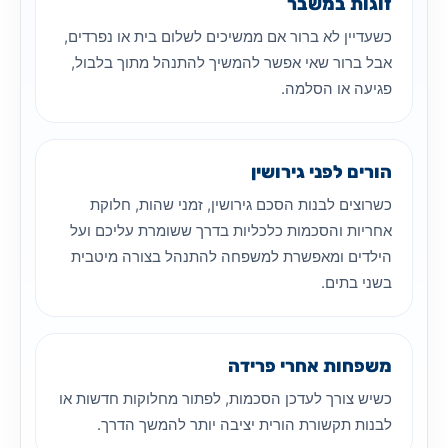
זוגות במשבר
כשעדיין לא ברור אם ממשיכים לשלום בית או נפרדים,
אבל ברור שאי אפשר להמשיך להתנהל מתוך בלבול,
פגיעה או הסלמה.
הורים לפני גירושין
כשרוצים לבנות הסכם גירושין, זמני שהות, חלוקת
אחריות והסכמות כלכליות בדרך ששומרת עליכם ועל
הילדים ומאפשרת למשפחה להתנהל בצורה מיטבית
בשני בתים.
משפחות אחרי פרידה
כשיש צורך לעדכן הסכמות, לפתור מחלוקות חדשות או
לבנות תקשורת הורית יציבה יותר להמשך הדרך.