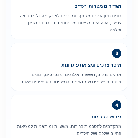
מגדירים מטרות ויעדים
בונים חזון אישי ומשותף, ומבררים לא רק מה כל צד רוצה
עכשיו, אלא איזו מציאות משפחתית נכון לבנות מכאן
והלאה.
מיפוי צרכים ומציאת פתרונות
מזהים צרכים, חששות, אילוצים ואינטרסים, ובונים
פתרונות ישימים שמתאימים למשפחה הספציפית שלכם.
גיבוש הסכמות
מתקדמים להסכמות ברורות, מעשיות ומותאמות למציאות
החיים שלכם ושל הילדים.