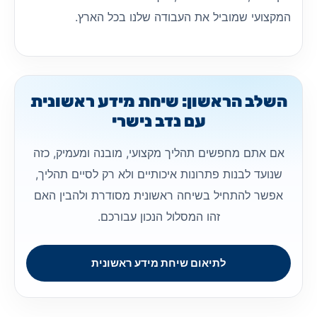
המקצועי שמוביל את העבודה שלנו בכל הארץ.
השלב הראשון: שיחת מידע ראשונית
עם נדב נישרי
אם אתם מחפשים תהליך מקצועי, מובנה ומעמיק, כזה
שנועד לבנות פתרונות איכותיים ולא רק לסיים תהליך,
אפשר להתחיל בשיחה ראשונית מסודרת ולהבין האם
זהו המסלול הנכון עבורכם.
לתיאום שיחת מידע ראשונית