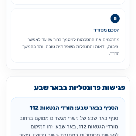
הסכם מסודר
מתרגמים את ההסכמות למסמך ברור שנועד לאפשר
יציבות, ודאות והתנהלות משפחתית טובה יותר בהמשך
הדרך.
פגישות פרונטליות בבאר שבע
הסניף בבאר שבע: מורדי הגטאות 112
סניף באר שבע של נישרי מגשרים ממוקם ברחוב
מורדי הגטאות 112, באר שבע
. זהו המיקום
לפגישות פרונטליות במסגרת גישור גירושין, גישור