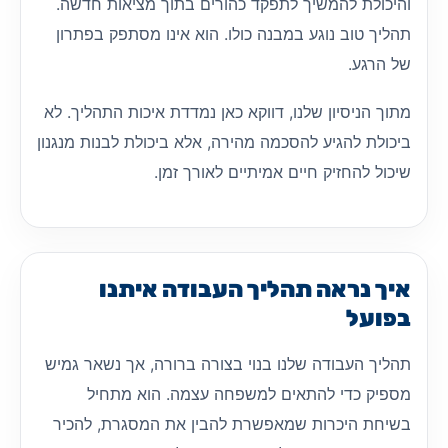
והיכולת להמשיך לתפקד כהורים בתוך מציאות חדשה.
תהליך טוב נוגע במבנה כולו. הוא אינו מסתפק בפתרון
של הרגע.
מתוך הניסיון שלנו, דווקא כאן נמדדת איכות התהליך. לא
ביכולת להגיע להסכמה מהירה, אלא ביכולת לבנות מנגנון
שיכול להחזיק חיים אמיתיים לאורך זמן.
איך נראה תהליך העבודה איתנו
בפועל
תהליך העבודה שלנו בנוי בצורה ברורה, אך נשאר גמיש
מספיק כדי להתאים למשפחה עצמה. הוא מתחיל
בשיחת היכרות שמאפשרת להבין את המסגרת, להכיר