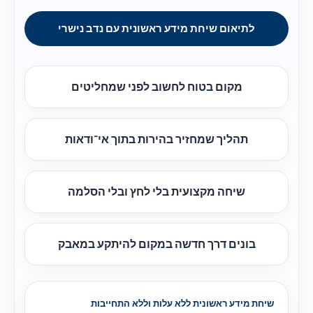
לתיאום שיחת מידע ראשונית עם נדב נישרי
מקום בטוח לחשוב לפני שמחליטים
תהליך שמחזיר בהירות בתוך אי־ודאות
שיחה מקצועית בלי לחץ ובלי הסלמה
בונים דרך חדשה במקום להיתקע במאבק
שיחת מידע ראשונית ללא עלות וללא התחייבות