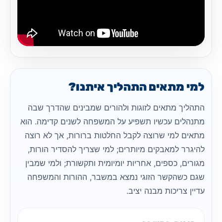
למי מתאים התהליך איתנו?
התהליך מתאים לזוגות ולהורים שמבינים שהדרך שבה
מתנהלים עכשיו תשפיע על המשפחה לשנים קדימה. הוא
מתאים למי שרוצה לקבל החלטות ברורות, אך לא רוצה
להיגרר למאבקים מיותרים; למי שצריך להסדיר הורות,
מגורים, כספים, אחריות יומיומית ותקשורת; ולמי שמבין
שגם כשהקשר הזוגי נמצא במשבר, ההורות והמשפחה
עדיין צריכות מבנה יציב.