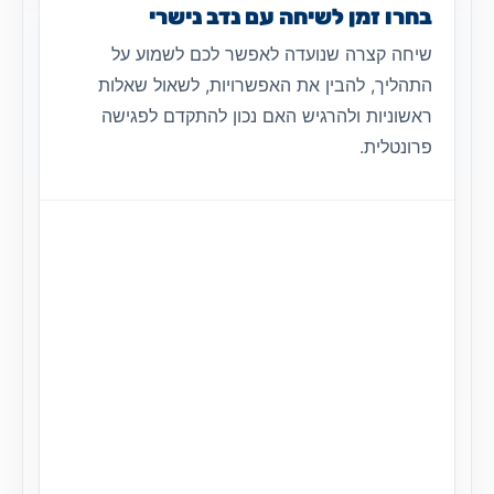
בחרו זמן לשיחה עם נדב נישרי
שיחה קצרה שנועדה לאפשר לכם לשמוע על
התהליך, להבין את האפשרויות, לשאול שאלות
ראשוניות ולהרגיש האם נכון להתקדם לפגישה
פרונטלית.