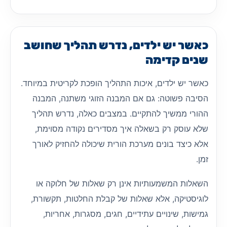
כאשר יש ילדים, נדרש תהליך שחושב
שנים קדימה
כאשר יש ילדים, איכות התהליך הופכת לקריטית במיוחד.
הסיבה פשוטה: גם אם המבנה הזוגי משתנה, המבנה
ההורי ממשיך להתקיים. במצבים כאלה, נדרש תהליך
שלא עוסק רק בשאלה איך מסדירים נקודה מסוימת,
אלא כיצד בונים מערכת הורית שיכולה להחזיק לאורך
זמן.
השאלות המשמעותיות אינן רק שאלות של חלוקה או
לוגיסטיקה, אלא שאלות של קבלת החלטות, תקשורת,
גמישות, שינויים עתידיים, חגים, מסגרות, אחריות,