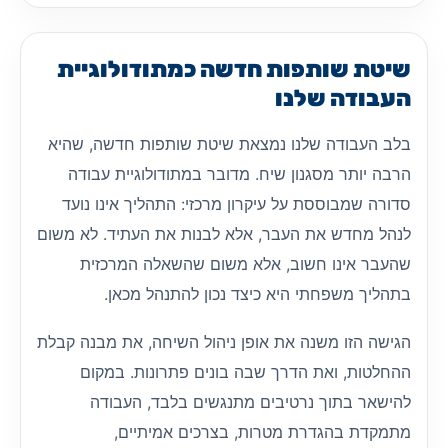
שיטת שותפות חדשה כמתודולוגיית
העבודה שלנו
בלב העבודה שלנו נמצאת שיטת שותפות חדשה, שהיא
הרבה יותר מסגנון שיח. מדובר במתודולוגיית עבודה
סדורה שמבוססת על עיקרון מרכזי: התהליך אינו נועד
לנהל מחדש את העבר, אלא לבנות את העתיד. לא משום
שהעבר אינו חשוב, אלא משום שהשאלה המרכזית
בתהליך משפחתי היא כיצד נכון להתנהל מכאן.
הגישה הזו משנה את אופן ניהול השיחה, את מבנה קבלת
ההחלטות, ואת הדרך שבה בונים פתרונות. במקום
להישאר בתוך נרטיבים מתנגשים בלבד, העבודה
מתמקדת בהגדרת מטרות, בצרכים אמיתיים,