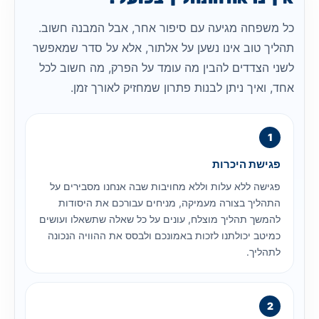
כל משפחה מגיעה עם סיפור אחר, אבל המבנה חשוב.
תהליך טוב אינו נשען על אלתור, אלא על סדר שמאפשר
לשני הצדדים להבין מה עומד על הפרק, מה חשוב לכל
אחד, ואיך ניתן לבנות פתרון שמחזיק לאורך זמן.
פגישת היכרות
פגישה ללא עלות וללא מחויבות שבה אנחנו מסבירים על
התהליך בצורה מעמיקה, מניחים עבורכם את היסודות
להמשך תהליך מוצלח, עונים על כל שאלה שתשאלו ועושים
כמיטב יכולתנו לזכות באמונכם ולבסס את ההוויה הנכונה
לתהליך.