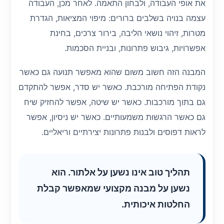
את אופי העבודה, ולבחון התאמה. לאחר מכן, העבודה
עצמה בנויה בשלבים ברורים: מיפוי המציאות, הגדרת
מטרות, זיהוי נושאי הליבה, בירור צרכים, בחינת
אפשרויות, גיבוש פתרונות, ובניית הסכמות.
המבנה הזה חשוב משום שהוא מאפשר תנועה גם כאשר
נקודת הפתיחה מורכבת. כאשר יש סדר, אפשר להתקדם
גם בתוך מורכבות. כאשר יש שיטה, אפשר להחזיק שיח
גם כאשר הרגשות משמעותיים. כאשר יש ניסיון, אפשר
לראות דפוסים ולבנות פתרונות יצירתיים וריאליים.
תהליך טוב אינו נשען על אלתור. הוא
נשען על מבנה מקצועי שמאפשר קבלת
החלטות איכותית.