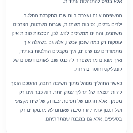
אלא בסיס להתנהלות עתידית.
המשפחה אינה נעצרת ביום שבו מתקבלת החלטה.
ילדים גדלים, נסיבות משתנות, שגרות משתנות, הצרכים
משתנים, והחיים ממשיכים לנוע. לכן, הסכמות טובות אינן
עוסקות רק במה שנכון עכשיו, אלא גם בשאלה איך
מתמודדים עם שינויים, איך מקבלים החלטות בעתיד,
ואיך מונעים מהמשפחה להיכנס שוב לאותם דפוסים של
קונפליקט וחוסר בהירות.
כאשר התהליך מנוהל מתוך חשיבה רחבה, ההסכם הופך
להיות תוצאה של תהליך עמוק יותר. הוא כבר אינו רק
מסמך, אלא תרגום של תפיסת עבודה, של שיח מקצועי
ושל תכנון עתידי. זו הסיבה שאנחנו לא מתמקדים רק
בסעיפים, אלא גם במבנה שמתחתיהם.