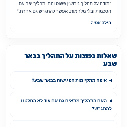
“תודה על תהליך גירושין פשוט ונוח, תהליך יפה עם
הסכמות ובלי מלחמות. אפשר להתגרש גם אחרת.”
הילה אטיה
שאלות נפוצות על התהליך בבאר
שבע
איפה מתקיימות הפגישות בבאר שבע?
האם התהליך מתאים גם אם עוד לא החלטנו
להתגרש?