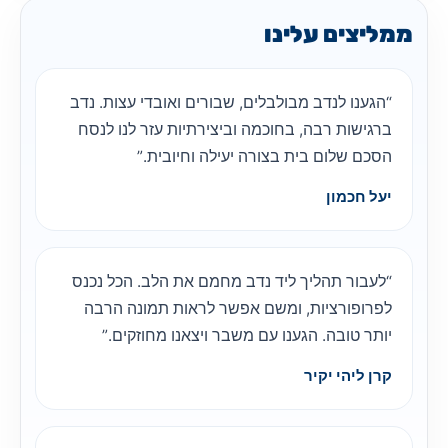
ממליצים עלינו
“הגענו לנדב מבולבלים, שבורים ואובדי עצות. נדב
ברגישות רבה, בחוכמה וביצירתיות עזר לנו לנסח
הסכם שלום בית בצורה יעילה וחיובית.”
יעל חכמון
“לעבור תהליך ליד נדב מחמם את הלב. הכל נכנס
לפרופורציות, ומשם אפשר לראות תמונה הרבה
יותר טובה. הגענו עם משבר ויצאנו מחוזקים.”
קרן ליהי יקיר