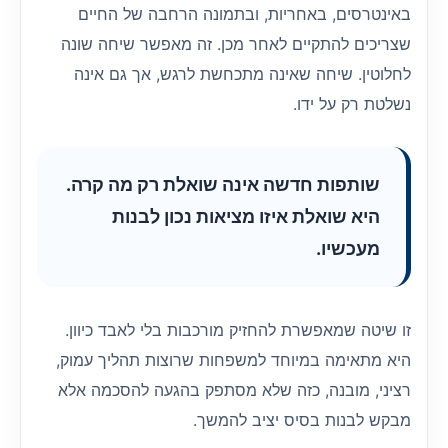
באינטרסים, באחריות, ובתמונה הרחבה של החיים
שצריכים להתקיים לאחר מכן. זה מאפשר שיחה שונה
לחלוטין. שיחה שאינה מתכחשת לרגש, אך גם אינה
נשלטת רק על ידו.
שותפות חדשה אינה שואלת רק מה קרה.
היא שואלת איזו מציאות נכון לבנות
מעכשיו.
זו שיטה שמאפשרת להחזיק מורכבות בלי לאבד כיוון.
היא מתאימה במיוחד למשפחות שרוצות תהליך עמוק,
רציני, מובנה, כזה שלא מסתפק בהגעה להסכמה אלא
מבקש לבנות בסיס יציב להמשך.