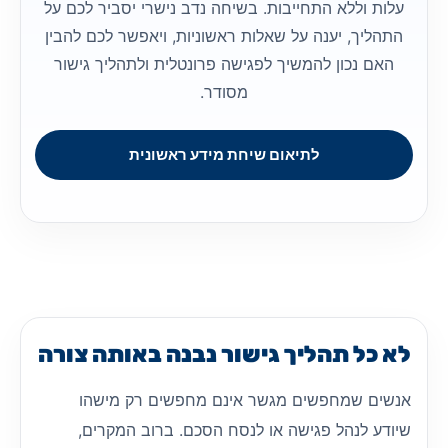
עלות וללא התחייבות. בשיחה נדב נישרי יסביר לכם על
התהליך, יענה על שאלות ראשוניות, ויאפשר לכם להבין
האם נכון להמשיך לפגישה פרונטלית ולתהליך גישור
מסודר.
לתיאום שיחת מידע ראשונית
לא כל תהליך גישור נבנה באותה צורה
אנשים שמחפשים מגשר אינם מחפשים רק מישהו
שיודע לנהל פגישה או לנסח הסכם. ברוב המקרים,