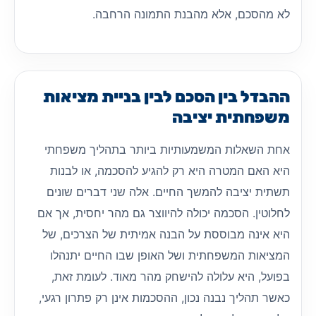
לא מהסכם, אלא מהבנת התמונה הרחבה.
ההבדל בין הסכם לבין בניית מציאות
משפחתית יציבה
אחת השאלות המשמעותיות ביותר בתהליך משפחתי
היא האם המטרה היא רק להגיע להסכמה, או לבנות
תשתית יציבה להמשך החיים. אלה שני דברים שונים
לחלוטין. הסכמה יכולה להיווצר גם מהר יחסית, אך אם
היא אינה מבוססת על הבנה אמיתית של הצרכים, של
המציאות המשפחתית ושל האופן שבו החיים יתנהלו
בפועל, היא עלולה להישחק מהר מאוד. לעומת זאת,
כאשר תהליך נבנה נכון, ההסכמות אינן רק פתרון רגעי,