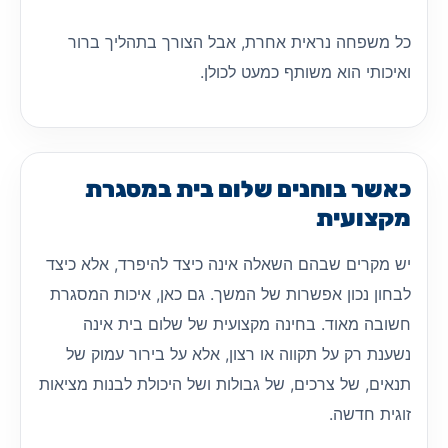
כל משפחה נראית אחרת, אבל הצורך בתהליך ברור
ואיכותי הוא משותף כמעט לכולן.
כאשר בוחנים שלום בית במסגרת
מקצועית
יש מקרים שבהם השאלה אינה כיצד להיפרד, אלא כיצד
לבחון נכון אפשרות של המשך. גם כאן, איכות המסגרת
חשובה מאוד. בחינה מקצועית של שלום בית אינה
נשענת רק על תקווה או רצון, אלא על בירור עמוק של
תנאים, של צרכים, של גבולות ושל היכולת לבנות מציאות
זוגית חדשה.