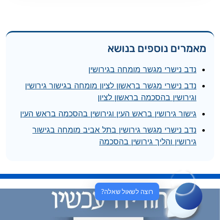
מאמרים נוספים בנושא
נדב נישרי מגשר מומחה בגירושין
נדב נישרי מגשר בראשון לציון מומחה בגישור גירושין
וגירושין בהסכמה בראשון לציון
גישור גירושין בראש העין וגירושין בהסכמה בראש העין
נדב נישרי מגשר גירושין בתל אביב מומחה בגישור
גירושין והליך גירושין בהסכמה
רוצה לשאול שאלה?