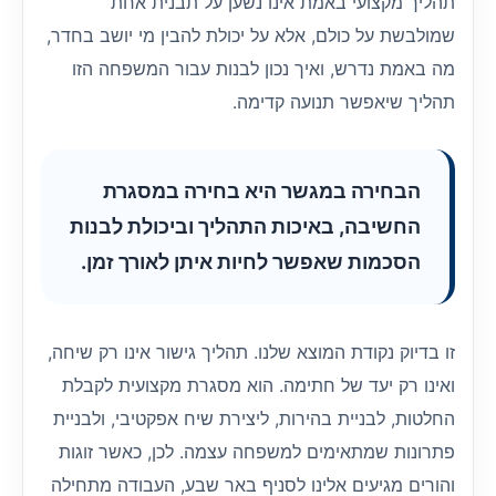
תהליך מקצועי באמת אינו נשען על תבנית אחת
שמולבשת על כולם, אלא על יכולת להבין מי יושב בחדר,
מה באמת נדרש, ואיך נכון לבנות עבור המשפחה הזו
תהליך שיאפשר תנועה קדימה.
הבחירה במגשר היא בחירה במסגרת
החשיבה, באיכות התהליך וביכולת לבנות
הסכמות שאפשר לחיות איתן לאורך זמן.
זו בדיוק נקודת המוצא שלנו. תהליך גישור אינו רק שיחה,
ואינו רק יעד של חתימה. הוא מסגרת מקצועית לקבלת
החלטות, לבניית בהירות, ליצירת שיח אפקטיבי, ולבניית
פתרונות שמתאימים למשפחה עצמה. לכן, כאשר זוגות
והורים מגיעים אלינו לסניף באר שבע, העבודה מתחילה