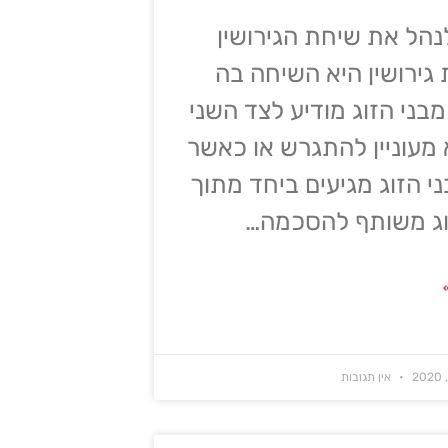
נהל את שיחת הגירושין
גירושין היא השיחה בה
בני הזוג מודיע לצד השני
מעוניין להתגרש או כאשר
ני הזוג מגיעים ביחד מתוך
וג משותף להסכמה…
אין תגובות