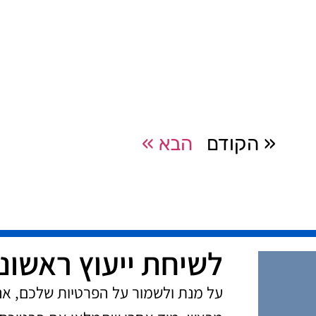
« הקודם
הבא »
לשיחת ייעוץ ראשונ
על מנת ולשמור על הפרטיות שלכם, א