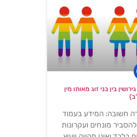
ירושין בין בני זוג מאותו מין
ב)
 חשובה: המידע בעמוד
להסביר מונחים ועקרונות
ם בלבד ואינו מהווה ייעוץ