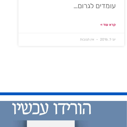
עומדים לגרום…
קרא עוד »
יוני 1, 2016
אין תגובות