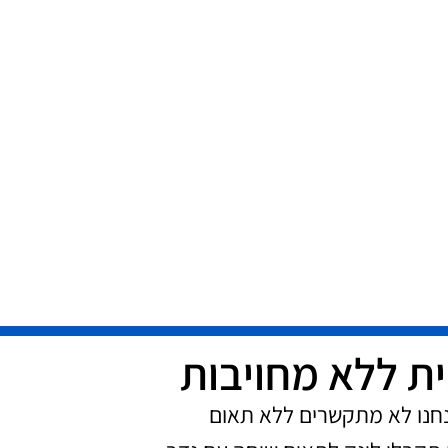
ית ללא מחויבות
נחנו לא מתקשרים ללא תאום