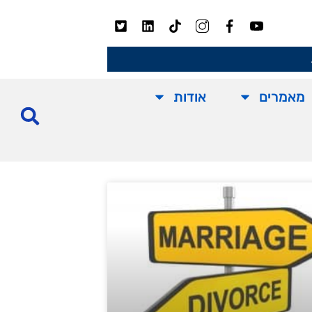
מאמרים
אודות