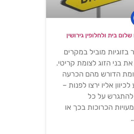
לום בית ולחלופין גירושין
בזוגיות מוביל במקרים
את בני הזוג לצומת קריטי.
ומת הדורש מהם הכרעה
לכיוון אליו ירצו לפנות –
להתגרש על כל
ויות הכרוכות בכך או