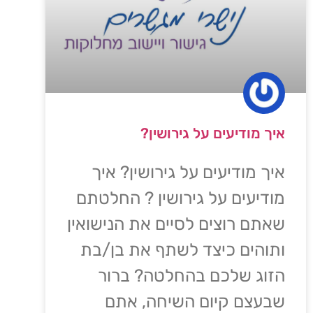
איך מודיעים על גירושין?
איך מודיעים על גירושין? איך
מודיעים על גירושין ? החלטתם
שאתם רוצים לסיים את הנישואין
ותוהים כיצד לשתף את בן/בת
הזוג שלכם בהחלטה? ברור
שבעצם קיום השיחה, אתם