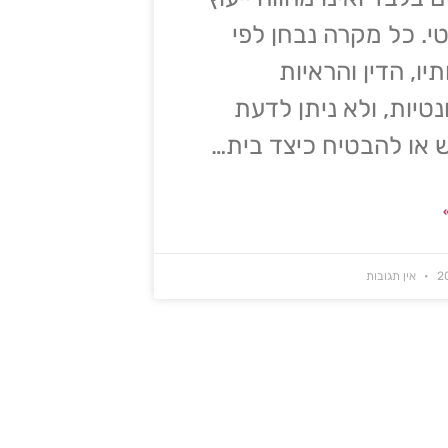
. כל מקרה נבחן לפי
תיו, הדין והראיות
נטיות, ולא ניתן לדעת
או להבטיח כיצד בית…
אין תגובות