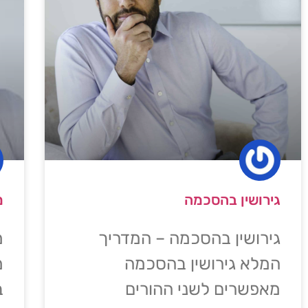
גירושין בהסכמה
מ
גירושין בהסכמה – המדריך
מ
המלא גירושין בהסכמה
מ
מאפשרים לשני ההורים
ב