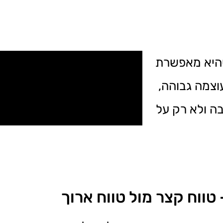
שהיא מאפשרת
וצמה גבוהה,
ה ולא רק על
ווח קצר מול טווח ארוך