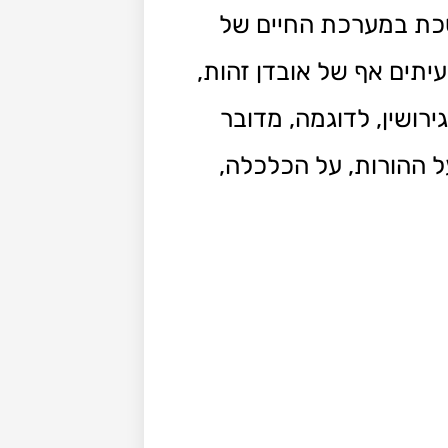
כת במערכת החיים של
יתים אף של אובדן זהות,
ירושין, לדוגמה, מדובר
 ההורות, על הכלכלה,