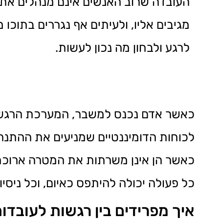
העובדה שרוב האנשים אינם מנהלים את
מגיבים אליו, ולעיתים אף נגררים בתוכו 
לרגע ולבחון מה נכון לעשות.
כאשר אדם נכנס למשבר, המערכת הרגשית
לכוחות הדומיננטיים שמניעים את ההתנהגות
כאשר הן אינן משרתות את המטרה ארוכת
כל פעולה יכולה להיתפס כאיום, וכל ניסי
איך מפרידים בין רגשות לעובדו