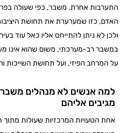
התערבות אחרת. משבר, כפי שעולה בפר
האדם, כזו שמערערת את תחושת היציבות ה
ולכן לא ניתן להתייחס אליו כאל עוד בעי
במשבר רב-מערכתי, משום שהוא אינו משפ
על המרחב הפיזי, ועל תחושת השייכות ו
למה אנשים לא מנהלים משברי
מגיבים אליהם
אחת הטעויות המרכזיות שעולות מתוך 