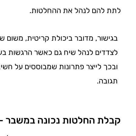
לתת להם לנהל את ההחלטות.
בגישור, מדובר ביכולת קריטית, משום 
לצדדים לנהל שיח גם כאשר הרגשות בע
ובכך לייצר פתרונות שמבוססים על חשיב
תגובה.
קבלת החלטות נכונה במשבר – ט