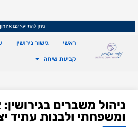
ניתן להתייעץ עם
אהרון 
ראשי
גישור גירושין
ש
קביעת שיחה
ניהול משברים בגירושין: 
ומשפחתי ולבנות עתיד יציב