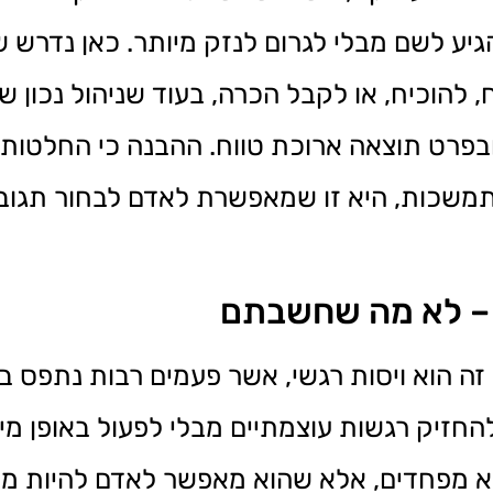
גיע לשם מבלי לגרום לנזק מיותר. כאן נדרש ש
, להוכיח, או לקבל הכרה, בעוד שניהול נכון 
ובפרט תוצאה ארוכת טווח. ההבנה כי החלטות
תמשכות, היא זו שמאפשרת לאדם לבחור תגובות
ם – לא מה שחשבתם
 הוא ויסות רגשי, אשר פעמים רבות נתפס בטע
החזיק רגשות עוצמתיים מבלי לפעול באופן מייד
לא מפחדים, אלא שהוא מאפשר לאדם להיות מו