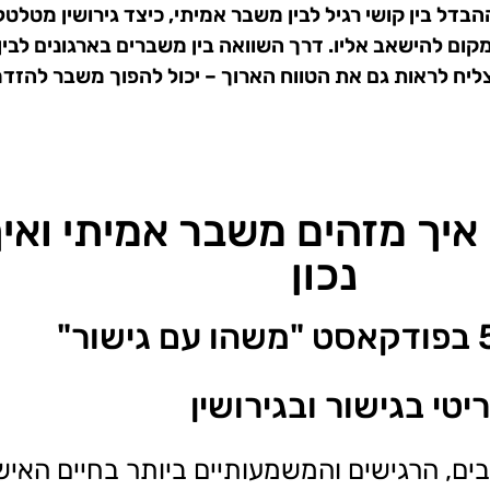
 בין קושי רגיל לבין משבר אמיתי, כיצד גירושין מטלטלי
מקום להישאב אליו. דרך השוואה בין משברים בארגונים לבי
מצליח לראות גם את הטווח הארוך – יכול להפוך משבר להזד
 איך מזהים משבר אמיתי ואי
נכון
טי בגישור ובגירושין
ם, הרגישים והמשמעותיים ביותר בחיים האישי