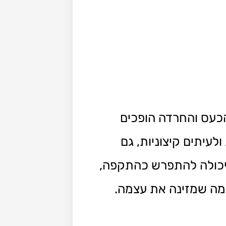
כעס והחרדה הופכים
לעיתים קיצוניות, גם
 יכולה להתפרש כהתקפה,
סלמה שמזינה את עצמה.