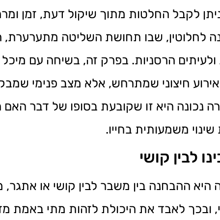
תן לקבל החלטות מתוך שיקול דעת, זמן ומרח
ה לחלוטין, שבו תחושת השליטה מתערערת, ה
 ולעיתים הרסניות. בפרק זה, בשיחה עם מיכל 
אירוע חיצוני שמתרחש, אלא מצב פנימי שמבקש 
ה נכונה היא זו שקובעת בסופו של דבר האם 
שינוי משמעותית בחייו.
ו לבין קושי
היא ההבחנה בין משבר לבין קושי או אתגר, מ
 ובכך לאבד את היכולת לזהות מתי באמת מ