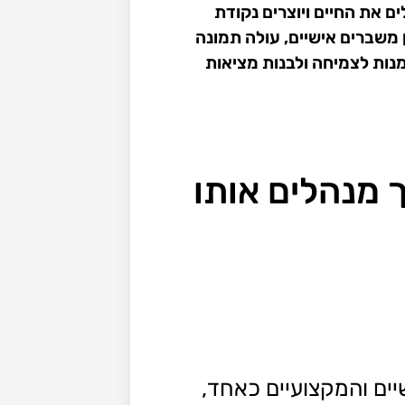
ם את החיים ויוצרים נקודת
ן משברים אישיים, עולה תמונה
מנות לצמיחה ולבנות מציאות
ך מנהלים אותו
ים והמקצועיים כאחד,