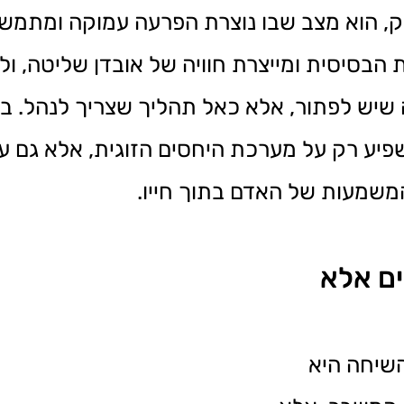
ק, הוא מצב שבו נוצרת הפרעה עמוקה ומתמש
בסיסית ומייצרת חוויה של אובדן שליטה, ולע
ה שיש לפתור, אלא כאל תהליך שצריך לנהל. בג
יע רק על מערכת היחסים הזוגית, אלא גם על
המשמעות של האדם בתוך חייו.
ם אלא
השיחה היא