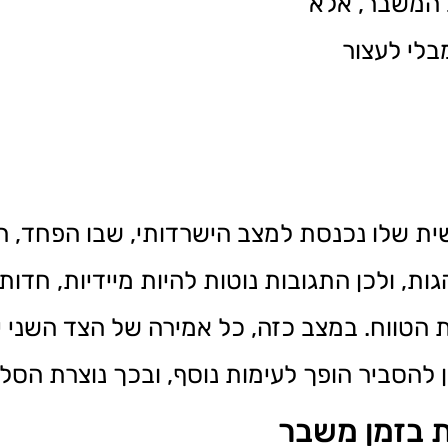
 המשבר, אלא
מבלי לעצור
 שלו נכנסת למצב הישרדותי, שבו הפחד, ה
, ולכן התגובות נוטות להיות מיידיות, חדות ו
 הטווח. במצב כזה, כל אמירה של הצד השני
ון להסביר הופך לעימות נוסף, ובכך נוצרת ה
ת בזמן משבר