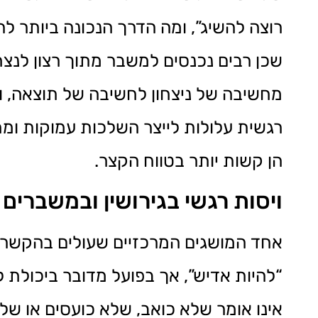
רוצה להשיג”, ומה הדרך הנכונה ביותר לה
שכן רבים נכנסים למשבר מתוך רצון לנצח
מחשיבה של ניצחון לחשיבה של תוצאה, 
רגשית עלולות לייצר השלכות עמוקות ומ
הן קשות יותר בטווח הקצר.
ויסות רגשי בגירושין ובמשברי
אחד המושגים המרכזיים שעולים בהקשר זה
“להיות אדיש”, אך בפועל מדובר ביכולת ל
אינו אומר שלא כואב, שלא כועסים או ש