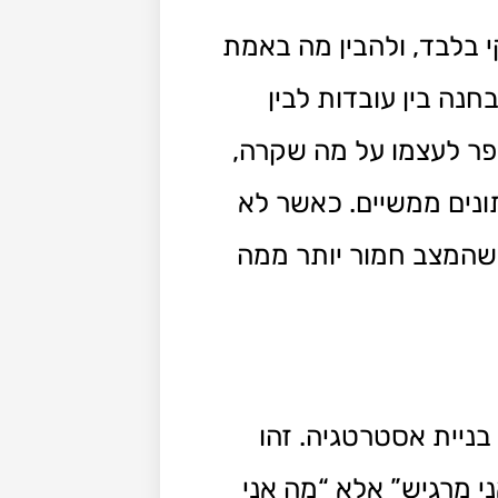
 בלבד, ולהבין מה באמת
נה בין עובדות לבין
פר לעצמו על מה שקרה,
ונים ממשיים. כאשר לא
שהמצב חמור יותר ממה
בניית אסטרטגיה. זהו
י מרגיש” אלא “מה אני