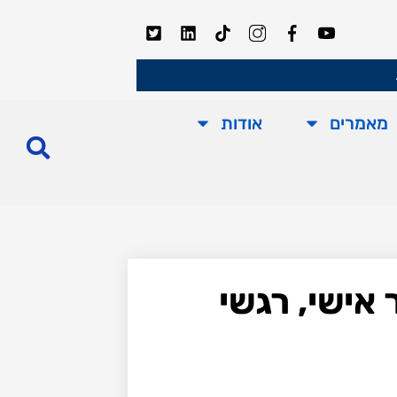
מאמרים
אודות
 אישי, רגשי