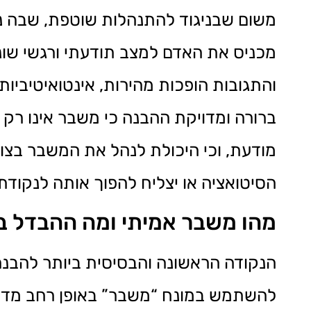
משום שבניגוד להתנהלות שוטפת, שבה ני
מכניס את האדם למצב תודעתי ורגשי שונ
והתגובות הופכות מהירות, אינטואיטיביות
ברורה ומדויקת ההבנה כי משבר אינו רק 
מודעת, וכי היכולת לנהל את המשבר בצור
הסיטואציה או יצליח להפוך אותה לנקודת 
מהו משבר אמיתי ומה ההבדל בינ
הנקודה הראשונה והבסיסית ביותר להבנה 
להשתמש במונח “משבר” באופן רחב מדי,