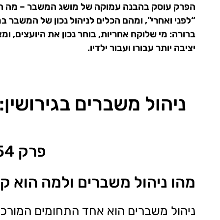
הפרק עוסק בהבנה עמוקה של מושג המשבר – מה ההבדל
“לפני ואחרי”, ומהם הכלים לניהול נכון של המשבר ב
ברורה: מי שלוקח אחריות, בוחר נכון את היועצים, ו
יציבה יותר עבורו ועבור ילדיו.
ניהול משברים בגירושין:
פרק 54 בפודקאסט "משהו עם גישור"
מהו ניהול משברים ולמה הוא קרי
ניהול משברים הוא אחד התחומים המורכבי