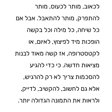
לכאוב, מותר לכעוס, מותר
להתפרק, מותר להתאבל. אבל אם
כל שיחה, כל מילה וכל בקשה
הופכות מיד לפיצוץ, לאיום, או
לקטסטרופה, אז קשה מאוד לבנות
מציאות חדשה. כי כדי להגיע
להסכמות צריך לא רק להרגיש,
אלא גם לחשוב, להקשיב, לדייק,
ולראות את התמונה הגדולה יותר.