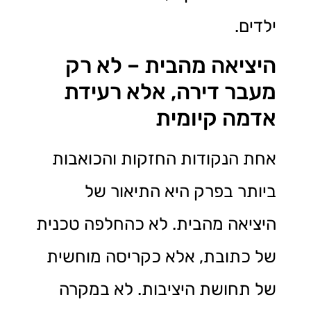
ילדים.
היציאה מהבית – לא רק
מעבר דירה, אלא רעידת
אדמה קיומית
אחת הנקודות החזקות והכואבות
ביותר בפרק היא התיאור של
היציאה מהבית. לא כהחלפה טכנית
של כתובת, אלא כקריסה מוחשית
של תחושת היציבות. לא במקרה