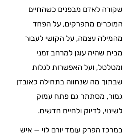
שקורה לאדם מבפנים כשהחיים
המוכרים מתפרקים, על הפחד
מהמילה עצמה, על הקושי לעבור
מבית שהיה עוגן למרחב זמני
ומטלטל, ועל האפשרות לגלות
שבתוך מה שנחווה בתחילה כאובדן
גמור, מסתתר גם פתח עמוק
לשינוי, לדיוק ולחיים חדשים.
במרכז הפרק עומד יורם לוי — איש