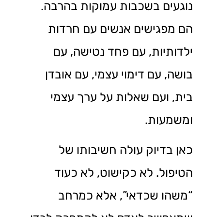
נוגעים בשכבות עמוקות בהרבה.
הם מפגישים אנשים עם חרדות
ילדותיות, עם פחד נטישה, עם
בושה, עם דימוי עצמי, עם אובדן
בית, ועם שאלות על ערך עצמי
ומשמעות.
כאן בדיוק עולה חשיבותו של
הטיפול. לא כקישוט, לא כעוד
“משהו שכדאי”, אלא כמרחב