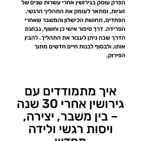
הפרק עוסק בגירושין אחרי עשרות שנים של
זוגיות, ומתאר לעומק את התהליך הרגשי,
הפחדים, תחושת הכישלון והמשבר שאחרי
הפרידה. דרך סיפור אישי כן וחשוף, נבחנת
הדרך שבה ניתן לעבור את התהליך, להבין
אותו, ולבסוף לבנות חיים חדשים מתוך
הפירוק.
איך מתמודדים עם
גירושין אחרי 30 שנה
– בין משבר, יצירה,
ויסות רגשי ולידה