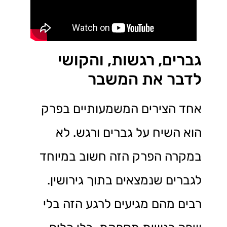
גברים, רגשות, והקושי
לדבר את המשבר
אחד הצירים המשמעותיים בפרק
הוא השיח על גברים ורגש. לא
במקרה הפרק הזה חשוב במיוחד
לגברים שנמצאים בתוך גירושין.
רבים מהם מגיעים לרגע הזה בלי