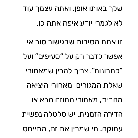
שלך באותו אופן. ואתה עצמך עוד
לא לגמרי יודע איפה אתה כן.
זו אחת הסיבות שבגישור טוב אי
אפשר לדבר רק על “סעיפים” ועל
“פתרונות”. צריך להבין שמאחורי
שאלת המגורים, מאחורי היציאה
מהבית, מאחורי החוזה הבא או
הדירה הזמנית, יש טלטלה נפשית
עמוקה. מי שמבין את זה, מתייחס