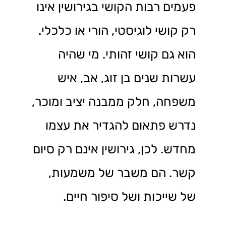
פעמים רבות הקושי בגירושין אינו
רק קושי לוגיסטי, הורי או כלכלי.
הוא גם קושי זהותי. מי שהיה
עשרות שנים בן זוג, אב, איש
משפחה, חלק ממבנה יציב ומוכר,
נדרש פתאום להגדיר את עצמו
מחדש. לכן, גירושין אינם רק סיום
קשר. הם משבר של משמעות,
של שייכות ושל סיפור חיים.