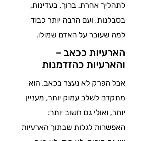
לתהליך אחרת. ברוך, בעדינות,
בסבלנות, ועם הרבה יותר כבוד
למה שעובר על האדם שמולו.
הארעיות ככאב –
והארעיות כהזדמנות
אבל הפרק לא נעצר בכאב. הוא
מתקדם לשלב עמוק יותר, מעניין
יותר, ואולי גם חשוב יותר:
האפשרות לגלות שבתוך הארעיות