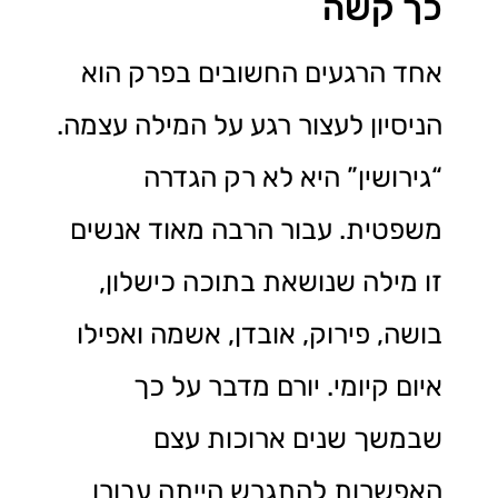
כך קשה
אחד הרגעים החשובים בפרק הוא
הניסיון לעצור רגע על המילה עצמה.
“גירושין” היא לא רק הגדרה
משפטית. עבור הרבה מאוד אנשים
זו מילה שנושאת בתוכה כישלון,
בושה, פירוק, אובדן, אשמה ואפילו
איום קיומי. יורם מדבר על כך
שבמשך שנים ארוכות עצם
האפשרות להתגרש הייתה עבורו