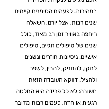
במהירות. לפעמים הסימנים קיימים
שנים רבות. אצל יורם, השאלה
ריחפה באוויר זמן רב מאוד, כולל
שנים של טיפולים זוגיים, טיפולים
אישיים, ניסיונות חוזרים ונשנים
לתקן, להחזיק, להבין, לשפר
ולהציל. דווקא העובדה הזאת
חשובה: לא כל פרידה היא החלטה
רגעית או חדה. פעמים רבות מדובר