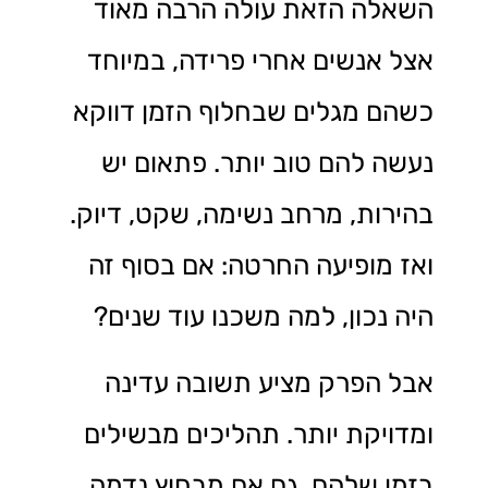
השאלה הזאת עולה הרבה מאוד
אצל אנשים אחרי פרידה, במיוחד
כשהם מגלים שבחלוף הזמן דווקא
נעשה להם טוב יותר. פתאום יש
בהירות, מרחב נשימה, שקט, דיוק.
ואז מופיעה החרטה: אם בסוף זה
היה נכון, למה משכנו עוד שנים?
אבל הפרק מציע תשובה עדינה
ומדויקת יותר. תהליכים מבשילים
בזמן שלהם. גם אם מבחוץ נדמה