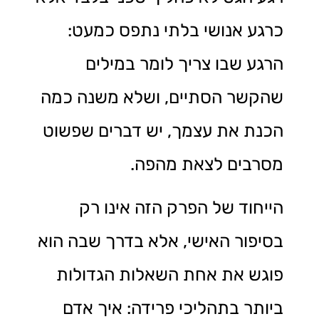
כרגע אנושי בלתי נתפס כמעט:
הרגע שבו צריך לומר במילים
שהקשר הסתיים, ושלא משנה כמה
הכנת את עצמך, יש דברים שפשוט
מסרבים לצאת מהפה.
הייחוד של הפרק הזה אינו רק
בסיפור האישי, אלא בדרך שבה הוא
פוגש את אחת השאלות הגדולות
ביותר בתהליכי פרידה: איך אדם