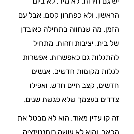
יש גם חירות. לא מיד, לא ביום
הראשון, ולא כפתרון קסם. אבל עם
הזמן, מה שנחווה בתחילה כאובדן
של בית, יציבות וזהות, מתחיל
להתגלות גם כאפשרות. אפשרות
לגלות מקומות חדשים, אנשים
חדשים, קצב חיים חדש, ואפילו
צדדים בעצמך שלא פגשת שנים.
זה קו עדין מאוד. הוא לא מבטל את
הכאב, והוא לא עושה רומנטיזציה