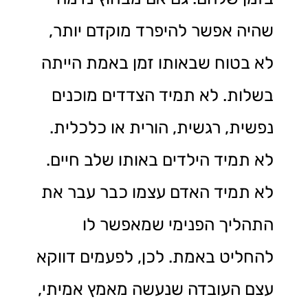
שהיה אפשר להיפרד מוקדם יותר,
לא בטוח שבאותו זמן באמת הייתה
בשלות. לא תמיד הצדדים מוכנים
נפשית, רגשית, הורית או כלכלית.
לא תמיד הילדים באותו שלב חיים.
לא תמיד האדם עצמו כבר עבר את
התהליך הפנימי שמאפשר לו
להחליט באמת. לכן, לפעמים דווקא
עצם העובדה שנעשה מאמץ אמיתי,