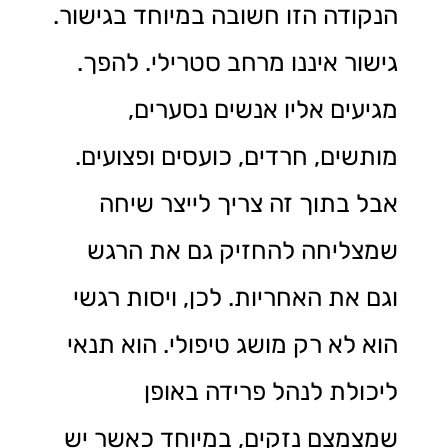
הנקודה הזו חשובה במיוחד בגישור.
גישור איננו מרחב סטרילי. להפך.
מגיעים אליו אנשים נסערים,
מותשים, חרדים, כועסים ופצועים.
אבל בתוך זה צריך לייצר שיחה
שמצליחה להחזיק גם את הרגש
וגם את האחריות. לכן, ויסות רגשי
הוא לא רק מושג טיפולי. הוא תנאי
ליכולת לנהל פרידה באופן
שמצמצם נזקים, במיוחד כאשר יש