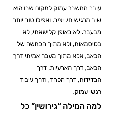
עובר ממשבר עמוק למקום שבו הוא
שוב מרגיש חי, יציב, ואפילו טוב יותר
מבעבר. לא באופן קלישאתי, לא
בסיסמאות, ולא מתוך הכחשה של
הכאב, אלא מתוך מעבר אמיתי דרך
הכאב, דרך הארעיות, דרך
הבדידות, דרך הפחד, ודרך עיבוד
רגשי עמוק.
למה המילה “גירושין” כל