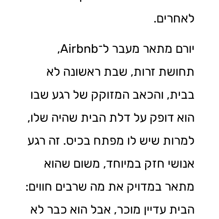
לאחרים.
יורם מתאר מעבר ל־Airbnb,
תחושת זרות, שבת ראשונה לא
בבית, והכאב המזוקק של רגע שבו
הוא דופק על דלת הבית שהיה שלו,
למרות שיש לו מפתח בכיס. זה רגע
אנושי חזק במיוחד, משום שהוא
מתאר במדויק את מה שרבים חווים:
הבית עדיין מוכר, אבל הוא כבר לא