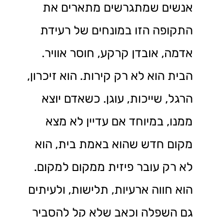
אנשים שמתגרשים מתארים את
התקופה הזו במונחים של רעידת
אדמה, אובדן קרקע, חוסר אוויר.
הבית הוא לא רק קירות. הוא זיכרון,
הרגל, שייכות, עוגן. כשאדם יוצא
ממנו, במיוחד אם עדיין לא מצא
מקום חדש שהוא באמת בית, הוא
לא רק עובר פיזית ממקום למקום.
הוא חווה ארעיות, תלישות, ולעיתים
גם השפלה וכאב שלא קל להסביר