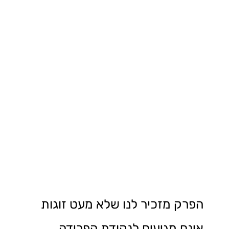
הפרק מזכיר לנו שלא מעט זוגות
אינם מגיעים לנקודת הפרידה