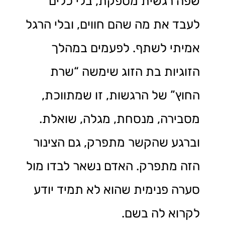
שפה רגשית מספקת, בלי כלים
לעבד את מה שהם חווים, ובלי הרגל
אמיתי לשתף. לפעמים במהלך
הזוגיות בת הזוג שימשה “שרת
החוץ” של הרגשות, זו שמתווכת,
מסבירה, מנסחת, מגלה, שואלת.
וברגע שהקשר מתפרק, גם הצינור
הזה מתפרק. האדם נשאר לבדו מול
סערה פנימית שהוא לא תמיד יודע
לקרוא לה בשם.