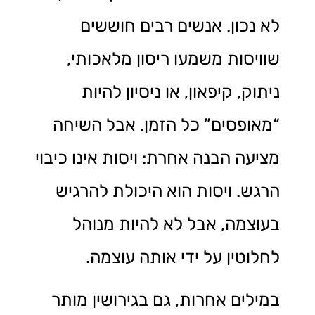
לא נכון. אנשים רבים חוששים
שוויסות משמעו ריסון מלאכותי,
ניתוק, קיפאון, או ניסיון להיות
“מאופסים” כל הזמן. אבל השיחה
מציעה הבנה אחרת: ויסות אינו כיבוי
הרגש. ויסות הוא היכולת להרגיש
בעוצמה, אבל לא להיות מנוהל
לחלוטין על ידי אותה עוצמה.
במילים אחרות, גם בגירושין מותר