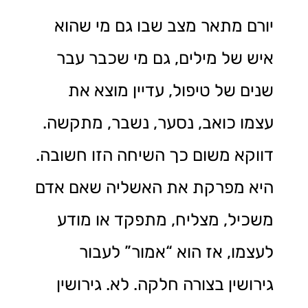
יורם מתאר מצב שבו גם מי שהוא
איש של מילים, גם מי שכבר עבר
שנים של טיפול, עדיין מוצא את
עצמו כואב, נסער, נשבר, מתקשה.
דווקא משום כך השיחה הזו חשובה.
היא מפרקת את האשליה שאם אדם
משכיל, מצליח, מתפקד או מודע
לעצמו, אז הוא “אמור” לעבור
גירושין בצורה חלקה. לא. גירושין