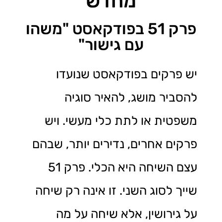
מחדש
פרק 51 בפודקאסט "משהו
עם גישור"
יש פרקים בפודקאסט שנועדו
להסביר מושג, להאיר סוגיה
משפטית או לתת כלי מעשי. ויש
פרקים אחרים, נדירים יותר, שבהם
עצם השיחה היא הכלי. פרק 51
שייך לסוג השני. זו אינה רק שיחה
על גירושין, אלא שיחה על מה