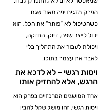
שמאפשר לאדם לא להתפרק לבדו.
הפרק מדגים יפה מאוד שגם
כשהטיפול לא “פותר” את הכל, הוא
יכול לייצר שפה, דיוק, החזקה,
ויכולת לעבור את התהליך בלי
לאבד את עצמך בתוכו.
ויסות רגשי – לא לדכא את
הרגש, אלא להחזיק אותו
אחד המושגים המרכזיים בפרק הוא
ויסות רגשי. זהו מושג שקל להבין