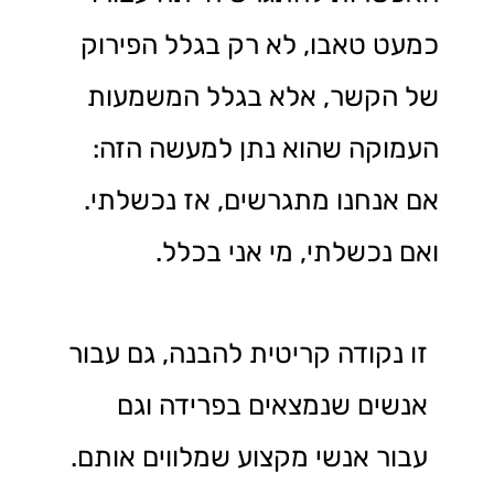
כמעט טאבו, לא רק בגלל הפירוק
של הקשר, אלא בגלל המשמעות
העמוקה שהוא נתן למעשה הזה:
אם אנחנו מתגרשים, אז נכשלתי.
ואם נכשלתי, מי אני בכלל.
זו נקודה קריטית להבנה, גם עבור
אנשים שנמצאים בפרידה וגם
עבור אנשי מקצוע שמלווים אותם.