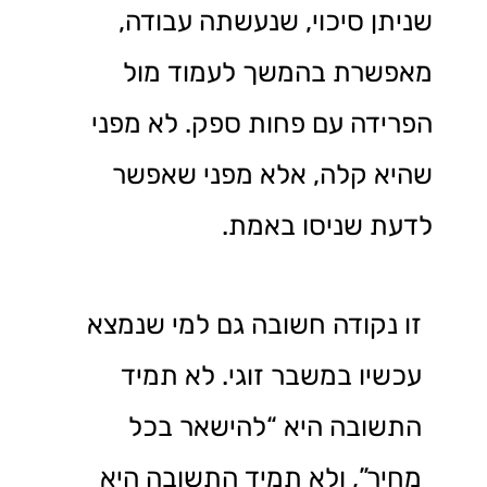
שניתן סיכוי, שנעשתה עבודה,
מאפשרת בהמשך לעמוד מול
הפרידה עם פחות ספק. לא מפני
שהיא קלה, אלא מפני שאפשר
לדעת שניסו באמת.
זו נקודה חשובה גם למי שנמצא
עכשיו במשבר זוגי. לא תמיד
התשובה היא “להישאר בכל
מחיר”, ולא תמיד התשובה היא