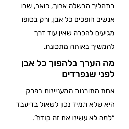
בתהליך הבשלה ארוך, כואב, שבו
אנשים הופכים כל אבן, ורק בסופו
מגיעים להכרה שאין עוד דרך
להמשיך באותה מתכונת.
מה הערך בלהפוך כל אבן
לפני שנפרדים
אחת התובנות המעניינות בפרק
היא שלא תמיד נכון לשאול בדיעבד
“למה לא עשינו את זה קודם”.