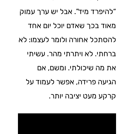
“להיפרד מיד”. אבל יש ערך עמוק
מאוד בכך שאדם יוכל יום אחד
להסתכל אחורה ולומר לעצמו: לא
ברחתי. לא ויתרתי מהר. עשיתי
את מה שיכולתי. ומשם, אם
הגיעה פרידה, אפשר לעמוד על
קרקע מעט יציבה יותר.