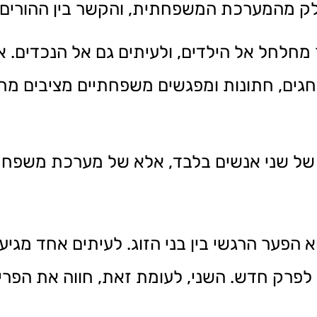
ק מהמערכת המשפחתית, והקשר בין ההורים 
חלחל אל הילדים, ולעיתים גם אל הנכדים. א
. חגים, חתונות ומפגשים משפחתיים מציבים 
ניין של שני אנשים בלבד, אלא של מערכת משפ
 הפער הרגשי בין בני הזוג. לעיתים אחד מג
 לפרק חדש. השני, לעומת זאת, חווה את הפריד