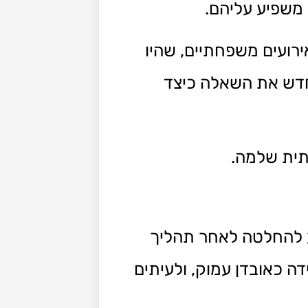
משפיע עליהם.
ירועים משפחתיים, שהיו
מחדש את השאלה כיצד
חתית שלמה.
יע להחלטה לאחר תהליך
ה כאובדן עמוק, ולעיתים