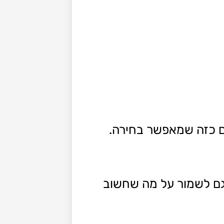
גם כזה שמאפשר בחירה.
 גם לשמור על מה שחשוב