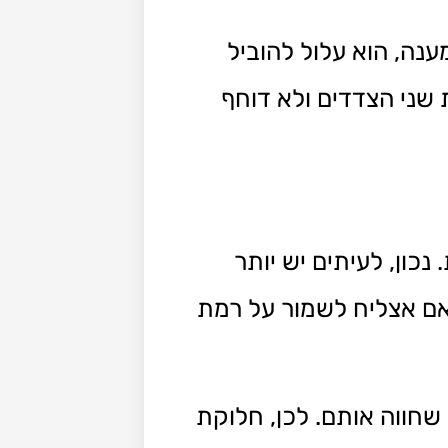
נה, הוא עלול להוביל
שני הצדדים ולא דוחף
כון, לעיתים יש יותר
האם אצליח לשמור על רמת
 שחווה אותם. לכן, חלוקת