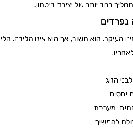
ליך רחב יותר של יצירת ביטחון.
נפרדים
 העיקר. הוא חשוב, אך הוא אינו הליבה. הל
אחריו.
בני הזוג
 יחסים
חתית. מערכת
ולת להמשיך