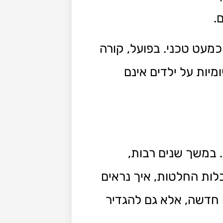
.
כמעט טכני. בפועל, קורה
יות על ילדים אינם
. במשך שנים רבות,
לות החלטות, איך נראים
 חדשה, אלא גם להגדיר