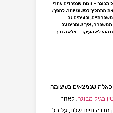
יל מבוגר – זוגות שנפרדים אחרי
כת את התהליך לפשוט יותר. להפך:
שפחתיים, ולעיתים גם
 המשפחה, איך שומרים על
ם הוא לא העיקר – אלא הדרך
, כאלה שנמצאים בעיצומה
ין בגיל מבוגר
, לאחר
 מבנה חיים שלם, על כל