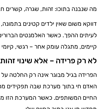
מה שנבנה בתוכו: זהות, שגרה, קשרים חבר
דווקא משום שאין ילדים קטינים בתמונה, 
לעיתים ההפך. כאשר האלמנטים הברורים ש
קיימים, מתגלה עומק אחר – רגשי, קיומי 
לא רק פרידה – אלא שינוי זהות
הפרידה בגיל מבוגר אינה רק החלטה על סי
האדם חי בתוך מערכת שבה תפקידים מסוימ
החיים המשותפים. כאשר המערכת הזו מת