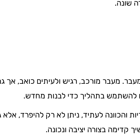
 שונה.
 מעבר. מעבר מורכב, רגיש ולעיתים כואב, אך 
ו להשתמש בתהליך כדי לבנות מחדש.
ת והכוונה לעתיד, ניתן לא רק להיפרד, אלא
 קדימה בצורה יציבה ונכונה.