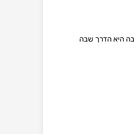
יבה היא הדרך שבה