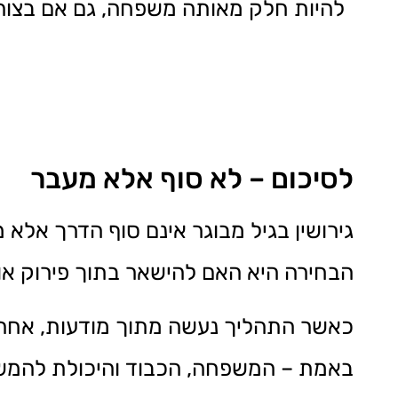
להיות חלק מאותה משפחה, גם אם בצורה
לסיכום – לא סוף אלא מעבר
גירושין בגיל מבוגר אינם סוף הדרך אלא
הבחירה היא האם להישאר בתוך פירוק א
כאשר התהליך נעשה מתוך מודעות, אחריו
באמת – המשפחה, הכבוד והיכולת להמשיך