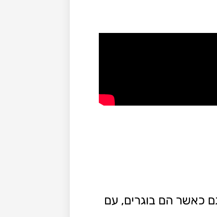
גם כאשר הם בוגרים, עם