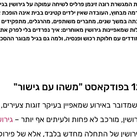
רח את המגשרת רונה זינמן פרליס לשיחה עמוקה על גירושין בג
ד למה שנדמה מבחוץ, העובדה שאין ילדים קטינים בבית אינה הופ
נתה במשך שנים, מחברים משותפים, מהרגלים, מתפקידים מ
ת שמאפיינות גירושין מאוחרים: איך נפרדים בלי לפרק את
ודדים עם חלוקת רכוש ופנסיה, ולמה גם בגיל מבוגר ההסכ
שמדובר באירוע שמאפיין בעיקר זוגות צעירים
שין, מורכב לא פחות ולעיתים אף יותר –
גירוש
ירושין של התחלה מחדש בלבד, אלא של פירוק