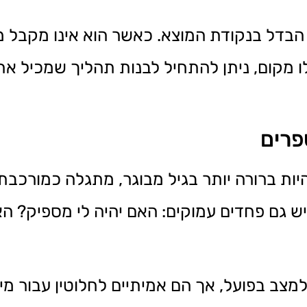
בדל בנקודת המוצא. כאשר הוא אינו מקבל מע
 מקום, ניתן להתחיל לבנות תהליך שמכיל את 
פרים
ת ברורה יותר בגיל מבוגר, מתגלה כמורכבת. נ
ה יש גם פחדים עמוקים: האם יהיה לי מספיק? 
למצב בפועל, אך הם אמיתיים לחלוטין עבור מי