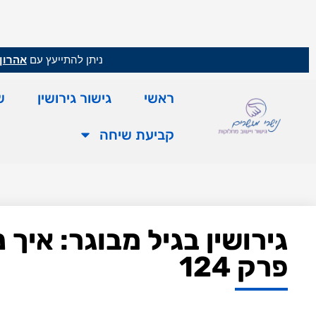
ניתן להתייעץ עם
אהרון 
ראשי
גישור גירושין
ש
קביעת שיחה
פרק 124