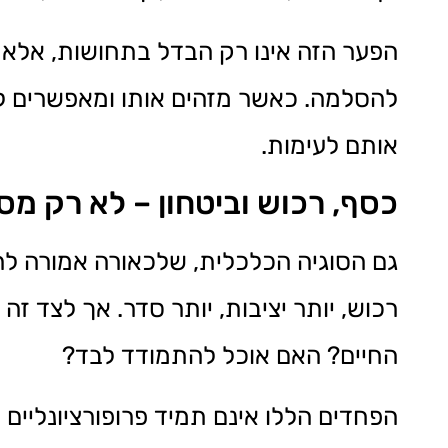
הפער הזה אינו רק הבדל בתחושות, אלא ה
להסלמה. כאשר מזהים אותו ומאפשרים לו
אותם לעימות.
כסף, רכוש וביטחון – לא רק מס
גם הסוגיה הכלכלית, שלכאורה אמורה להיו
רכוש, יותר יציבות, יותר סדר. אך לצד ז
החיים? האם אוכל להתמודד לבד?
הפחדים הללו אינם תמיד פרופורציונליים 