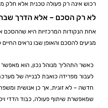
רכוש אינה רק פעולה טכנית אלא חלק מתה
לא רק הסכם – אלא הדרך שבה 
אחת הנקודות המרכזיות היא שההסכם אינו
מגיעים להסכם והאופן שבו נראים החיים ל
כאשר התהליך מנוהל נכון, הוא מאפשר ל
לעבור מפרידה כואבת לבנייה של מערכת
חדשה – לא זוגית, אך כן אנושית ומשפ
שמאפשרת שיתוף פעולה, כבוד הדדי ויכ