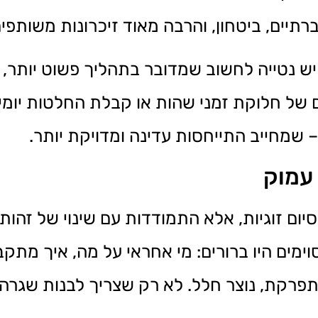
תיים, ביטחון, והרבה מאוד זיכרונות משותפים
יש נטייה לחשוב שמדובר בתהליך פשוט יותר, 
ל חלוקת זמני שהות או קבלת החלטות יומיומ
– שמחייב התייחסות עדינה ומדויקת יותר.
 עמוק
ום זוגיות, אלא התמודדות עם שינוי של זהות
ים היו ברורים: מי אחראי על מה, איך מתקב
פרקת, נוצר חלל. לא רק שצריך לבנות שגרה