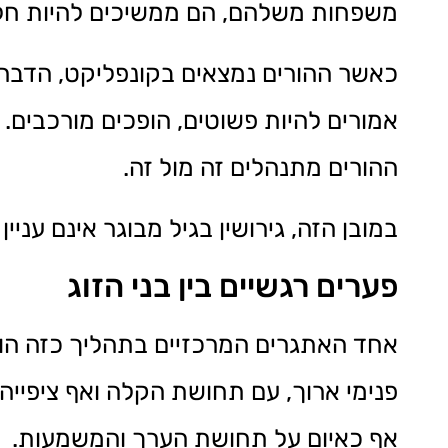
משפחות משלהם, הם ממשיכים להיות חל
כאשר ההורים נמצאים בקונפליקט, הדבר מ
אמורים להיות פשוטים, הופכים מורכבים
ההורים מתנהלים זה מול זה.
במובן הזה, גירושין בגיל מבוגר אינם ע
פערים רגשיים בין בני הזוג
אחד האתגרים המרכזיים בתהליך כזה הוא
פנימי ארוך, עם תחושת הקלה ואף ציפייה
אף כאיום על תחושת הערך והמשמעות.