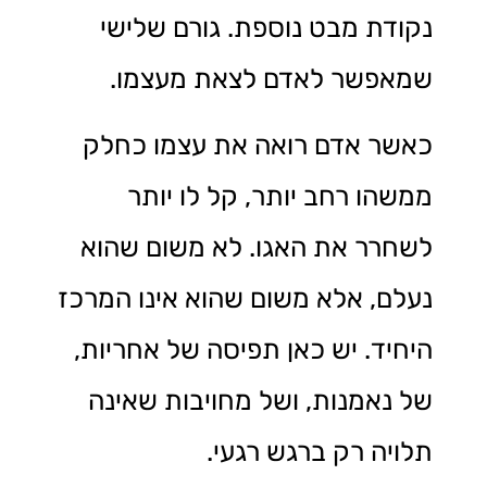
נקודת מבט נוספת. גורם שלישי
שמאפשר לאדם לצאת מעצמו.
כאשר אדם רואה את עצמו כחלק
ממשהו רחב יותר, קל לו יותר
לשחרר את האגו. לא משום שהוא
נעלם, אלא משום שהוא אינו המרכז
היחיד. יש כאן תפיסה של אחריות,
של נאמנות, ושל מחויבות שאינה
תלויה רק ברגש רגעי.