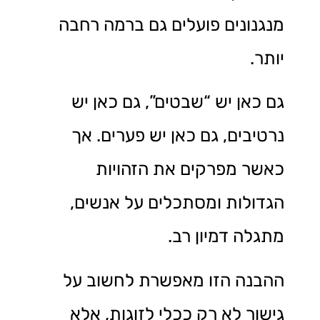
מנגנונים פועלים גם ברמה רחבה
יותר.
גם כאן יש “שבטים”, גם כאן יש
נרטיבים, גם כאן יש פערים. אך
כאשר מפרקים את הזהויות
הגדולות ומסתכלים על אנשים,
מתגלה דמיון רב.
ההבנה הזו מאפשרת לחשוב על
גישור לא רק ככלי לזוגות, אלא