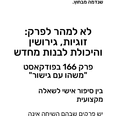
שנדמה מבחוץ.
לא למהר לפרק:
זוגיות, גירושין
והיכולת לבנות מחדש
פרק 166 בפודקאסט
"משהו עם גישור"
בין סיפור אישי לשאלה
מקצועית
יש פרקים שבהם השיחה אינה