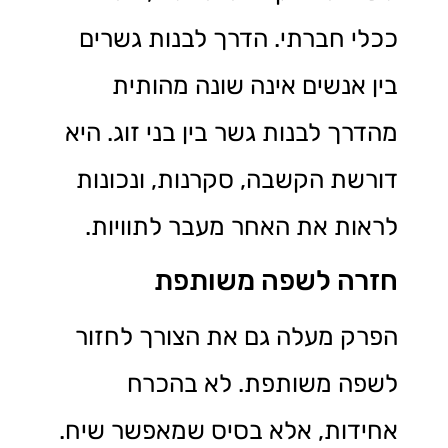
ככלי חברתי. הדרך לבנות גשרים
בין אנשים אינה שונה מהותית
מהדרך לבנות גשר בין בני זוג. היא
דורשת הקשבה, סקרנות, ונכונות
לראות את האחר מעבר לתוויות.
חזרה לשפה משותפת
הפרק מעלה גם את הצורך לחזור
לשפה משותפת. לא בהכרח
אחידות, אלא בסיס שמאפשר שיח.