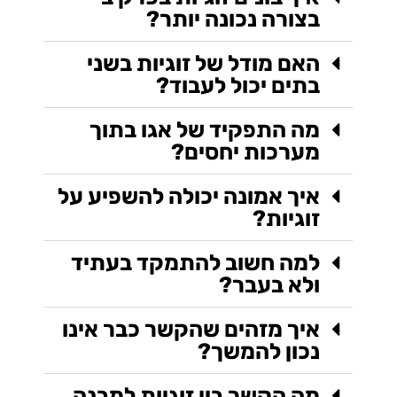
בצורה נכונה יותר?
האם מודל של זוגיות בשני
בתים יכול לעבוד?
מה התפקיד של אגו בתוך
מערכות יחסים?
איך אמונה יכולה להשפיע על
זוגיות?
למה חשוב להתמקד בעתיד
ולא בעבר?
איך מזהים שהקשר כבר אינו
נכון להמשך?
מה הקשר בין זוגיות למבנה