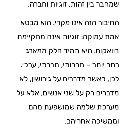
שמחבר בין זהות, זוגיות וחברה.
החיבור הזה אינו מקרי. הוא מבטא
אמת עמוקה: זוגיות אינה מתקיימת
בוואקום. היא תמיד חלק ממארג
רחב יותר – תרבותי, חברתי, ערכי.
לכן, כאשר מדברים על גירושין, לא
מדברים רק על שני אנשים, אלא על
מערכת שלמה שמושפעת מהם
וממשיכה אחריהם.