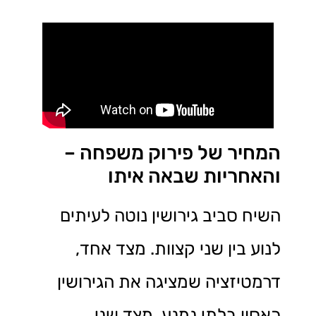
המחיר של פירוק משפחה –
והאחריות שבאה איתו
השיח סביב גירושין נוטה לעיתים
לנוע בין שני קצוות. מצד אחד,
דרמטיזציה שמציגה את הגירושין
כאסון בלתי נמנע. מצד שני,