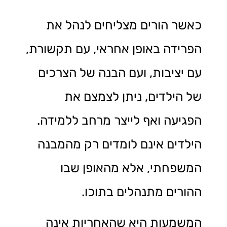
כאשר הורים מצליחים לנהל את
הפרידה באופן אחראי, עם תקשורת,
עם יציבות, ועם הבנה של הצרכים
של הילדים, ניתן לצמצם את
הפגיעה ואף לייצר מרחב ללמידה.
הילדים אינם לומדים רק מהמבנה
המשפחתי, אלא מהאופן שבו
ההורים מתנהלים בתוכו.
המשמעות היא שהאחריות אינה