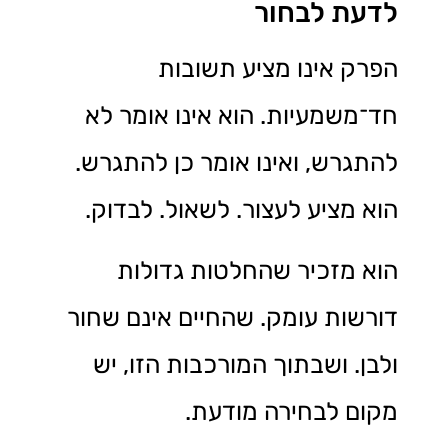
לדעת לבחור
הפרק אינו מציע תשובות
חד־משמעיות. הוא אינו אומר לא
להתגרש, ואינו אומר כן להתגרש.
הוא מציע לעצור. לשאול. לבדוק.
הוא מזכיר שהחלטות גדולות
דורשות עומק. שהחיים אינם שחור
ולבן. ושבתוך המורכבות הזו, יש
מקום לבחירה מודעת.