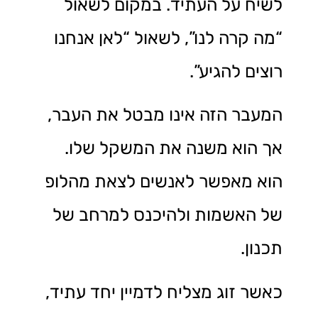
לשיח על העתיד. במקום לשאול
“מה קרה לנו”, לשאול “לאן אנחנו
רוצים להגיע”.
המעבר הזה אינו מבטל את העבר,
אך הוא משנה את המשקל שלו.
הוא מאפשר לאנשים לצאת מהלופ
של האשמות ולהיכנס למרחב של
תכנון.
כאשר זוג מצליח לדמיין יחד עתיד,