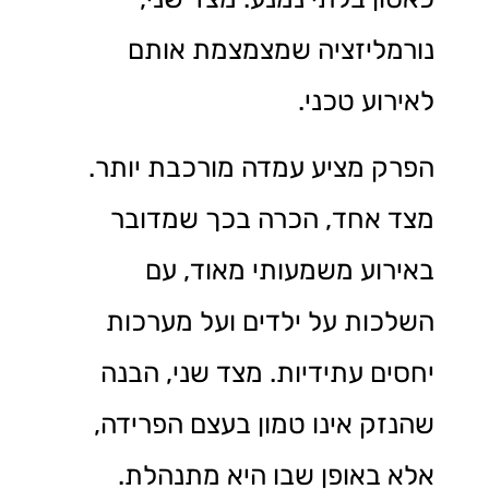
נורמליזציה שמצמצמת אותם
לאירוע טכני.
הפרק מציע עמדה מורכבת יותר.
מצד אחד, הכרה בכך שמדובר
באירוע משמעותי מאוד, עם
השלכות על ילדים ועל מערכות
יחסים עתידיות. מצד שני, הבנה
שהנזק אינו טמון בעצם הפרידה,
אלא באופן שבו היא מתנהלת.