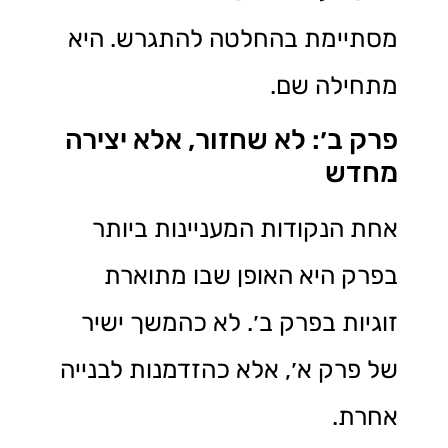
מסתיימת בהחלטה להתגרש. היא
מתחילה שם.
פרק ב׳: לא שחזור, אלא יצירה
מחדש
אחת הנקודות המעניינות ביותר
בפרק היא האופן שבו מתוארת
זוגיות בפרק ב׳. לא כהמשך ישיר
של פרק א׳, אלא כהזדמנות לבנייה
אחרת.