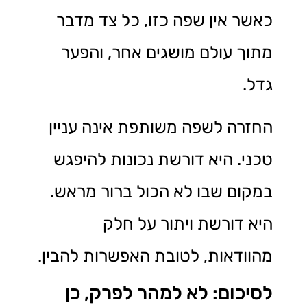
כאשר אין שפה כזו, כל צד מדבר
מתוך עולם מושגים אחר, והפער
גדל.
החזרה לשפה משותפת אינה עניין
טכני. היא דורשת נכונות להיפגש
במקום שבו לא הכול ברור מראש.
היא דורשת ויתור על חלק
מהוודאות, לטובת האפשרות להבין.
לסיכום: לא למהר לפרק, כן