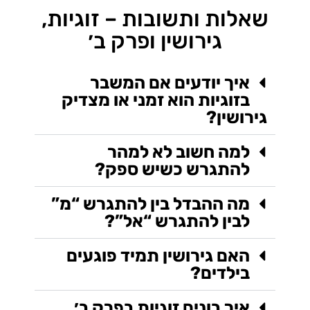
שאלות ותשובות – זוגיות,
גירושין ופרק ב׳
איך יודעים אם המשבר
בזוגיות הוא זמני או מצדיק
גירושין?
למה חשוב לא למהר
להתגרש כשיש ספק?
מה ההבדל בין להתגרש “מ”
לבין להתגרש “אל”?
האם גירושין תמיד פוגעים
בילדים?
איך בונים זוגיות בפרק ב׳