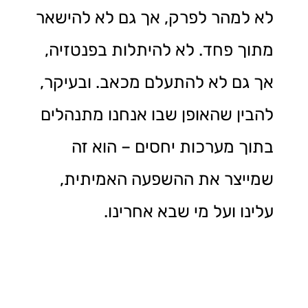
לא למהר לפרק, אך גם לא להישאר
מתוך פחד. לא להיתלות בפנטזיה,
אך גם לא להתעלם מכאב. ובעיקר,
להבין שהאופן שבו אנחנו מתנהלים
בתוך מערכות יחסים – הוא זה
שמייצר את ההשפעה האמיתית,
עלינו ועל מי שבא אחרינו.