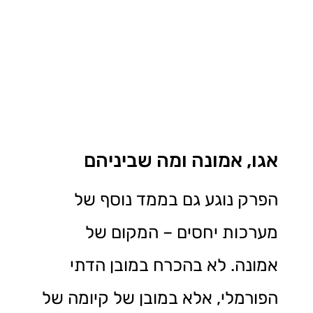
אגו, אמונה ומה שביניהם
הפרק נוגע גם בממד נוסף של
מערכות יחסים – המקום של
אמונה. לא בהכרח במובן הדתי
הפורמלי, אלא במובן של קיומה של