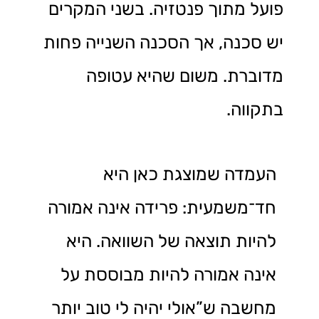
פועל מתוך פנטזיה. בשני המקרים
יש סכנה, אך הסכנה השנייה פחות
מדוברת. משום שהיא עטופה
בתקווה.
העמדה שמוצגת כאן היא
חד־משמעית: פרידה אינה אמורה
להיות תוצאה של השוואה. היא
אינה אמורה להיות מבוססת על
מחשבה ש”אולי יהיה לי טוב יותר