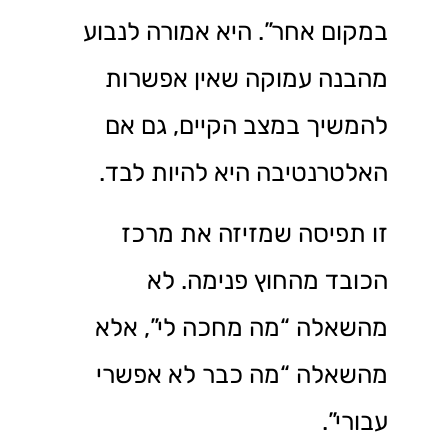
במקום אחר”. היא אמורה לנבוע
מהבנה עמוקה שאין אפשרות
להמשיך במצב הקיים, גם אם
האלטרנטיבה היא להיות לבד.
זו תפיסה שמזיזה את מרכז
הכובד מהחוץ פנימה. לא
מהשאלה “מה מחכה לי”, אלא
מהשאלה “מה כבר לא אפשרי
עבורי”.