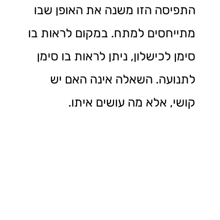
התפיסה הזו משנה את האופן שבו
מתייחסים למתח. במקום לראות בו
סימן לכישלון, ניתן לראות בו סימן
לתנועה. השאלה אינה האם יש
קושי, אלא מה עושים איתו.