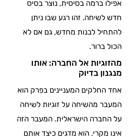
אפילו ברמה בסיסית, נוצר בסיס
חדש לשיחה. זהו רגע שבו ניתן
להתחיל לבנות מחדש, גם אם לא
הכול ברור.
מהזוגיות אל החברה: אותו
מנגנון בדיוק
אחד החלקים המעניינים בפרק הוא
המעבר מהשיחה על זוגיות לשיחה
על החברה הישראלית. המעבר הזה
אינו מקרי. הוא מדגים כיצד אותם