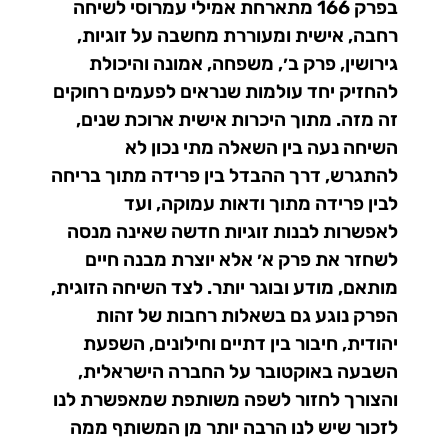
בפרק 166 מתארחת אמילי עמרוסי לשיחה
רחבה, אישית ומעוררת מחשבה על זוגיות,
גירושין, פרק ב׳, משפחה, אמונה והיכולת
להחזיק יחד עולמות שנראים לפעמים רחוקים
זה מזה. מתוך היכרות אישית ארוכת שנים,
השיחה נעה בין השאלה מתי נכון לא
להתגרש, דרך ההבדל בין פרידה מתוך בריחה
לבין פרידה מתוך ודאות עמוקה, ועד
לאפשרות לבנות זוגיות חדשה שאינה מנסה
לשחזר את פרק א׳ אלא יוצרת מבנה חיים
מותאם, מודע ובוגר יותר. לצד השיחה הזוגית,
הפרק נוגע גם בשאלות רחבות של זהות
יהודית, חיבור בין דתיים וחילונים, השפעת
השבעה באוקטובר על החברה הישראלית,
והצורך לחזור לשפה משותפת שמאפשרת לנו
לזכור שיש לנו הרבה יותר מן המשותף ממה