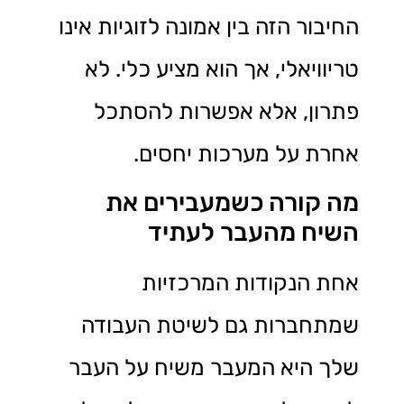
החיבור הזה בין אמונה לזוגיות אינו
טריוויאלי, אך הוא מציע כלי. לא
פתרון, אלא אפשרות להסתכל
אחרת על מערכות יחסים.
מה קורה כשמעבירים את
השיח מהעבר לעתיד
אחת הנקודות המרכזיות
שמתחברות גם לשיטת העבודה
שלך היא המעבר משיח על העבר