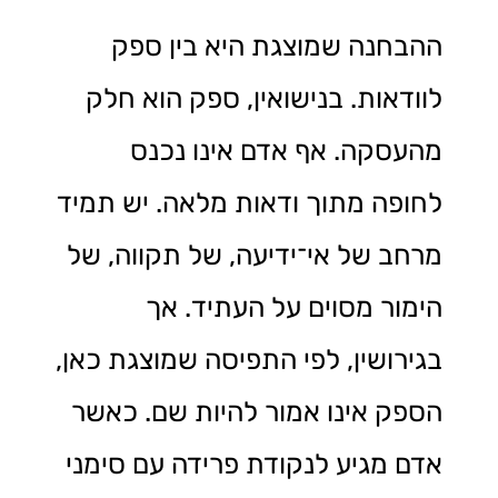
ההבחנה שמוצגת היא בין ספק
לוודאות. בנישואין, ספק הוא חלק
מהעסקה. אף אדם אינו נכנס
לחופה מתוך ודאות מלאה. יש תמיד
מרחב של אי־ידיעה, של תקווה, של
הימור מסוים על העתיד. אך
בגירושין, לפי התפיסה שמוצגת כאן,
הספק אינו אמור להיות שם. כאשר
אדם מגיע לנקודת פרידה עם סימני