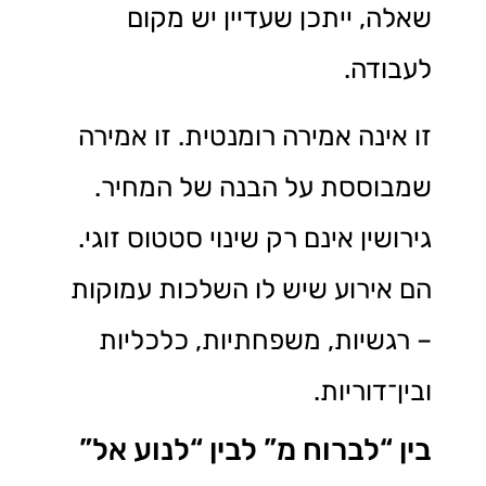
שאלה, ייתכן שעדיין יש מקום
לעבודה.
זו אינה אמירה רומנטית. זו אמירה
שמבוססת על הבנה של המחיר.
גירושין אינם רק שינוי סטטוס זוגי.
הם אירוע שיש לו השלכות עמוקות
– רגשיות, משפחתיות, כלכליות
ובין־דוריות.
בין “לברוח מ” לבין “לנוע אל”