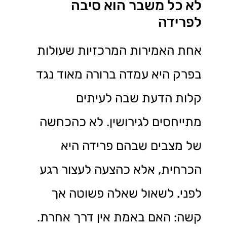
לא כל משבר הוא סיבה
לפרידה
אחת האמירות המרכזיות שעולות
בפרק היא עמדה ברורה מאוד נגד
קלות הדעת שבה לעיתים
מתייחסים לגירושין. לא כהכחשה
של מצבים שבהם פרידה היא
הכרחית, אלא כהצעה לעצור רגע
לפני. לשאול שאלה פשוטה אך
קשה: האם באמת אין דרך אחרת.