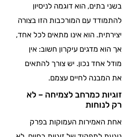
בשני בתים, הוא דוגמה לניסיון
להתמודד עם המורכבות הזו בצורה
יצירתית. הוא אינו מתאים לכל אחד,
אך הוא מדגים עיקרון חשוב: אין
מודל אחד נכון. יש צורך להתאים
את המבנה לחיים עצמם.
זוגיות כמרחב לצמיחה – לא
רק לנוחות
אחת האמירות העמוקות בפרק
נוגעת לתפקיד של זוגיות בחיים. לא