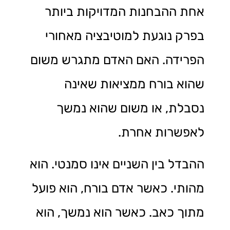
אחת ההבחנות המדויקות ביותר
בפרק נוגעת למוטיבציה מאחורי
הפרידה. האם האדם מתגרש משום
שהוא בורח ממציאות שאינה
נסבלת, או משום שהוא נמשך
לאפשרות אחרת.
ההבדל בין השניים אינו סמנטי. הוא
מהותי. כאשר אדם בורח, הוא פועל
מתוך כאב. כאשר הוא נמשך, הוא