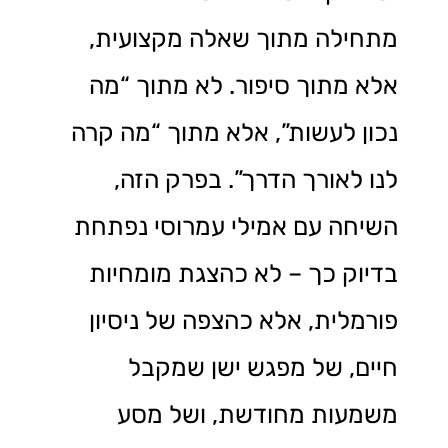
מתחילה מתוך שאלה מקצועית,
אלא מתוך סיפור. לא מתוך “מה
נכון לעשות”, אלא מתוך “מה קרה
לנו לאורך הדרך”. בפרק הזה,
השיחה עם אמילי עמרוסי נפתחת
בדיוק כך – לא כהצגת מומחיות
פורמלית, אלא כהצפה של ניסיון
חיים, של מפגש ישן שמקבל
משמעות מחודשת, ושל מסע