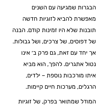
הבגרות שמגיעה עם השנים
מאפשרת להביא לזוגיות חדשה
תובנות שלא היו זמינות קודם. הבנה
של דפוסים, של צרכים, ושל גבולות.
אך יחד עם זאת, גם פרק ב׳ אינו
נטול אתגרים. להפך, הוא מביא
איתו מורכבות נוספת – ילדים,
הרגלים, מערכות חיים קיימות.
המודל שמתואר בפרק, של זוגיות