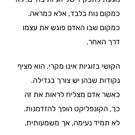
כמקום נוח בלבד, אלא כמראה.
כמקום שבו האדם פוגש את עצמו
דרך האחר.
הקושי בזוגיות אינו מקרי. הוא מציף
נקודות שבהן יש צורך בגדילה.
כאשר אדם מצליח לראות את זה
כך, הקונפליקט הופך להזדמנות.
לא תמיד נעימה, אך משמעותית.