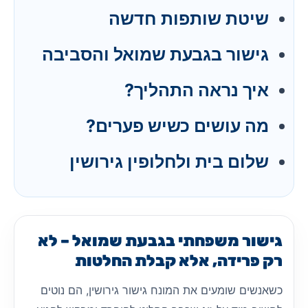
שיטת שותפות חדשה
גישור בגבעת שמואל והסביבה
איך נראה התהליך?
מה עושים כשיש פערים?
שלום בית ולחלופין גירושין
גישור משפחתי בגבעת שמואל – לא
רק פרידה, אלא קבלת החלטות
כשאנשים שומעים את המונח גישור גירושין, הם נוטים