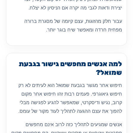
יצירת ודאות לגבי מה יקרה אם הניסיון לא יצלח.
עבור חלק מהזוגות, עצם קיומה של מסגרת ברורה
מפחית חרדה ומאפשר שיח בוגר יותר.
למה אנשים מחפשים גישור בגבעת
שמואל?
חיפוש אחר מגשר בגבעת שמואל הוא לעיתים לא רק
חיפוש גיאוגרפי. פעמים רבות זהו חיפוש אחר מקום
קרוב, נגיש ודיסקרטי, שמאפשר להגיע לפגישה מבלי
להפוך את עצם ההגעה לתהליך לעוד מקור של עומס.
אנשים שמגיעים לתהליך כזה לרוב אינם מחפשים