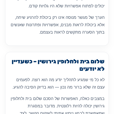
יכולים לפתוח אפשרויות שלא היו גלויות קודם.
הערך של מגשר מנוסה אינו רק ביכולת להרגיע שיחה,
אלא ביכולת לראות מבנים, אפשרויות ופתרונות שאנשים
בתוך הסערה מתקשים לראות בעצמם.
שלום בית ולחלופין גירושין – כשעדיין
לא יודעים
לא כל מי שמגיע לתהליך יודע מה הוא רוצה. לפעמים
עצם זה שלא ברור מה נכון — הוא בדיוק הסיבה להגיע.
במצבים כאלה, האפשרות של הסכם שלום בית ולחלופין
גירושין יכולה להיות רלוונטית. מדובר במסגרת
שמאפשרת לבחון ניסיון אמיתי לשיקום הקשר, לצד