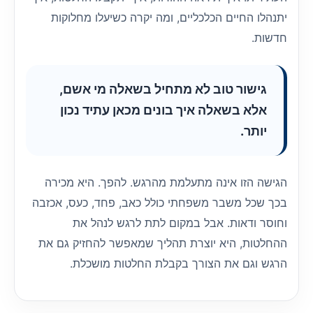
יתנהלו החיים הכלכליים, ומה יקרה כשיעלו מחלוקות
חדשות.
גישור טוב לא מתחיל בשאלה מי אשם,
אלא בשאלה איך בונים מכאן עתיד נכון
יותר.
הגישה הזו אינה מתעלמת מהרגש. להפך. היא מכירה
בכך שכל משבר משפחתי כולל כאב, פחד, כעס, אכזבה
וחוסר ודאות. אבל במקום לתת לרגש לנהל את
ההחלטות, היא יוצרת תהליך שמאפשר להחזיק גם את
הרגש וגם את הצורך בקבלת החלטות מושכלת.