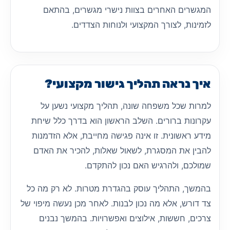
המגשרים האחרים בצוות נישרי מגשרים, בהתאם
לזמינות, לצורך המקצועי ולנוחות הצדדים.
איך נראה תהליך גישור מקצועי?
למרות שכל משפחה שונה, תהליך מקצועי נשען על
עקרונות ברורים. השלב הראשון הוא בדרך כלל שיחת
מידע ראשונית. זו אינה פגישה מחייבת, אלא הזדמנות
להבין את המסגרת, לשאול שאלות, להכיר את האדם
שמולכם, ולהרגיש האם נכון להתקדם.
בהמשך, התהליך עוסק בהגדרת מטרות. לא רק מה כל
צד דורש, אלא מה נכון לבנות. לאחר מכן נעשה מיפוי של
צרכים, חששות, אילוצים ואפשרויות. בהמשך נבנים