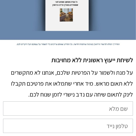
לשיחת ייעוץ ראשונית ללא מחויבות
על מנת ולשמור על הפרטיות שלכם, אנחנו לא מתקשרים
ללא תאום מראש. מיד אחרי שתמלאו את פרטיכם תקבלו
לינק לתאום שיחה עם נדב נישרי לזמן שנוח לכם.​