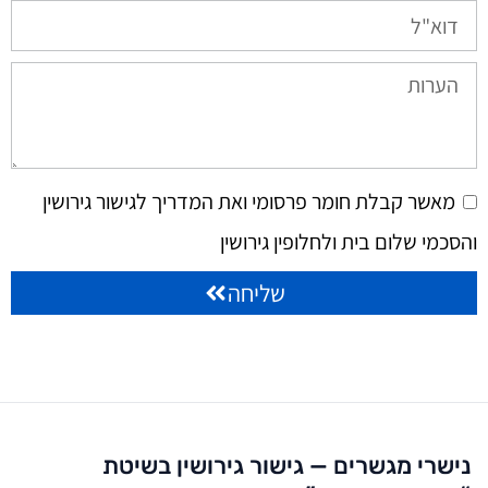
מאשר קבלת חומר פרסומי ואת המדריך לגישור גירושין
והסכמי שלום בית ולחלופין גירושין
שליחה
נישרי מגשרים — גישור גירושין בשיטת