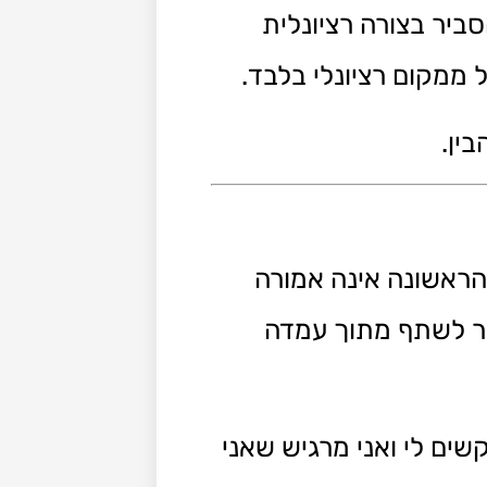
ביר בצורה רציונלית
 ממקום רציונלי בלבד.
ין.
הראשונה אינה אמורה
ותר לשתף מתוך עמדה
שים לי ואני מרגיש שאני