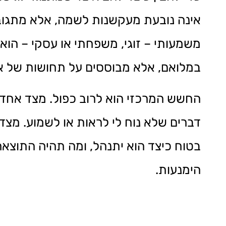
אינה נובעת מעקשנות לשמה, אלא מתגוב
משמעותי – זוגי, משפחתי או עסקי – הוא פ
במלואם, אלא מבוססים על תחושות של איו
החשש המרכזי הוא לרוב כפול. מצד אחד,
דברים שלא נוח לי לראות או לשמוע. מצד
בטוח כיצד הוא יתנהל, ומה תהיה התוצאה
הימנעות.