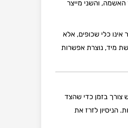
 האשמה, והשני מייצר
אינו כלי שכופים, אלא
שת מיד, נוצרת אפשרות
 צורך בזמן כדי שהצד
 הניסיון לזרז את