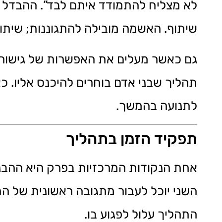
לא מצליח להתמודד איתם לבד”. ההבדל בי
שיתוף. האשמה מובילה להתגוננות; שיתו
גם כאשר מעלים את האפשרות של גישור, ח
תהליך שבני אדם בוחרים להיכנס אליו. 
לתנועה בהמשך.
תפקיד הזמן בתהליך
אחת הנקודות המרכזיות בפרק היא ההבנה
השני יוכל לעבור מתגובה ראשונית של הת
התהליך עלול לפגוע בו.