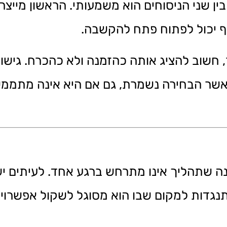
ן שני הניסוחים הוא משמעותי. הראשון מייצר
ף יכול לפתוח פתח להקשבה.
שוב להציג אותה כהזמנה ולא כהכרח. גישור 
כאשר הבחירה נשמרת, גם אם היא אינה מתממ
 שתהליך אינו מתרחש ברגע אחד. לעיתים יש
נגדות למקום שבו הוא מסוגל לשקול אפשרויות.