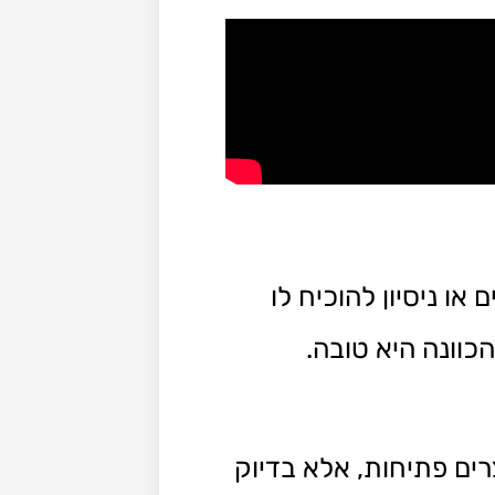
ו ניסיון להוכיח לו
כוונה היא טובה.
צרים פתיחות, אלא בדיוק