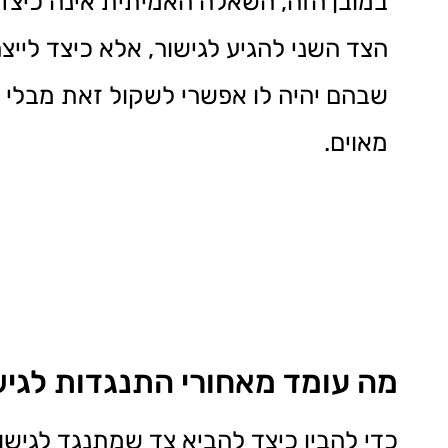
במובן הזה, השאלה האמיתית אינה כיצד
הצד השני להגיע לגישור, אלא כיצד לייצ
שבהם יהיה לו אפשרי לשקול זאת מבלי 
מאוים.
מה עומד מאחורי התנגדות לגיש
כדי להבין כיצד להביא צד שמתנגד לגישו