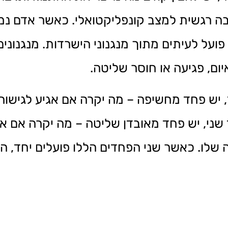
ה רגשית למצב קונפליקטואלי. כאשר אדם נמ
ועל לעיתים מתוך מנגנוני הישרדות. מנגנונים 
ם, פגיעה או חוסר שליטה.
 יש פחד מחשיפה – מה יקרה אם אגיע לגישו
 שני, יש פחד מאובדן שליטה – מה יקרה אם אכ
 שלו. כאשר שני הפחדים הללו פועלים יחד, 