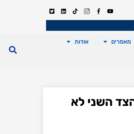
מאמרים
אודות
הצד השני לא