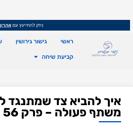
ניתן להתייעץ עם
אהרון 
ראשי
גישור גירושין
ש
קביעת שיחה
איך להביא צד שמתנגד לג
משתף פעולה – פרק 56