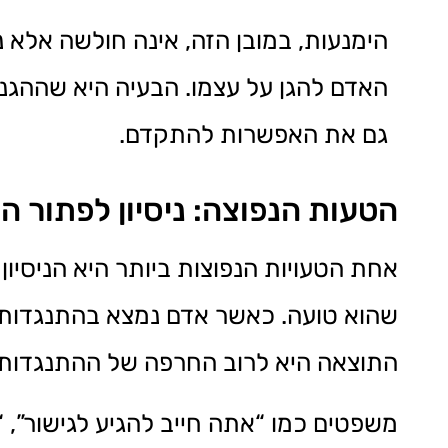
הימנעות, במובן הזה, אינה חולשה אלא ני
האדם להגן על עצמו. הבעיה היא שההגנה
גם את האפשרות להתקדם.
הטעות הנפוצה: ניסיון לפתור 
אחת הטעויות הנפוצות ביותר היא הניסיון 
שהוא טועה. כאשר אדם נמצא בהתנגדות, כ
התוצאה היא לרוב החרפה של ההתנגדות,
משפטים כמו “אתה חייב להגיע לגישור”, “א