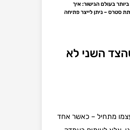
יותר בעולם הגישור: איך
ת סטרס – ניתן לייצר פתיחה
הצד השני לא
עצמו מתחיל – כאשר אחד