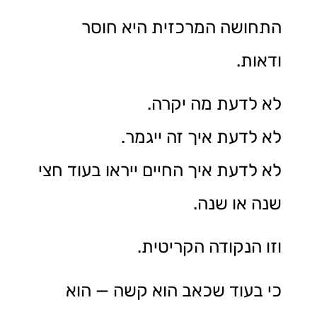
התחושה המרכזית היא חוסר
ודאות.
לא לדעת מה יקרה.
לא לדעת איך זה ייגמר.
לא לדעת איך החיים ייראו בעוד חצי
שנה או שנה.
וזו הנקודה הקריטית.
כי בעוד שכאב הוא קשה — הוא