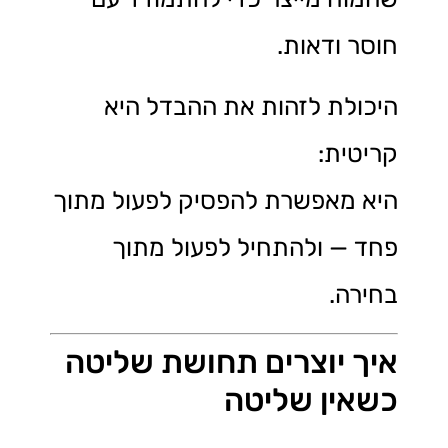
חוסר ודאות.
היכולת לזהות את ההבדל היא
קריטית:
היא מאפשרת להפסיק לפעול מתוך
פחד — ולהתחיל לפעול מתוך
בחירה.
איך יוצרים תחושת שליטה
כשאין שליטה