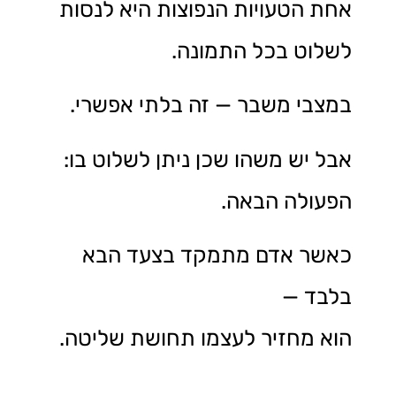
אחת הטעויות הנפוצות היא לנסות
לשלוט בכל התמונה.
במצבי משבר — זה בלתי אפשרי.
אבל יש משהו שכן ניתן לשלוט בו:
הפעולה הבאה.
כאשר אדם מתמקד בצעד הבא
בלבד —
הוא מחזיר לעצמו תחושת שליטה.