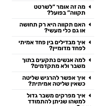
מה זה אומר “לשרטט
תקווה” בפועל?
האם תקווה היא רק תחושה
או גם כלי מעשי?
איך מבדילים בין פחד אמיתי
לפחד מדומיין?
למה אנשים נתקעים בתוך
משבר ולא מתקדמים?
איך אפשר להרגיש שליטה
כשאין שליטה אמיתית?
איך מפרקים משבר גדול
למשהו שניתן להתמודד