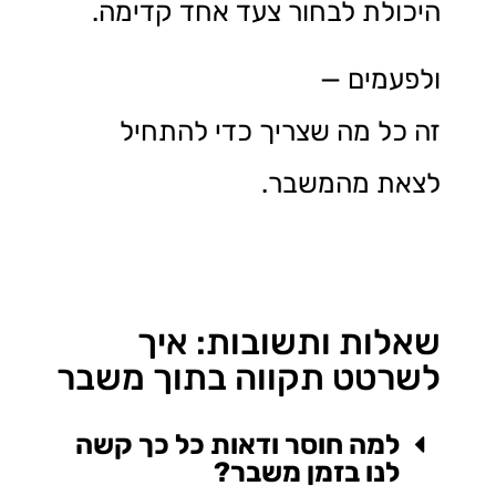
היכולת לבחור צעד אחד קדימה.
ולפעמים —
זה כל מה שצריך כדי להתחיל
לצאת מהמשבר.
שאלות ותשובות: איך
לשרטט תקווה בתוך משבר
למה חוסר ודאות כל כך קשה
לנו בזמן משבר?