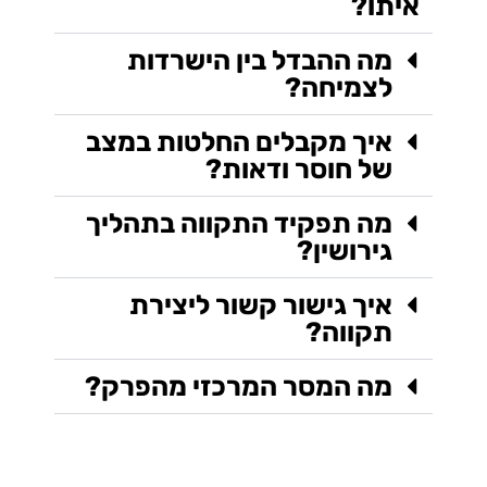
איתו?
מה ההבדל בין הישרדות
לצמיחה?
איך מקבלים החלטות במצב
של חוסר ודאות?
מה תפקיד התקווה בתהליך
גירושין?
איך גישור קשור ליצירת
תקווה?
מה המסר המרכזי מהפרק?