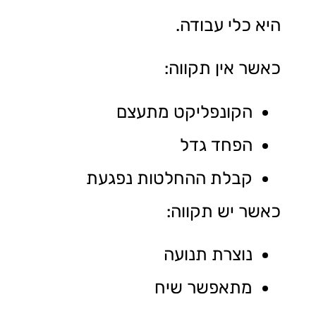
היא כלי עבודה.
כאשר אין תקווה:
הקונפליקט מתעצם
הפחד גדל
קבלת ההחלטות נפגעת
כאשר יש תקווה:
נוצרת תנועה
מתאפשר שיח