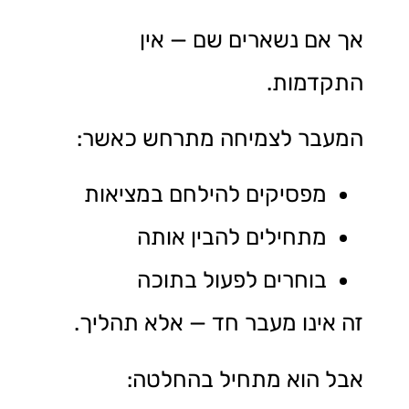
אך אם נשארים שם — אין
התקדמות.
המעבר לצמיחה מתרחש כאשר:
מפסיקים להילחם במציאות
מתחילים להבין אותה
בוחרים לפעול בתוכה
זה אינו מעבר חד — אלא תהליך.
אבל הוא מתחיל בהחלטה: