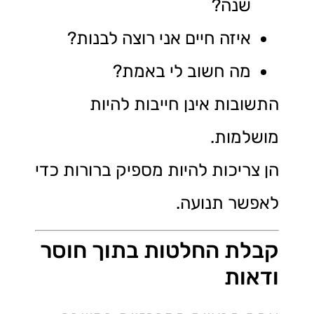
שנה?
איזה חיים אני רוצה לבנות?
מה חשוב לי באמת?
התשובות אינן חייבות להיות
מושלמות.
הן צריכות להיות מספיק ברורות כדי
לאפשר תנועה.
קבלת החלטות בתוך חוסר
ודאות