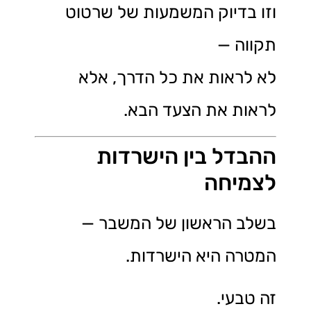
וזו בדיוק המשמעות של שרטוט
תקווה —
לא לראות את כל הדרך, אלא
לראות את הצעד הבא.
ההבדל בין הישרדות
לצמיחה
בשלב הראשון של המשבר —
המטרה היא הישרדות.
זה טבעי.