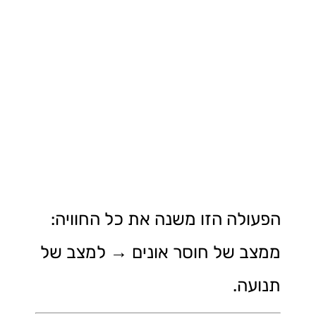
הפעולה הזו משנה את כל החוויה:
ממצב של חוסר אונים → למצב של
תנועה.