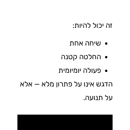
זה יכול להיות:
שיחה אחת
החלטה קטנה
פעולה יומיומית
הדגש אינו על פתרון מלא — אלא
על תנועה.