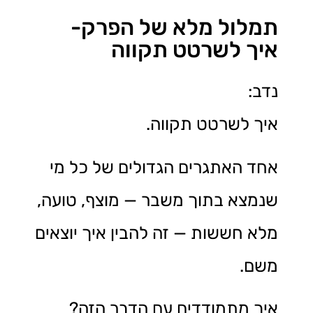
תמלול מלא של הפרק-
איך לשרטט תקווה
נדב:
איך לשרטט תקווה.
אחד האתגרים הגדולים של כל מי
שנמצא בתוך משבר — מוצף, טועה,
מלא חששות — זה להבין איך יוצאים
משם.
איך מתמודדים עם הדבר הזה?