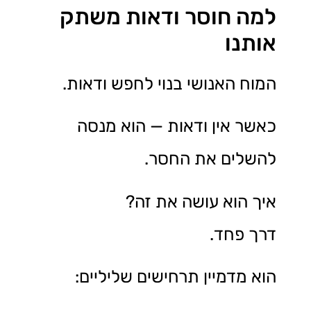
למה חוסר ודאות משתק
אותנו
המוח האנושי בנוי לחפש ודאות.
כאשר אין ודאות — הוא מנסה
להשלים את החסר.
איך הוא עושה את זה?
דרך פחד.
הוא מדמיין תרחישים שליליים: