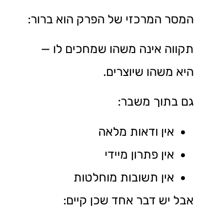
המסר המרכזי של הפרק הוא ברור:
תקווה אינה משהו שמחכים לו —
היא משהו שיוצרים.
גם בתוך משבר:
אין ודאות מלאה
אין פתרון מיידי
אין תשובות מוחלטות
אבל יש דבר אחד שכן קיים: