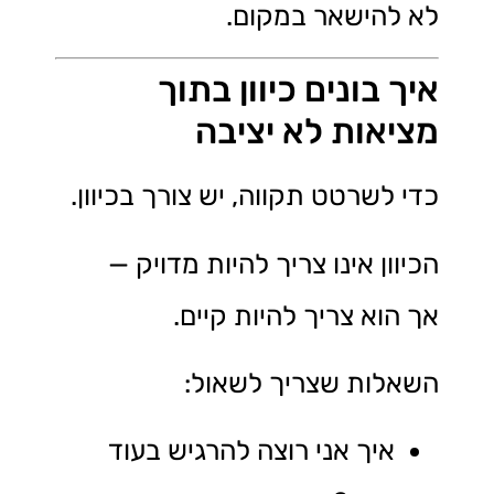
לא להישאר במקום.
איך בונים כיוון בתוך
מציאות לא יציבה
כדי לשרטט תקווה, יש צורך בכיוון.
הכיוון אינו צריך להיות מדויק —
אך הוא צריך להיות קיים.
השאלות שצריך לשאול:
איך אני רוצה להרגיש בעוד