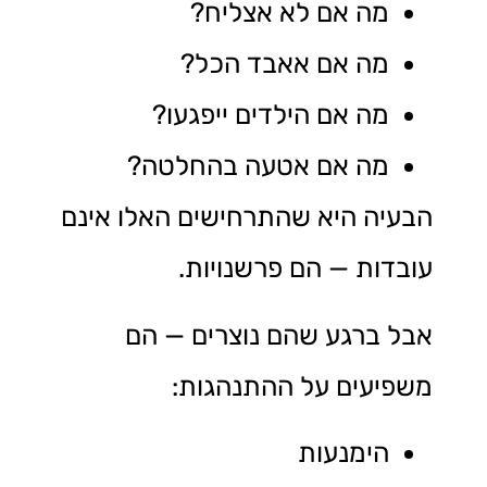
מה אם לא אצליח?
מה אם אאבד הכל?
מה אם הילדים ייפגעו?
מה אם אטעה בהחלטה?
הבעיה היא שהתרחישים האלו אינם
עובדות — הם פרשנויות.
אבל ברגע שהם נוצרים — הם
משפיעים על ההתנהגות:
הימנעות