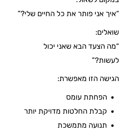
“איך אני פותר את כל החיים שלי?”
שואלים:
“מה הצעד הבא שאני יכול
לעשות?”
הגישה הזו מאפשרת:
הפחתת עומס
קבלת החלטות מדויקת יותר
תנועה מתמשכת