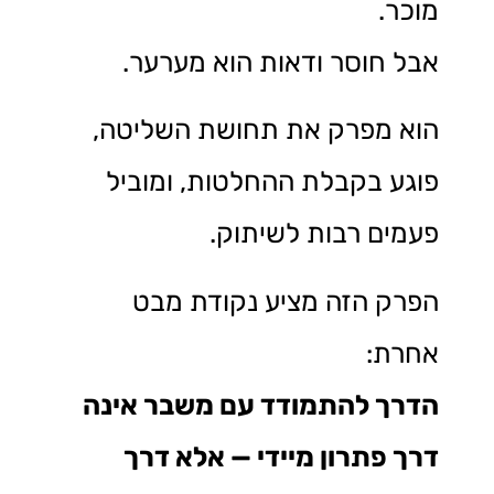
מוכר.
אבל חוסר ודאות הוא מערער.
הוא מפרק את תחושת השליטה,
פוגע בקבלת ההחלטות, ומוביל
פעמים רבות לשיתוק.
הפרק הזה מציע נקודת מבט
אחרת:
הדרך להתמודד עם משבר אינה
דרך פתרון מיידי — אלא דרך