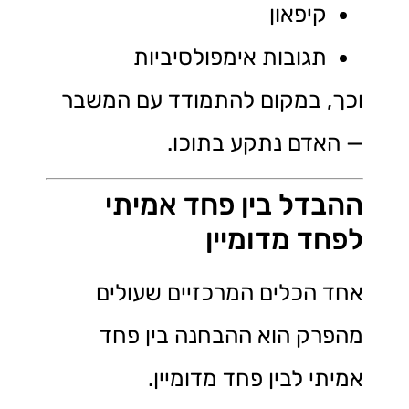
קיפאון
תגובות אימפולסיביות
וכך, במקום להתמודד עם המשבר
— האדם נתקע בתוכו.
ההבדל בין פחד אמיתי
לפחד מדומיין
אחד הכלים המרכזיים שעולים
מהפרק הוא ההבחנה בין פחד
אמיתי לבין פחד מדומיין.