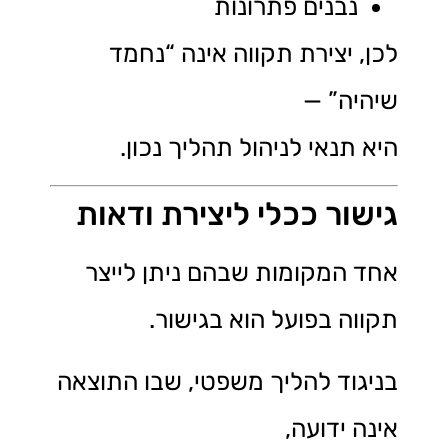
נבנים פתרונות
לכן, יצירת תקווה אינה “נחמד
שיהיה” —
היא תנאי לניהול תהליך נכון.
גישור ככלי ליצירת ודאות
אחד המקומות שבהם ניתן לייצר
תקווה בפועל הוא בגישור.
בניגוד להליך משפטי, שבו התוצאה
אינה ידועה,