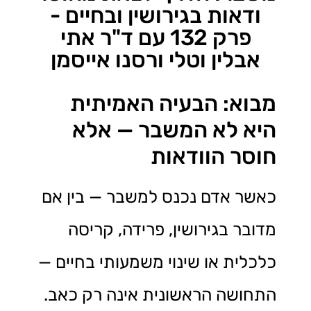
ודאות בגירושין ובחיים -
פרק 132 עם ד"ר אתי
אבלין וטלי ורסנו אייסמן
מבוא: הבעיה האמיתית
היא לא המשבר — אלא
חוסר הוודאות
כאשר אדם נכנס למשבר — בין אם
מדובר בגירושין, פרידה, קריסה
כלכלית או שינוי משמעותי בחיים —
התחושה הראשונית אינה רק כאב.