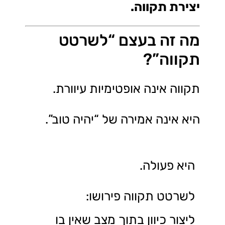
יצירת תקווה.
מה זה בעצם “לשרטט
תקווה”?
תקווה אינה אופטימיות עיוורת.
היא אינה אמירה של “יהיה טוב”.
היא פעולה.
לשרטט תקווה פירושו:
ליצור כיוון בתוך מצב שאין בו