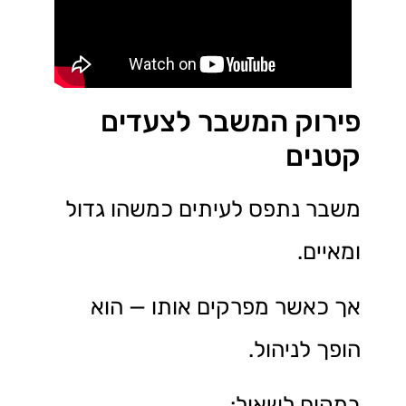
פירוק המשבר לצעדים
קטנים
משבר נתפס לעיתים כמשהו גדול
ומאיים.
אך כאשר מפרקים אותו — הוא
הופך לניהול.
במקום לשאול: