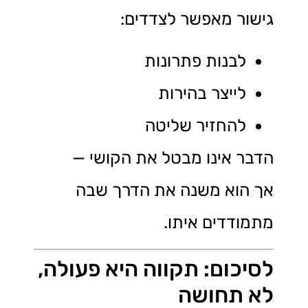
גישור מאפשר לצדדים:
לבנות פתרונות
לייצר בהירות
להחזיר שליטה
הדבר אינו מבטל את הקושי —
אך הוא משנה את הדרך שבה
מתמודדים איתו.
לסיכום: תקווה היא פעולה,
לא תחושה