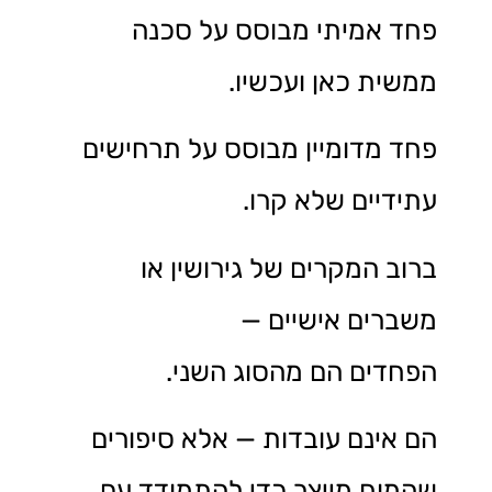
פחד אמיתי מבוסס על סכנה
ממשית כאן ועכשיו.
פחד מדומיין מבוסס על תרחישים
עתידיים שלא קרו.
ברוב המקרים של גירושין או
משברים אישיים —
הפחדים הם מהסוג השני.
הם אינם עובדות — אלא סיפורים
שהמוח מייצר כדי להתמודד עם