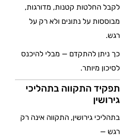
לקבל החלטות קטנות, מדורגות,
מבוססות על נתונים ולא רק על
רגש.
כך ניתן להתקדם — מבלי להיכנס
לסיכון מיותר.
תפקיד התקווה בתהליכי
גירושין
בתהליכי גירושין, התקווה אינה רק
רגש —