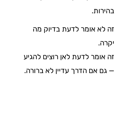
בהירות.
זה לא אומר לדעת בדיוק מה
יקרה.
זה אומר לדעת לאן רוצים להגיע
— גם אם הדרך עדיין לא ברורה.