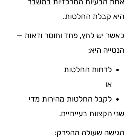
אחת הבעיות המרכזיות במשבר
היא קבלת החלטות.
כאשר יש לחץ, פחד וחוסר ודאות —
הנטייה היא:
לדחות החלטות
או
לקבל החלטות מהירות מדי
שני הקצוות בעייתיים.
הגישה שעולה מהפרק: