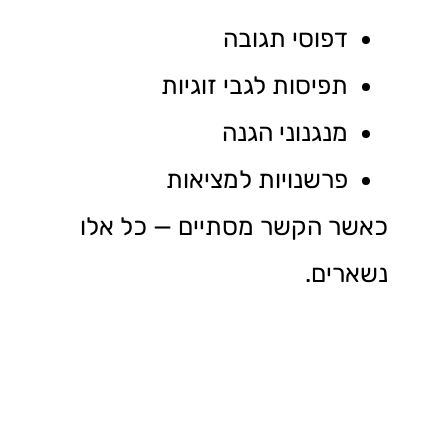
דפוסי תגובה
תפיסות לגבי זוגיות
מנגנוני הגנה
פרשנויות למציאות
כאשר הקשר מסתיים — כל אלו
נשארים.