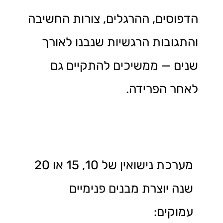
הדפוסים, ההרגלים, צורות החשיבה
והתגובות הרגשיות שנבנו לאורך
שנים — ממשיכים להתקיים גם
לאחר הפרידה.
מערכת נישואין של 10, 15 או 20
שנה יוצרת מבנים פנימיים
עמוקים: