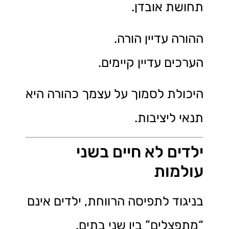
תחושת אובדן.
ההורה עדיין הורה.
הערכים עדיין קיימים.
היכולת לסמוך על עצמך כהורה היא
תנאי ליציבות.
ילדים לא חיים בשני
עולמות
בניגוד לתפיסה הרווחת, ילדים אינם
“מתפצלים” בין שני בתים.