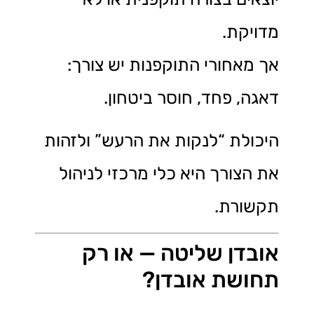
מדויקת.
אך מאחורי התוקפנות יש צורך:
דאגה, פחד, חוסר ביטחון.
היכולת “לנקות את הרעש” ולזהות
את הצורך היא כלי מרכזי לניהול
תקשורת.
אובדן שליטה — או רק
תחושת אובדן?