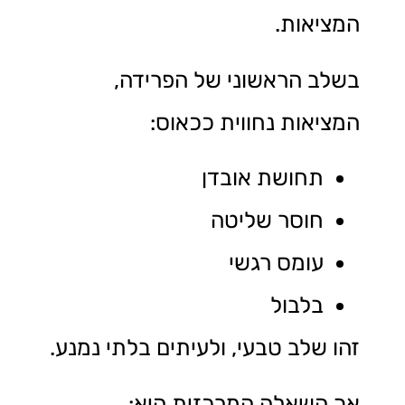
המציאות.
בשלב הראשוני של הפרידה,
המציאות נחווית ככאוס:
תחושת אובדן
חוסר שליטה
עומס רגשי
בלבול
זהו שלב טבעי, ולעיתים בלתי נמנע.
אך השאלה המרכזית היא: