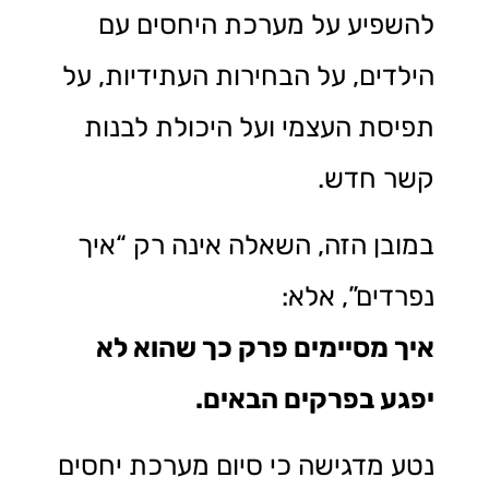
להשפיע על מערכת היחסים עם
הילדים, על הבחירות העתידיות, על
תפיסת העצמי ועל היכולת לבנות
קשר חדש.
במובן הזה, השאלה אינה רק “איך
נפרדים”, אלא:
איך מסיימים פרק כך שהוא לא
יפגע בפרקים הבאים.
נטע מדגישה כי סיום מערכת יחסים