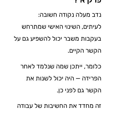
נדב מעלה נקודה חשובה:
לעיתים, השינוי האישי שמתרחש
בעקבות משבר יכול להשפיע גם על
הקשר הקיים.
כלומר, ייתכן שמה שנלמד לאחר
הפרידה — היה יכול לשנות את
הקשר גם לפני כן.
זה מחדד את החשיבות של עבודה