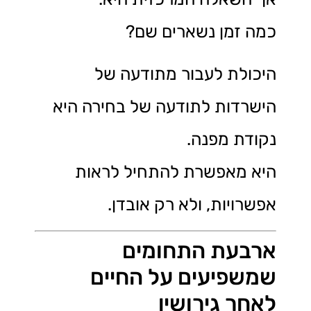
כמה זמן נשארים שם?
היכולת לעבור מתודעה של
הישרדות לתודעה של בחירה היא
נקודת מפנה.
היא מאפשרת להתחיל לראות
אפשרויות, ולא רק אובדן.
ארבעת התחומים
שמשפיעים על החיים
לאחר גירושין