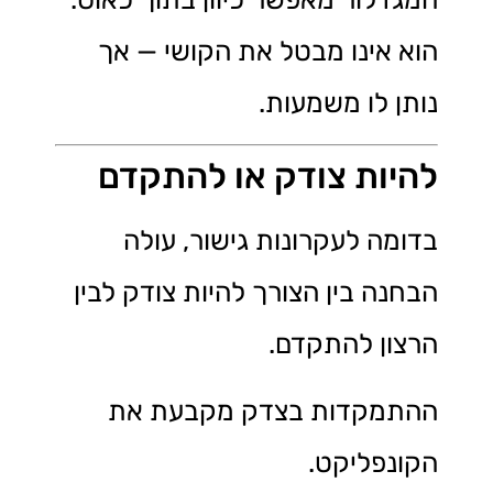
הוא אינו מבטל את הקושי — אך
נותן לו משמעות.
להיות צודק או להתקדם
בדומה לעקרונות גישור, עולה
הבחנה בין הצורך להיות צודק לבין
הרצון להתקדם.
ההתמקדות בצדק מקבעת את
הקונפליקט.