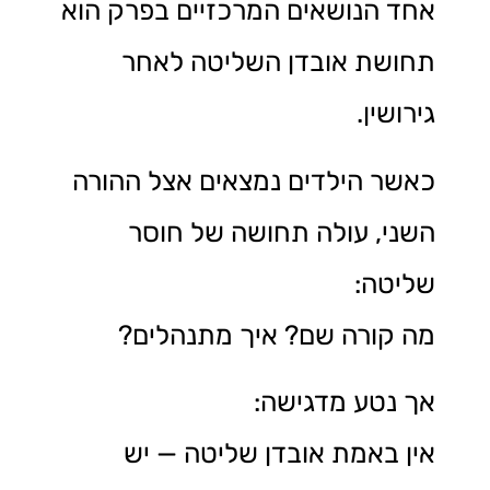
אחד הנושאים המרכזיים בפרק הוא
תחושת אובדן השליטה לאחר
גירושין.
כאשר הילדים נמצאים אצל ההורה
השני, עולה תחושה של חוסר
שליטה:
מה קורה שם? איך מתנהלים?
אך נטע מדגישה:
אין באמת אובדן שליטה — יש