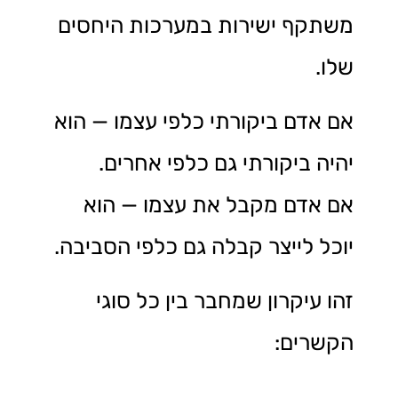
משתקף ישירות במערכות היחסים
שלו.
אם אדם ביקורתי כלפי עצמו — הוא
יהיה ביקורתי גם כלפי אחרים.
אם אדם מקבל את עצמו — הוא
יוכל לייצר קבלה גם כלפי הסביבה.
זהו עיקרון שמחבר בין כל סוגי
הקשרים: