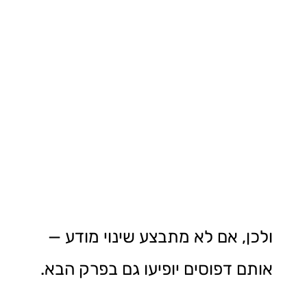
ולכן, אם לא מתבצע שינוי מודע —
אותם דפוסים יופיעו גם בפרק הבא.