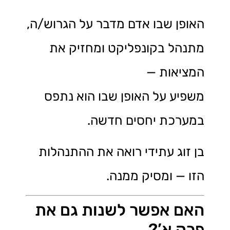
האופן שבו אדם מדבר על הגרוש/ה,
מתנהל בקונפליקט ומחזיק את
המציאות —
משפיע על האופן שבו הוא נתפס
במערכת יחסים חדשה.
בן זוג עתידי רואה את ההתנהלות
הזו — ומסיק ממנה.
האם אפשר לשנות גם את
פרק א’?