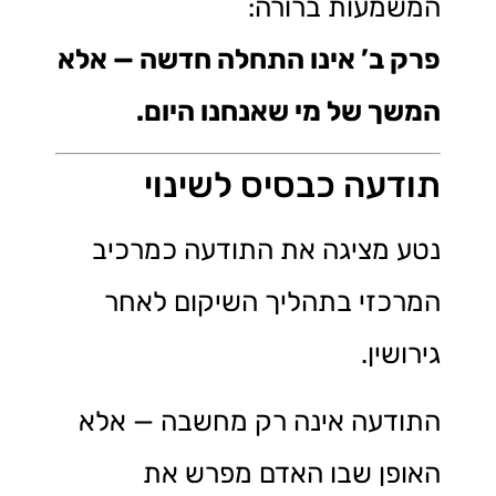
המשמעות ברורה:
פרק ב’ אינו התחלה חדשה — אלא
המשך של מי שאנחנו היום.
תודעה כבסיס לשינוי
נטע מציגה את התודעה כמרכיב
המרכזי בתהליך השיקום לאחר
גירושין.
התודעה אינה רק מחשבה — אלא
האופן שבו האדם מפרש את