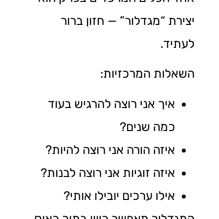
יצירת “מגדלור” — חזון ברור
לעתיד.
השאלות המרכזיות:
איך אני רוצה להרגיש בעוד
כמה שנים?
איזה הורה אני רוצה להיות?
איזה זוגיות אני רוצה לבנות?
אילו ערכים יובילו אותי?
המגדלור מאפשר כיוון בתוך כאוס.