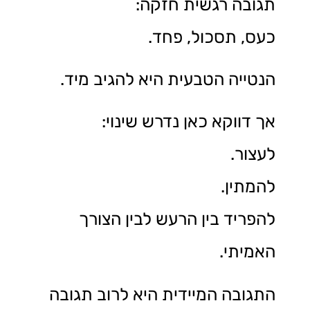
תגובה רגשית חזקה:
כעס, תסכול, פחד.
הנטייה הטבעית היא להגיב מיד.
אך דווקא כאן נדרש שינוי:
לעצור.
להמתין.
להפריד בין הרעש לבין הצורך
האמיתי.
התגובה המיידית היא לרוב תגובה