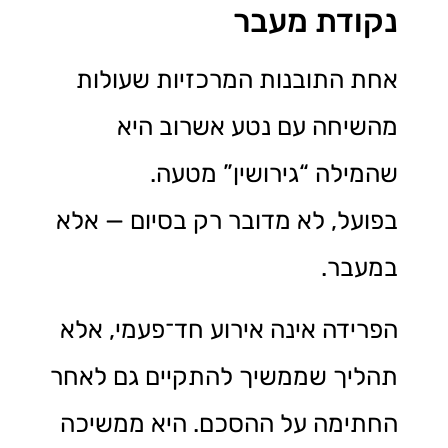
נקודת מעבר
אחת התובנות המרכזיות שעולות
מהשיחה עם נטע אשרוב היא
שהמילה “גירושין” מטעה.
בפועל, לא מדובר רק בסיום — אלא
במעבר.
הפרידה אינה אירוע חד־פעמי, אלא
תהליך שממשיך להתקיים גם לאחר
החתימה על ההסכם. היא ממשיכה