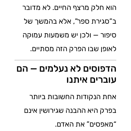
הוא חלק מרצף החיים. לא מדובר
ב”סגירת ספר”, אלא בהמשך של
סיפור — ולכן יש משמעות עמוקה
לאופן שבו הפרק הזה מסתיים.
הדפוסים לא נעלמים — הם
עוברים איתנו
אחת הנקודות החשובות ביותר
בפרק היא ההבנה שגירושין אינם
“מאפסים” את האדם.