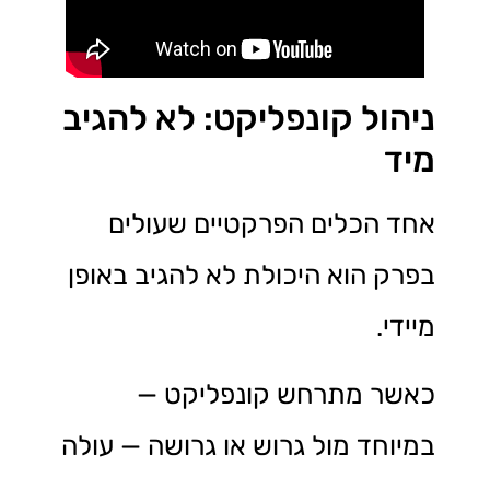
ניהול קונפליקט: לא להגיב
מיד
אחד הכלים הפרקטיים שעולים
בפרק הוא היכולת לא להגיב באופן
מיידי.
כאשר מתרחש קונפליקט —
במיוחד מול גרוש או גרושה — עולה