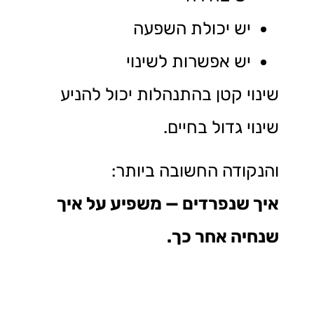
יש יכולת השפעה
יש אפשרות לשינוי
שינוי קטן בהתנהלות יכול להניע
שינוי גדול בחיים.
והנקודה החשובה ביותר:
איך שנפרדים — משפיע על איך
שנחיה אחר כך.