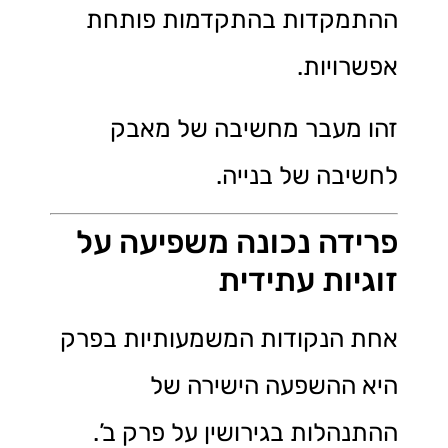
ההתמקדות בהתקדמות פותחת
אפשרויות.
זהו מעבר מחשיבה של מאבק
לחשיבה של בנייה.
פרידה נכונה משפיעה על
זוגיות עתידית
אחת הנקודות המשמעותיות בפרק
היא ההשפעה הישירה של
ההתנהלות בגירושין על פרק ב’.