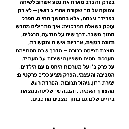
בפרק זה נדב מארח את נטע אשרוב לשיחה
עמוקה על מה שקורה אחרי גירושין — לא רק
בפרידה עצמה, אלא בהמשך החיים. הפרק
עוסק בשאלה המרכזית: איך מתחילים מחדש
מתוך משבר. דרך שיח על תודעה, הרגלים,
תזונה רגשית, אחריות אישית ותקשורת,
מוצגת תפיסה ברורה — הדרך שבה מסתיימת
מערכת יחסים משפיעה ישירות על העתיד,
על פרק ב’ ועל מערכות היחסים עם הילדים,
הסביבה והעצמי. הפרק מציע כלים פרקטיים:
יצירת חזון, ניהול תגובות, הפרדת רעש
מהצורך האמיתי, והבנה שהשליטה נמצאת
בידיים שלנו גם בתוך מצבים מורכבים.