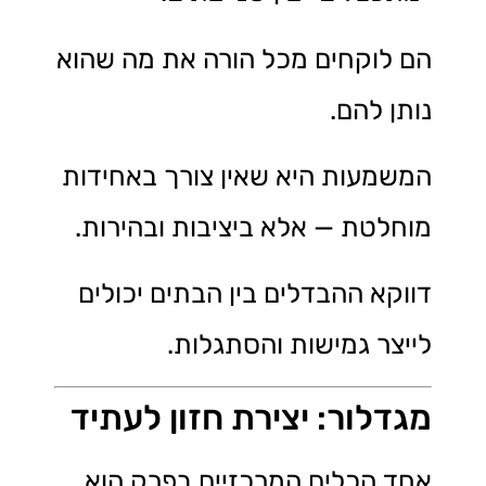
הם לוקחים מכל הורה את מה שהוא
נותן להם.
המשמעות היא שאין צורך באחידות
מוחלטת — אלא ביציבות ובהירות.
דווקא ההבדלים בין הבתים יכולים
לייצר גמישות והסתגלות.
מגדלור: יצירת חזון לעתיד
אחד הכלים המרכזיים בפרק הוא