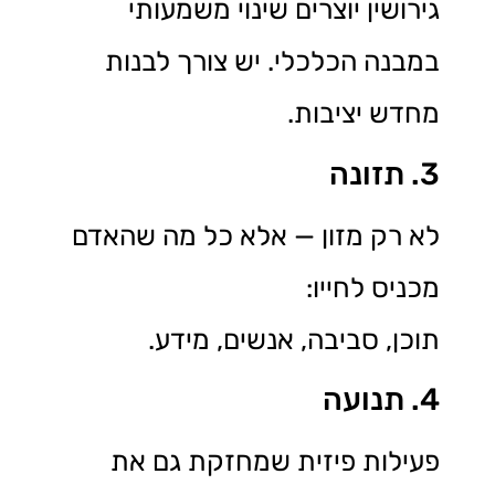
גירושין יוצרים שינוי משמעותי
במבנה הכלכלי. יש צורך לבנות
מחדש יציבות.
3. תזונה
לא רק מזון — אלא כל מה שהאדם
מכניס לחייו:
תוכן, סביבה, אנשים, מידע.
4. תנועה
פעילות פיזית שמחזקת גם את