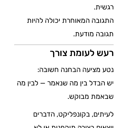
רגשית.
התגובה המאוחרת יכולה להיות
תגובה מודעת.
רעש לעומת צורך
נטע מציעה הבחנה חשובה:
יש הבדל בין מה שנאמר — לבין מה
שבאמת מבוקש.
לעיתים, בקונפליקט, הדברים
יוצאים בצורה תוקפנית או לא