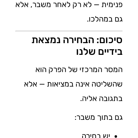
פנימית — לא רק לאחר משבר, אלא
גם במהלכו.
סיכום: הבחירה נמצאת
בידיים שלנו
המסר המרכזי של הפרק הוא
שהשליטה אינה במציאות — אלא
בתגובה אליה.
גם בתוך משבר:
יש בחירה