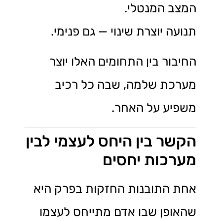
המצב המנטלי.
תנועה יוצרת שינוי — גם פנימי.
החיבור בין התחומים האלו יוצר
מערכת שלמה, שבה כל רכיב
משפיע על האחר.
הקשר בין היחס לעצמי לבין
מערכות יחסים
אחת התובנות החזקות בפרק היא
שהאופן שבו אדם מתייחס לעצמו