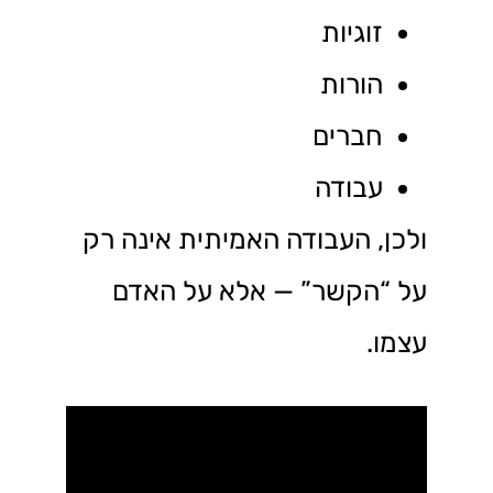
זוגיות
הורות
חברים
עבודה
ולכן, העבודה האמיתית אינה רק
על “הקשר” — אלא על האדם
עצמו.