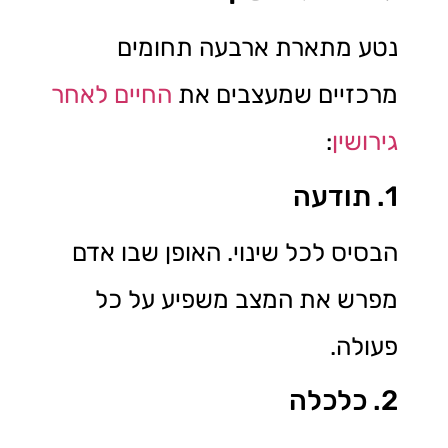
נטע מתארת ארבעה תחומים
מרכזיים שמעצבים את
החיים לאחר
גירושין
:
1. תודעה
הבסיס לכל שינוי. האופן שבו אדם
מפרש את המצב משפיע על כל
פעולה.
2. כלכלה