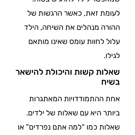
לעומת זאת, כאשר הרגשות של
ההורה מנהלים את השיחה, הילד
עלול לחוות עומס שאינו מותאם
לגילו.
שאלות קשות והיכולת להישאר
בשיח
אחת ההתמודדויות המאתגרות
ביותר היא עם שאלות של ילדים.
שאלות כמו “למה אתם נפרדים” או