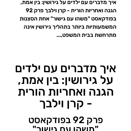
איך מדברים עם ילדים על גירושין: בין אמת,
הגנה ואחריות הורית - קרן וילבך פרק 92
בפודקאסט "משהו עם גישור" אחת הסצנות
המשמעותיות ביותר בתהליך גירושין אינה
מתרחשת בבית המשפט,...
איך מדברים עם ילדים
על גירושין: בין אמת,
הגנה ואחריות הורית
- קרן וילבך
פרק 92 בפודקאסט
"משהו עם גישור"