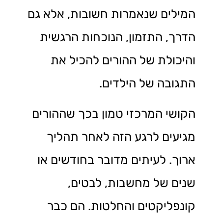
המילים שנאמרות חשובות, אלא גם
הדרך, התזמון, הנוכחות הרגשית
והיכולת של ההורים להכיל את
התגובה של הילדים.
הקושי המרכזי טמון בכך שההורים
מגיעים לרגע הזה לאחר תהליך
ארוך. לעיתים מדובר בחודשים או
שנים של מחשבות, לבטים,
קונפליקטים והחלטות. הם כבר