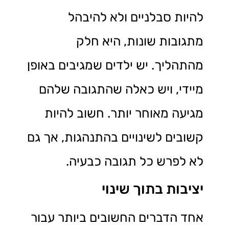
להיות סבלניים ולא להיבהל
מתגובות שונות, היא חלק
מהתהליך. יש ילדים שמגיבים באופן
מיידי, ויש כאלה שהתגובה שלהם
מגיעה מאוחר יותר. חשוב להיות
קשובים לשינויים בהתנהגות, אך גם
לא לפרש כל תגובה כבעיה.
יציבות בתוך שינוי
אחד הדברים החשובים ביותר עבור