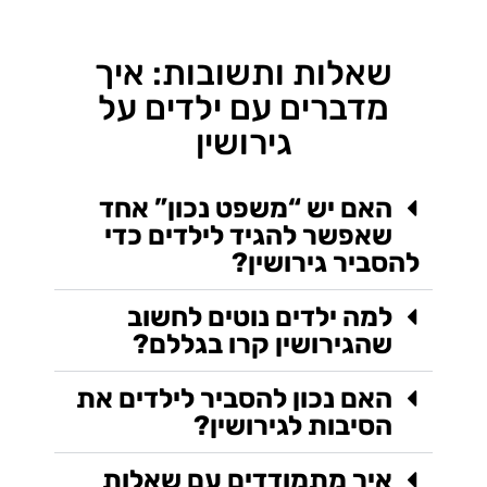
שאלות ותשובות: איך
מדברים עם ילדים על
גירושין
האם יש “משפט נכון” אחד
שאפשר להגיד לילדים כדי
להסביר גירושין?
למה ילדים נוטים לחשוב
שהגירושין קרו בגללם?
האם נכון להסביר לילדים את
הסיבות לגירושין?
איך מתמודדים עם שאלות