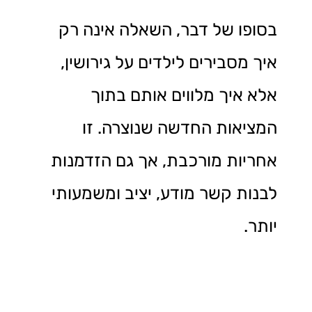
בסופו של דבר, השאלה אינה רק
איך מסבירים לילדים על גירושין,
אלא איך מלווים אותם בתוך
המציאות החדשה שנוצרה. זו
אחריות מורכבת, אך גם הזדמנות
לבנות קשר מודע, יציב ומשמעותי
יותר.