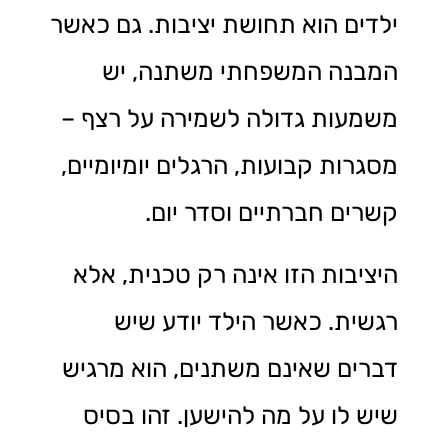
ילדים הוא תחושת יציבות. גם כאשר
המבנה המשפחתי משתנה, יש
משמעות גדולה לשמירה על רצף –
מסגרות קבועות, הרגלים יומיומיים,
קשרים חברתיים וסדר יום.
היציבות הזו אינה רק טכנית, אלא
רגשית. כאשר הילד יודע שיש
דברים שאינם משתנים, הוא מרגיש
שיש לו על מה להישען. זהו בסיס