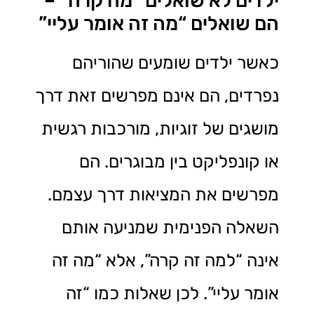
ילדים לא שואלים “מה קרה” –
הם שואלים “מה זה אומר עליי”
כאשר ילדים שומעים שהוריהם
נפרדים, הם אינם מפרשים זאת דרך
מושגים של זוגיות, מורכבות רגשית
או קונפליקט בין מבוגרים. הם
מפרשים את המציאות דרך עצמם.
השאלה הפנימית שמניעה אותם
אינה “למה זה קרה”, אלא “מה זה
אומר עליי”. לכן שאלות כמו “זה