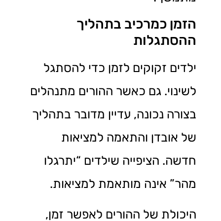
הזמן כמרכיב בתהליך
ההסתגלות
ילדים זקוקים לזמן כדי להסתגל
לשינוי. גם כאשר ההורים מתנהלים
בצורה נכונה, עדיין מדובר בתהליך
של אובדן והתאמה למציאות
חדשה. הציפייה שילדים “יתרגלו
מהר” אינה מותאמת למציאות.
היכולת של ההורים לאפשר זמן,