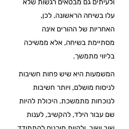
ולעיתים גם מבטאים רגשות שלא
עלו בשיחה הראשונה. לכן,
האחריות של ההורים אינה
מסתיימת בשיחה, אלא ממשיכה
בליווי מתמשך.
המשמעות היא שיש פחות חשיבות
לניסוח מושלם, ויותר חשיבות
לנוכחות מתמשכת. היכולת להיות
שם עבור הילד, להקשיב, לענות
שוב ושוב, ולהיות מוכנים להתמודד