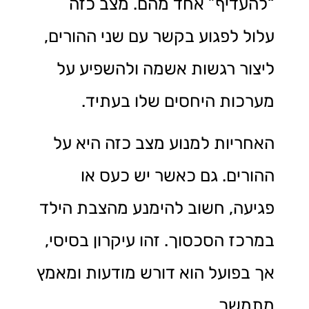
“להעדיף” אחד מהם. מצב כזה
עלול לפגוע בקשר עם שני ההורים,
ליצור רגשות אשמה ולהשפיע על
מערכות היחסים שלו בעתיד.
האחריות למנוע מצב כזה היא על
ההורים. גם כאשר יש כעס או
פגיעה, חשוב להימנע מהצבת הילד
במרכז הסכסוך. זהו עיקרון בסיסי,
אך בפועל הוא דורש מודעות ומאמץ
מתמשך.