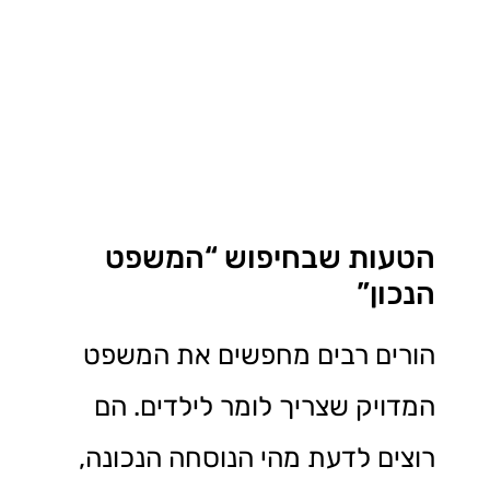
הטעות שבחיפוש “המשפט
הנכון”
הורים רבים מחפשים את המשפט
המדויק שצריך לומר לילדים. הם
רוצים לדעת מהי הנוסחה הנכונה,