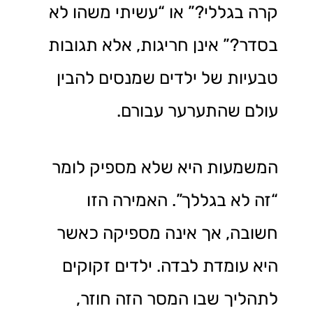
קרה בגללי?” או “עשיתי משהו לא
בסדר?” אינן חריגות, אלא תגובות
טבעיות של ילדים שמנסים להבין
עולם שהתערער עבורם.
המשמעות היא שלא מספיק לומר
“זה לא בגללך”. האמירה הזו
חשובה, אך אינה מספיקה כאשר
היא עומדת לבדה. ילדים זקוקים
לתהליך שבו המסר הזה חוזר,