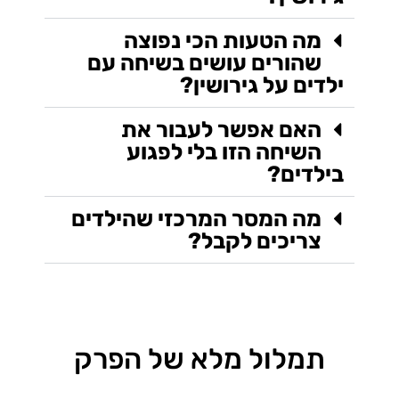
מה הטעות הכי נפוצה
שהורים עושים בשיחה עם
ילדים על גירושין?
האם אפשר לעבור את
השיחה הזו בלי לפגוע
בילדים?
מה המסר המרכזי שהילדים
צריכים לקבל?
תמלול מלא של הפרק