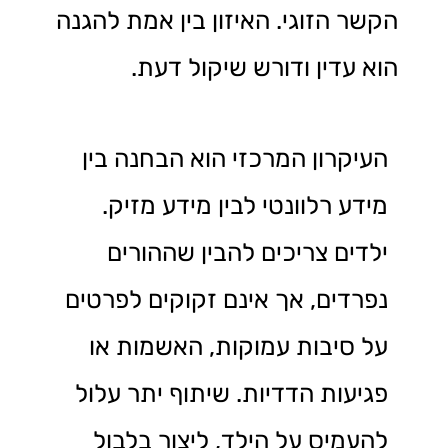
הקשר הזוגי. האיזון בין אמת להגנה
הוא עדין ודורש שיקול דעת.
העיקרון המרכזי הוא הבחנה בין
מידע רלוונטי לבין מידע מזיק.
ילדים צריכים להבין שההורים
נפרדים, אך אינם זקוקים לפרטים
על סיבות עמוקות, האשמות או
פגיעות הדדיות. שיתוף יתר עלול
להעמיס על הילד, ליצור בלבול