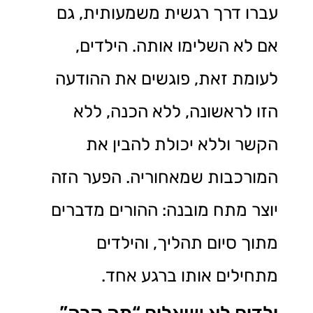
עברו דרך רגשית משמעותית, גם
אם לא השלימו אותה. הילדים,
לעומת זאת, פוגשים את ההודעה
הזו לראשונה, ללא הכנה, ללא
הקשר וללא יכולת להבין את
המורכבות שמאחוריה. הפער הזה
יוצר מתח מובנה: ההורים מדברים
מתוך סיום תהליך, והילדים
מתחילים אותו ברגע אחד.