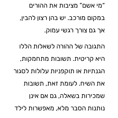
“מי אשם” מציבות את ההורים
במקום מורכב. יש בהן רצון להבין,
אך גם צורך רגשי עמוק.
התגובה של ההורה לשאלות הללו
היא קריטית. תשובות מתחמקות,
הגנתיות או תוקפניות עלולות לסגור
את השיח. לעומת זאת, תשובות
שמכירות בשאלה, גם אם אינן
נותנות הסבר מלא, מאפשרות לילד