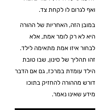
ואף לגרום לו לקחת צד.
במובן הזה, האחריות של ההורה
היא לא רק לומר אמת, אלא
לבחור איזו אמת מתאימה לילד.
זהו תהליך של סינון, שבו טובת
הילד עומדת במרכז, גם אם הדבר
דורש מההורה להחזיק בתוכו
מידע שאינו נאמר.