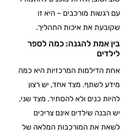
עם רגשות מורכבים – היא זו
שקובעת את איכות התהליך.
בין אמת להגנה: כמה לספר
לילדים
אחת הדילמות המרכזיות היא כמה
מידע לשתף. מצד אחד, יש רצון
להיות כנים ולא להסתיר. מצד שני,
יש הבנה שילדים אינם צריכים
לשאת את המורכבות המלאה של