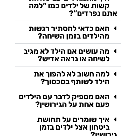
קשות של ילדים כמו “למה
אתם נפרדים”?
האם כדאי להסתיר רגשות
מהילדים בזמן השיחה?
מה עושים אם הילד לא מגיב
לשיחה או נראה אדיש?
למה חשוב לא להפוך את
הילד לשותף בסכסוך?
האם מספיק לדבר עם הילדים
פעם אחת על הגירושין?
איך שומרים על תחושת
ביטחון אצל ילדים בזמן
גירושין?