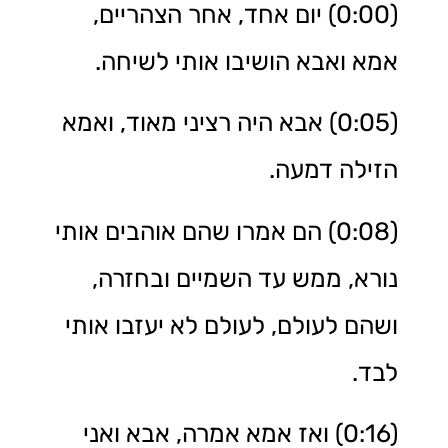
(0:00) יום אחד, אחר הצהריים,
אמא ואבא הושיבו אותי לשיחה.
(0:05) אבא היה רציני מאוד, ואמא
הזילה דמעה.
(0:08) הם אמרו שהם אוהבים אותי
נורא, ממש עד השמיים ובחזרה,
ושהם לעולם, לעולם לא יעזבו אותי
לבד.
(0:16) ואז אמא אמרה, אבא ואני