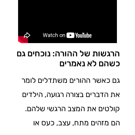
הרגשות של ההורה: נוכחים גם
כשהם לא נאמרים
גם כאשר ההורים משתדלים לומר
את הדברים בצורה רגועה, הילדים
קולטים את המצב הרגשי שלהם.
הם מזהים מתח, עצב, כעס או