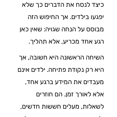
כיצד לנסח את הדברים כך שלא
יפגעו בילדים. אך החיפוש הזה
מבוסס על הנחה שגויה: שאין כאן
רגע אחד מכריע, אלא תהליך.
השיחה הראשונה היא חשובה, אך
היא רק נקודת פתיחה. ילדים אינם
מעבדים את המידע ברגע אחד,
אלא לאורך זמן. הם חוזרים
לשאלות, מעלים חששות חדשים,