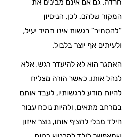
חרדה, גם אם אינם מבינים את
המקור שלהם. לכן, הניסיון
“להסתיר” רגשות אינו תמיד יעיל,
ולעיתים אף יוצר בלבול.
האתגר הוא לא להיעדר רגש, אלא
לנהל אותו. כאשר הורה מצליח
להיות מודע לרגשותיו, לעבד אותם
במרחב מתאים, ולהיות נוכח עבור
הילד מבלי להציף אותו, נוצר איזון
שמאפשר לילד להרגיש בטוח.