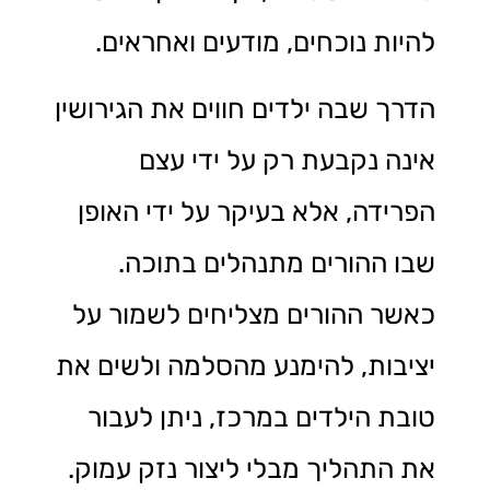
להיות נוכחים, מודעים ואחראים.
הדרך שבה ילדים חווים את הגירושין
אינה נקבעת רק על ידי עצם
הפרידה, אלא בעיקר על ידי האופן
שבו ההורים מתנהלים בתוכה.
כאשר ההורים מצליחים לשמור על
יציבות, להימנע מהסלמה ולשים את
טובת הילדים במרכז, ניתן לעבור
את התהליך מבלי ליצור נזק עמוק.