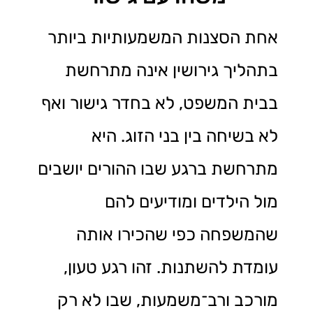
אחת הסצנות המשמעותיות ביותר
בתהליך גירושין אינה מתרחשת
בבית המשפט, לא בחדר גישור ואף
לא בשיחה בין בני הזוג. היא
מתרחשת ברגע שבו ההורים יושבים
מול הילדים ומודיעים להם
שהמשפחה כפי שהכירו אותה
עומדת להשתנות. זהו רגע טעון,
מורכב ורב־משמעות, שבו לא רק