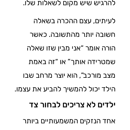
להרגיש שיש מקום לשאלות שלו.
לעיתים, עצם ההכרה בשאלה
חשובה יותר מהתשובה. כאשר
הורה אומר “אני מבין שזו שאלה
שמטרידה אותך” או “זה באמת
מצב מורכב”, הוא יוצר מרחב שבו
הילד יכול להמשיך להביע את עצמו.
ילדים לא צריכים לבחור צד
אחד הנזקים המשמעותיים ביותר