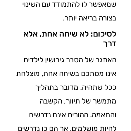
שמאפשר לו להתמודד עם השינוי
בצורה בריאה יותר.
לסיכום: לא שיחה אחת, אלא
דרך
האתגר של הסבר גירושין לילדים
אינו מסתכם בשיחה אחת, מוצלחת
ככל שתהיה. מדובר בתהליך
מתמשך של תיווך, הקשבה
והתאמה. ההורים אינם נדרשים
להיות מושלמים, אך הם כן נדרשים