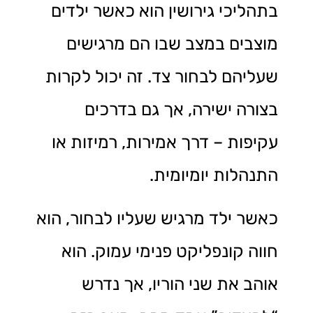
בתהליכי גירושין הוא כאשר ילדים
מוצבים במצב שבו הם מרגישים
שעליהם לבחור צד. זה יכול לקרות
בצורה ישירה, אך גם בדרכים
עקיפות – דרך אמירות, רמיזות או
התנהלות יומיומית.
כאשר ילד מרגיש שעליו לבחור, הוא
חווה קונפליקט פנימי עמוק. הוא
אוהב את שני הוריו, אך נדרש