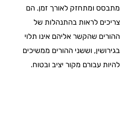
מתבסס ומתחזק לאורך זמן. הם
צריכים לראות בהתנהלות של
ההורים שהקשר אליהם אינו תלוי
בגירושין, וששני ההורים ממשיכים
להיות עבורם מקור יציב ובטוח.