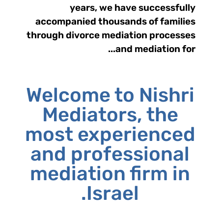
years, we have successfully
accompanied thousands of families
through divorce mediation processes
and mediation for...
Welcome to Nishri
Mediators, the
most experienced
and professional
mediation firm in
Israel.