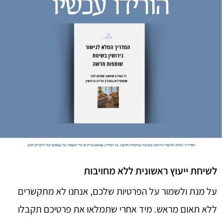
לשיחת ייעוץ ראשונית ללא מחויבות
על מנת ולשמור על הפרטיות שלכם, אנחנו לא מתקשרים
ללא תאום מראש. מיד אחרי שתמלאו את פרטיכם תקבלו