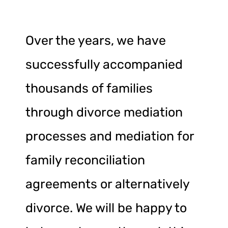
Over the years, we have
successfully accompanied
thousands of families
through divorce mediation
processes and mediation for
family reconciliation
agreements or alternatively
divorce. We will be happy to