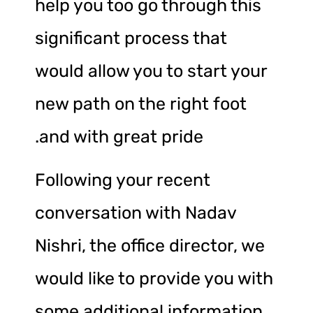
help you too go through this
significant process that
would allow you to start your
new path on the right foot
and with great pride.
Following your recent
conversation with Nadav
Nishri, the office director, we
would like to provide you with
some additional information