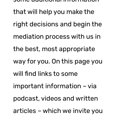
that will help you make the
right decisions and begin the
mediation process with us in
the best, most appropriate
way for you. On this page you
will find links to some
important information – via
podcast, videos and written
articles – which we invite you