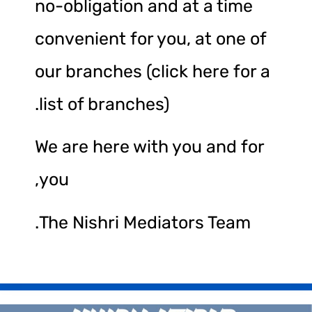
no-obligation and at a time
convenient for you, at one of
our branches (click here for a
list of branches).
We are here with you and for
you,
The Nishri Mediators Team.