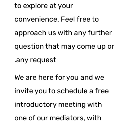
to explore at your
convenience. Feel free to
approach us with any further
question that may come up or
any request.
We are here for you and we
invite you to schedule a free
introductory meeting with
one of our mediators, with