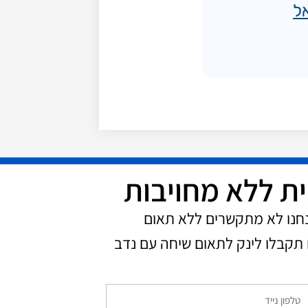
ל
ית ללא מחויבות
נחנו לא מתקשרים ללא תאום
תקבלו לינק לתאום שיחה עם נדב