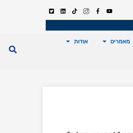
מאמרים
אודות