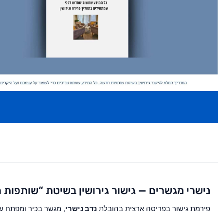
נישרי מגשרים — גישור גירושין בשיטת “שותפות
פירמת גישור בפריסה ארצית בהובלת
נדב נישרי
, מגשר בכיר ומפתח 