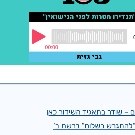
 – שודר בתאגיד השידור כאן
 “להתגרש בשלום” ברשת ב’