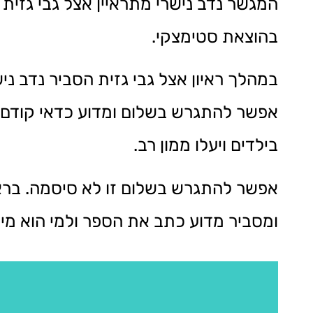
המגשר נדב נישרי מתראיין אצל גבי גזית
בהוצאת סטימצקי.
במהלך ראיון אצל גבי גזית הסביר נדב נ
אפשר להתגרש בשלום ומדוע כדאי קודם כ
בילדים ויעלו ממון רב.
אפשר להתגרש בשלום זו לא סיסמה. בראי
ומסביר מדוע כתב את הספר ולמי הוא מיו