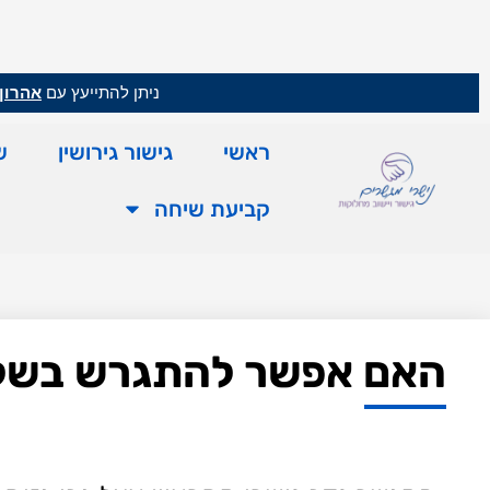
ניתן להתייעץ עם
אהרון 
ראשי
גישור גירושין
ש
קביעת שיחה
האם אפשר להתגרש בשלום