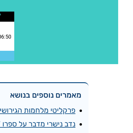
מאמרים נוספים בנושא
פרקליטי מלחמות הגירושים
נדב נישרי מדבר על ספרו