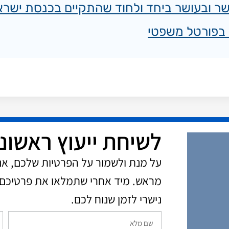
ר ובעושר ביחד ולחוד שהתקיים בכנסת ישרא
ר בפורטל משפטי
לשיחת ייעוץ ראשונ
על מנת ולשמור על הפרטיות שלכם, א
מראש. מיד אחרי שתמלאו את פרטיכם 
נישרי לזמן שנוח לכם.​