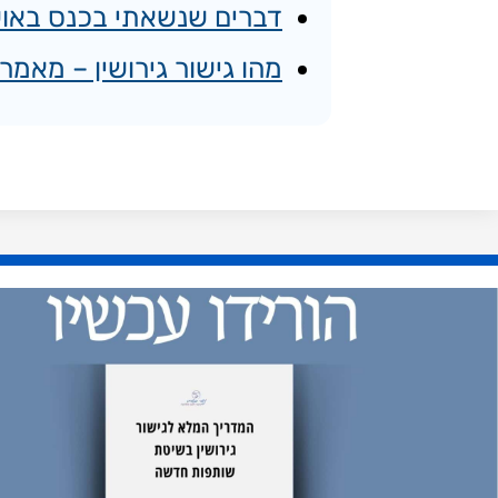
דברים שנשאתי בכנס באוש
מהו גישור גירושין – מאמ