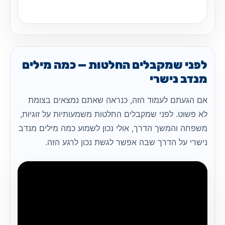
לפני שמקבלים החלטות — כמה מילים
מנדב נישרי
אם הגעתם לעמוד הזה, כנראה שאתם נמצאים בצומת
לא פשוט. לפני שמקבלים החלטות משמעותיות על זוגיות,
משפחה והמשך הדרך, אולי נכון לשמוע כמה מילים מנדב
נישרי על הדרך שבה אפשר לגשת נכון לרגע הזה.