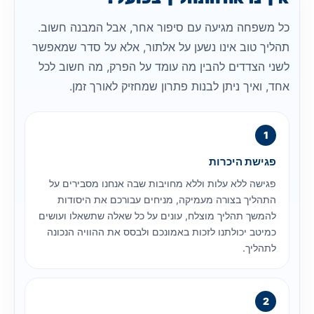
כל משפחה מגיעה עם סיפור אחר, אבל המבנה חשוב.
תהליך טוב אינו נשען על אלתור, אלא על סדר שמאפשר
לשני הצדדים להבין מה עומד על הפרק, מה חשוב לכל
אחד, ואיך ניתן לבנות פתרון שמחזיק לאורך זמן.
פגישת היכרות
פגישה ללא עלות וללא מחויבות שבה אנחנו מסבירים על
התהליך בצורה מעמיקה, מניחים עבורכם את היסודות
להמשך תהליך מוצלח, עונים על כל שאלה שתשאלו ועושים
כמיטב יכולתנו לזכות באמונכם ולבסס את ההוויה הנכונה
לתהליך.