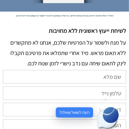
לשיחת ייעוץ ראשונית ללא מחויבות
על מנת ולשמור על הפרטיות שלכם, אנחנו לא מתקשרים
ללא תאום מראש. מיד אחרי שתמלאו את פרטיכם תקבלו
לינק לתאום שיחה עם נדב נישרי לזמן שנוח לכם.​
רוצה לשאול שאלה?