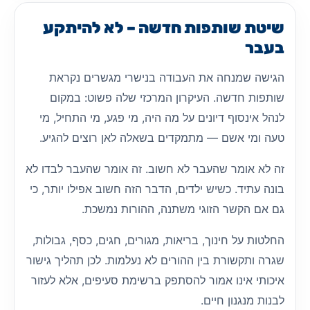
שיטת שותפות חדשה – לא להיתקע
בעבר
הגישה שמנחה את העבודה בנישרי מגשרים נקראת
שותפות חדשה. העיקרון המרכזי שלה פשוט: במקום
לנהל אינסוף דיונים על מה היה, מי פגע, מי התחיל, מי
טעה ומי אשם — מתמקדים בשאלה לאן רוצים להגיע.
זה לא אומר שהעבר לא חשוב. זה אומר שהעבר לבדו לא
בונה עתיד. כשיש ילדים, הדבר הזה חשוב אפילו יותר, כי
גם אם הקשר הזוגי משתנה, ההורות נמשכת.
החלטות על חינוך, בריאות, מגורים, חגים, כסף, גבולות,
שגרה ותקשורת בין ההורים לא נעלמות. לכן תהליך גישור
איכותי אינו אמור להסתפק ברשימת סעיפים, אלא לעזור
לבנות מנגנון חיים.