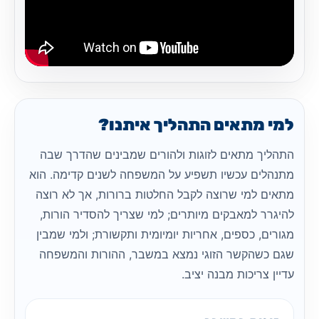
למי מתאים התהליך איתנו?
התהליך מתאים לזוגות ולהורים שמבינים שהדרך שבה
מתנהלים עכשיו תשפיע על המשפחה לשנים קדימה. הוא
מתאים למי שרוצה לקבל החלטות ברורות, אך לא רוצה
להיגרר למאבקים מיותרים; למי שצריך להסדיר הורות,
מגורים, כספים, אחריות יומיומית ותקשורת; ולמי שמבין
שגם כשהקשר הזוגי נמצא במשבר, ההורות והמשפחה
עדיין צריכות מבנה יציב.