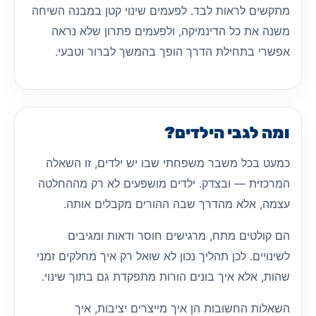
מתקשים לראות לבד. לפעמים שינוי קטן במבנה השיחה
משנה את כל הדינמיקה, ולפעמים פתרון שלא נראה
אפשרי בתחילת הדרך הופך בהמשך לברור וטבעי.
ומה לגבי הילדים?
כמעט בכל משבר משפחתי שבו יש ילדים, זו השאלה
המרכזית — ובצדק. ילדים מושפעים לא רק מההחלטה
עצמה, אלא מהדרך שבה ההורים מקבלים אותה.
הם קולטים מתח, מרגישים חוסר ודאות ומגיבים
לשינויים. לכן תהליך נכון לא שואל רק איך מחלקים זמני
שהות, אלא איך בונים הורות מתפקדת גם בתוך שינוי.
השאלות החשובות הן איך מייצרים יציבות, איך