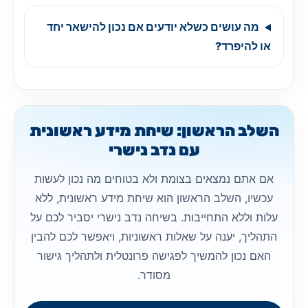
מה עושים כשלא יודעים אם נכון להישאר יחד
או להיפרד?
השלב הראשון: שיחת מידע ראשונית
עם נדב נישרי
אם אתם נמצאים בצומת ולא בטוחים מה נכון לעשות
עכשיו, השלב הראשון הוא שיחת מידע ראשונית, ללא
עלות וללא התחייבות. בשיחה נדב נישרי יסביר לכם על
התהליך, יענה על שאלות ראשוניות, ויאפשר לכם להבין
האם נכון להמשיך לפגישה פרונטלית ולתהליך גישור
מסודר.