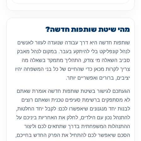
מהי שיטת שותפות חדשה?
שותפות חדשה היא דרך עבודה שנועדה לעזור לאנשים
לנהל קונפליקט בלי להיתקע בעבר. במקום לנהל מאבק
סביב השאלה מי צודק, התהליך מתמקד בשאלה מה
צריך לקרות מכאן כדי שהחיים של כל בני המשפחה יהיו
יציבים, ברורים ואפשריים יותר.
הגעתכם לגישור בשיטת שותפות חדשה אומרת שאתם
לא מסתפקים ברשימת סעיפים טכנית ושאתם רוצים
לבנות יחד מנגנונים שיאפשרו לכם: לקבל יחד החלטות,
להתנהל נכון עם הילדים, לחלק את האחריות ביניכם על
ההתנהלות המשפחתית בדרך שתתאים לכם וליצור
הסכם שיאפשר לכם להתחיל את הפרק החדש בחייכם,