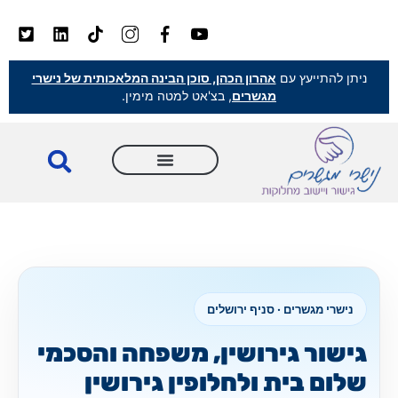
ניתן להתייעץ עם
אהרון הכהן, סוכן הבינה המלאכותית של נישרי
מגשרים
, בצ'אט למטה מימין.
נישרי מגשרים · סניף ירושלים
גישור גירושין, משפחה והסכמי
שלום בית ולחלופין גירושין