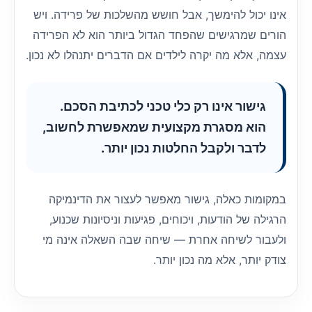
אינו יכול להימשך, אבל חושש מהשלכות של פרידה. ויש
הורים שמרגישים שהפחד הגדול ביותר הוא לא הפרידה
עצמה, אלא מה יקרה לילדים אם הדברים יתנהלו לא נכון.
גישור אינו רק כלי טכני לכתיבת הסכם.
הוא מסגרת מקצועית שמאפשרת לחשוב,
לדבר ולקבל החלטות נכון יותר.
במקומות כאלה, גישור מאפשר לעצור את הדינמיקה
הרגילה של הודעות, ויכוחים, פגיעות וניסיונות שכנוע,
ולעבור לשיחה אחרת — שיחה שבה השאלה אינה מי
צודק יותר, אלא מה נכון יותר.