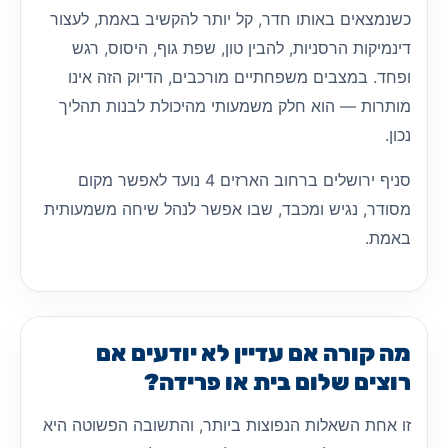
כשנמצאים באותו חדר, קל יותר להקשיב באמת, לעצור
דינמיקות הרסניות, להבין טון, שפת גוף, היסוס, רגש
ופחד. במצבים משפחתיים מורכבים, הדיוק הזה אינו
מותרות — הוא חלק משמעותי מהיכולת לבנות תהליך
נכון.
סניף ירושלים ברחוב הארזים 4 נועד לאפשר מקום
מסודר, נגיש ומכבד, שבו אפשר לנהל שיחה משמעותית
באמת.
מה קורה אם עדיין לא יודעים אם
רוצים שלום בית או פרידה?
זו אחת השאלות הנפוצות ביותר, והתשובה הפשוטה היא