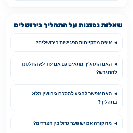
שאלות נפוצות על התהליך בירושלים
איפה מתקיימות הפגישות בירושלים?
האם התהליך מתאים גם אם עוד לא החלטנו
להתגרש?
האם אפשר להגיע להסכם גירושין מלא
בתהליך?
מה קורה אם יש פער גדול בין הצדדים?