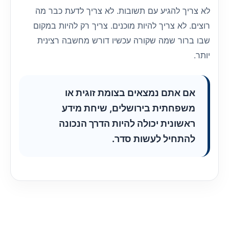
לא צריך להגיע עם תשובות. לא צריך לדעת כבר מה
רוצים. לא צריך להיות מוכנים. צריך רק להיות במקום
שבו ברור שמה שקורה עכשיו דורש מחשבה רצינית
יותר.
אם אתם נמצאים בצומת זוגית או
משפחתית בירושלים, שיחת מידע
ראשונית יכולה להיות הדרך הנכונה
להתחיל לעשות סדר.