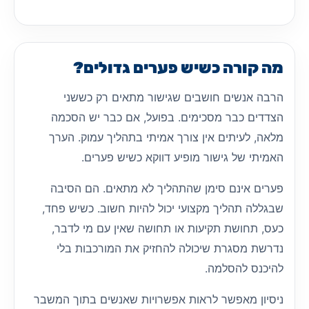
מה קורה כשיש פערים גדולים?
הרבה אנשים חושבים שגישור מתאים רק כששני
הצדדים כבר מסכימים. בפועל, אם כבר יש הסכמה
מלאה, לעיתים אין צורך אמיתי בתהליך עמוק. הערך
האמיתי של גישור מופיע דווקא כשיש פערים.
פערים אינם סימן שהתהליך לא מתאים. הם הסיבה
שבגללה תהליך מקצועי יכול להיות חשוב. כשיש פחד,
כעס, תחושת תקיעות או תחושה שאין עם מי לדבר,
נדרשת מסגרת שיכולה להחזיק את המורכבות בלי
להיכנס להסלמה.
ניסיון מאפשר לראות אפשרויות שאנשים בתוך המשבר