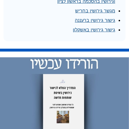
וגירושין בהסכמה בראשון לציון
מגשר גירושין בחריש
גישור גירושין ברעננה
גישור גירושין באשקלון