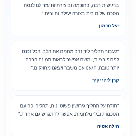
ברגישות רבה, בחוכמה וביצירתיות עזר לנו לנסח
הסכם שלום בית בצורה יעילה וחיובית.”
יעל חכמון
“לעבור תהליך ליד נדב מחמם את הלב. הכל נכנס
לפרופורציות, ומשם אפשר לראות תמונה הרבה
יותר טובה. הגענו עם משבר ויצאנו מחוזקים.”
קרן ליהי יקיר
“תודה על תהליך גירושין פשוט ונוח, תהליך יפה עם
הסכמות ובלי מלחמות. אפשר להתגרש גם אחרת.”
הילה אטיה