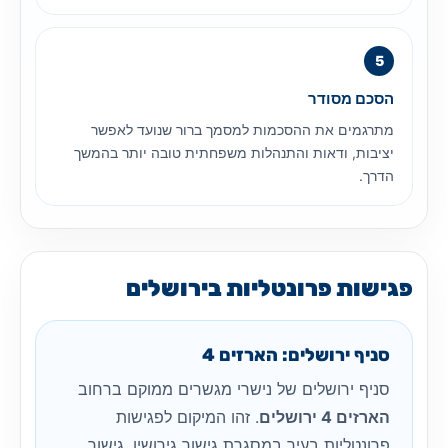
הסכם מסודר
מתרגמים את ההסכמות למסמך ברור שנועד לאפשר
יציבות, ודאות והתנהלות משפחתית טובה יותר בהמשך
הדרך.
פגישות פרונטליות בירושלים
סניף ירושלים: הארזים 4
סניף ירושלים של נישרי מגשרים ממוקם ברחוב
הארזים 4 ירושלים
. זהו המיקום לפגישות
פרונטליות בעיר במסגרת גישור גירושין, גישור