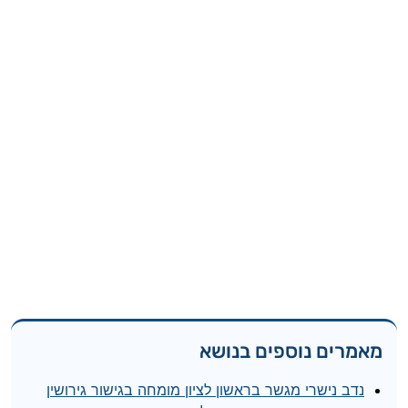
מאמרים נוספים בנושא
נדב נישרי מגשר בראשון לציון מומחה בגישור גירושין