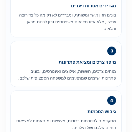
מגדירים מטרות ויעדים
בונים חזון אישי ומשותף, ומבררים לא רק מה כל צד רוצה
עכשיו, אלא איזו מציאות משפחתית נכון לבנות מכאן
והלאה.
מיפוי צרכים ומציאת פתרונות
מזהים צרכים, חששות, אילוצים ואינטרסים, ובונים
פתרונות ישימים שמתאימים למשפחה הספציפית שלכם.
גיבוש הסכמות
מתקדמים להסכמות ברורות, מעשיות ומותאמות למציאות
החיים שלכם ושל הילדים.