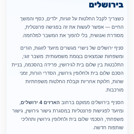
בירושלים
כשצריך לקבל החלטות על זוגיות, ילדים, כסף והמשך
החיים — אפשר לעשות את זה בפגישה פרונטלית,
מסודרת ואנושית, בלי להפוך את המשבר למלחמה.
סניף ירושלים של נישרי מגשרים מיועד לזוגות, הורים
ומשפחות שנמצאים בצומת משמעותית: משבר זוגי,
התלבטות בין שלום בית לגירושין, פרידה בהסכמה, בניית
הסכם שלום בית ולחלופין גירושין, הסדרי הורות, זמני
שהות, חלוקת אחריות וקבלת החלטות משפחתיות
מורכבות.
הסניף בירושלים ממוקם ברחוב
הארזים 4 ירושלים
,
ומיועד לפגישות פרונטליות במסגרת גישור גירושין, גישור
משפחתי, הסכמי שלום בית ולחלופין גירושין ותהליכי
שותפות חדשה.