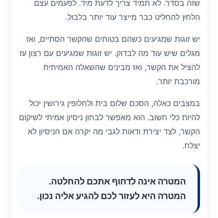
שזה בסדר. לא תמיד צריך לדעת מיד. לפעמים עצם
הלחץ להחליט כבר מייצר עוד יותר בלבול.
יש זוגות שמגיעים כשהם בטוחים שהקשר הסתיים, ואז
מגלים שיש עוד מה לבדוק. יש זוגות שמגיעים עם רצון עז
להציל את הקשר, ואז מבינים שהשאלה האמיתית
מורכבת יותר.
במצבים כאלה, הסכם שלום בית ולחלופין גירושין יכול
להיות כלי חשוב. הוא מאפשר לבחון ניסיון אמיתי לשיקום
הקשר, לצד יצירת ודאות לגבי מה יקרה אם הניסיון לא
יצלח.
המטרה אינה לדחוף אתכם להחלטה.
המטרה היא לעזור לכם להגיע אליה נכון.