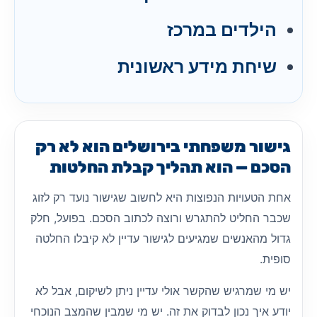
הילדים במרכז
שיחת מידע ראשונית
גישור משפחתי בירושלים הוא לא רק
הסכם — הוא תהליך קבלת החלטות
אחת הטעויות הנפוצות היא לחשוב שגישור נועד רק לזוג
שכבר החליט להתגרש ורוצה לכתוב הסכם. בפועל, חלק
גדול מהאנשים שמגיעים לגישור עדיין לא קיבלו החלטה
סופית.
יש מי שמרגיש שהקשר אולי עדיין ניתן לשיקום, אבל לא
יודע איך נכון לבדוק את זה. יש מי שמבין שהמצב הנוכחי