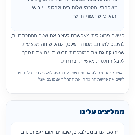
משפחתי, הסכמי שלום בית ולחלופין גירושין
ותהליכי שותפות חדשה.
פגישה פרונטלית מאפשרת לעצור את שטף ההתכתבויות,
להיכנס למרחב מסודר ושקט, ולנהל שיחה מקצועית
שמחזיקה גם את המורכבות הרגשית וגם את הצורך
לקבל החלטות מעשיות וברורות.
כאשר קיימת מגבלה אמיתית שמונעת הגעה לפגישה פרונטלית, ניתן
לקיים את פגישת ההיכרות ואת התהליך עצמו גם אונליין.
ממליצים עלינו
“הגענו לנדב מבולבלים, שבורים ואובדי עצות. נדב