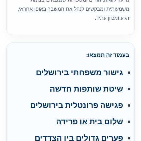
משמעותית ומבקשים לנהל את המשבר באופן אחראי,
רגוע ומכוון עתיד.
בעמוד זה תמצאו:
גישור משפחתי בירושלים
שיטת שותפות חדשה
פגישה פרונטלית בירושלים
שלום בית או פרידה
פערים גדולים בין הצדדים