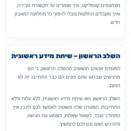
מצמצמים קונפליקט, איך שומרים על תקשורת סבירה,
ואיך מקבלים החלטות מבלי להפוך כל מחלוקת למאבק
חדש.
השלב הראשון – שיחת מידע ראשונית
לפעמים אנשים חוששים מהשלב הראשון, כי הם
מרגישים שברגע שהם פונים הם כבר התחייבו. זה לא
המצב.
השלב הראשון הוא שיחת מידע ראשונית, ללא עלות וללא
התחייבות. המטרה שלה פשוטה: לאפשר לכם להבין איך
התהליך עובד, לשאול שאלות, לשמוע את הגישה,
ולהרגיש האם נכון לכם להמשיך.