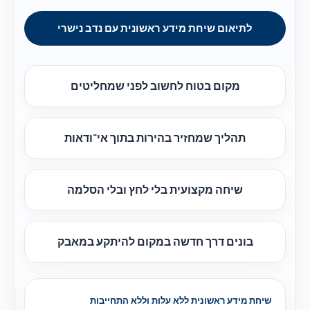
לתיאום שיחת מידע ראשונית עם נדב נישרי
מקום בטוח לחשוב לפני שמחליטים
תהליך שמחזיר בהירות בתוך אי־ודאות
שיחה מקצועית בלי לחץ ובלי הסלמה
בונים דרך חדשה במקום להיתקע במאבק
שיחת מידע ראשונית ללא עלות וללא התחייבות