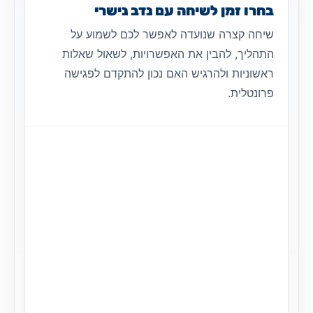
בחרו זמן לשיחה עם נדב נישרי
שיחה קצרה שנועדה לאפשר לכם לשמוע על
התהליך, להבין את האפשרויות, לשאול שאלות
ראשוניות ולהרגיש האם נכון להתקדם לפגישה
פרונטלית.