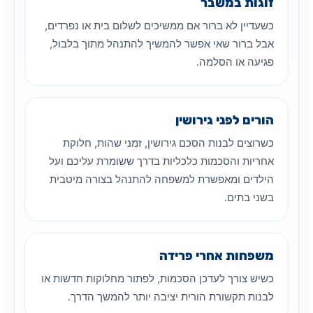
זוגות במשבר
כשעדיין לא ברור אם ממשיכים לשלום בית או נפרדים,
אבל ברור שאי אפשר להמשיך להתנהל מתוך בלבול,
פגיעה או הסלמה.
הורים לפני גירושין
כשרוצים לבנות הסכם גירושין, זמני שהות, חלוקת
אחריות והסכמות כלכליות בדרך ששומרת עליכם ועל
הילדים ומאפשרת למשפחה להתנהל בצורה מיטבית
בשני בתים.
משפחות אחרי פרידה
כשיש צורך לעדכן הסכמות, לפתור מחלוקות חדשות או
לבנות תקשורת הורית יציבה יותר להמשך הדרך.