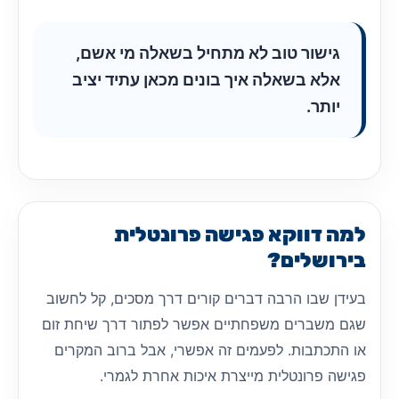
גישור טוב לא מתחיל בשאלה מי אשם,
אלא בשאלה איך בונים מכאן עתיד יציב
יותר.
למה דווקא פגישה פרונטלית
בירושלים?
בעידן שבו הרבה דברים קורים דרך מסכים, קל לחשוב
שגם משברים משפחתיים אפשר לפתור דרך שיחת זום
או התכתבות. לפעמים זה אפשרי, אבל ברוב המקרים
פגישה פרונטלית מייצרת איכות אחרת לגמרי.