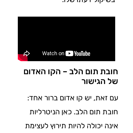
חובת תום הלב – הקו האדום
של הגישור
עם זאת, יש קו אדום ברור אחד:
חובת תום הלב. כאן הניטרליות
אינה יכולה להיות תירוץ לעצימת