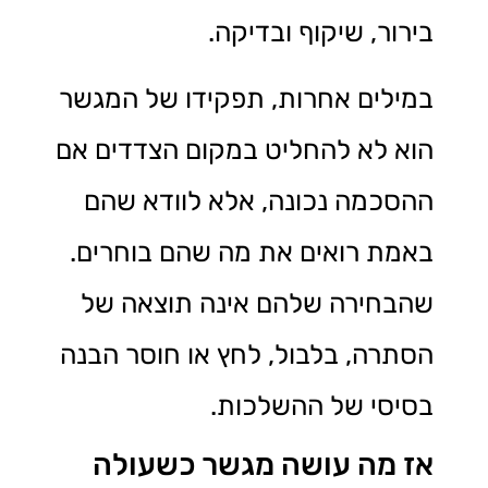
בירור, שיקוף ובדיקה.
במילים אחרות, תפקידו של המגשר
הוא לא להחליט במקום הצדדים אם
ההסכמה נכונה, אלא לוודא שהם
באמת רואים את מה שהם בוחרים.
שהבחירה שלהם אינה תוצאה של
הסתרה, בלבול, לחץ או חוסר הבנה
בסיסי של ההשלכות.
אז מה עושה מגשר כשעולה