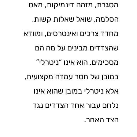
מסגרת, מזהה דינמיקות, מאט
הסלמה, שואל שאלות קשות,
מחדד צרכים ואינטרסים, ומוודא
שהצדדים מבינים על מה הם
מסכימים. הוא אינו “ניטרלי”
במובן של חסר עמדה מקצועית,
אלא ניטרלי במובן שהוא אינו
נלחם עבור אחד הצדדים נגד
הצד האחר.