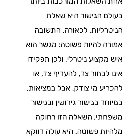
אחת השאלות המורכבות ביותר
בעולם הגישור היא שאלת
הניטרליות. לכאורה, התשובה
אמורה להיות פשוטה: מגשר הוא
איש מקצוע ניטרלי, ולכן תפקידו
אינו לבחור צד, להעדיף צד, או
להכריע מי צודק. אבל במציאות,
במיוחד בגישור גירושין ובגישור
משפחתי, השאלה הזו רחוקה
מלהיות פשוטה. היא עולה דווקא