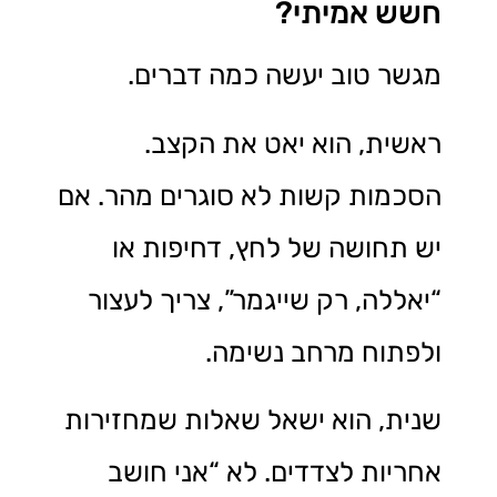
חשש אמיתי?
מגשר טוב יעשה כמה דברים.
ראשית, הוא יאט את הקצב.
הסכמות קשות לא סוגרים מהר. אם
יש תחושה של לחץ, דחיפות או
“יאללה, רק שייגמר”, צריך לעצור
ולפתוח מרחב נשימה.
שנית, הוא ישאל שאלות שמחזירות
אחריות לצדדים. לא “אני חושב