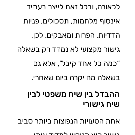
לכאורה, ובכל זאת לייצר בעתיד
אינסוף מלחמות, תסכולים, פניות
הדדיות, הפרות ומאבקים. לכן,
גישור מקצועי לא נמדד רק בשאלה
“כמה כל אחד קיבל”, אלא גם
בשאלה מה יקרה ביום שאחרי.
ההבדל בין שיח משפטי לבין
שיח גישורי
אחת הטעויות הנפוצות ביותר סביב