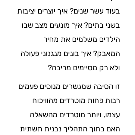
בעוד עשר שנים? איך יוצרים יציבות
בשני בתים? איך מונעים מצב שבו
הילדים משלמים את מחיר
המאבק? איך בונים מנגנוני פעולה
ולא רק מסיימים מריבה?
זו הסיבה שמגשרים מנוסים פעמים
רבות פחות מוטרדים מהוויכוח
עצמו, ויותר מוטרדים מהשאלה
האם בתוך התהליך נבנית תשתית