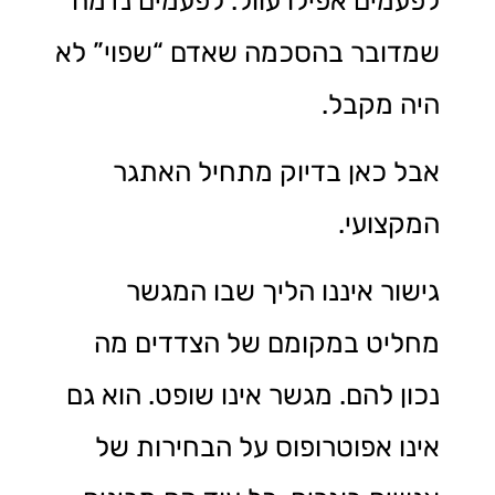
לפעמים אפילו עוול. לפעמים נדמה
שמדובר בהסכמה שאדם “שפוי” לא
היה מקבל.
אבל כאן בדיוק מתחיל האתגר
המקצועי.
גישור איננו הליך שבו המגשר
מחליט במקומם של הצדדים מה
נכון להם. מגשר אינו שופט. הוא גם
אינו אפוטרופוס על הבחירות של