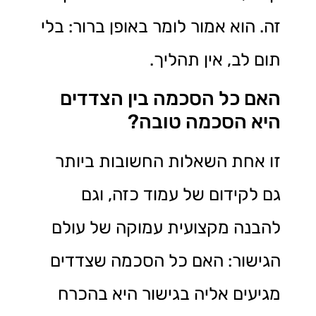
זה. הוא אמור לומר באופן ברור: בלי
תום לב, אין תהליך.
האם כל הסכמה בין הצדדים
היא הסכמה טובה?
זו אחת השאלות החשובות ביותר
גם לקידום של עמוד כזה, וגם
להבנה מקצועית עמוקה של עולם
הגישור: האם כל הסכמה שצדדים
מגיעים אליה בגישור היא בהכרח