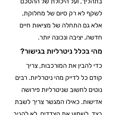
בתהליך, ועל היכולת של ההסכם
לשקף לא רק סיום של מחלוקת,
אלא גם התחלה של מציאות חיים
חדשה, יציבה ונכונה יותר.
מהי בכלל ניטרליות בגישור?
כדי להבין את המורכבות, צריך
קודם כל לדייק מהי ניטרליות. רבים
נוטים לחשוב שניטרליות פירושה
אדישות. כאילו המגשר צריך לשבת
בצד, לשמוע את הצדדים, לא להגיב