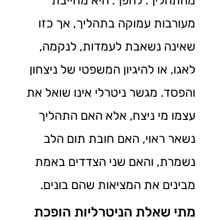
מהתהליך. להפך. היא מחייבת
מעורבות עמוקה בתהליך, אך כזו
שאינה נשאבת לעמדות, לנקמה,
לאגו, או להיגיון המשפטי של ניצחון
והפסד. מגשר ניטרלי אינו שואל את
עצמו מי ניצח, אלא האם התהליך
נשאר ראוי, האם חובת תום הלב
נשמרת, והאם שני הצדדים באמת
מבינים את המציאות שהם בונים.
מתי שאלת הניטרליות הופכת