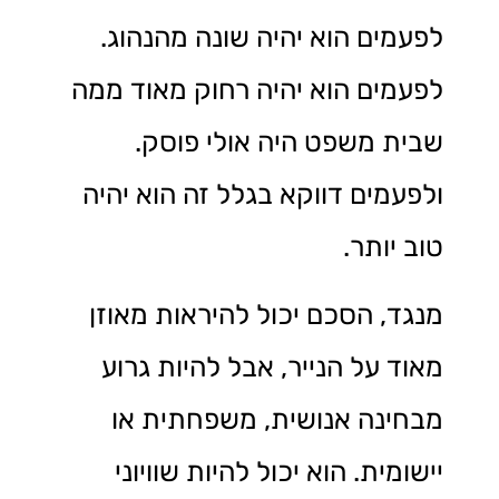
לפעמים הוא יהיה שונה מהנהוג.
לפעמים הוא יהיה רחוק מאוד ממה
שבית משפט היה אולי פוסק.
ולפעמים דווקא בגלל זה הוא יהיה
טוב יותר.
מנגד, הסכם יכול להיראות מאוזן
מאוד על הנייר, אבל להיות גרוע
מבחינה אנושית, משפחתית או
יישומית. הוא יכול להיות שוויוני