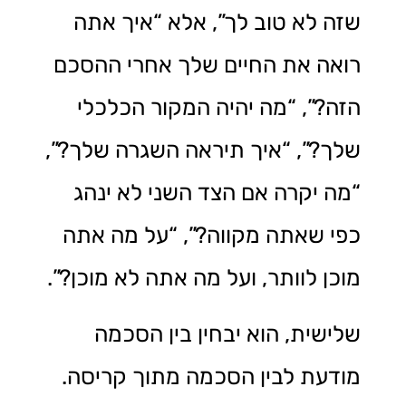
שזה לא טוב לך”, אלא “איך אתה
רואה את החיים שלך אחרי ההסכם
הזה?”, “מה יהיה המקור הכלכלי
שלך?”, “איך תיראה השגרה שלך?”,
“מה יקרה אם הצד השני לא ינהג
כפי שאתה מקווה?”, “על מה אתה
מוכן לוותר, ועל מה אתה לא מוכן?”.
שלישית, הוא יבחין בין הסכמה
מודעת לבין הסכמה מתוך קריסה.