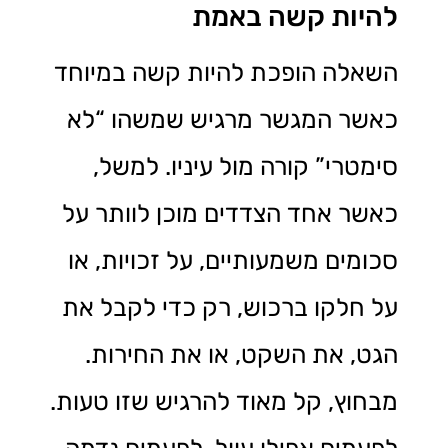
להיות קשה באמת
השאלה הופכת להיות קשה במיוחד
כאשר המגשר מרגיש שמשהו “לא
סימטרי” קורה מול עיניו. למשל,
כאשר אחד הצדדים מוכן לוותר על
סכומים משמעותיים, על זכויות, או
על חלקו ברכוש, רק כדי לקבל את
הגט, את השקט, או את החירות.
מבחוץ, קל מאוד להרגיש שזו טעות.