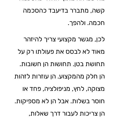
קשה, מתברר בדיעבד כהסכמה
חכמה. ולהפך.
לכן, מגשר מקצועי צריך להיזהר
מאוד לא לבסס את פעולתו רק על
תחושת בטן. תחושות הן חשובות.
הן חלק מהמקצוע. הן עוזרות לזהות
מצוקה, לחץ, מניפולציה, פחד או
חוסר בשלות. אבל הן לא מספיקות.
הן צריכות לעבור דרך שאלות,