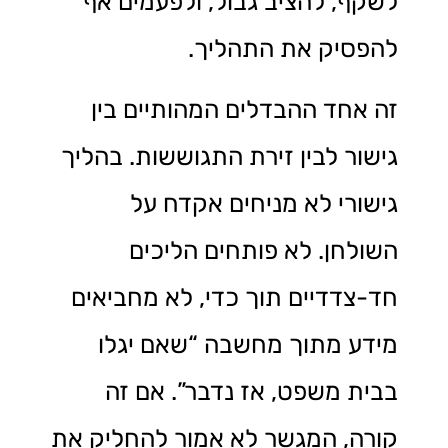
לשקף, להציב גבול, ולפעמים אף
להפסיק את התהליך.
זה אחד ההבדלים המהותיים בין
גישור לבין זירת התגוששות. בהליך
גישורי לא מניחים אקדח על
השולחן. לא פותחים הליכים
חד-צדדיים תוך כדי, לא מחביאים
מידע מתוך מחשבה “שאם יגלו
בבית משפט, אז נדבר”. אם זה
קורה, המגשר לא אמור להחליק את