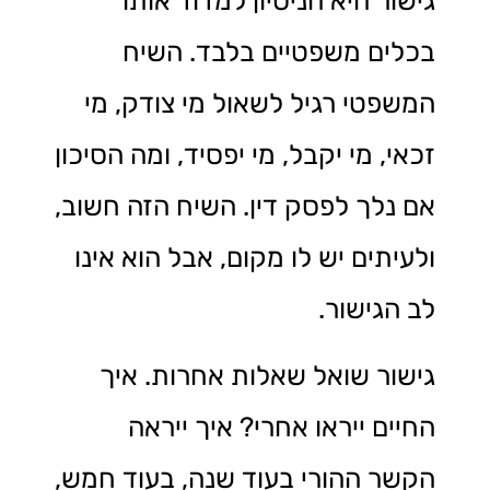
גישור היא הניסיון למדוד אותו
בכלים משפטיים בלבד. השיח
המשפטי רגיל לשאול מי צודק, מי
זכאי, מי יקבל, מי יפסיד, ומה הסיכון
אם נלך לפסק דין. השיח הזה חשוב,
ולעיתים יש לו מקום, אבל הוא אינו
לב הגישור.
גישור שואל שאלות אחרות. איך
החיים ייראו אחרי? איך ייראה
הקשר ההורי בעוד שנה, בעוד חמש,