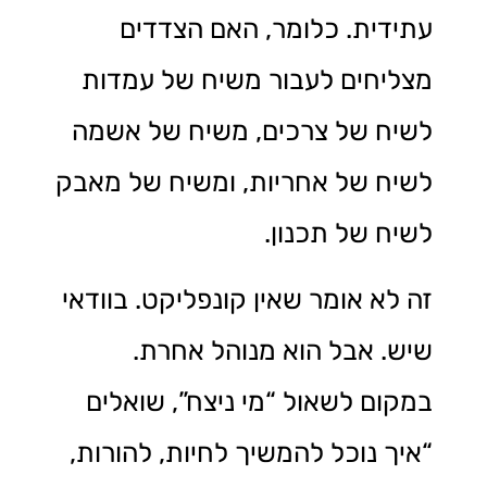
עתידית. כלומר, האם הצדדים
מצליחים לעבור משיח של עמדות
לשיח של צרכים, משיח של אשמה
לשיח של אחריות, ומשיח של מאבק
לשיח של תכנון.
זה לא אומר שאין קונפליקט. בוודאי
שיש. אבל הוא מנוהל אחרת.
במקום לשאול “מי ניצח”, שואלים
“איך נוכל להמשיך לחיות, להורות,