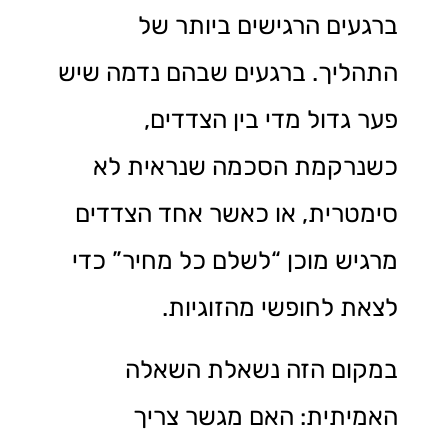
ברגעים הרגישים ביותר של
התהליך. ברגעים שבהם נדמה שיש
פער גדול מדי בין הצדדים,
כשנרקמת הסכמה שנראית לא
סימטרית, או כאשר אחד הצדדים
מרגיש מוכן “לשלם כל מחיר” כדי
לצאת לחופשי מהזוגיות.
במקום הזה נשאלת השאלה
האמיתית: האם מגשר צריך