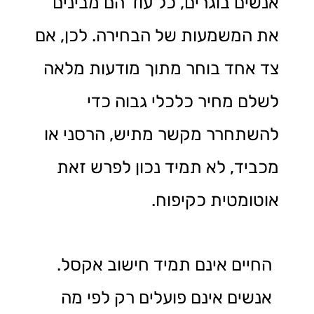
אנשים בוגרים, כל עוד הם מבינים
את המשמעות של הבחירה. לכן, אם
צד אחד בוחר מתוך מודעות מלאה
לשלם מחיר כלכלי גבוה כדי
להשתחרר מקשר מתיש, הרסני או
מכביד, לא תמיד נכון לפרש זאת
אוטומטית כקיפוח.
החיים אינם תמיד חישוב אקסל.
אנשים אינם פועלים רק לפי מה