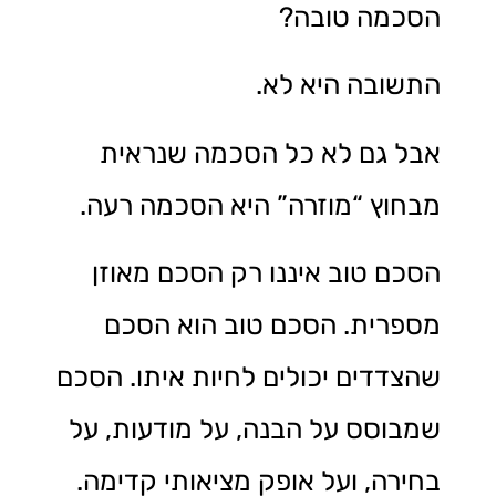
הסכמה טובה?
התשובה היא לא.
אבל גם לא כל הסכמה שנראית
מבחוץ “מוזרה” היא הסכמה רעה.
הסכם טוב איננו רק הסכם מאוזן
מספרית. הסכם טוב הוא הסכם
שהצדדים יכולים לחיות איתו. הסכם
שמבוסס על הבנה, על מודעות, על
בחירה, ועל אופק מציאותי קדימה.