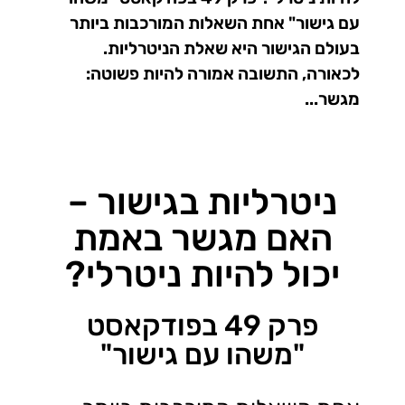
עם גישור" אחת השאלות המורכבות ביותר
בעולם הגישור היא שאלת הניטרליות.
לכאורה, התשובה אמורה להיות פשוטה:
מגשר...
ניטרליות בגישור –
האם מגשר באמת
יכול להיות ניטרלי?
פרק 49 בפודקאסט
"משהו עם גישור"