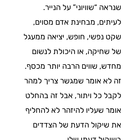
שנראה “שוויוני” על הנייר.
לעיתים, מבחינת אדם מסוים,
שקט נפשי, חופש, יציאה ממעגל
של שחיקה, או היכולת לנשום
מחדש, שווים הרבה יותר מכסף.
זה לא אומר שמגשר צריך למהר
לקבל כל ויתור, אבל זה בהחלט
אומר שעליו להיזהר לא להחליף
את שיקול הדעת של הצדדים
בשיקול דעתו שלו.