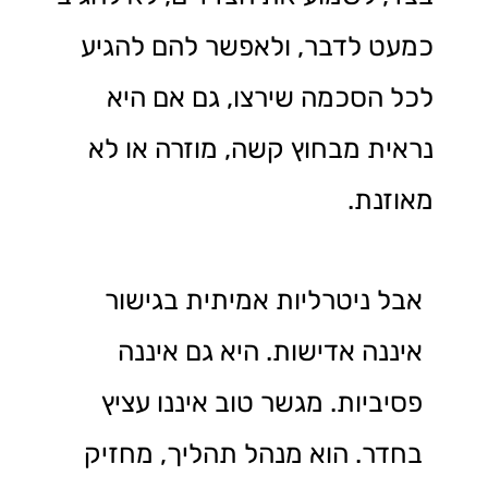
כמעט לדבר, ולאפשר להם להגיע
לכל הסכמה שירצו, גם אם היא
נראית מבחוץ קשה, מוזרה או לא
מאוזנת.
אבל ניטרליות אמיתית בגישור
איננה אדישות. היא גם איננה
פסיביות. מגשר טוב איננו עציץ
בחדר. הוא מנהל תהליך, מחזיק