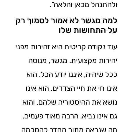
ולהתנהל מכאן והלאה”.
למה מגשר לא אמור לסמוך רק
על התחושות שלו
עוד נקודה קריטית היא זהירות מפני
יהירות מקצועית. מגשר, מנוסה
ככל שיהיה, איננו יודע הכל. הוא
אינו חי את חיי הצדדים, הוא אינו
נושא את ההיסטוריה שלהם, והוא
גם אינו נביא. הרבה מאוד פעמים,
מה שנראה מתוך החדר כהסכמה