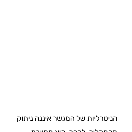
הניטרליות של המגשר איננה ניתוק