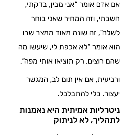
אם אדם אומר “אני מבין, בדקתי,
חשבתי, וזה המחיר שאני בוחר
לשלם”, זה שונה מאוד ממצב שבו
הוא אומר “לא אכפת לי, שיעשו מה
שהם רוצים, רק תוציאו אותי מפה”.
ורביעית, אם אין תום לב, המגשר
יעצור. בלי להתבלבל.
ניטרליות אמיתית היא נאמנות
לתהליך, לא לניתוק