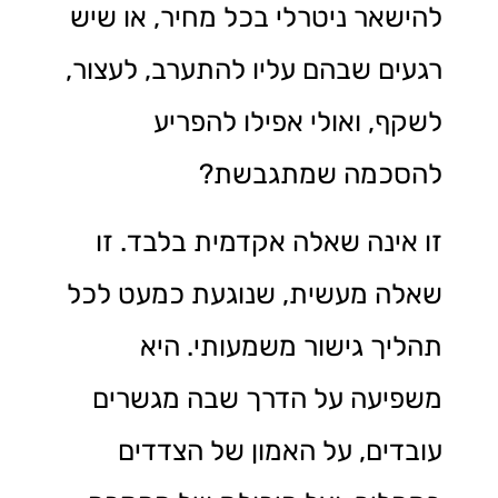
להישאר ניטרלי בכל מחיר, או שיש
רגעים שבהם עליו להתערב, לעצור,
לשקף, ואולי אפילו להפריע
להסכמה שמתגבשת?
זו אינה שאלה אקדמית בלבד. זו
שאלה מעשית, שנוגעת כמעט לכל
תהליך גישור משמעותי. היא
משפיעה על הדרך שבה מגשרים
עובדים, על האמון של הצדדים