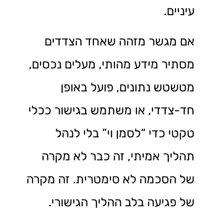
עיניים.
אם מגשר מזהה שאחד הצדדים
מסתיר מידע מהותי, מעלים נכסים,
מטשטש נתונים, פועל באופן
חד-צדדי, או משתמש בגישור ככלי
טקטי כדי “לסמן וי” בלי לנהל
תהליך אמיתי, זה כבר לא מקרה
של הסכמה לא סימטרית. זה מקרה
של פגיעה בלב ההליך הגישורי.