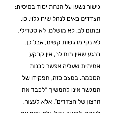
גישור נשען על הנחת יסוד בסיסית:
הצדדים באים לנהל שיח גלוי, כן,
ובתום לב. לא מושלם, לא סטרילי,
לא נקי מרגשות קשים, אבל כן.
ברגע שאין תום לב, אין קרקע
אמיתית שעליה אפשר לבנות
הסכמה. במצב כזה, תפקידו של
המגשר אינו להמשיך “לכבד את
הרצון של הצדדים”, אלא לעצור,