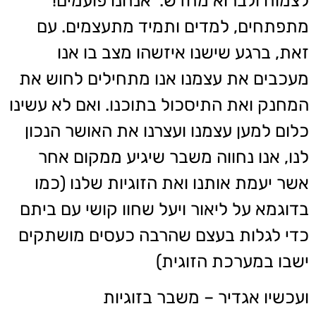
לצמוח ולברוא מחדש. אנחנו פועמים!
מתפתחים, למדים ותמיד מתעצמים. עם
זאת, ברגע שישנו איזשהו מצב בו אנו
מעכבים את עצמנו אנו מתחילים לחוש את
המחנק ואת התיסכול בתוכנו. ואם לא עשינו
כלום למען עצמנו ועצרנו את האושר הנכון
לנו, אנו נחווה משבר שיגיע ממקום אחר
אשר יעמת אותנו ואת הזוגיות שלנו (כמו
בדוגמא על ליאור ויעל שחוו קושי עם ביתם
כדי לגלות בעצם שהרבה כעסים מושתקים
ישבו במערכת הזוגית)
ועכשיו אגדיר – משבר בזוגיות