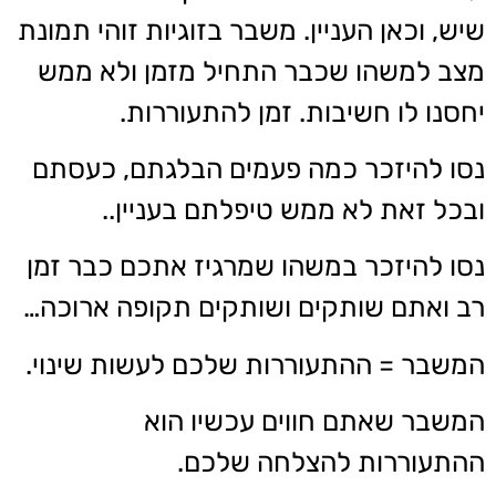
שיש, וכאן העניין. משבר בזוגיות זוהי תמונת
מצב למשהו שכבר התחיל מזמן ולא ממש
יחסנו לו חשיבות. זמן להתעוררות.
נסו להיזכר כמה פעמים הבלגתם, כעסתם
ובכל זאת לא ממש טיפלתם בעניין..
נסו להיזכר במשהו שמרגיז אתכם כבר זמן
רב ואתם שותקים ושותקים תקופה ארוכה…
המשבר = ההתעוררות שלכם לעשות שינוי.
המשבר שאתם חווים עכשיו הוא
ההתעוררות להצלחה שלכם.