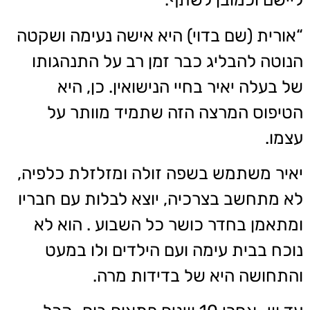
“אורית (שם בדוי) היא אישה נעימה ושקטה
הנוטה להבליג כבר זמן רב על התנהגותו
של בעלה יאיר בחיי הנישואין. כן, היא
הטיפוס המרצה הזה שתמיד מוותר על
עצמו.
יאיר משתמש בשפה זולה ומזלזלת כלפיה,
לא מתחשב בצרכיה, יוצא לבלות עם חבריו
ומתאמן בחדר כושר כל השבוע . הוא לא
נוכח בבית עימה ועם הילדים ולו במעט
והתחושה היא של בדידות מרה.