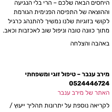
היחסים הבאה שלכם – הרי בלי הנגיעה
וההוצאה של התפיסה הפנימית הגורמת
לקושי בזוגיות שלנו נמשיך להתנהג כרגיל
מתוך כוונה טובה וניפול שוב לאכזבות וכאב.
באהבה והצלחה
מירב ענבר – טיפול זוגי ומשפחתי
0524446724
האתר של מירב ענבר
לקריאה נוספת על יתרונות תהליך ייעוץ /