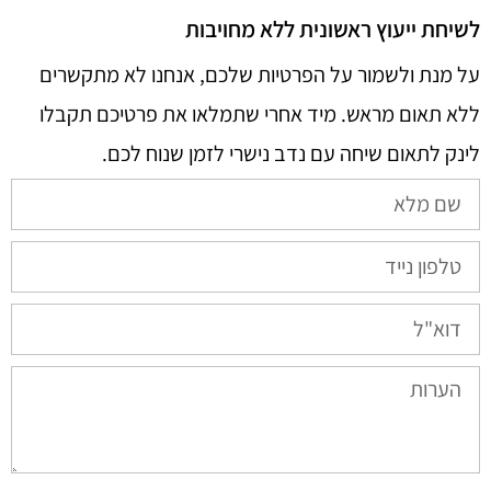
לשיחת ייעוץ ראשונית ללא מחויבות
על מנת ולשמור על הפרטיות שלכם, אנחנו לא מתקשרים
ללא תאום מראש. מיד אחרי שתמלאו את פרטיכם תקבלו
לינק לתאום שיחה עם נדב נישרי לזמן שנוח לכם.​