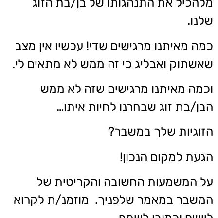
מלהכיל את התנהגותו של בן/בת הזוג
שלנו.
כמה מאיתנו מרגישים שדי! עכשיו אין מצב
שאשתוק ואבליג כי זה ממש לא מתאים לי.
וכמה מאיתנו מרגישים שזה לא ממש
הבן/בת זוג שבחרנו לחיות איתו…
הזוגיות שלך במשבר?
הגעת למקום הנכון!
על המשמעות החשובה והקריטית של
המשבר במאמר שלפניך. מוזמנ/ת לקרוא
ליישם וכמובן לשתף.