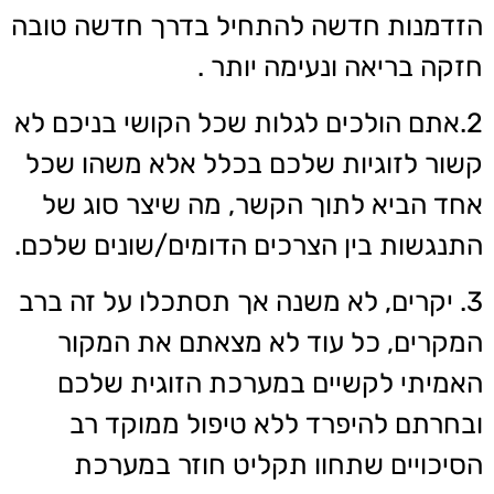
הזדמנות חדשה להתחיל בדרך חדשה טובה
חזקה בריאה ונעימה יותר .
2.אתם הולכים לגלות שכל הקושי בניכם לא
קשור לזוגיות שלכם בכלל אלא משהו שכל
אחד הביא לתוך הקשר, מה שיצר סוג של
התנגשות בין הצרכים הדומים/שונים שלכם.
3. יקרים, לא משנה אך תסתכלו על זה ברב
המקרים, כל עוד לא מצאתם את המקור
האמיתי לקשיים במערכת הזוגית שלכם
ובחרתם להיפרד ללא טיפול ממוקד רב
הסיכויים שתחוו תקליט חוזר במערכת