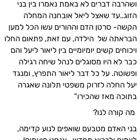
ושהרבה דברים לא באמת נאמרו בין בני
הזוג..עד שאצל ליאל אובחנה המחלה
הקשה- סרטן הדם וההורים עשו הכל למען
הבראתה של הילדה, עם זאת, פתאום החלו
ויכוחים קשים יומיומיים בין ליאור ליעל והם
כבר לא היו מסוגלים לנהל שיחה רגילה
ופשוטה. על כל דבר ליאור התפרץ, ומנגד
יעל החלה לזרוק משפטי תלונה שאגרה
בתוכה מאז שהכירו”
מה קורה לנו?
בני האדם מטבעם שואפים לנוע קדימה,