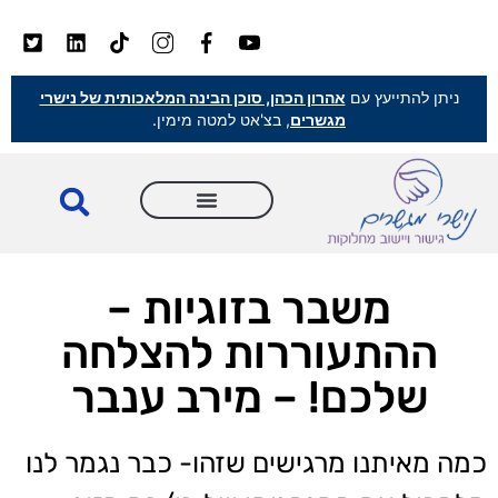
ניתן להתייעץ עם
אהרון הכהן, סוכן הבינה המלאכותית של נישרי
מגשרים
, בצ'אט למטה מימין.
משבר בזוגיות –
ההתעוררות להצלחה
שלכם! – מירב ענבר
כמה מאיתנו מרגישים שזהו- כבר נגמר לנו