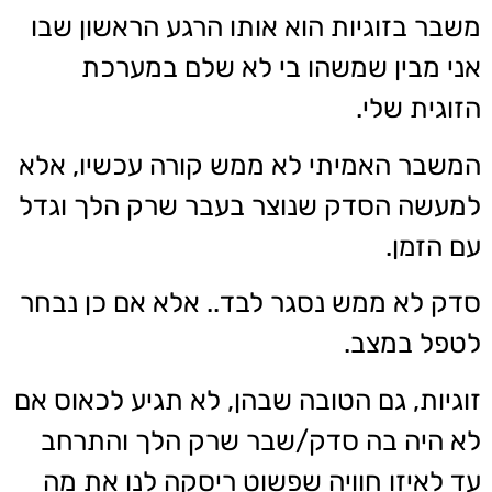
משבר בזוגיות הוא אותו הרגע הראשון שבו
אני מבין שמשהו בי לא שלם במערכת
הזוגית שלי.
המשבר האמיתי לא ממש קורה עכשיו, אלא
למעשה הסדק שנוצר בעבר שרק הלך וגדל
עם הזמן.
סדק לא ממש נסגר לבד.. אלא אם כן נבחר
לטפל במצב.
זוגיות, גם הטובה שבהן, לא תגיע לכאוס אם
לא היה בה סדק/שבר שרק הלך והתרחב
עד לאיזו חוויה שפשוט ריסקה לנו את מה