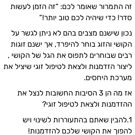
זה התמרור שאומר לכם: “זה הזמן לעשות
סדר! כדי שיהיה לכם טוב יותר!”
נכון שישנם מצבים בהם לא ניתן לגשר על
הקושי והזוג בוחר להיפרד, אך ישנם זוגות
רבים שבוחרים לתפוס את הגל של הקושי ,
ליצור הזדמנות ולצאת לטיפול זוגי שיציל את
מערכת היחסים.
אז מה הן 3 הסיבות החשובות לנצל את
ההזדמנות ולצאת לטיפול זוגי?
1.להבין שאתם בהתעוררות לשינוי ויש
להפוך את הקושי שלכם להזדמנות!