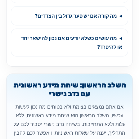
מה קורה אם יש פער גדול בין הצדדים?
מה עושים כשלא יודעים אם נכון להישאר יחד
או להיפרד?
השלב הראשון: שיחת מידע ראשונית
עם נדב נישרי
אם אתם נמצאים בצומת ולא בטוחים מה נכון לעשות
עכשיו, השלב הראשון הוא שיחת מידע ראשונית, ללא
עלות וללא התחייבות. בשיחה נדב נישרי יסביר לכם על
התהליך, יענה על שאלות ראשוניות, ויאפשר לכם להבין