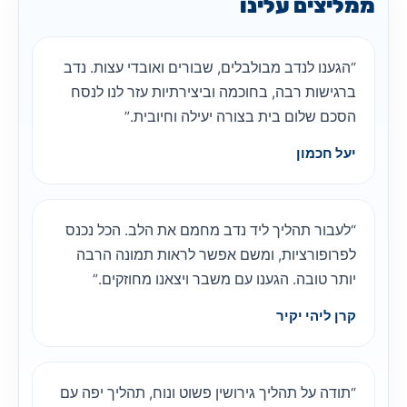
ממליצים עלינו
“הגענו לנדב מבולבלים, שבורים ואובדי עצות. נדב
ברגישות רבה, בחוכמה וביצירתיות עזר לנו לנסח
הסכם שלום בית בצורה יעילה וחיובית.”
יעל חכמון
“לעבור תהליך ליד נדב מחמם את הלב. הכל נכנס
לפרופורציות, ומשם אפשר לראות תמונה הרבה
יותר טובה. הגענו עם משבר ויצאנו מחוזקים.”
קרן ליהי יקיר
“תודה על תהליך גירושין פשוט ונוח, תהליך יפה עם