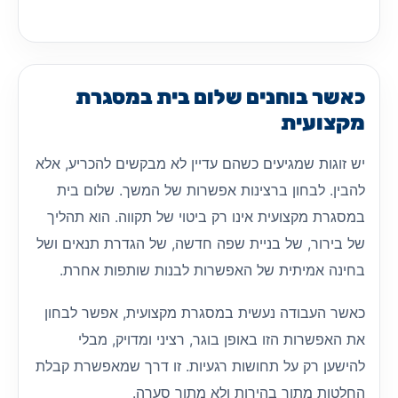
כאשר בוחנים שלום בית במסגרת
מקצועית
יש זוגות שמגיעים כשהם עדיין לא מבקשים להכריע, אלא
להבין. לבחון ברצינות אפשרות של המשך. שלום בית
במסגרת מקצועית אינו רק ביטוי של תקווה. הוא תהליך
של בירור, של בניית שפה חדשה, של הגדרת תנאים ושל
בחינה אמיתית של האפשרות לבנות שותפות אחרת.
כאשר העבודה נעשית במסגרת מקצועית, אפשר לבחון
את האפשרות הזו באופן בוגר, רציני ומדויק, מבלי
להישען רק על תחושות רגעיות. זו דרך שמאפשרת קבלת
החלטות מתוך בהירות ולא מתוך סערה.