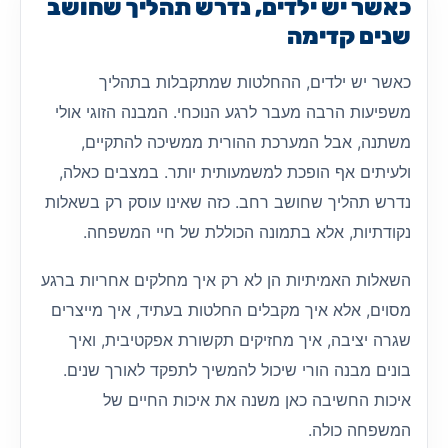
כאשר יש ילדים, נדרש תהליך שחושב
שנים קדימה
כאשר יש ילדים, ההחלטות שמתקבלות בתהליך
משפיעות הרבה מעבר לרגע הנוכחי. המבנה הזוגי אולי
משתנה, אבל המערכת ההורית ממשיכה להתקיים,
ולעיתים אף הופכת למשמעותית יותר. במצבים כאלה,
נדרש תהליך שחושב רחב. כזה שאינו עוסק רק בשאלות
נקודתיות, אלא בתמונה הכוללת של חיי המשפחה.
השאלות האמיתיות הן לא רק איך מחלקים אחריות ברגע
מסוים, אלא איך מקבלים החלטות בעתיד, איך מייצרים
שגרה יציבה, איך מחזיקים תקשורת אפקטיבית, ואיך
בונים מבנה הורי שיכול להמשיך לתפקד לאורך שנים.
איכות החשיבה כאן משנה את איכות החיים של
המשפחה כולה.