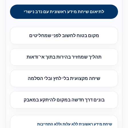
לתיאום שיחת מידע ראשונית עם נדב נישרי
מקום בטוח לחשוב לפני שמחליטים
תהליך שמחזיר בהירות בתוך אי־ודאות
שיחה מקצועית בלי לחץ ובלי הסלמה
בונים דרך חדשה במקום להיתקע במאבק
שיחת מידע ראשונית ללא עלות וללא התחייבות