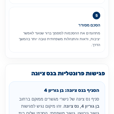
הסכם מסודר
מתרגמים את ההסכמות למסמך ברור שנועד לאפשר
יציבות, ודאות והתנהלות משפחתית טובה יותר בהמשך
הדרך.
פגישות פרונטליות בנס ציונה
הסניף בנס ציונה: בן גוריון 4
סניף נס ציונה של נישרי מגשרים ממוקם ברחוב
בן גוריון 4, נס ציונה
. זהו מיקום נגיש לפגישות
גישור גירושין, גישור משפחתי, הסכמי שלום בית