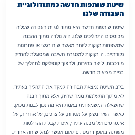
שיטת שותפות חדשה כמתודולוגיית
העבודה שלנו
שיטת שותפות חדשה היא מתודולוגיית העבודה שעליה
מבוססים התהליכים שלנו. היא נולדה מתוך ההבנה
שמשפחות זקוקות ליותר מאשר שיח רגשי או פתרונות
נקודתיים. הן זקוקות למסגרת חשיבה שמסוגלת להחזיק
מורכבות, לייצר בהירות, ולהפוך קונפליקט לתהליך של
בניית מציאות חדשה.
בלב השיטה נמצאת הבחירה למקד את התהליך בעתיד.
לא מתוך התעלמות ממה שהיה, אלא מתוך הבנה
שהשאלה המשמעותית באמת היא מה נכון לבנות מכאן.
כאשר השיח נשען על מטרות, על צרכים, על אחריות, על
אינטרסים ועל מבנה עתידי, איכות קבלת ההחלטות
משתנה באופן דרמטי. פתאום אפשר לנהל שיחה אחרת.