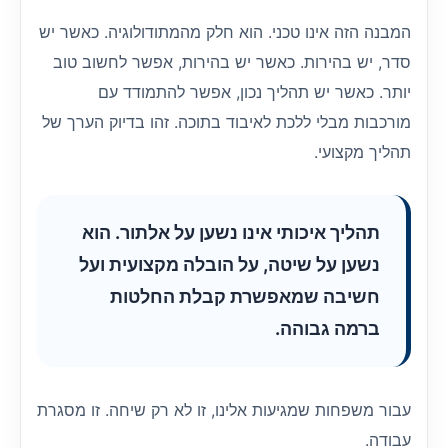
המבנה הזה אינו טכני. הוא חלק מהמתודולוגיה. כאשר יש
סדר, יש בהירות. כאשר יש בהירות, אפשר לחשוב טוב
יותר. כאשר יש תהליך נכון, אפשר להתמודד עם
מורכבות מבלי ללכת לאיבוד בתוכה. זהו בדיוק הערך של
תהליך מקצועי.
תהליך איכותי אינו נשען על אלתור. הוא
נשען על שיטה, על הובלה מקצועית ועל
חשיבה שמאפשרת קבלת החלטות
ברמה גבוהה.
עבור משפחות שמגיעות אלינו, זו לא רק שיחה. זו מסגרת
עבודה.