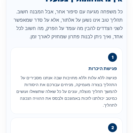
כל משפחה מגיעה עם סיפור אחר, אבל המבנה חשוב.
תהליך טוב אינו נשען על אלתור, אלא על סדר שמאפשר
לשני הצדדים להבין מה עומד על הפרק, מה חשוב לכל
אחד, ואיך ניתן לבנות פתרון שמחזיק לאורך זמן.
פגישת היכרות
פגישה ללא עלות וללא מחויבות שבה אנחנו מסבירים על
התהליך בצורה מעמיקה, מניחים עבורכם את היסודות
להמשך תהליך מוצלח, עונים על כל שאלה שתשאלו ועושים
כמיטב יכולתנו לזכות באמונכם ולבסס את ההוויה הנכונה
לתהליך.