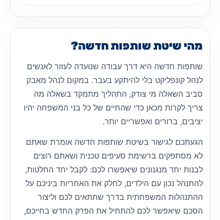
מהי שיטת שותפות חדשה?
שותפות חדשה היא דרך עבודה שנועדה לעזור לאנשים
לנהל קונפליקט בלי להיתקע בעבר. במקום לנהל מאבק
סביב השאלה מי צודק, התהליך מתמקד בשאלה מה
צריך לקרות מכאן כדי שהחיים של כל בני המשפחה יהיו
יציבים, ברורים ואפשריים יותר.
הגעתכם לגישור בשיטת שותפות חדשה אומרת שאתם
לא מסתפקים ברשימת סעיפים טכנית ושאתם רוצים
לבנות יחד מנגנונים שיאפשרו לכם: לקבל יחד החלטות,
להתנהל נכון עם הילדים, לחלק את האחריות ביניכם על
ההתנהלות המשפחתית בדרך שתתאים לכם וליצור
הסכם שיאפשר לכם להתחיל את הפרק החדש בחייכם,