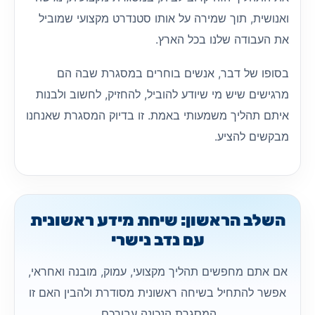
ואנושית, תוך שמירה על אותו סטנדרט מקצועי שמוביל
את העבודה שלנו בכל הארץ.
בסופו של דבר, אנשים בוחרים במסגרת שבה הם
מרגישים שיש מי שיודע להוביל, להחזיק, לחשוב ולבנות
איתם תהליך משמעותי באמת. זו בדיוק המסגרת שאנחנו
מבקשים להציע.
השלב הראשון: שיחת מידע ראשונית
עם נדב נישרי
אם אתם מחפשים תהליך מקצועי, עמוק, מובנה ואחראי,
אפשר להתחיל בשיחה ראשונית מסודרת ולהבין האם זו
המסגרת הנכונה עבורכם.