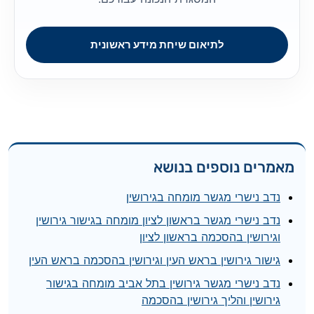
לתיאום שיחת מידע ראשונית
מאמרים נוספים בנושא
נדב נישרי מגשר מומחה בגירושין
נדב נישרי מגשר בראשון לציון מומחה בגישור גירושין
וגירושין בהסכמה בראשון לציון
גישור גירושין בראש העין וגירושין בהסכמה בראש העין
נדב נישרי מגשר גירושין בתל אביב מומחה בגישור
גירושין והליך גירושין בהסכמה