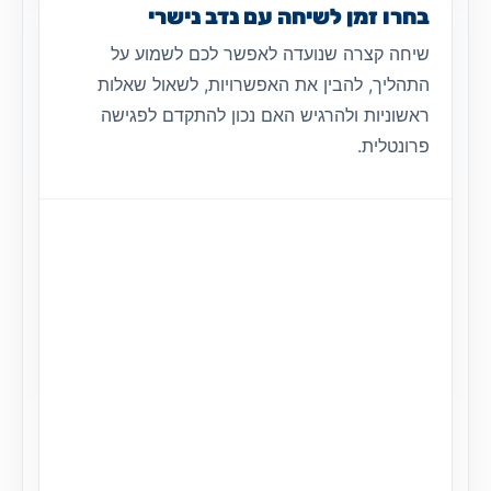
בחרו זמן לשיחה עם נדב נישרי
שיחה קצרה שנועדה לאפשר לכם לשמוע על
התהליך, להבין את האפשרויות, לשאול שאלות
ראשוניות ולהרגיש האם נכון להתקדם לפגישה
פרונטלית.