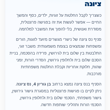
ציונה
כשצריך לקבל החלטות על זוגיות, ילדים, כסף והמשך
החיים — אפשר לעשות את זה בפגישה פרונטלית,
מסודרת ואנושית, בלי להפוך את המשבר למלחמה.
סניף נס ציונה של נישרי מגשרים מיועד לזוגות, הורים
ומשפחות שנמצאים בצומת משמעותית: משבר זוגי,
התלבטות בין שלום בית לגירושין, פרידה בהסכמה, בניית
הסכם שלום בית ולחלופין גירושין, הסדרי הורות, זמני
שהות, חלוקת אחריות וקבלת החלטות משפחתיות
מורכבות.
הסניף בנס ציונה נמצא ברחוב
בן גוריון 4, נס ציונה
.
ניתן לקיים בו פגישות פרונטליות במסגרת גישור גירושין,
גישור משפחתי, הסכמי שלום בית ולחלופין גירושין,
הסכמי הורות ותהליכי שותפות חדשה.