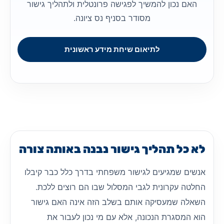
האם נכון להמשיך לפגישה פרונטלית ולתהליך גישור
מסודר בסניף נס ציונה.
לתיאום שיחת מידע ראשונית
לא כל תהליך גישור נבנה באותה צורה
אנשים שמגיעים לגישור משפחתי בדרך כלל כבר קיבלו
החלטה עקרונית לגבי המסלול שבו הם רוצים ללכת.
השאלה שמעסיקה אותם בשלב הזה אינה האם גישור
הוא המסגרת הנכונה, אלא עם מי נכון לעבור את