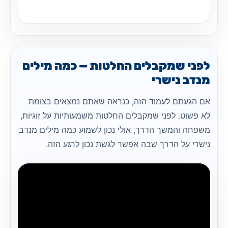
לפני שמקבלים החלטות — כמה מילים
מנדב נישרי
אם הגעתם לעמוד הזה, כנראה שאתם נמצאים בצומת
לא פשוט. לפני שמקבלים החלטות משמעותיות על זוגיות,
משפחה והמשך הדרך, אולי נכון לשמוע כמה מילים מנדב
נישרי על הדרך שבה אפשר לגשת נכון לרגע הזה.