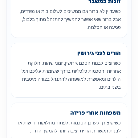
זוגות במשבר
כשעדיין לא ברור אם ממשיכים לשלום בית או נפרדים,
אבל ברור שאי אפשר להמשיך להתנהל מתוך בלבול,
פגיעה או הסלמה.
הורים לפני גירושין
כשרוצים לבנות הסכם גירושין, זמני שהות, חלוקת
אחריות והסכמות כלכליות בדרך ששומרת עליכם ועל
הילדים ומאפשרת למשפחה להתנהל בצורה מיטבית
בשני בתים.
משפחות אחרי פרידה
כשיש צורך לעדכן הסכמות, לפתור מחלוקות חדשות או
לבנות תקשורת הורית יציבה יותר להמשך הדרך.