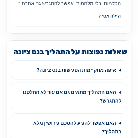
הסכמות ובלי מלחמות. אפשר להתגרש גם אחרת.”
הילה אטיה
שאלות נפוצות על התהליך בנס ציונה
איפה מתקיימות הפגישות בנס ציונה?
האם התהליך מתאים גם אם עוד לא החלטנו
להתגרש?
האם אפשר להגיע להסכם גירושין מלא
בתהליך?