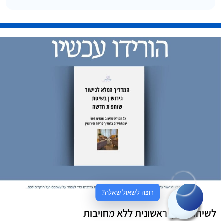
רוצה לשאול שאלה?
לשיחת ייעוץ ראשונית ללא מחויבות