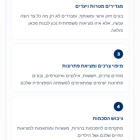
מגדירים מטרות ויעדים
בונים חזון אישי ומשותף, ומבררים לא רק מה כל צד רוצה
עכשיו, אלא איזו מציאות משפחתית נכון לבנות מכאן
והלאה.
מיפוי צרכים ומציאת פתרונות
מזהים צרכים, חששות, אילוצים ואינטרסים, ובונים
פתרונות ישימים שמתאימים למשפחה הספציפית שלכם.
גיבוש הסכמות
מתקדמים להסכמות ברורות, מעשיות ומותאמות למציאות
החיים שלכם ושל הילדים.