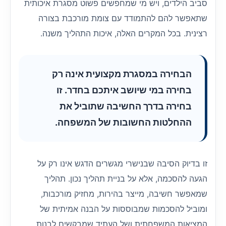
סביב הילדים, ויש מי שמחפשים פשוט מסגרת איכותית
שתאפשר להם להתמודד עם צומת מורכבת בצורה
רצינית. בכל המקרים האלה, איכות התהליך משנה.
הבחירה במסגרת מקצועית אינה רק
בחירה במי שיושב איתכם בחדר. זו
בחירה בדרך החשיבה שתוביל את
ההחלטות החשובות של המשפחה.
זו בדיוק הסיבה שבנישרי מגשרים הדגש אינו רק על
הגעה להסכמה, אלא על בניית תהליך נכון. תהליך
שמאפשר חשיבה, מייצר בהירות, מחזיק מורכבות,
ומוביל להסכמות שמבוססות על הבנה אמיתית של
המציאות המשפחתית ושל העתיד שמבקשים לבנות.