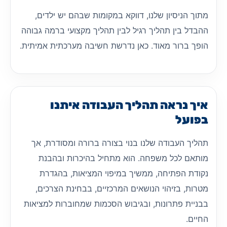
מתוך הניסיון שלנו, דווקא במקומות שבהם יש ילדים,
ההבדל בין תהליך רגיל לבין תהליך מקצועי ברמה גבוהה
הופך ברור מאוד. כאן נדרשת חשיבה מערכתית אמיתית.
איך נראה תהליך העבודה איתנו
בפועל
תהליך העבודה שלנו בנוי בצורה ברורה ומסודרת, אך
מותאם לכל משפחה. הוא מתחיל בהיכרות ובהבנת
נקודת הפתיחה, ממשיך במיפוי המציאות, בהגדרת
מטרות, בזיהוי הנושאים המרכזיים, בבחינת הצרכים,
בבניית פתרונות, ובגיבוש הסכמות שמחוברות למציאות
החיים.