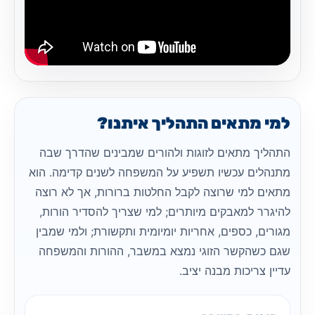
למי מתאים התהליך איתנו?
התהליך מתאים לזוגות ולהורים שמבינים שהדרך שבה
מתנהלים עכשיו תשפיע על המשפחה לשנים קדימה. הוא
מתאים למי שרוצה לקבל החלטות ברורות, אך לא רוצה
להיגרר למאבקים מיותרים; למי שצריך להסדיר הורות,
מגורים, כספים, אחריות יומיומית ותקשורת; ולמי שמבין
שגם כשהקשר הזוגי נמצא במשבר, ההורות והמשפחה
עדיין צריכות מבנה יציב.