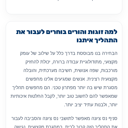
למה זוגות והורים בוחרים לעבור את
התהליך איתנו
הבחירה בנו מבוססת בדרך כלל על שילוב של עומק
מקצועי, מתודולוגיית עבודה ברורה, יכולת להחזיק
מורכבות, שפה אנושית, חשיבה מערכתית, והובלה
מקצועית רצינית. אנשים שמגיעים אלינו מחפשים
מסגרת שיש בה יותר מפתרון טכני. הם מחפשים תהליך
שמאפשר להם לחשוב טוב יותר, לקבל החלטות איכותיות
יותר, ולבנות עתיד יציב יותר.
סניף נס ציונה מאפשר לתושבי נס ציונה והסביבה לעבור
את התהליך הזה קרוב לבית, במסגרת מקצועית, נגישה