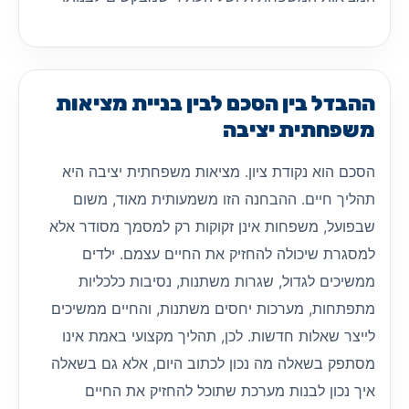
ההבדל בין הסכם לבין בניית מציאות
משפחתית יציבה
הסכם הוא נקודת ציון. מציאות משפחתית יציבה היא
תהליך חיים. ההבחנה הזו משמעותית מאוד, משום
שבפועל, משפחות אינן זקוקות רק למסמך מסודר אלא
למסגרת שיכולה להחזיק את החיים עצמם. ילדים
ממשיכים לגדול, שגרות משתנות, נסיבות כלכליות
מתפתחות, מערכות יחסים משתנות, והחיים ממשיכים
לייצר שאלות חדשות. לכן, תהליך מקצועי באמת אינו
מסתפק בשאלה מה נכון לכתוב היום, אלא גם בשאלה
איך נכון לבנות מערכת שתוכל להחזיק את החיים