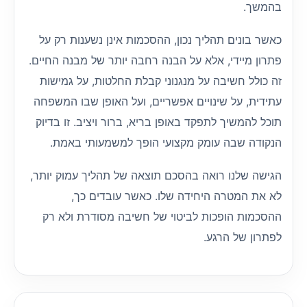
בהמשך.
כאשר בונים תהליך נכון, ההסכמות אינן נשענות רק על
פתרון מיידי, אלא על הבנה רחבה יותר של מבנה החיים.
זה כולל חשיבה על מנגנוני קבלת החלטות, על גמישות
עתידית, על שינויים אפשריים, ועל האופן שבו המשפחה
תוכל להמשיך לתפקד באופן בריא, ברור ויציב. זו בדיוק
הנקודה שבה עומק מקצועי הופך למשמעותי באמת.
הגישה שלנו רואה בהסכם תוצאה של תהליך עמוק יותר,
לא את המטרה היחידה שלו. כאשר עובדים כך,
ההסכמות הופכות לביטוי של חשיבה מסודרת ולא רק
לפתרון של הרגע.