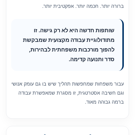
ברורה יותר. חכמה יותר. אפקטיבית יותר.
שותפות חדשה היא לא רק גישה. זו
מתודולוגיית עבודה מקצועית שמבקשת
להפוך מורכבות משפחתית לבהירות,
סדר ותנועה קדימה.
עבור משפחות שמחפשות תהליך שיש בו גם עומק אנושי
וגם חשיבה אסטרטגית, זו מסגרת שמאפשרת עבודה
ברמה גבוהה מאוד.