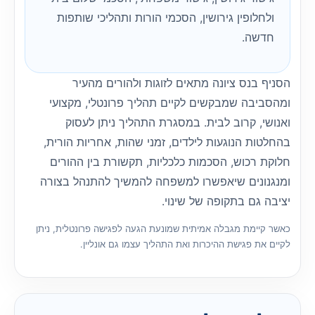
ולחלופין גירושין, הסכמי הורות ותהליכי שותפות
חדשה.
הסניף בנס ציונה מתאים לזוגות ולהורים מהעיר
ומהסביבה שמבקשים לקיים תהליך פרונטלי, מקצועי
ואנושי, קרוב לבית. במסגרת התהליך ניתן לעסוק
בהחלטות הנוגעות לילדים, זמני שהות, אחריות הורית,
חלוקת רכוש, הסכמות כלכליות, תקשורת בין ההורים
ומנגנונים שיאפשרו למשפחה להמשיך להתנהל בצורה
יציבה גם בתקופה של שינוי.
כאשר קיימת מגבלה אמיתית שמונעת הגעה לפגישה פרונטלית, ניתן
לקיים את פגישת ההיכרות ואת התהליך עצמו גם אונליין.