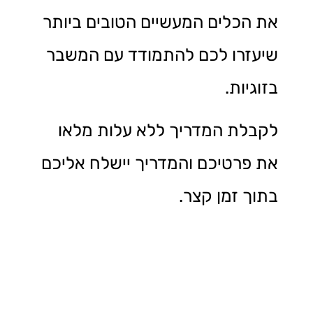
את הכלים המעשיים הטובים ביותר
שיעזרו לכם להתמודד עם המשבר
בזוגיות.
לקבלת המדריך ללא עלות מלאו
את פרטיכם והמדריך יישלח אליכם
בתוך זמן קצר.