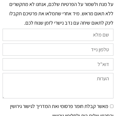
על מנת ולשמור על הפרטיות שלכם, אנחנו לא מתקשרים
ללא תאום מראש. מיד אחרי שתמלאו את פרטיכם תקבלו
לינק לתאום שיחה עם נדב נישרי לזמן שנוח לכם.​
מאשר קבלת חומר פרסומי ואת המדריך לגישור גירושין
והסכמי שלום בית ולחלופין גירושין