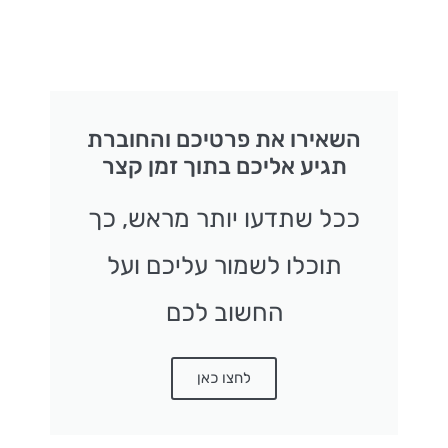
השאירו את פרטיכם והחוברת
תגיע אליכם בתוך זמן קצר
ככל שתדעו יותר מראש, כך
תוכלו לשמור עליכם ועל
החשוב לכם
לחצו כאן