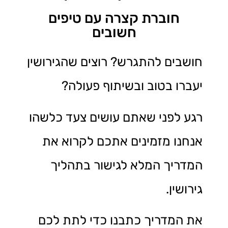
חוברת קצרה עם טיפים
חשובים
חושבים להתגרש? רוצים שהגירושין
יעברו בטוב ובשיתוף פעולה?
רגע לפני שאתם עושים צעד כלשהו
אנחנו מזמינים אתכם לקרוא את
המדריך המלא לגישור בתהליך
גירושין.
את המדריך כתבנו כדי לתת לכם