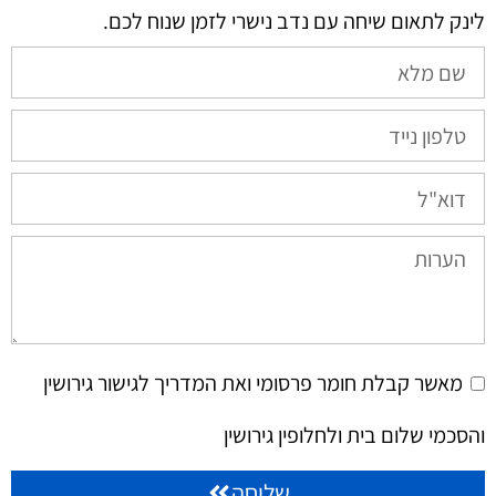
לינק לתאום שיחה עם נדב נישרי לזמן שנוח לכם.​
מאשר קבלת חומר פרסומי ואת המדריך לגישור גירושין
והסכמי שלום בית ולחלופין גירושין
שליחה