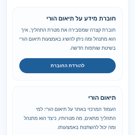
חוברת מידע על תיאום הורי
חוברת קצרה שמסבירה את מטרת התהליך, איך
הוא מתנהל ומה ניתן להשיג באמצעות תיאום הורי
בשיטת שותפות חדשה.
להורדת החוברת
תיאום הורי
העמוד המרכזי באתר על תיאום הורי: למי
התהליך מתאים, מה מטרותיו, כיצד הוא מתנהל
ומה יכול להשתנות באמצעותו.