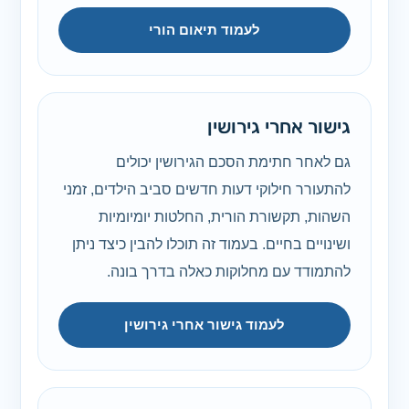
לעמוד תיאום הורי
גישור אחרי גירושין
גם לאחר חתימת הסכם הגירושין יכולים
להתעורר חילוקי דעות חדשים סביב הילדים, זמני
השהות, תקשורת הורית, החלטות יומיומיות
ושינויים בחיים. בעמוד זה תוכלו להבין כיצד ניתן
להתמודד עם מחלוקות כאלה בדרך בונה.
לעמוד גישור אחרי גירושין