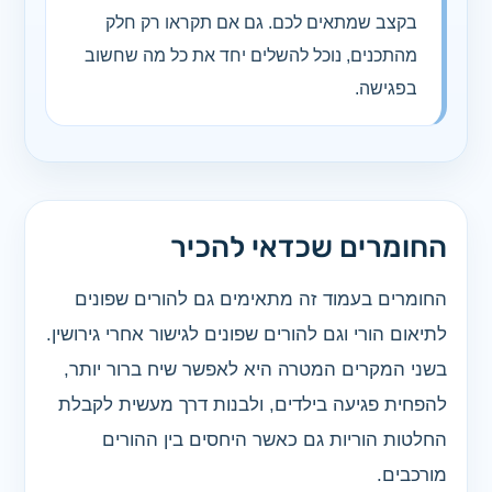
בקצב שמתאים לכם. גם אם תקראו רק חלק
מהתכנים, נוכל להשלים יחד את כל מה שחשוב
בפגישה.
החומרים שכדאי להכיר
החומרים בעמוד זה מתאימים גם להורים שפונים
לתיאום הורי וגם להורים שפונים לגישור אחרי גירושין.
בשני המקרים המטרה היא לאפשר שיח ברור יותר,
להפחית פגיעה בילדים, ולבנות דרך מעשית לקבלת
החלטות הוריות גם כאשר היחסים בין ההורים
מורכבים.