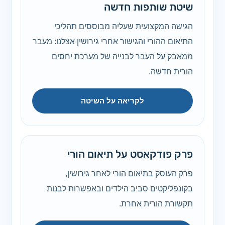
שיטת שותפות חדשה
הגישה המקצועית שעליה מבוססים תהליכי
התיאום ההורי והגישור אחרי גירושין אצלנו: מעבר
ממאבק על העבר לבנייה של מערכת יחסים
הורית חדשה.
לקריאה על השיטה
פרק פודקאסט על תיאום הורי
פרק העוסק בתיאום הורי לאחר גירושין,
בקונפליקטים סביב הילדים ובאפשרות לבנות
תקשורת הורית אחרת.