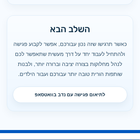
השלב הבא
כאשר תרגישו שזה נכון עבורכם, אפשר לקבוע פגישה
ולהתחיל לעבוד יחד על דרך מעשית שתאפשר לכם
לנהל מחלוקות בצורה יציבה וברורה יותר, ולבנות
שותפות הורית טובה יותר עבורכם ועבור הילדים.
לתיאום פגישה עם נדב בוואטסאפ