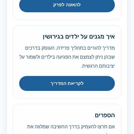
להאזנה לפרק
איך מגנים על ילדים בגירושין
מדריך להורים בתהליך פרידה, העוסק בדרכים
שבהן ניתן לצמצם את הפגיעה בילדים ולשמור על
יציבותם הרגשית.
לקריאת המדריך
הספרים
אם תרצו להעמיק בדרך החשיבה שמלווה את