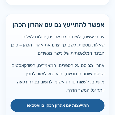
אפשר להתייעץ גם עם אהרון הכהן
עד הפגישה, ולעיתים גם אחריה, יכולות לעלות
שאלות נוספות. לשם כך יצרנו את אהרון הכהן – סוכן
הבינה המלאכותית של נישרי מגשרים.
אהרון מבוסס על הספרים, המאמרים, הפודקאסטים
ושיטת שותפות חדשה, והוא יכול לעזור להבין
מושגים, לעשות סדר ראשוני ולחשוב בצורה רגועה
יותר על המשך הדרך.
התייעצות עם אהרון הכהן בוואטסאפ