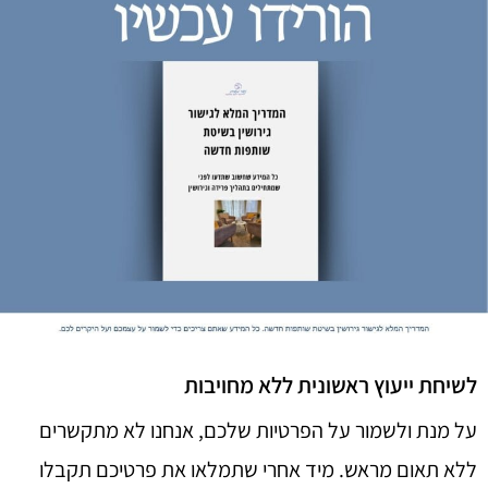
לשיחת ייעוץ ראשונית ללא מחויבות
על מנת ולשמור על הפרטיות שלכם, אנחנו לא מתקשרים
ללא תאום מראש. מיד אחרי שתמלאו את פרטיכם תקבלו