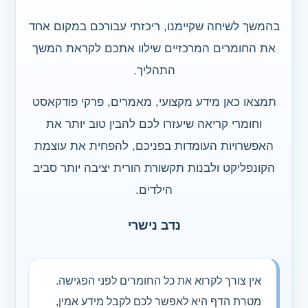
בהמשך לשיחה שקיימנו, ריכזתי עבורכם במקום אחד
את החומרים המרכזיים שילוו אתכם לקראת המשך
התהליך.
תמצאו כאן מידע מקצועי, מאמרים, פרקי פודקאסט
וחומרי קריאה שיעזרו לכם להבין טוב יותר את
האפשרויות העומדות בפניכם, להפחית את עוצמת
הקונפליקט ולבנות תקשורת הורית יציבה יותר סביב
הילדים.
נדב נישרי
אין צורך לקרוא את כל החומרים לפני הפגישה.
מטרת הדף היא לאפשר לכם לקבל מידע אמין,