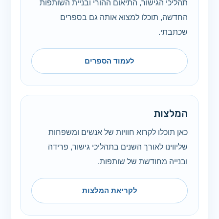
תהליכי הגישור, התיאום ההורי ובניית השותפות
החדשה, תוכלו למצוא אותה גם בספרים
שכתבתי.
לעמוד הספרים
המלצות
כאן תוכלו לקרוא חוויות של אנשים ומשפחות
שליווינו לאורך השנים בתהליכי גישור, פרידה
ובנייה מחודשת של שותפות.
לקריאת המלצות