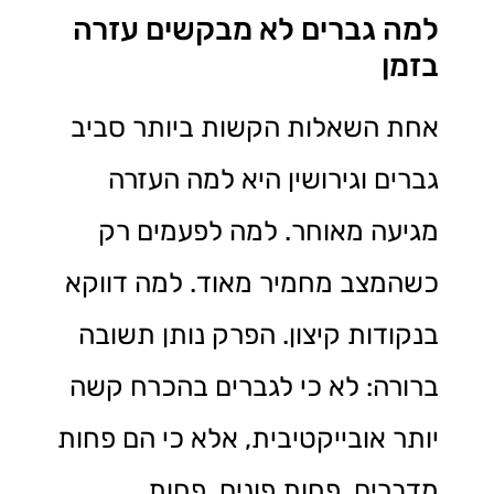
למה גברים לא מבקשים עזרה
בזמן
אחת השאלות הקשות ביותר סביב
גברים וגירושין היא למה העזרה
מגיעה מאוחר. למה לפעמים רק
כשהמצב מחמיר מאוד. למה דווקא
בנקודות קיצון. הפרק נותן תשובה
ברורה: לא כי לגברים בהכרח קשה
יותר אובייקטיבית, אלא כי הם פחות
מדברים, פחות פונים, פחות