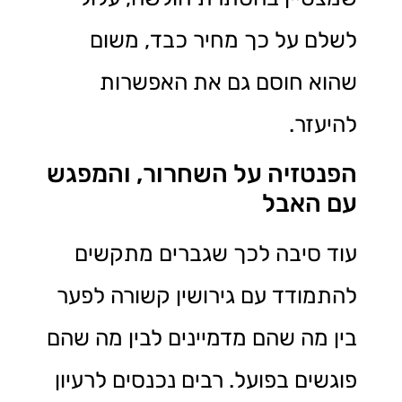
לשלם על כך מחיר כבד, משום
שהוא חוסם גם את האפשרות
להיעזר.
הפנטזיה על השחרור, והמפגש
עם האבל
עוד סיבה לכך שגברים מתקשים
להתמודד עם גירושין קשורה לפער
בין מה שהם מדמיינים לבין מה שהם
פוגשים בפועל. רבים נכנסים לרעיון