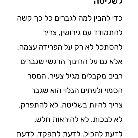
לשליטה
כדי להבין למה לגברים כל כך קשה
להתמודד עם גירושין, צריך
להסתכל לא רק על הפרידה עצמה,
אלא גם על החינוך הרגשי שגברים
רבים מקבלים מגיל צעיר. המסר
הסמוי ולעתים הגלוי הוא שגבר
צריך להיות בשליטה. לא להתפרק.
לא לבכות. לא להיראות חלש.
לדעת להכיל. לדעת לתפקד. לדעת