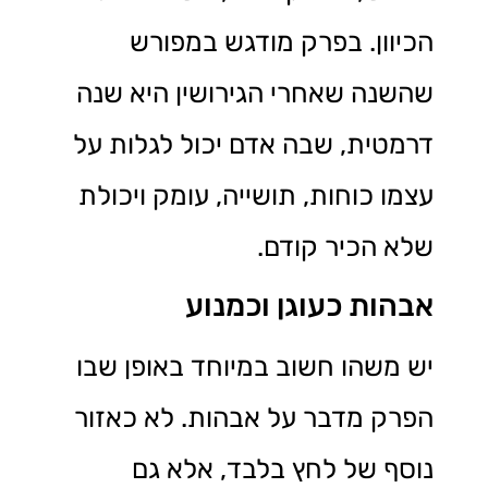
הכיוון. בפרק מודגש במפורש
שהשנה שאחרי הגירושין היא שנה
דרמטית, שבה אדם יכול לגלות על
עצמו כוחות, תושייה, עומק ויכולת
שלא הכיר קודם.
אבהות כעוגן וכמנוע
יש משהו חשוב במיוחד באופן שבו
הפרק מדבר על אבהות. לא כאזור
נוסף של לחץ בלבד, אלא גם