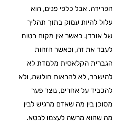
הפרידה. אבל כלפי פנים, הוא
עלול להיות עמוק בתוך תהליך
של אובדן. כאשר אין מקום בטוח
לעבד את זה, וכאשר הזהות
הגברית הקלאסית מלמדת לא
להישבר, לא להראות חולשה, ולא
להכביד על אחרים, נוצר פער
מסוכן בין מה שאדם מרגיש לבין
מה שהוא מרשה לעצמו לבטא.