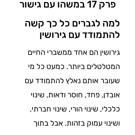
פרק 17 במשהו עם גישור
למה לגברים כל כך קשה
להתמודד עם גירושין
גירושין הם אחד ממשברי החיים
המטלטלים ביותר. כמעט כל מי
שעובר אותם נאלץ להתמודד עם
אובדן, פחד, חוסר ודאות, שינוי
כלכלי, שינוי הורי, שינוי חברתי,
ושינוי עמוק בזהות. אבל בתוך