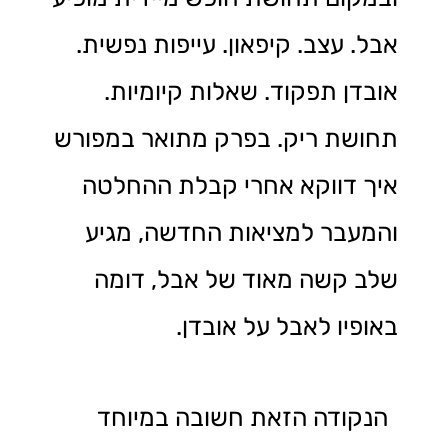
אבל. עצב. קיפאון. עייפות נפשית.
אובדן תפקוד. שאלות קיומיות.
תחושת ריק. בפרק מתואר במפורש
איך דווקא אחרי קבלת ההחלטה
והמעבר למציאות החדשה, מגיע
שלב קשה מאוד של אבל, דומה
באופיו לאבל על אובדן.
הנקודה הזאת חשובה במיוחד