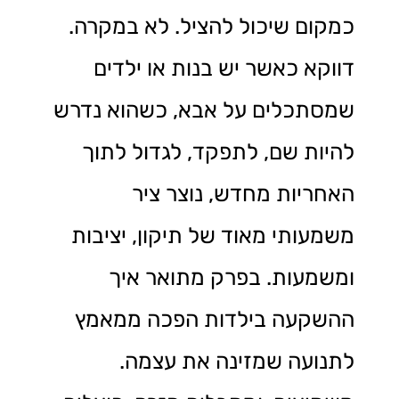
כמקום שיכול להציל. לא במקרה.
דווקא כאשר יש בנות או ילדים
שמסתכלים על אבא, כשהוא נדרש
להיות שם, לתפקד, לגדול לתוך
האחריות מחדש, נוצר ציר
משמעותי מאוד של תיקון, יציבות
ומשמעות. בפרק מתואר איך
ההשקעה בילדות הפכה ממאמץ
לתנועה שמזינה את עצמה.