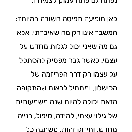
נפתח גם פתח עמוק לצמיחה.
כאן מופיעה תפיסה חשובה במיוחד:
המשבר אינו רק מה שאיבדתי, אלא
גם מה שאני יכול לגלות מחדש על
עצמי. כאשר גבר מפסיק להסתכל
על עצמו רק דרך הפריזמה של
הכישלון, ומתחיל לראות שהתקופה
הזאת יכולה להיות שנה משמעותית
של גילוי עצמי, למידה, טיפול, בנייה
מחדש, וחיזוק זהות, משתנה כל