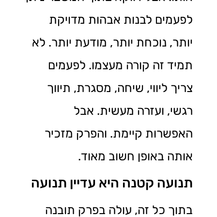
לפעמים לבנות אבהות מדויקת
יותר, נוכחת יותר, מודעת יותר. לא
תמיד זה קורה מעצמו. לפעמים
צריך ליווי, שיחה, מסגרת, תיווך
רגשי, ועזרה מעשית. אבל
האפשרות קיימת. והפרק מזכיר
אותה באופן חשוב מאוד.
תנועה קטנה היא עדיין תנועה
בתוך כל זה, עולה בפרק תובנה