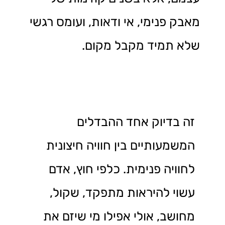
מאבק פנימי, אי ודאות, ועומס רגשי
שלא תמיד מקבל מקום.
זה בדיוק אחד ההבדלים
המשמעותיים בין חוויה חיצונית
לחוויה פנימית. כלפי חוץ, אדם
עשוי להיראות מתפקד, שקול,
מחושב, אולי אפילו מי שיזם את