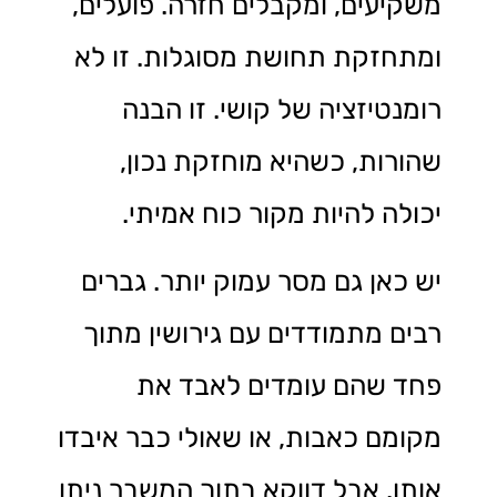
משקיעים, ומקבלים חזרה. פועלים,
ומתחזקת תחושת מסוגלות. זו לא
רומנטיזציה של קושי. זו הבנה
שהורות, כשהיא מוחזקת נכון,
יכולה להיות מקור כוח אמיתי.
יש כאן גם מסר עמוק יותר. גברים
רבים מתמודדים עם גירושין מתוך
פחד שהם עומדים לאבד את
מקומם כאבות, או שאולי כבר איבדו
אותו. אבל דווקא בתוך המשבר ניתן