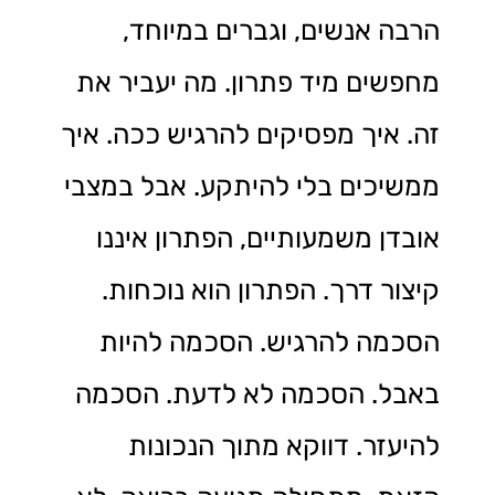
הרבה אנשים, וגברים במיוחד,
מחפשים מיד פתרון. מה יעביר את
זה. איך מפסיקים להרגיש ככה. איך
ממשיכים בלי להיתקע. אבל במצבי
אובדן משמעותיים, הפתרון איננו
קיצור דרך. הפתרון הוא נוכחות.
הסכמה להרגיש. הסכמה להיות
באבל. הסכמה לא לדעת. הסכמה
להיעזר. דווקא מתוך הנכונות