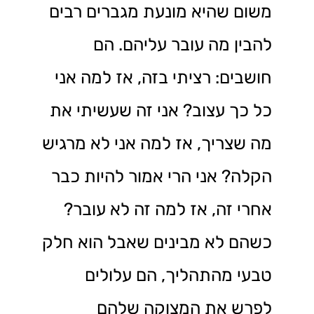
משום שהיא מונעת מגברים רבים
להבין מה עובר עליהם. הם
חושבים: רציתי בזה, אז למה אני
כל כך עצוב? אני זה שעשיתי את
מה שצריך, אז למה אני לא מרגיש
הקלה? אני הרי אמור להיות כבר
אחרי זה, אז למה זה לא עובר?
כשהם לא מבינים שאבל הוא חלק
טבעי מהתהליך, הם עלולים
לפרש את המצוקה שלהם