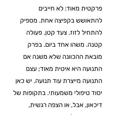
פרקטית מאוד: לא חייבים
להתאושש בקפיצה אחת. מספיק
להתחיל לזוז. צעד קטן. פעולה
קטנה. משהו אחד ביום. בפרק
מובאת ההכוונה שלא משנה אם
התנועה היא איטית מאוד; עצם
התנועה מייצרת עוד תנועה. יש כאן
יסוד טיפולי משמעותי. בתקופות של
דיכאון, אבל, או הצפה רגשית,