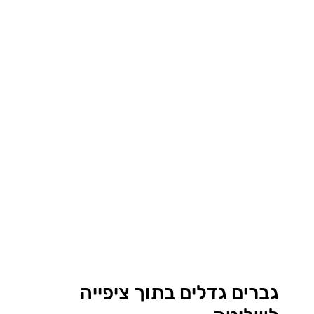
גברים גדלים בתוך ציפייה