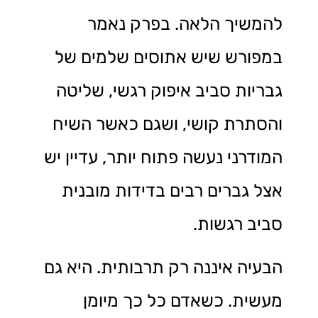
להמשיך הלאה. בפרק נאמר
במפורש שיש אתוסים שלמים של
גבריות סביב איפוק רגשי, שליטה
והסתרת קושי, ושגם כאשר השיח
המודרני נעשה פתוח יותר, עדיין יש
אצל גברים רבים בדידות מובנית
סביב רגשות.
הבעיה איננה רק תרבותית. היא גם
מעשית. כשאדם כל כך מיומן