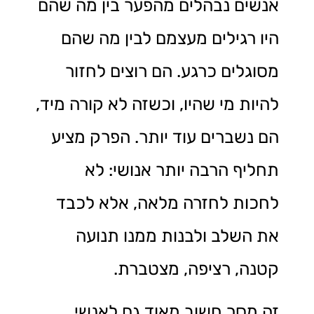
אנשים נבהלים מהפער בין מה שהם
היו רגילים מעצמם לבין מה שהם
מסוגלים כרגע. הם רוצים לחזור
להיות מי שהיו, וכשזה לא קורה מיד,
הם נשברים עוד יותר. הפרק מציע
תחליף הרבה יותר אנושי: לא
לחכות לחזרה מלאה, אלא לכבד
את השלב ולבנות ממנו תנועה
קטנה, רציפה, מצטברת.
זה מסר חשוב מאוד גם לאנשי