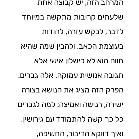
המרחב הזה, יש קבוצה אחת
שלעתים קרובות מתקשה במיוחד
לדבר, לבקש עזרה, להודות
בעוצמת הכאב, ולהבין שמה שהיא
חווה הוא לא כישלון אישי אלא
תגובה אנושית עמוקה. אלה גברים.
הפרק הזה מציג את הנושא בצורה
ישירה, רגישה ואמיצה: למה לגברים
כל כך קשה להתמודד עם גירושין,
ואיך דווקא הדיבור, החשיפה,