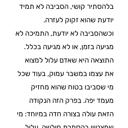
בלהסתיר קושי, הסביבה לא תמיד
יודעת שהוא זקוק לעזרה.
וכשהסביבה לא יודעת, התמיכה לא
מגיעה בזמן, או לא מגיעה בכלל.
התוצאה היא שאדם עלול למצוא
את עצמו במשבר עמוק, בעוד שכל
מי שסביבו בטוח שהוא מחזיק
מעמד יפה. בפרק הזה הנקודה
הזאת עולה בצורה חדה במיוחד: מי
שמצטיין בהסתרת חולשה, עלול