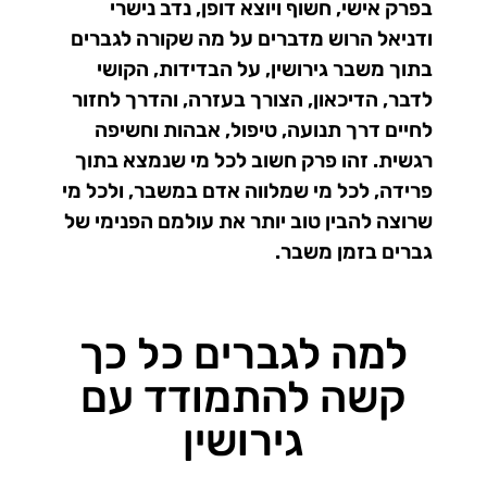
בפרק אישי, חשוף ויוצא דופן, נדב נישרי
ודניאל הרוש מדברים על מה שקורה לגברים
בתוך משבר גירושין, על הבדידות, הקושי
לדבר, הדיכאון, הצורך בעזרה, והדרך לחזור
לחיים דרך תנועה, טיפול, אבהות וחשיפה
רגשית. זהו פרק חשוב לכל מי שנמצא בתוך
פרידה, לכל מי שמלווה אדם במשבר, ולכל מי
שרוצה להבין טוב יותר את עולמם הפנימי של
גברים בזמן משבר.
למה לגברים כל כך
קשה להתמודד עם
גירושין