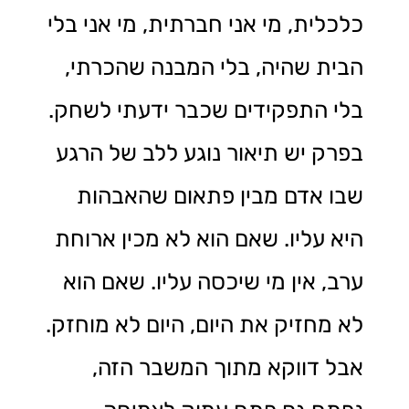
כלכלית, מי אני חברתית, מי אני בלי
הבית שהיה, בלי המבנה שהכרתי,
בלי התפקידים שכבר ידעתי לשחק.
בפרק יש תיאור נוגע ללב של הרגע
שבו אדם מבין פתאום שהאבהות
היא עליו. שאם הוא לא מכין ארוחת
ערב, אין מי שיכסה עליו. שאם הוא
לא מחזיק את היום, היום לא מוחזק.
אבל דווקא מתוך המשבר הזה,