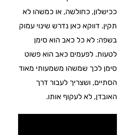
ככישלון, כחולשה, או כמשהו לא
תקין. דווקא כאן נדרש שינוי עמוק
בשפה: לא כל כאב הוא סימן
לטעות. לפעמים כאב הוא פשוט
סימן לכך שמשהו משמעותי מאוד
הסתיים, ושצריך לעבור דרך
האובדן, לא לעקוף אותו.