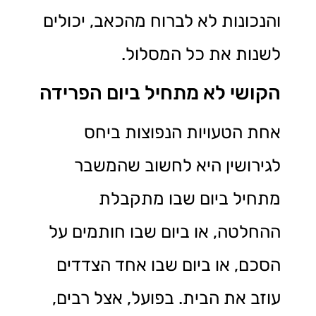
והנכונות לא לברוח מהכאב, יכולים
לשנות את כל המסלול.
הקושי לא מתחיל ביום הפרידה
אחת הטעויות הנפוצות ביחס
לגירושין היא לחשוב שהמשבר
מתחיל ביום שבו מתקבלת
ההחלטה, או ביום שבו חותמים על
הסכם, או ביום שבו אחד הצדדים
עוזב את הבית. בפועל, אצל רבים,