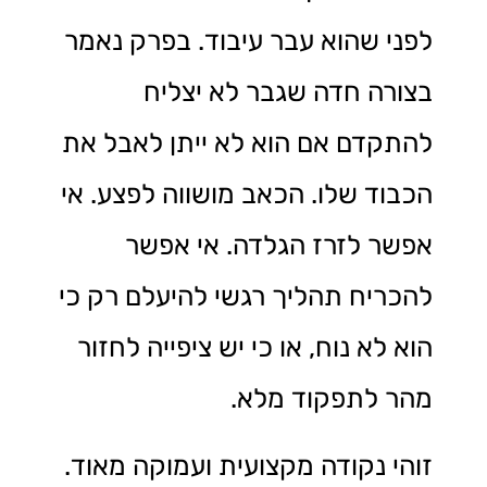
לפני שהוא עבר עיבוד. בפרק נאמר
בצורה חדה שגבר לא יצליח
להתקדם אם הוא לא ייתן לאבל את
הכבוד שלו. הכאב מושווה לפצע. אי
אפשר לזרז הגלדה. אי אפשר
להכריח תהליך רגשי להיעלם רק כי
הוא לא נוח, או כי יש ציפייה לחזור
מהר לתפקוד מלא.
זוהי נקודה מקצועית ועמוקה מאוד.