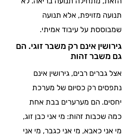
הזאת, מתחילה תנועה בריאה. לא
תנועה מזויפת, אלא תנועה
שמבוססת על עיבוד אמיתי.
גירושין אינם רק משבר זוגי. הם
גם משבר זהות
אצל גברים רבים, גירושין אינם
נתפסים רק כסיום של מערכת
יחסים. הם מערערים בבת אחת
כמה שכבות זהות: מי אני כבן זוג,
מי אני כאבא, מי אני כגבר, מי אני