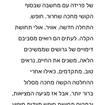
של פרידה עם מחשבה שבסוף
הקושי מחכה שחרור. חופש.
התחלה חדשה. אוויר. אולי תחושת
הקלה. לעתים הם רואים מסביבם
דימויים של גרושים שממשיכים
הלאה, משנים את החיים, נראים
טוב, מתקדמים, כאילו אחרי
ההחלטה הקשה מחכה מסלול
ברור יותר. אבל אז מגיעה המציאות,
ובמקום תחושת חופש מיידית מופיע