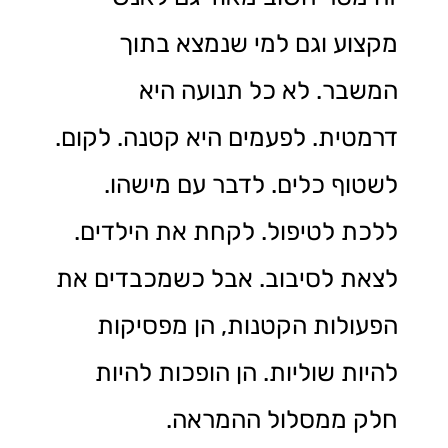
מקצוע וגם למי שנמצא בתוך
המשבר. לא כל תנועה היא
דרמטית. לפעמים היא קטנה. לקום.
לשטוף כלים. לדבר עם מישהו.
ללכת לטיפול. לקחת את הילדים.
לצאת לסיבוב. אבל כשמכבדים את
הפעולות הקטנות, הן מפסיקות
להיות שוליות. הן הופכות להיות
חלק ממסלול ההמראה.