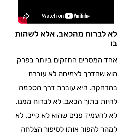
לא לברוח מהכאב, אלא לשהות
בו
אחד המסרים החזקים ביותר בפרק
הוא שהדרך לצמיחה לא עוברת
בהדחקה. היא עוברת דרך הסכמה
להיות בתוך הכאב. לא לברוח ממנו.
לא להעמיד פנים שהוא לא קיים. לא
למהר להפוך אותו לסיפור הצלחה