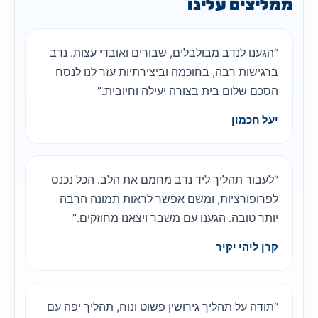
ממליצים עלינו
“הגענו לנדב מבולבלים, שבורים ואובדי עצות. נדב
ברגישות רבה, בחוכמה וביצירתיות עזר לנו לנסח
הסכם שלום בית בצורה יעילה וחיובית.”
יעל חכמון
“לעבור תהליך ליד נדב מחמם את הלב. הכל נכנס
לפרופורציות, ומשם אפשר לראות תמונה הרבה
יותר טובה. הגענו עם משבר ויצאנו מחוזקים.”
קרן ליהי יקיר
“תודה על תהליך גירושין פשוט ונוח, תהליך יפה עם