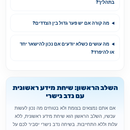
בתהליך?
מה קורה אם יש פער גדול בין הצדדים?
מה עושים כשלא יודעים אם נכון להישאר יחד
או להיפרד?
השלב הראשון: שיחת מידע ראשונית
עם נדב נישרי
אם אתם נמצאים בצומת ולא בטוחים מה נכון לעשות
עכשיו, השלב הראשון הוא שיחת מידע ראשונית, ללא
עלות וללא התחייבות. בשיחה נדב נישרי יסביר לכם על