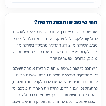
מהי שיטת שותפות חדשה?
שותפות חדשה היא דרך עבודה שנועדה לעזור לאנשים
לנהל קונפליקט בלי להיתקע בעבר. במקום לנהל מאבק
סביב השאלה מי צודק, התהליך מתמקד בשאלה מה
צריך לקרות מכאן כדי שהחיים של כל בני המשפחה יהיו
יציבים, ברורים ואפשריים יותר.
הגעתכם לגישור בשיטת שותפות חדשה אומרת שאתם
לא מסתפקים ברשימת סעיפים טכנית ושאתם רוצים
לבנות יחד מנגנונים שיאפשרו לכם: לקבל יחד החלטות,
להתנהל נכון עם הילדים, לחלק את האחריות ביניכם על
ההתנהלות המשפחתית בדרך שתתאים לכם וליצור
הסכם שיאפשר לכם להתחיל את הפרק החדש בחייכם,