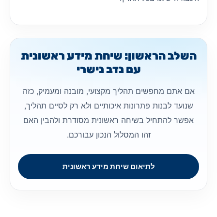
השלב הראשון: שיחת מידע ראשונית
עם נדב נישרי
אם אתם מחפשים תהליך מקצועי, מובנה ומעמיק, כזה
שנועד לבנות פתרונות איכותיים ולא רק לסיים תהליך,
אפשר להתחיל בשיחה ראשונית מסודרת ולהבין האם
זהו המסלול הנכון עבורכם.
לתיאום שיחת מידע ראשונית