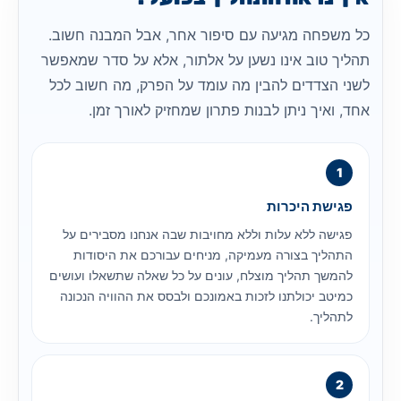
כל משפחה מגיעה עם סיפור אחר, אבל המבנה חשוב.
תהליך טוב אינו נשען על אלתור, אלא על סדר שמאפשר
לשני הצדדים להבין מה עומד על הפרק, מה חשוב לכל
אחד, ואיך ניתן לבנות פתרון שמחזיק לאורך זמן.
פגישת היכרות
פגישה ללא עלות וללא מחויבות שבה אנחנו מסבירים על
התהליך בצורה מעמיקה, מניחים עבורכם את היסודות
להמשך תהליך מוצלח, עונים על כל שאלה שתשאלו ועושים
כמיטב יכולתנו לזכות באמונכם ולבסס את ההוויה הנכונה
לתהליך.