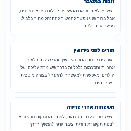
זוגות במשבר
כשעדיין לא ברור אם ממשיכים לשלום בית או נפרדים,
אבל ברור שאי אפשר להמשיך להתנהל מתוך בלבול,
פגיעה או הסלמה.
הורים לפני גירושין
כשרוצים לבנות הסכם גירושין, זמני שהות, חלוקת
אחריות והסכמות כלכליות בדרך ששומרת עליכם ועל
הילדים ומאפשרת למשפחה להתנהל בצורה מיטבית
בשני בתים.
משפחות אחרי פרידה
כשיש צורך לעדכן הסכמות, לפתור מחלוקות חדשות או
לבנות תקשורת הורית יציבה יותר להמשך הדרך.