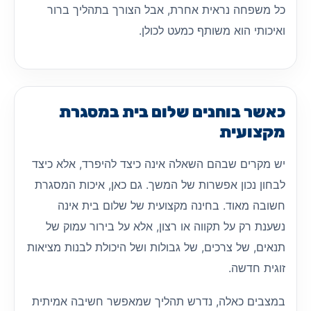
כל משפחה נראית אחרת, אבל הצורך בתהליך ברור
ואיכותי הוא משותף כמעט לכולן.
כאשר בוחנים שלום בית במסגרת
מקצועית
יש מקרים שבהם השאלה אינה כיצד להיפרד, אלא כיצד
לבחון נכון אפשרות של המשך. גם כאן, איכות המסגרת
חשובה מאוד. בחינה מקצועית של שלום בית אינה
נשענת רק על תקווה או רצון, אלא על בירור עמוק של
תנאים, של צרכים, של גבולות ושל היכולת לבנות מציאות
זוגית חדשה.
במצבים כאלה, נדרש תהליך שמאפשר חשיבה אמיתית