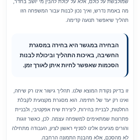
שמולבשת על כולם, אלא על יכולת להבין מי יושב בחדר,
מה באמת נדרש, ואיך נכון לבנות עבור המשפחה הזו
תהליך שיאפשר תנועה קדימה.
הבחירה במגשר היא בחירה במסגרת
החשיבה, באיכות התהליך וביכולת לבנות
הסכמות שאפשר לחיות איתן לאורך זמן.
זו בדיוק נקודת המוצא שלנו. תהליך גישור אינו רק שיחה,
ואינו רק יעד של חתימה. הוא מסגרת מקצועית לקבלת
החלטות, לבניית בהירות, ליצירת שיח אפקטיבי, ולבניית
פתרונות שמתאימים למשפחה עצמה. לכן, כאשר זוגות
והורים מגיעים אלינו לסניף ראשון לציון, העבודה מתחילה
לא מהסכם, אלא מהבנת התמונה הרחבה.