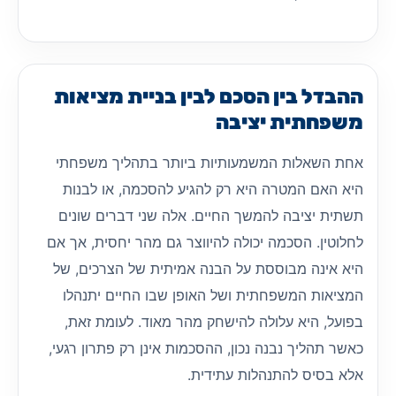
ההבדל בין הסכם לבין בניית מציאות
משפחתית יציבה
אחת השאלות המשמעותיות ביותר בתהליך משפחתי
היא האם המטרה היא רק להגיע להסכמה, או לבנות
תשתית יציבה להמשך החיים. אלה שני דברים שונים
לחלוטין. הסכמה יכולה להיווצר גם מהר יחסית, אך אם
היא אינה מבוססת על הבנה אמיתית של הצרכים, של
המציאות המשפחתית ושל האופן שבו החיים יתנהלו
בפועל, היא עלולה להישחק מהר מאוד. לעומת זאת,
כאשר תהליך נבנה נכון, ההסכמות אינן רק פתרון רגעי,
אלא בסיס להתנהלות עתידית.