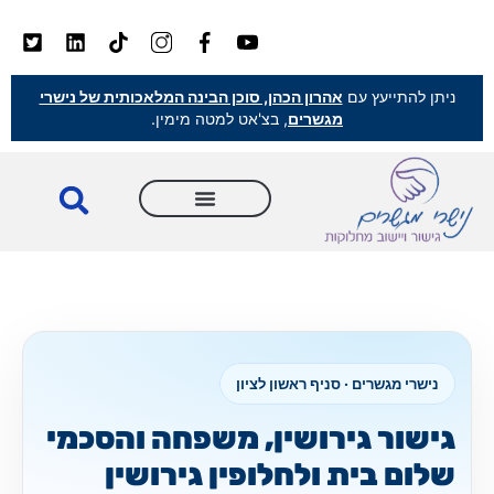
ניתן להתייעץ עם
אהרון הכהן, סוכן הבינה המלאכותית של נישרי
מגשרים
, בצ'אט למטה מימין.
נישרי מגשרים · סניף ראשון לציון
גישור גירושין, משפחה והסכמי
שלום בית ולחלופין גירושין