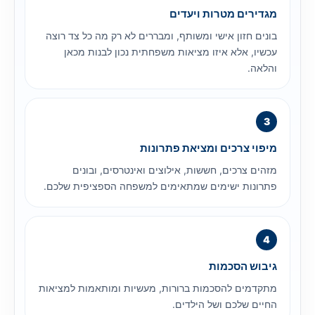
מגדירים מטרות ויעדים
בונים חזון אישי ומשותף, ומבררים לא רק מה כל צד רוצה
עכשיו, אלא איזו מציאות משפחתית נכון לבנות מכאן
והלאה.
מיפוי צרכים ומציאת פתרונות
מזהים צרכים, חששות, אילוצים ואינטרסים, ובונים
פתרונות ישימים שמתאימים למשפחה הספציפית שלכם.
גיבוש הסכמות
מתקדמים להסכמות ברורות, מעשיות ומותאמות למציאות
החיים שלכם ושל הילדים.