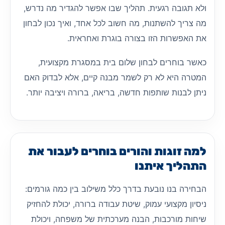
ולא תגובה רגעית. תהליך שבו אפשר להגדיר מה נדרש,
מה צריך להשתנות, מה חשוב לכל אחד, ואיך נכון לבחון
את האפשרות הזו בצורה בוגרת ואחראית.
כאשר בוחרים לבחון שלום בית במסגרת מקצועית,
המטרה היא לא רק לשמר מבנה קיים, אלא לבדוק האם
ניתן לבנות שותפות חדשה, בריאה, ברורה ויציבה יותר.
למה זוגות והורים בוחרים לעבור את
התהליך איתנו
הבחירה בנו נובעת בדרך כלל משילוב בין כמה גורמים:
ניסיון מקצועי עמוק, שיטת עבודה ברורה, יכולת להחזיק
שיחות מורכבות, הבנה מערכתית של משפחה, ויכולת