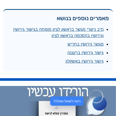
מאמרים נוספים בנושא
נדב נישרי מגשר בראשון לציון מומחה בגישור גירושין
וגירושין בהסכמה בראשון לציון
מגשר גירושין בחריש
גישור גירושין ברעננה
גישור גירושין באשקלון
רוצה לשאול שאלה?