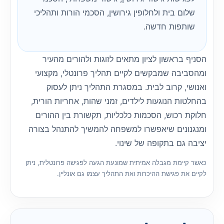
שלום בית ולחלופין גירושין, הסכמי הורות ותהליכי
שותפות חדשה.
הסניף בראשון לציון מתאים לזוגות ולהורים מהעיר
ומהסביבה שמבקשים לקיים תהליך פרונטלי, מקצועי
ואנושי, קרוב לבית. במסגרת התהליך ניתן לעסוק
בהחלטות הנוגעות לילדים, זמני שהות, אחריות הורית,
חלוקת רכוש, הסכמות כלכליות, תקשורת בין ההורים
ומנגנונים שיאפשרו למשפחה להמשיך להתנהל בצורה
יציבה גם בתקופה של שינוי.
כאשר קיימת מגבלה אמיתית שמונעת הגעה לפגישה פרונטלית, ניתן
לקיים את פגישת ההיכרות ואת התהליך עצמו גם אונליין.