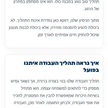
תהליך טוב נוגע במבנה כולו. הוא אינו מסתפק בפתרון
של הרגע.
מתוך הניסיון שלנו, דווקא כאן נמדדת איכות התהליך. לא
ביכולת להגיע להסכמה מהירה, אלא ביכולת לבנות מנגנון
שיכול להחזיק חיים אמיתיים לאורך זמן.
איך נראה תהליך העבודה איתנו
בפועל
תהליך העבודה שלנו בנוי בצורה ברורה, אך נשאר גמיש
מספיק כדי להתאים למשפחה עצמה. הוא מתחיל
בשיחת היכרות שמאפשרת להבין את המסגרת, להכיר
את אופי העבודה, ולבחון התאמה. לאחר מכן, העבודה