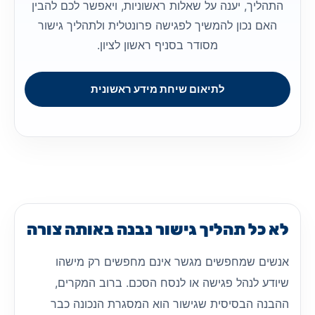
התהליך, יענה על שאלות ראשוניות, ויאפשר לכם להבין
האם נכון להמשיך לפגישה פרונטלית ולתהליך גישור
מסודר בסניף ראשון לציון.
לתיאום שיחת מידע ראשונית
לא כל תהליך גישור נבנה באותה צורה
אנשים שמחפשים מגשר אינם מחפשים רק מישהו
שיודע לנהל פגישה או לנסח הסכם. ברוב המקרים,
ההבנה הבסיסית שגישור הוא המסגרת הנכונה כבר