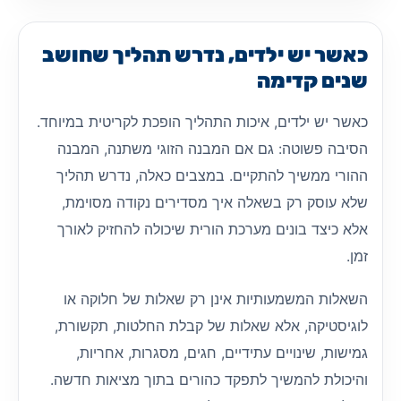
כאשר יש ילדים, נדרש תהליך שחושב
שנים קדימה
כאשר יש ילדים, איכות התהליך הופכת לקריטית במיוחד.
הסיבה פשוטה: גם אם המבנה הזוגי משתנה, המבנה
ההורי ממשיך להתקיים. במצבים כאלה, נדרש תהליך
שלא עוסק רק בשאלה איך מסדירים נקודה מסוימת,
אלא כיצד בונים מערכת הורית שיכולה להחזיק לאורך
זמן.
השאלות המשמעותיות אינן רק שאלות של חלוקה או
לוגיסטיקה, אלא שאלות של קבלת החלטות, תקשורת,
גמישות, שינויים עתידיים, חגים, מסגרות, אחריות,
והיכולת להמשיך לתפקד כהורים בתוך מציאות חדשה.