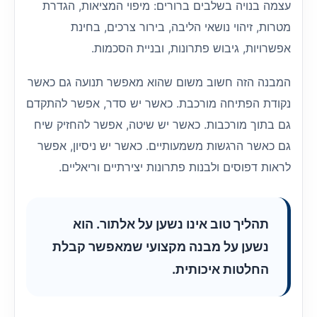
עצמה בנויה בשלבים ברורים: מיפוי המציאות, הגדרת
מטרות, זיהוי נושאי הליבה, בירור צרכים, בחינת
אפשרויות, גיבוש פתרונות, ובניית הסכמות.
המבנה הזה חשוב משום שהוא מאפשר תנועה גם כאשר
נקודת הפתיחה מורכבת. כאשר יש סדר, אפשר להתקדם
גם בתוך מורכבות. כאשר יש שיטה, אפשר להחזיק שיח
גם כאשר הרגשות משמעותיים. כאשר יש ניסיון, אפשר
לראות דפוסים ולבנות פתרונות יצירתיים וריאליים.
תהליך טוב אינו נשען על אלתור. הוא
נשען על מבנה מקצועי שמאפשר קבלת
החלטות איכותית.