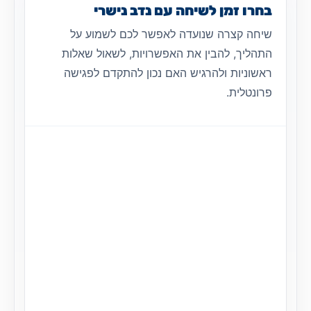
בחרו זמן לשיחה עם נדב נישרי
שיחה קצרה שנועדה לאפשר לכם לשמוע על
התהליך, להבין את האפשרויות, לשאול שאלות
ראשוניות ולהרגיש האם נכון להתקדם לפגישה
פרונטלית.