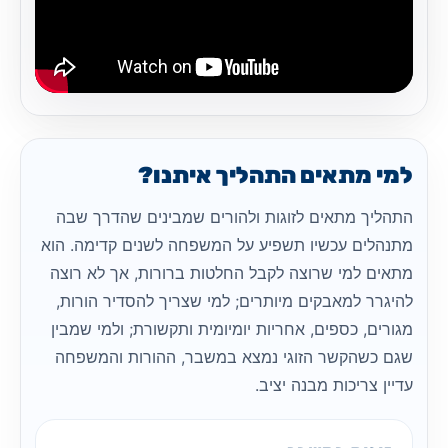
למי מתאים התהליך איתנו?
התהליך מתאים לזוגות ולהורים שמבינים שהדרך שבה
מתנהלים עכשיו תשפיע על המשפחה לשנים קדימה. הוא
מתאים למי שרוצה לקבל החלטות ברורות, אך לא רוצה
להיגרר למאבקים מיותרים; למי שצריך להסדיר הורות,
מגורים, כספים, אחריות יומיומית ותקשורת; ולמי שמבין
שגם כשהקשר הזוגי נמצא במשבר, ההורות והמשפחה
עדיין צריכות מבנה יציב.