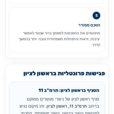
הסכם מסודר
מתרגמים את ההסכמות למסמך ברור שנועד לאפשר
יציבות, ודאות והתנהלות משפחתית טובה יותר בהמשך
הדרך.
פגישות פרונטליות בראשון לציון
הסניף בראשון לציון: תרמ"ב 11
סניף ראשון לציון של נישרי מגשרים ממוקם
ברחוב
תרמ"ב 11, ראשון לציון
. זהו מיקום נגיש
לפגישות גישור גירושין, גישור משפחתי, הסכמי