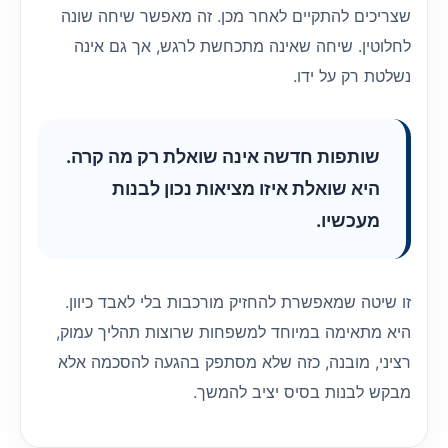
שצריכים להתקיים לאחר מכן. זה מאפשר שיחה שונה
לחלוטין. שיחה שאינה מתכחשת לרגש, אך גם אינה
נשלטת רק על ידו.
שותפות חדשה אינה שואלת רק מה קרה.
היא שואלת איזו מציאות נכון לבנות
מעכשיו.
זו שיטה שמאפשרת להחזיק מורכבות בלי לאבד כיוון.
היא מתאימה במיוחד למשפחות שרוצות תהליך עמוק,
רציני, מובנה, כזה שלא מסתפק בהגעה להסכמה אלא
מבקש לבנות בסיס יציב להמשך.