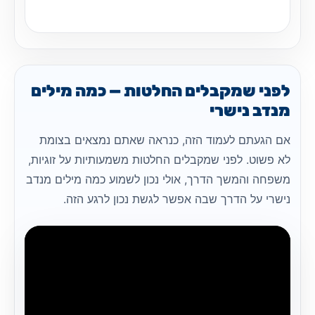
לפני שמקבלים החלטות — כמה מילים
מנדב נישרי
אם הגעתם לעמוד הזה, כנראה שאתם נמצאים בצומת
לא פשוט. לפני שמקבלים החלטות משמעותיות על זוגיות,
משפחה והמשך הדרך, אולי נכון לשמוע כמה מילים מנדב
נישרי על הדרך שבה אפשר לגשת נכון לרגע הזה.