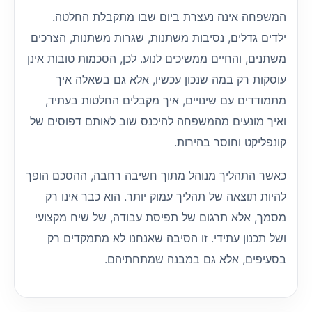
המשפחה אינה נעצרת ביום שבו מתקבלת החלטה.
ילדים גדלים, נסיבות משתנות, שגרות משתנות, הצרכים
משתנים, והחיים ממשיכים לנוע. לכן, הסכמות טובות אינן
עוסקות רק במה שנכון עכשיו, אלא גם בשאלה איך
מתמודדים עם שינויים, איך מקבלים החלטות בעתיד,
ואיך מונעים מהמשפחה להיכנס שוב לאותם דפוסים של
קונפליקט וחוסר בהירות.
כאשר התהליך מנוהל מתוך חשיבה רחבה, ההסכם הופך
להיות תוצאה של תהליך עמוק יותר. הוא כבר אינו רק
מסמך, אלא תרגום של תפיסת עבודה, של שיח מקצועי
ושל תכנון עתידי. זו הסיבה שאנחנו לא מתמקדים רק
בסעיפים, אלא גם במבנה שמתחתיהם.