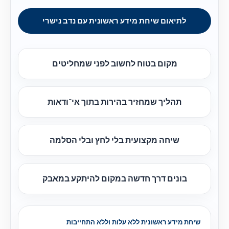
לתיאום שיחת מידע ראשונית עם נדב נישרי
מקום בטוח לחשוב לפני שמחליטים
תהליך שמחזיר בהירות בתוך אי־ודאות
שיחה מקצועית בלי לחץ ובלי הסלמה
בונים דרך חדשה במקום להיתקע במאבק
שיחת מידע ראשונית ללא עלות וללא התחייבות