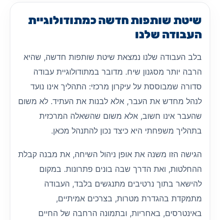
שיטת שותפות חדשה כמתודולוגיית
העבודה שלנו
בלב העבודה שלנו נמצאת שיטת שותפות חדשה, שהיא
הרבה יותר מסגנון שיח. מדובר במתודולוגיית עבודה
סדורה שמבוססת על עיקרון מרכזי: התהליך אינו נועד
לנהל מחדש את העבר, אלא לבנות את העתיד. לא משום
שהעבר אינו חשוב, אלא משום שהשאלה המרכזית
בתהליך משפחתי היא כיצד נכון להתנהל מכאן.
הגישה הזו משנה את אופן ניהול השיחה, את מבנה קבלת
ההחלטות, ואת הדרך שבה בונים פתרונות. במקום
להישאר בתוך נרטיבים מתנגשים בלבד, העבודה
מתמקדת בהגדרת מטרות, בצרכים אמיתיים,
באינטרסים, באחריות, ובתמונה הרחבה של החיים