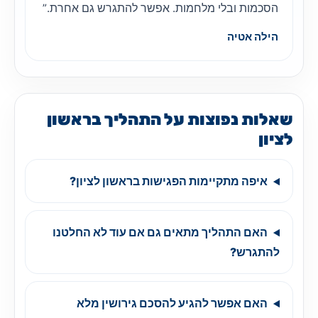
הסכמות ובלי מלחמות. אפשר להתגרש גם אחרת.”
הילה אטיה
שאלות נפוצות על התהליך בראשון
לציון
איפה מתקיימות הפגישות בראשון לציון?
האם התהליך מתאים גם אם עוד לא החלטנו
להתגרש?
האם אפשר להגיע להסכם גירושין מלא