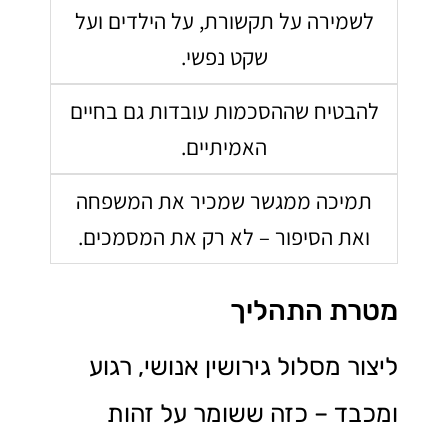
לשמירה על תקשורת, על הילדים ועל
שקט נפשי.
להבטיח שההסכמות עובדות גם בחיים
האמיתיים.
תמיכה ממגשר שמכיר את המשפחה
ואת הסיפור – לא רק את המסמכים.
מטרת התהליך
ליצור מסלול גירושין אנושי, רגוע
ומכבד – כזה ששומר על זהות