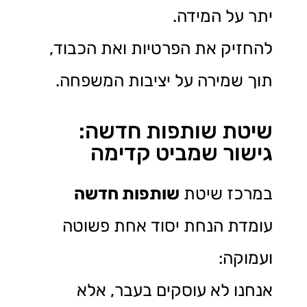
יתר על המידה.
להחזיק את הפרטיות ואת הכבוד,
תוך שמירה על יציבות המשפחה.
שיטת שותפות חדשה:
גישור שמביט קדימה
במרכז שיטת
שותפות חדשה
עומדת הנחת יסוד אחת פשוטה
ועמוקה:
אנחנו לא עוסקים בעבר, אלא