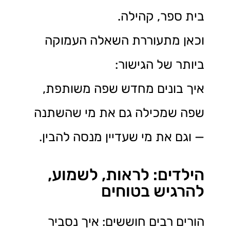
בית ספר, קהילה.
וכאן מתעוררת השאלה העמוקה
ביותר של הגישור:
איך בונים מחדש שפה משותפת,
שפה שמכילה גם את מי שהשתנה
— וגם את מי שעדיין מנסה להבין.
הילדים: לראות, לשמוע,
להרגיש בטוחים
הורים רבים חוששים: איך נסביר