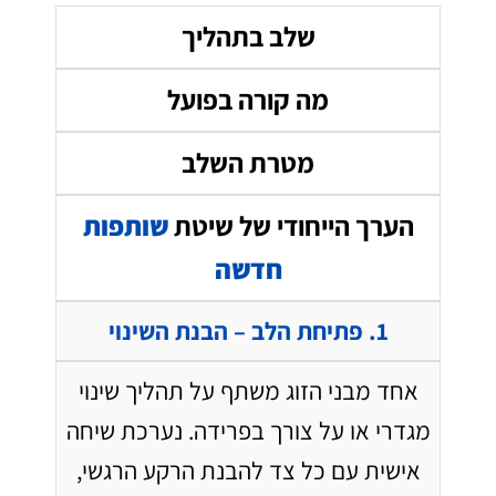
שלב בתהליך
מה קורה בפועל
מטרת השלב
הערך הייחודי של שיטת
שותפות
חדשה
1. פתיחת הלב – הבנת השינוי
אחד מבני הזוג משתף על תהליך שינוי
מגדרי או על צורך בפרידה. נערכת שיחה
אישית עם כל צד להבנת הרקע הרגשי,