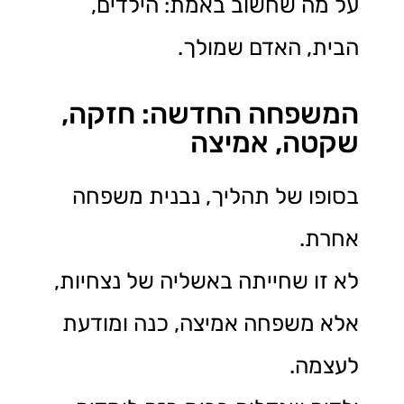
על מה שחשוב באמת: הילדים,
הבית, האדם שמולך.
המשפחה החדשה: חזקה,
שקטה, אמיצה
בסופו של תהליך, נבנית משפחה
אחרת.
לא זו שחייתה באשליה של נצחיות,
אלא משפחה אמיצה, כנה ומודעת
לעצמה.