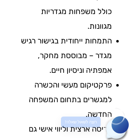
כולל משפחות מגדריות
מגוונות.
התמחות ייחודית בגישור רגיש
מגדר – מבוססת מחקר,
אמפתיה וניסיון חיים.
פרקטיקום מעשי והכשרה
למגשרים בתחום המשפחה
החדשה.
רוצה לשאול שאלה?
פריסה ארצית וליווי אישי גם