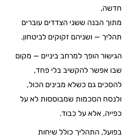
חדשה,
מתוך הבנה ששני הצדדים עוברים
תהליך — ושניהם זקוקים לביטחון.
הגישור הופך למרחב ביניים — מקום
שבו אפשר להקשיב בלי פחד,
להסכים גם כשלא מבינים הכול,
ולנסח הסכמות שמבוססות לא על
כפייה, אלא על כבוד.
בפועל, התהליך כולל שיחות