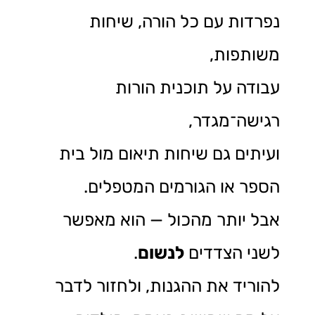
נפרדות עם כל הורה, שיחות
משותפות,
עבודה על תוכנית הורות
רגישה־מגדר,
ועיתים גם שיחות תיאום מול בית
הספר או הגורמים המטפלים.
אבל יותר מהכול — הוא מאפשר
לשני הצדדים
לנשום
.
להוריד את ההגנות, ולחזור לדבר