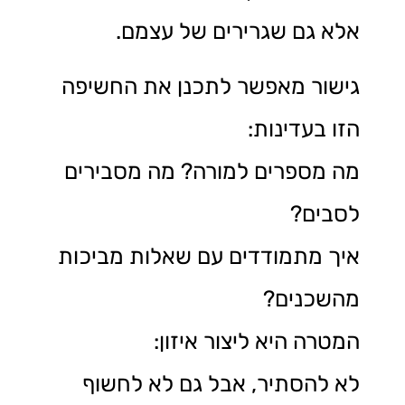
אלא גם שגרירים של עצמם.
גישור מאפשר לתכנן את החשיפה
הזו בעדינות:
מה מספרים למורה? מה מסבירים
לסבים?
איך מתמודדים עם שאלות מביכות
מהשכנים?
המטרה היא ליצור איזון:
לא להסתיר, אבל גם לא לחשוף