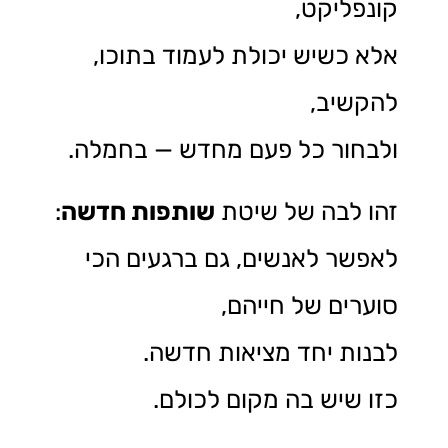
קונפליקט,
אלא כשיש יכולת לעמוד בתוכו,
להקשיב,
ולבחור כל פעם מחדש — בחמלה.
זהו לבה של שיטת
שותפות חדשה
:
לאפשר לאנשים, גם ברגעים הכי
סוערים של חייהם,
לבנות יחד מציאות חדשה.
כזו שיש בה מקום לכולם.