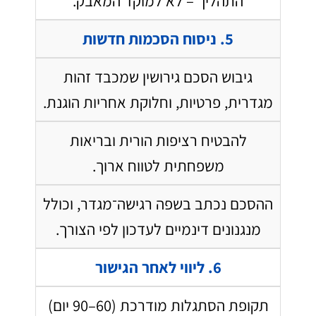
התהליך – לא למוקד המאבק.
5. ניסוח הסכמות חדשות
גיבוש הסכם גירושין שמכבד זהות
מגדרית, פרטיות, וחלוקת אחריות הוגנת.
להבטיח רציפות הורית ובריאות
משפחתית לטווח ארוך.
ההסכם נכתב בשפה רגישה־מגדר, וכולל
מנגנונים דינמיים לעדכון לפי הצורך.
6. ליווי לאחר הגישור
תקופת הסתגלות מודרכת (60–90 יום)