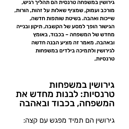
גירושין במשפחה טרנסית הם תהליך רגיש,
מורכב ועמוק, שמציף שאלות על זהות, הורות,
שייכות ואהבה. בשיטת שותפות חדשה,
הגישור הופך למסע של הקשבה, תיקון ובנייה
מחדש של המשפחה – בכבוד, באומץ
ובאהבה. מאמר זה מציע הבנה חדשה
לגירושין ולתמיכה בילדים במשפחות
טרנסיות,
גירושין במשפחות
טרנסיות: לבנות מחדש את
המשפחה, בכבוד ובאהבה
גירושין הם תמיד מפגש עם קצה: