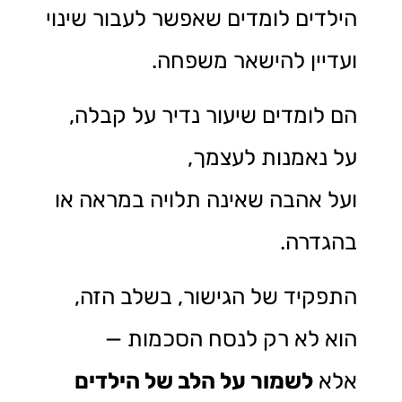
הילדים לומדים שאפשר לעבור שינוי
ועדיין להישאר משפחה.
הם לומדים שיעור נדיר על קבלה,
על נאמנות לעצמך,
ועל אהבה שאינה תלויה במראה או
בהגדרה.
התפקיד של הגישור, בשלב הזה,
הוא לא רק לנסח הסכמות —
אלא
לשמור על הלב של הילדים