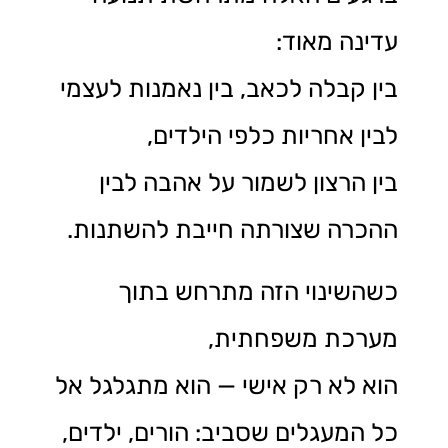
עדינה מאוד:
בין קבלה לכאב, בין נאמנות לעצמי
לבין אחריות כלפי הילדים,
בין הרצון לשמור על אהבה לבין
ההכרה שצורתה חייבת להשתנות.
כשהשינוי הזה מתרחש בתוך
מערכת משפחתית,
הוא לא רק אישי — הוא מתגלגל אל
כל המעגלים שסביב: הורים, ילדים,