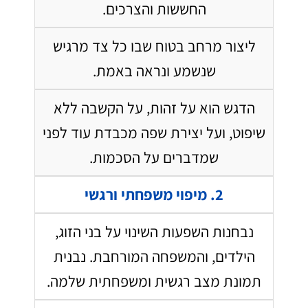
החששות והצרכים.
ליצור מרחב בטוח שבו כל צד מרגיש
שנשמע ונראה באמת.
הדגש הוא על זהות, על הקשבה ללא
שיפוט, ועל יצירת שפה מכבדת עוד לפני
שמדברים על הסכמות.
2. מיפוי משפחתי ורגשי
נבחנות השפעות השינוי על בני הזוג,
הילדים, והמשפחה המורחבת. נבנית
תמונת מצב רגשית ומשפחתית שלמה.