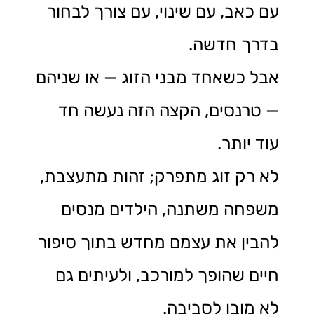
עם כאב, עם שינוי, עם צורך לבחור
בדרך חדשה.
אבל כשאחד מבני הזוג — או שניהם
— טרנסים, הקצה הזה נעשה חד
עוד יותר.
לא רק זוג מתפרק; זהות מתעצבת,
משפחה משתנה, הילדים מנסים
להבין את עצמם מחדש בתוך סיפור
חיים שהופך למורכב, ולעיתים גם
לא מובן לסביבה.