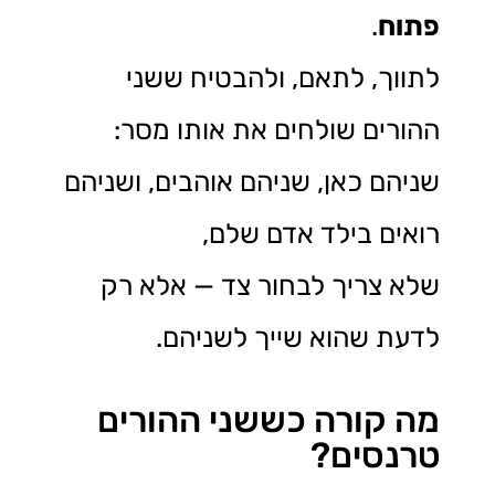
פתוח
.
לתווך, לתאם, ולהבטיח ששני
ההורים שולחים את אותו מסר:
שניהם כאן, שניהם אוהבים, ושניהם
רואים בילד אדם שלם,
שלא צריך לבחור צד — אלא רק
לדעת שהוא שייך לשניהם.
מה קורה כששני ההורים
טרנסים?