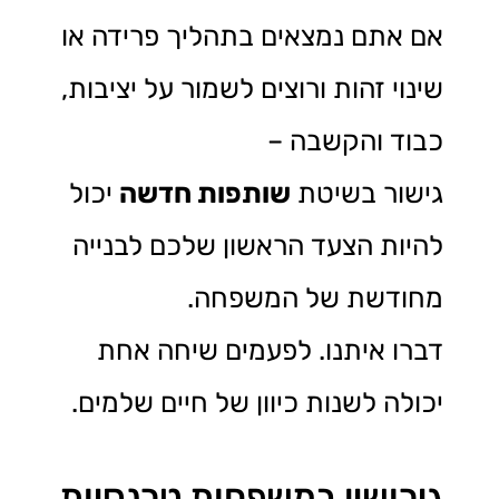
אם אתם נמצאים בתהליך פרידה או
שינוי זהות ורוצים לשמור על יציבות,
כבוד והקשבה –
גישור בשיטת
שותפות חדשה
יכול
להיות הצעד הראשון שלכם לבנייה
מחודשת של המשפחה.
דברו איתנו. לפעמים שיחה אחת
יכולה לשנות כיוון של חיים שלמים.
גירושין במשפחות טרנסיות