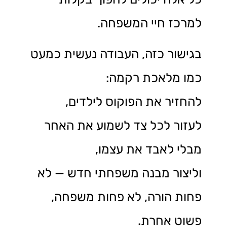
למרכז חיי המשפחה.
בגישור כזה, העבודה נעשית כמעט
כמו מלאכת רקמה:
להחזיר את הפוקוס לילדים,
לעזור לכל צד לשמוע את האחר
מבלי לאבד את עצמו,
וליצור מבנה משפחתי חדש — לא
פחות הורה, לא פחות משפחה,
פשוט אחרת.