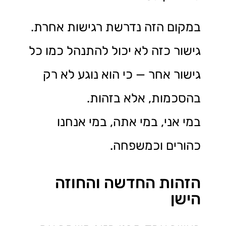
במקום הזה נדרשת רגישות אחרת.
גישור כזה לא יכול להתנהל כמו כל
גישור אחר — כי הוא נוגע לא רק
בהסכמות, אלא בזהות.
במי אני, במי אתה, במי אנחנו
כהורים וכמשפחה.
הזהות החדשה והחוזה
הישן