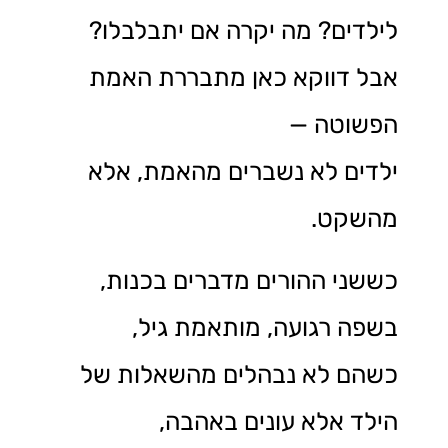
לילדים? מה יקרה אם יתבלבלו?
אבל דווקא כאן מתבררת האמת
הפשוטה —
ילדים לא נשברים מהאמת, אלא
מהשקט.
כששני ההורים מדברים בכנות,
בשפה רגועה, מותאמת גיל,
כשהם לא נבהלים מהשאלות של
הילד אלא עונים באהבה,