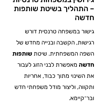
– התהליך בשיטת שותפות
חדשה
גישור במשפחה טרנסית דורש
רגישות, הקשבה ובנייה מחדש של
השפה המשפחתית. שיטת
שותפות
חדשה
מאפשרת לבני הזוג לעבור
את השינוי מתוך כבוד, אחריות
ותקווה, וליצור מודל משפחתי חדש
ובר־קיימא.