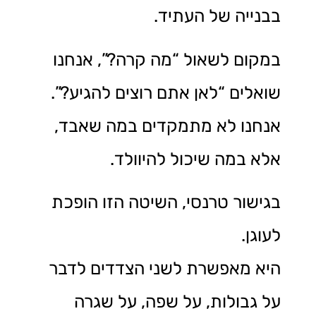
בבנייה של העתיד.
במקום לשאול “מה קרה?”, אנחנו
שואלים “לאן אתם רוצים להגיע?”.
אנחנו לא מתמקדים במה שאבד,
אלא במה שיכול להיוולד.
בגישור טרנסי, השיטה הזו הופכת
לעוגן.
היא מאפשרת לשני הצדדים לדבר
על גבולות, על שפה, על שגרה