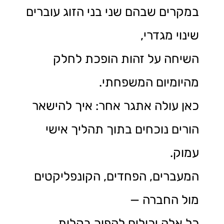
במקרים שבהם שני בני הזוג עוברים
שינוי מגדרי,
השיחה על זהות הופכת לחלק
מהיומיום המשפחתי.
כאן עולה אתגר אחר: איך להישאר
הורים נוכחים בתוך תהליך אישי
עמוק.
המעברים, הפחדים, הקונפליקטים
מול החברה —
כל אלה יכולים להפוך בקלות