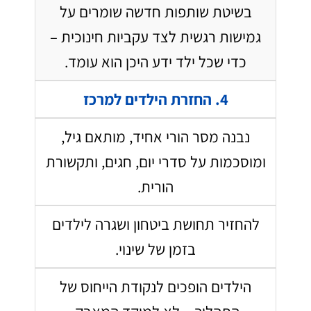
בשיטת שותפות חדשה שומרים על
גמישות רגשית לצד עקביות חינוכית –
כדי שכל ילד ידע היכן הוא עומד.
4. החזרת הילדים למרכז
נבנה מסר הורי אחיד, מותאם גיל,
ומוסכמות על סדרי יום, חגים, ותקשורת
הורית.
להחזיר תחושת ביטחון ושגרה לילדים
בזמן של שינוי.
הילדים הופכים לנקודת הייחוס של