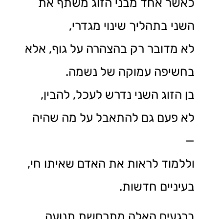
כאשר אחד מבני הזוג משתף את
השני בתהליך שינוי מגדרי,
לא מדובר רק בהצהרה על גוף, אלא
בחשיפה עמוקה של נשמה.
בן הזוג השני נדרש לעכל, להבין,
לא פעם גם להתאבל על מה שהיה
—
וללמוד לראות את האדם שאיתו חי,
בעיניים חדשות.
ברגעים האלה מתרחשת תנועה