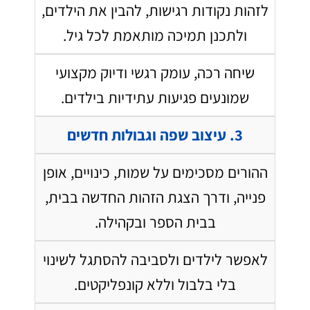
לזהות נקודות רגישות, להבין את הילדים,
ולתכנן תמיכה מותאמת לכל גיל.
שיחה רכה, עומק רגשי ודיוק מקצועי
שמונעים פגיעות עתידיות בילדים.
3. עיצוב שפה וגבולות חדשים
ההורים מסכימים על שמות, כינויים, אופן
פנייה, ודרך הצגת הזהות החדשה בבית,
בבית הספר ובקהילה.
לאפשר לילדים ולסביבה להסתגל לשינוי
בלי בלבול וללא קונפליקטים.