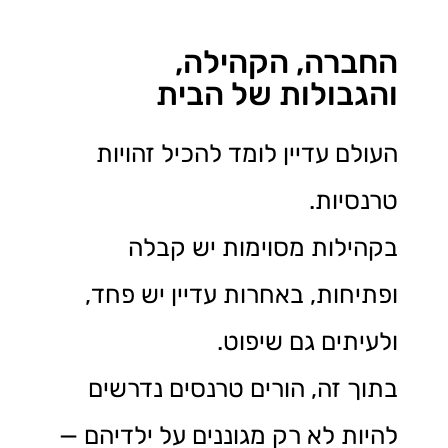
החברה, הקהילה,
והגבולות של הבית
העולם עדיין לומד להכיל זהויות
טרנסיות.
בקהילות מסוימות יש קבלה
ופתיחות, באחרות עדיין יש פחד,
ולעיתים גם שיפוט.
בתוך זה, הורים טרנסים נדרשים
להיות לא רק מגוננים על ילדיהם —