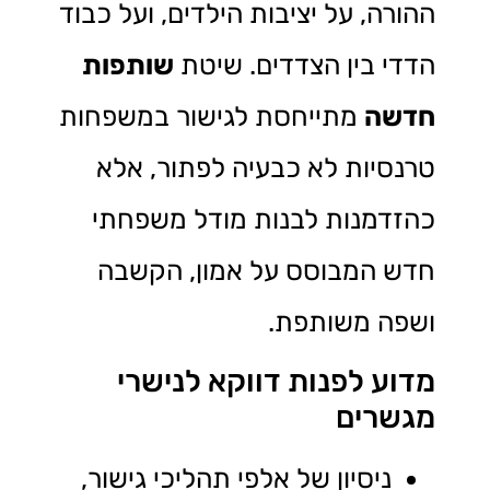
ההורה, על יציבות הילדים, ועל כבוד
הדדי בין הצדדים. שיטת
שותפות
חדשה
מתייחסת לגישור במשפחות
טרנסיות לא כבעיה לפתור, אלא
כהזדמנות לבנות מודל משפחתי
חדש המבוסס על אמון, הקשבה
ושפה משותפת.
מדוע לפנות דווקא לנישרי
מגשרים
ניסיון של אלפי תהליכי גישור,