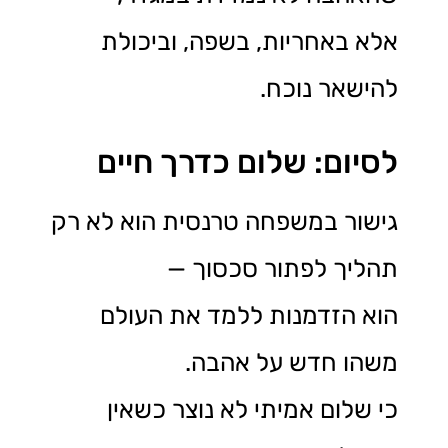
אלא באחריות, בשפה, וביכולת
להישאר נוכח.
לסיום: שלום כדרך חיים
גישור במשפחה טרנסית הוא לא רק
תהליך לפתור סכסוך —
הוא הזדמנות ללמד את העולם
משהו חדש על אהבה.
כי שלום אמיתי לא נוצר כשאין