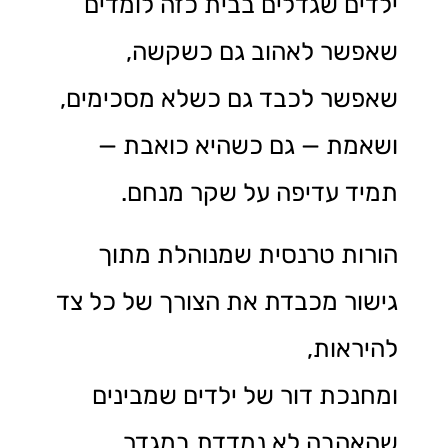
ילדים שגדלים בבית כזה לומדים
שאפשר לאהוב גם כשקשה,
שאפשר לכבד גם כשלא מסכימים,
ושאמת — גם כשהיא כואבת —
תמיד עדיפה על שקר מנחם.
הורות טרנסית שמנוהלת מתוך
גישור מכבדת את הצורך של כל צד
להיראות,
ומחנכת דור של ילדים שמבינים
שהאהבה לא נמדדת במגדר,