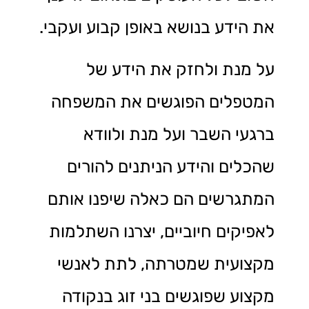
את הידע בנושא באופן קבוע ועקבי.
על מנת ולחזק את הידע של
המטפלים הפוגשים את המשפחה
ברגעי השבר ועל מנת ולוודא
שהכלים והידע הניתנים להורים
המתגרשים הם כאלה שיפנו אותם
לאפיקים חיוביים, יצרנו השתלמות
מקצועית שמטרתה, לתת לאנשי
מקצוע שפוגשים בני זוג בנקודה