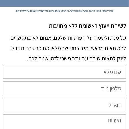
לשיחת ייעוץ ראשונית ללא מחויבות
על מנת ולשמור על הפרטיות שלכם, אנחנו לא מתקשרים
ללא תאום מראש. מיד אחרי שתמלאו את פרטיכם תקבלו
לינק לתאום שיחה עם נדב נישרי לזמן שנוח לכם.​