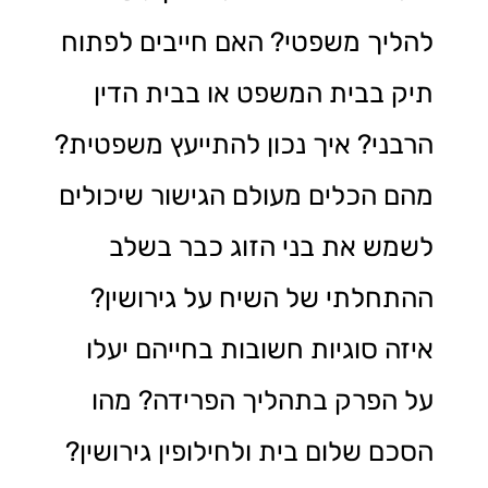
להליך משפטי? האם חייבים לפתוח
תיק בבית המשפט או בבית הדין
הרבני? איך נכון להתייעץ משפטית?
מהם הכלים מעולם הגישור שיכולים
לשמש את בני הזוג כבר בשלב
ההתחלתי של השיח על גירושין?
איזה סוגיות חשובות בחייהם יעלו
על הפרק בתהליך הפרידה? מהו
הסכם שלום בית ולחילופין גירושין?