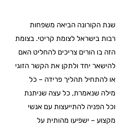
שנת הקורונה הביאה משפחות
רבות בישראל לצומת קריטי. בצומת
הזה בו הורים צריכים להחליט האם
להישאר יחד ולתקן את הקשר הזוגי
או להתחיל תהליך פרידה – כל
מילה שנאמרת, כל עצה שניתנת
וכל הפניה להתייעצות עם אנשי
מקצוע – ישפיעו מהותית על