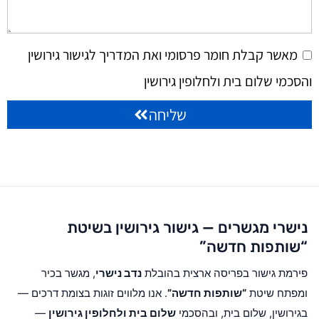
מאשר קבלת חומר פרסומי ואת המדריך לגישור גירושין
והסכמי שלום בית ולחלופין גירושין
שליחה
נישרי מגשרים — גישור גירושין בשיטת
“שותפות חדשה”
פירמת גישור בפריסה ארצית בהובלת
נדב נישרי
, מגשר בכיר
ומפתח שיטת
“שותפות חדשה”
. אנו מלווים זוגות בצומת דרכים —
בגירושין, שלום בית, ובהסכמי
שלום בית ולחלופין גירושין
—