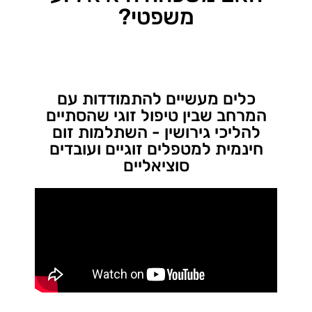
משפטי?
כלים מעשיים להתמודדות עם
המרחב שבין טיפול זוגי שהסתיים
להליכי גירושין - השתלמות זום
חינמית למטפלים זוגיים ועובדים
סוציאליים