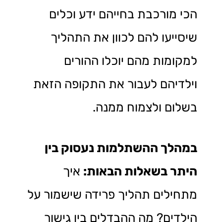
הכי מורכבת בחייהם ידע וכלים
שיסייעו להם לכוון את התהליך
למקומות מהם יוכלו ההורים
וילדיהם לעבור את התקופה הזאת
בשלום ולצמוח ממנה.
במהלך ההשתלמות נעסוק בין
היתר בשאלות הבאות:
איך
מתחילים תהליך פרידה שישמור על
הילדים? מה ההבדלים בין גישור