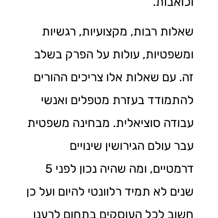
וכואבות.
שאלות רבות, מקצועיות, רגשיות
ומשפטיות, עולות על הפרק בשלב
זה. עם שאלות אלו צריכים ההורים
להתמודד בעזרת מטפלים ואנשי
עבודה סוציאלית. מבחינה משפטית
עבר עולם הגירושין שינויים
דרמטיים, ומה שהיה נכון לפני 5
שנים לא תמיד רלוונטי להיום ועל כן
חשוב לכל העוסקים בתחום לרענן