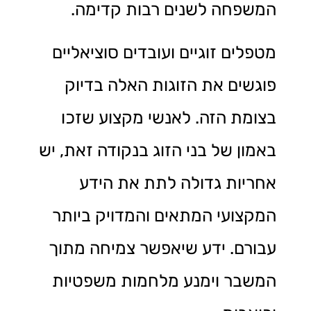
המשפחה לשנים רבות קדימה.
מטפלים זוגיים ועובדים סוציאליים
פוגשים את הזוגות האלה בדיוק
בצומת הזה. לאנשי מקצוע שזכו
באמון של בני הזוג בנקודה זאת, יש
אחריות גדולה לתת את הידע
המקצועי המתאים והמדויק ביותר
עבורם. ידע שיאפשר צמיחה מתוך
המשבר וימנע מלחמות משפטיות