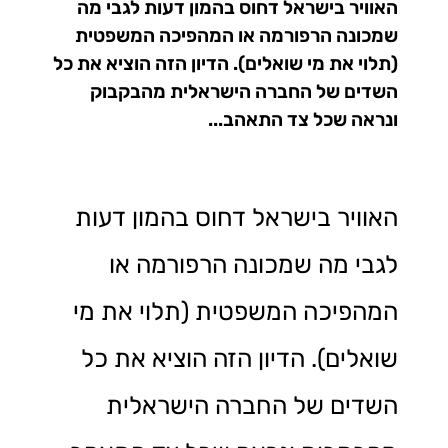
האוויר בישראל דחוס בהמון דעות לגבי מה
שמכונה הרפורמה או המהפיכה המשפטית
(תלוי את מי שואלים). הדיון הזה הוציא את כל
השדים של החברה הישראלית מהבקבוק
ונראה שכל צד התאהב...
האוויר בישראל דחוס בהמון דעות
לגבי מה שמכונה הרפורמה או
המהפיכה המשפטית (תלוי את מי
שואלים). הדיון הזה הוציא את כל
השדים של החברה הישראלית