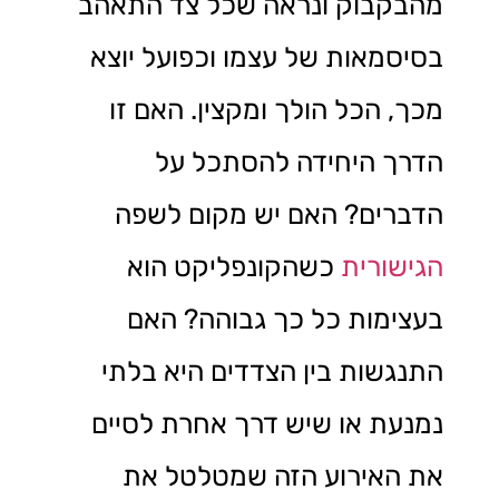
מהבקבוק ונראה שכל צד התאהב
בסיסמאות של עצמו וכפועל יוצא
מכך, הכל הולך ומקצין. האם זו
הדרך היחידה להסתכל על
הדברים? האם יש מקום לשפה
הגישורית
כשהקונפליקט הוא
בעצימות כל כך גבוהה? האם
התנגשות בין הצדדים היא בלתי
נמנעת או שיש דרך אחרת לסיים
את האירוע הזה שמטלטל את