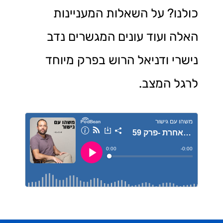
כולנו? על השאלות המעניינות
האלה ועוד עונים המגשרים נדב
נישרי ודניאל הרוש בפרק מיוחד
לרגל המצב.