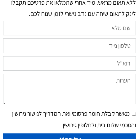
ללא תאום מראש. מיד אחרי שתמלאו את פרטיכם תקבלו
לינק לתאום שיחה עם נדב נישרי לזמן שנוח לכם.​
מאשר קבלת חומר פרסומי ואת המדריך לגישור גירושין
והסכמי שלום בית ולחלופין גירושין