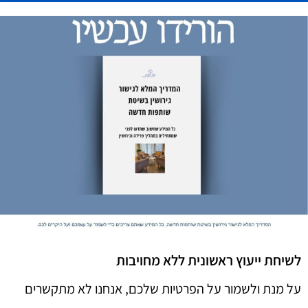
לשיחת ייעוץ ראשונית ללא מחויבות
על מנת ולשמור על הפרטיות שלכם, אנחנו לא מתקשרים