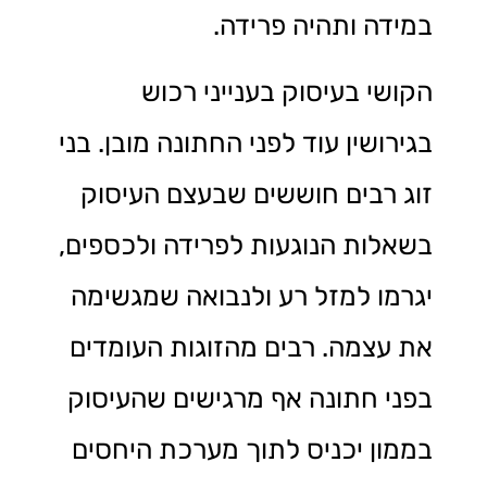
במידה ותהיה פרידה.
הקושי בעיסוק בענייני רכוש
בגירושין עוד לפני החתונה מובן. בני
זוג רבים חוששים שבעצם העיסוק
בשאלות הנוגעות לפרידה ולכספים,
יגרמו למזל רע ולנבואה שמגשימה
את עצמה. רבים מהזוגות העומדים
בפני חתונה אף מרגישים שהעיסוק
בממון יכניס לתוך מערכת היחסים