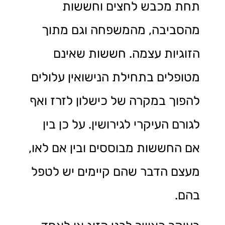
תחת מכבש לחצים וחששות
מהסביבה, מהמשפחה וגם מתוך
הזוגיות עצמה. חששות שאינם
מטופלים בתחילת הנישואין עלולים
להפוך במקרה של כישלון לזרז ואף
לגורם העיקרי לגירושין. על כן בין
אם החששות מבוססים ובין אם לאו,
מעצם הדבר שהם קיימים יש לטפל
בהם.