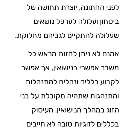
לפני החתונה, יוצרת תחושה של
ביטחון ועלולה לערפל נושאים
שעלולה להתקיים לגביהם מחלוקת.
אמנם לא ניתן לחזות מראש כל
משבר אפשרי בנישואין, אך אפשר
לקבוע כללים ונהלים להתנהלות
והתנהגות שתהיה מקובלת על בני
הזוג במהלך הנישואין. העיסוק
בכללים לזוגיות טובה לא חייבים