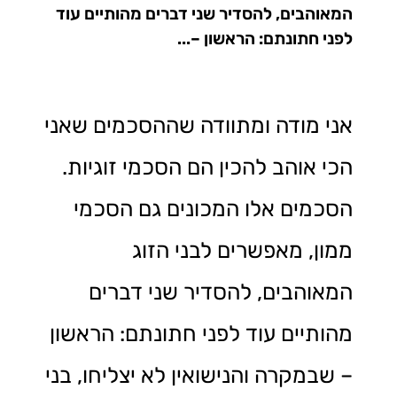
המאוהבים, להסדיר שני דברים מהותיים עוד
לפני חתונתם: הראשון –...
אני מודה ומתוודה שההסכמים שאני
הכי אוהב להכין הם הסכמי זוגיות.
הסכמים אלו המכונים גם הסכמי
ממון, מאפשרים לבני הזוג
המאוהבים, להסדיר שני דברים
מהותיים עוד לפני חתונתם: הראשון
– שבמקרה והנישואין לא יצליחו, בני