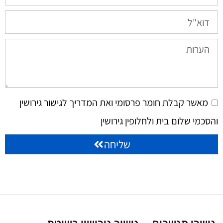
מאשר קבלת חומר פרסומי ואת המדריך לגישור גירושין
והסכמי שלום בית ולחלופין גירושין
שליחה