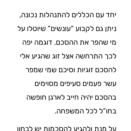
יחד עם הכללים להתנהלות נכונה,
ניתן גם לקבוע “עונשים” שיוטלו על
מי שהפר את ההסכם. דוגמה יפה
לכך התרחשה אצל זוג שהגיע אלי
להסכם זוגיות וסיכם שמי שמפר
עשר פעמים סעיפים מסוימים
בהסכם יהיה חייב לארגן חופשה
בחו”ל לכל המשפחה.
על מנת ולהגיע להסכמות יש לבחון