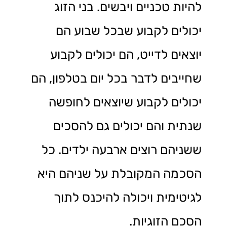
להיות טכניים ויבשים. בני הזוג
יכולים לקבוע שבכל שבוע הם
יוצאים לדייט, הם יכולים לקבוע
שחייבים לדבר בכל יום בטלפון, הם
יכולים לקבוע שיוצאים לחופשה
שנתית והם יכולים גם להסכים
ששניהם רוצים ארבעה ילדים. כל
הסכמה המקובלת על שניהם היא
לגיטימית ויכולה להיכנס לתוך
הסכם הזוגיות.