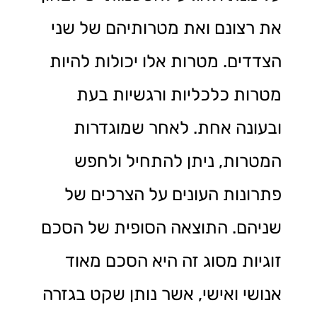
את רצונם ואת מטרותיהם של שני
הצדדים. מטרות אלו יכולות להיות
מטרות כלכליות ורגשיות בעת
ובעונה אחת. לאחר שמוגדרות
המטרות, ניתן להתחיל ולחפש
פתרונות העונים על הצרכים של
שניהם. התוצאה הסופית של הסכם
זוגיות מסוג זה היא הסכם מאוד
אנושי ואישי, אשר נותן שקט בגזרה