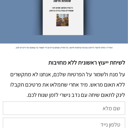
לשיחת ייעוץ ראשונית ללא מחויבות
על מנת ולשמור על הפרטיות שלכם, אנחנו לא מתקשרים
ללא תאום מראש. מיד אחרי שתמלאו את פרטיכם תקבלו
לינק לתאום שיחה עם נדב נישרי לזמן שנוח לכם.​