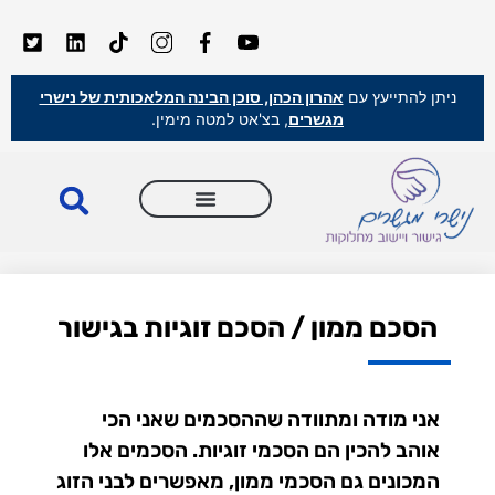
ניתן להתייעץ עם
אהרון הכהן, סוכן הבינה המלאכותית של נישרי
מגשרים
, בצ'אט למטה מימין.
הסכם ממון / הסכם זוגיות בגישור
אני מודה ומתוודה שההסכמים שאני הכי
אוהב להכין הם הסכמי זוגיות. הסכמים אלו
המכונים גם הסכמי ממון, מאפשרים לבני הזוג