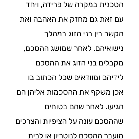
הטכנית במקרה של פרידה, ויחד
עם זאת גם מחזק את האהבה ואת
הקשר בין בני הזוג במהלך
נישואיהם. לאחר שמושג ההסכם,
מקבלים בני הזוג את ההסכם
לידיהם ומוודאים שכל הכתוב בו
אכן משקף את ההסכמות אליהן הם
הגיעו. לאחר שהם בטוחים
שההסכם עונה על הציפיות והצרכים
מועבר ההסכם לנוטריון או לבית