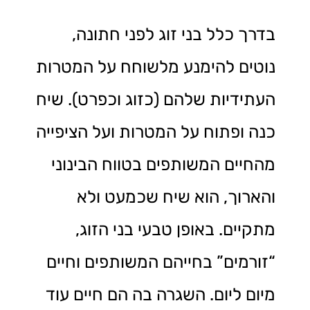
בדרך כלל בני זוג לפני חתונה,
נוטים להימנע מלשוחח על המטרות
העתידיות שלהם (כזוג וכפרט). שיח
כנה ופתוח על המטרות ועל הציפייה
מהחיים המשותפים בטווח הבינוני
והארוך, הוא שיח שכמעט ולא
מתקיים. באופן טבעי בני הזוג,
“זורמים” בחייהם המשותפים וחיים
מיום ליום. השגרה בה הם חיים עוד