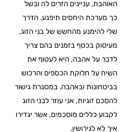
האוהבת, עניינים הזרים לה ובשל
כך מערכת היחסים תיפגע. הדרך
שלי להימנע מהחשש של בני הזוג,
מעיסוק בכסף בזמנים בהם צריך
לדבר על אהבה, היא לעטוף את
השיח על חלוקת הכספים והרכוש
בביטחונות ובאהבה. במסגרת גישור
להסכם זוגיות, אני עוזר לבני הזוג
לקבוע כללים מוסכמים, אשר יגדירו
איך לא לגירושין.