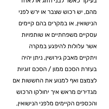
בעיקר כאשר לבני הזוג או לאחד
מהם, יש רכוש שצבר או ירש לפני
הנישואין, או במקרים בהם קיימים
עסקיים משפחתיים או שותפויות
אשר עלולות להיפגע במקרה
ויתקיים מאבק גירושין, ניתן יהיה
בעזרת הסכם ממון / הסכם זוגיות
לצמצם ואף למנוע את החששות אם
מגדירים מראש איך יחולקו הרכוש
והכספים הקיימים מלפני הנישואין,