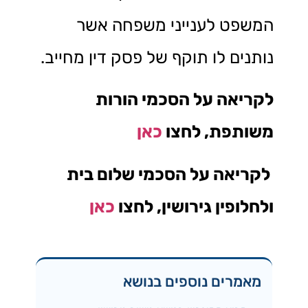
המשפט לענייני משפחה אשר
נותנים לו תוקף של פסק דין מחייב.
לקריאה על הסכמי הורות
משותפת, לחצו
כאן
לקריאה על הסכמי שלום בית
ולחלופין גירושין, לחצו
כאן
מאמרים נוספים בנושא