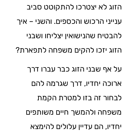
הזוג לא יצטרכו להתקוטט סביב
ענייני הרכוש והכספים. והשני – איך
להבטיח שהנישואין יצליחו ושבני
הזוג יזכו להקים משפחה לתפארת?
על אף שבני הזוג כבר עברו דרך
ארוכה יחדיו, דרך שגרמה להם
לבחור זה בזו למטרת הקמת
משפחה ולהמשך חיים משותפים
יחדיו, הם עדיין עלולים להימצא