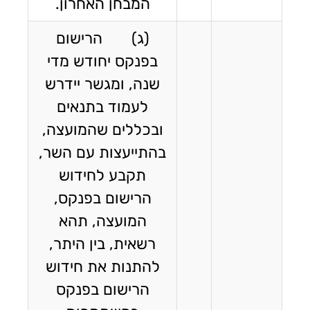
המבחן האחרון.
(ג) הרישום
בפנקס יחודש מדי
שנה, ומגשר יידרש
לעמוד בתנאים
ובכללים שהמועצה,
בהתייעצות עם השר,
תקבע לחידוש
הרישום בפנקס,
המועצה, תהא
רשאית, בין היתר,
להתנות את חידוש
הרישום בפנקס