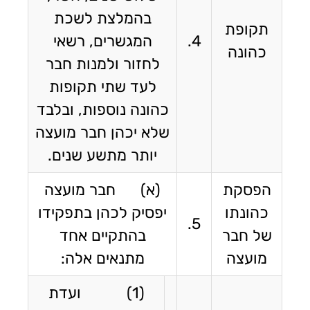
בהמלצת לשכת
תקופת
4.
המגשרים, רשאי
כהונה
לחזור ולמנות חבר
לעד שתי תקופות
כהונה נוספות, ובלבד
שלא יכהן חבר מועצה
יותר מתשע שנים.
הפסקת
(א) חבר מועצה
כהונתו
יפסיק לכהן בתפקידו
5.
של חבר
בהתקיים אחד
מועצה
מתנאים אלה:
(1) ועדת