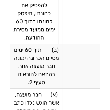
להפסיק את
כהונתו, תיפסק
כהונתו בתוך 60
ימים ממועד מסירת
ההודעה.
(ב) תוך 60 ימים
מסיום הכהונה ימונה
חבר מועצה אחר,
בהתאם להוראות
סעיף 2.
(א) חבר מועצה,
אשר הוגש נגדו כתב