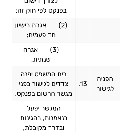
לצורך רישום
בפנקס לפי חוק זה;
(2) אגרת רישיון
חד פעמית;
(3) אגרה
שנתית.
בית המשפט יפנה
הפניה
13.
צדדים לגישור בפני
לגישור
מגשר הרשום בפנקס.
המגשר יפעל
בנאמנות, בהגינות
ובדרך מקובלת,