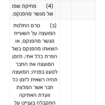
(4) מחיקת שמו
של מגשר מהפנקס.
(ב) טרם החלטת
המועצה על השעיית
מגשר מהפנקס, או
הוצאתו מהפנקס בשל
הפרת כלל אתי, תזמן
המועצה את החבר
לטעון בפניה; המועצה
תהיה רשאית לזמן כל
חבר אשר המלצת
וועדת האתיקה
התקבלה בעניינו על