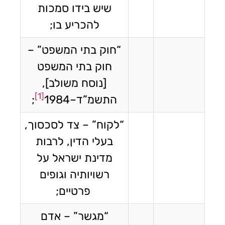
שיש בידו סמכות
להכריע בו;
“חוק בתי המשפט” –
חוק בתי המשפט
[נוסח משולב],
[1]
התשמ”ד–1984
;
“לקוח” – צד לסכסוך,
בעלי הדין, לרבות
מדינת ישראל על
רשויותיה וגופים
פרטיים;
“מגשר” – אדם