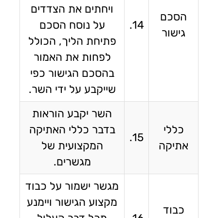
ויחתים את הצדדים
הסכם
14.
על נוסח הסכם
גישור
פתיחת הליך, הכולל
לפחות את האמור
בהסכם הגישור כפי
שייקבע על ידי השר.
השר יקבע הוראות
כללי
בדבר כללי האתיקה
15.
אתיקה
המקצועית של
מגשרים.
מגשר ישמור על כבוד
מקצוע הגישור ויימנע
כבוד