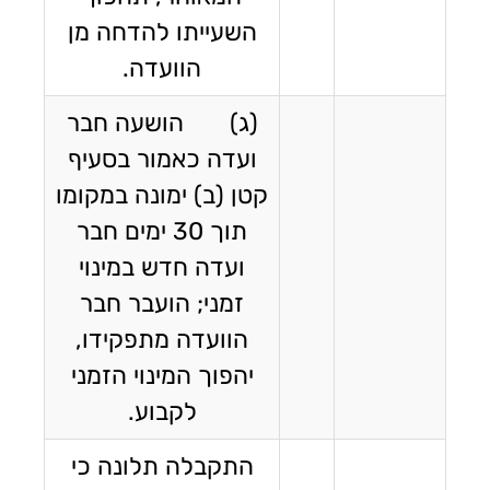
השעייתו להדחה מן
הוועדה.
(ג) הושעה חבר
ועדה כאמור בסעיף
קטן (ב) ימונה במקומו
תוך 30 ימים חבר
ועדה חדש במינוי
זמני; הועבר חבר
הוועדה מתפקידו,
יהפוך המינוי הזמני
לקבוע.
התקבלה תלונה כי