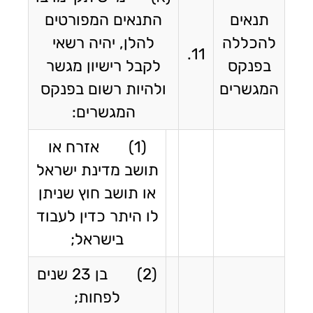
תנאים
התנאים המפורטים
להכללה
להלן, יהיה רשאי
11.
בפנקס
לקבל רישיון מגשר
המגשרים
ולהיות רשום בפנקס
המגשרים:
(1) אזרח או
תושב מדינת ישראל
או תושב חוץ שניתן
לו היתר כדין לעבוד
בישראל;
(2) בן 23 שנים
לפחות;