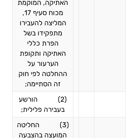
האתיקה, המוקמת
מכוח סעיף 17,
המליצה להעבירו
מתפקידו בשל
הפרת כללי
האתיקה ותקופת
הערעור על
ההחלטה לפי חוק
זה הסתיימה;
(2) הורשע
בעבירה פלילית;
(3) החליטה
המועצה בהצבעה