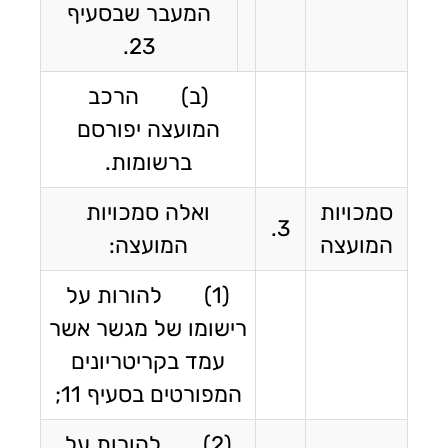
המעבר שבסעיף
23.
(ב) הרכב
המועצה יפורסם
ברשומות.
סמכויות
ואלה סמכויות
3.
המועצה
המועצה:
(1) להורות על
רישומו של מגשר אשר
עמד בקריטריונים
המפורטים בסעיף 11;
(2) להורות על