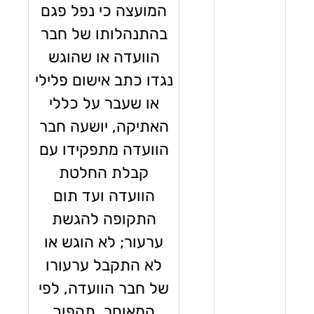
המועצה כי נפל פגם
בהתנהלותו של חבר
הוועדה או שהוגש
נגדו כתב אישום פלילי
או שעבר על כללי
האתיקה, יושעה חבר
הוועדה מתפקידו עם
קבלת החלטת
הוועדה ועד תום
התקופה להגשת
ערעור; לא הוגש או
לא התקבל ערעורו
של חבר הוועדה, לפי
המאוחר, תהפוך