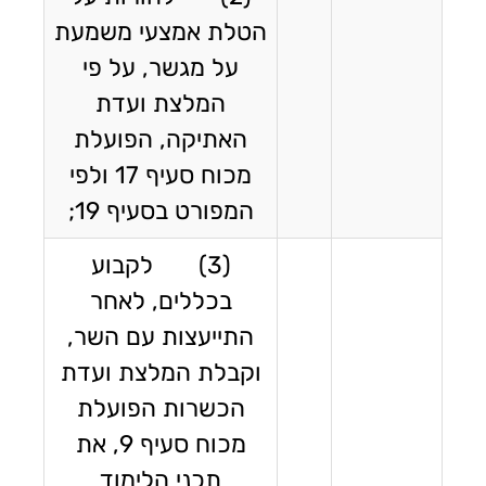
הטלת אמצעי משמעת
על מגשר, על פי
המלצת ועדת
האתיקה, הפועלת
מכוח סעיף 17 ולפי
המפורט בסעיף 19;
(3) לקבוע
בכללים, לאחר
התייעצות עם השר,
וקבלת המלצת ועדת
הכשרות הפועלת
מכוח סעיף 9, את
תכני הלימוד