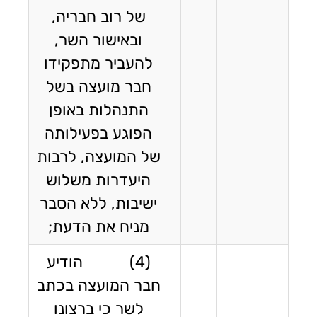
של רוב חבריה,
ובאישור השר,
להעביר מתפקידו
חבר מועצה בשל
התנהלות באופן
הפוגע בפעילותה
של המועצה, לרבות
היעדרות משלוש
ישיבות, ללא הסבר
מניח את הדעת;
(4) הודיע
חבר המועצה בכתב
לשר כי ברצונו