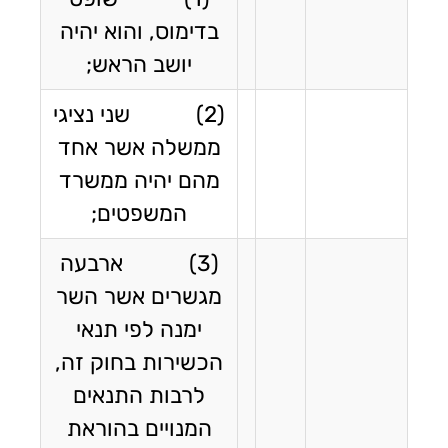
בדימוס, והוא יהיה
יושב הראש;
(2) שני נציגי
ממשלה אשר אחד
מהם יהיה ממשרד
המשפטים;
(3) ארבעה
מגשרים אשר השר
ימנה לפי תנאי
הכשירות בחוק זה,
לרבות התנאים
המנויים בהוראת