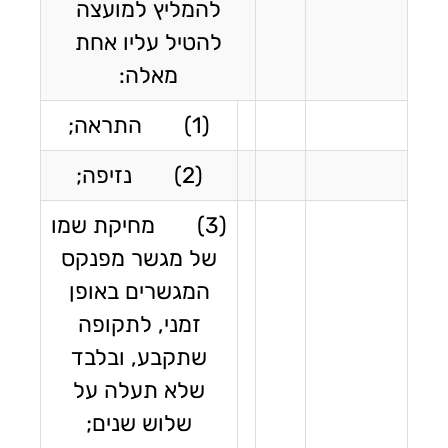
להמליץ למועצה
להטיל עליו אחת
מאלה:
(1) התראה;
(2) נזיפה;
(3) מחיקת שמו
של מגשר מפנקס
המגשרים באופן
זמני, לתקופה
שתקבע, ובלבד
שלא תעלה על
שלוש שנים;