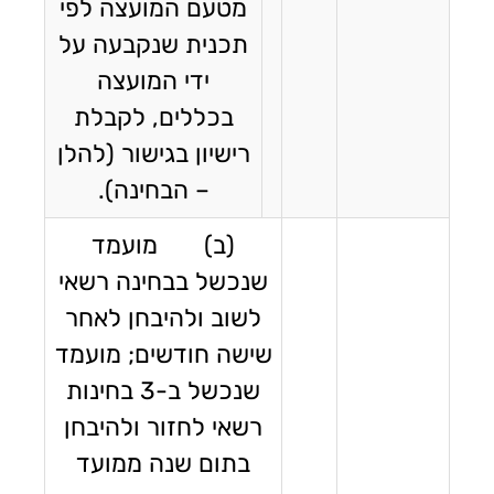
מטעם המועצה לפי
תכנית שנקבעה על
ידי המועצה
בכללים, לקבלת
רישיון בגישור (להלן
– הבחינה).
(ב) מועמד
שנכשל בבחינה רשאי
לשוב ולהיבחן לאחר
שישה חודשים; מועמד
שנכשל ב-3 בחינות
רשאי לחזור ולהיבחן
בתום שנה ממועד