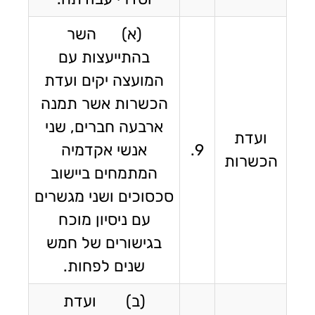
(א) השר
בהתייעצות עם
המועצה יקים ועדת
הכשרות אשר תמנה
ארבעה חברים, שני
ועדת
9.
אנשי אקדמיה
הכשרות
המתמחים ביישוב
סכסוכים ושני מגשרים
עם ניסיון מוכח
בגישורים של חמש
שנים לפחות.
(ב) ועדת