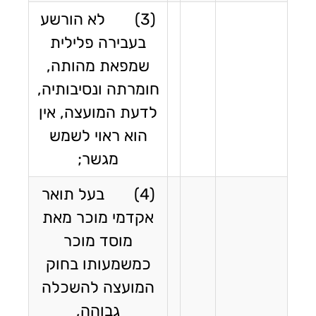
(3) לא הורשע
בעבירה פלילית
שמפאת מהותה,
חומרתה ונסיבותיה,
לדעת המועצה, אין
הוא ראוי לשמש
מגשר;
(4) בעל תואר
אקדמי מוכר מאת
מוסד מוכר
כמשמעותו בחוק
המועצה להשכלה
גבוהה,