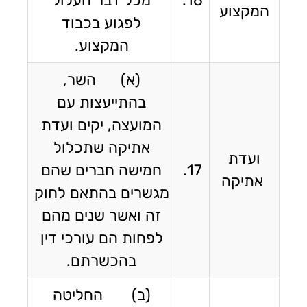
16.
מכל דבר העלול
המקצוע
לפגוע בכבוד
המקצוע.
(א) השר,
בהתייעצות עם
המועצה, יקים ועדת
אתיקה שתכלול
ועדת
17.
חמישה חברים שהם
אתיקה
מגשרים בהתאם לחוק
זה ואשר שנים מהם
לפחות הם עורכי דין
בהכשרתם.
(ב) החליטה