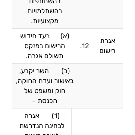
בהשתתפות
בהשתלמויות
מקצועיות.
(א) בעד חידוש
אגרת
12.
הרישום בפנקס
רישום
תשולם אגרה.
(ב) השר יקבע,
באישור ועדת החוקה,
חוק ומשפט של
הכנסת –
(1) אגרה
לבחינה הנדרשת