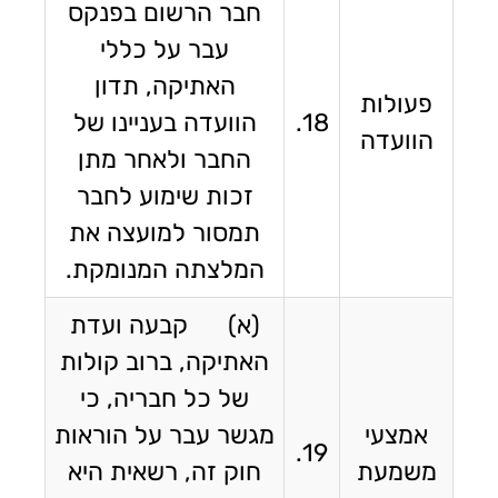
חבר הרשום בפנקס
עבר על כללי
האתיקה, תדון
פעולות
18.
הוועדה בעניינו של
הוועדה
החבר ולאחר מתן
זכות שימוע לחבר
תמסור למועצה את
המלצתה המנומקת.
(א) קבעה ועדת
האתיקה, ברוב קולות
של כל חבריה, כי
אמצעי
מגשר עבר על הוראות
19.
משמעת
חוק זה, רשאית היא