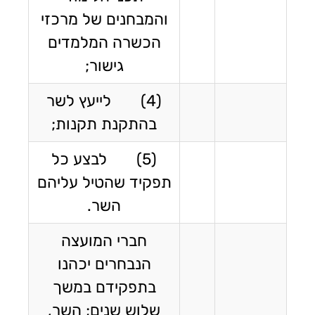
והמבחנים של מרכזי
הכשרה המלמדים
גישור;
(4) לייעץ לשר
בהתקנת תקנות;
(5) לבצע כל
תפקיד שהטיל עליהם
השר.
חברי המועצה
הנבחרים יכהנו
בתפקידם במשך
שלוש שנים; השר,