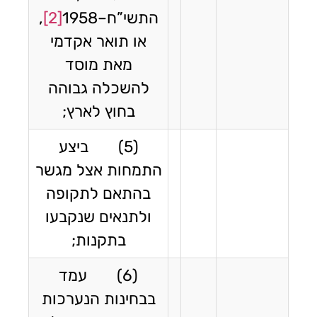
התשי”ח–1958
[2]
,
או תואר אקדמי
מאת מוסד
להשכלה גבוהה
בחוץ לארץ;
(5) ביצע
התמחות אצל מגשר
בהתאם לתקופה
ולתנאים שנקבעו
בתקנות;
(6) עמד
בבחינות הנערכות