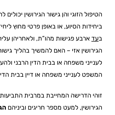
הטיפול הזוגי והן גישור הגירושין יכולים
ביחידות הסיוע, או באופן פרטי מחוץ לי
ב
עד
ארבע פגישות מהו”ת, ולאחריהן עליה
הגירושין אזי – האם להמשיך בהליך גישו
לענייני משפחה או בבית הדין הרבני ולה
המשפט לענייני משפחה או דיין בבית הדין
זוהי הדרישה המחייבת במרבית התביעות שמ
הגירושין, למעט מספר חריגים וביניהם
הג