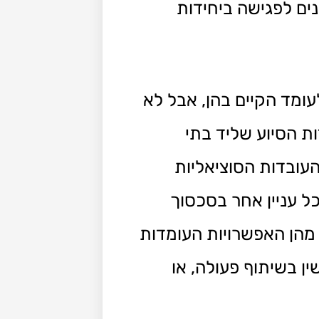
ים לפגישה ביחידות
ומד הקיים בהן, אבל לא
דות הסיוע שליד בתי
העובדות הסוציאליות
ל עניין אחר בסכסוך
מהן האפשרויות העומדות
שין בשיתוף פעולה, או