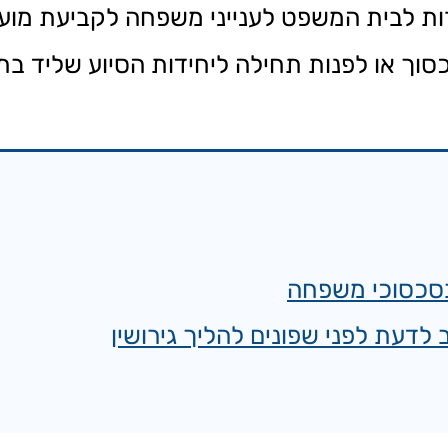
רות לבית המשפט לענייני משפחה לקביעת מועד
סוך או לפנות תחילה ליחידות הסיוע שליד ב
בסכסוכי משפחה
 לדעת לפני שפונים להליך גירושין