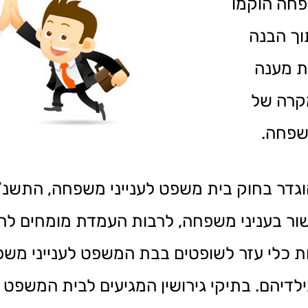
פחה הוקמו
וך הבנה
ת מענה
מקרה של
שפחה.
 וגישור בעניני משפחה, לרבות העמדת מומחים 
 כלי עזר לשופטים בבת המשפט לענייני משפח
לדיהם. בתיקי גירושין המגיעים לבית המשפט 