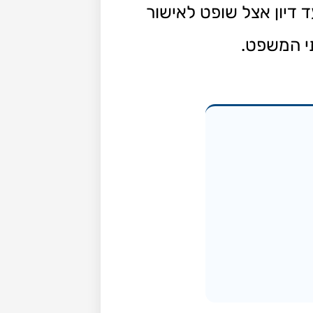
 דיון אצל שופט לאישור
תי המשפט.