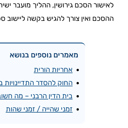
לאישור הסכם גירושין, ההליך מועבר ישי
ההסכם ואין צורך להגיש בקשה ליישוב סכ
מאמרים נוספים בנושא
אחריות הורית
החוק להסדר התדיינויות 
בית הדין הרבני – מה חשוב
זמני שהייה / זמני שהות