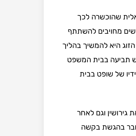
ציאלית שהוכשרה לכך
גרשים מחויבים להשתתף
הזוג היא להמשיך בהליך
גיש תביעה בבית המשפט
דיו של שופט בבית
 גירושין וגם לאחר
ובר בהגשת בקשה