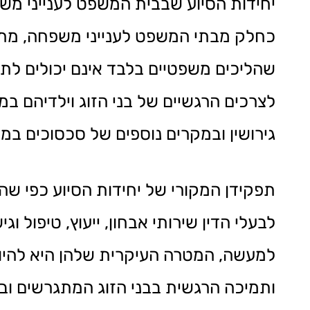
יחידות הסיוע שבבית המשפט לענייני מש
כחלק מבתי המשפט לענייני משפחה, מת
שהליכים משפטיים בלבד אינם יכולים לת
לצרכים הרגשיים של בני הזוג וילדיהם ב
גירושין ובמקרים נוספים של סכסוכים במ
לבעלי הדין שירותי אבחון, ייעוץ, טיפול
למעשה, המטרה העיקרית שלהן היא להיות
ותמיכה הרגשית בבני הזוג המתגרשים ובי