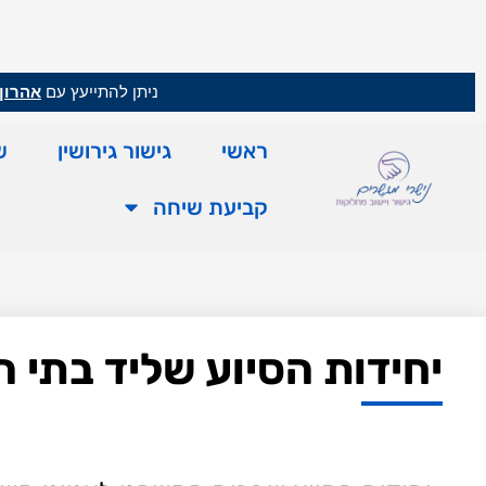
ניתן להתייעץ עם
אהרון 
ראשי
גישור גירושין
ש
קביעת שיחה
יחידות הסיוע שליד בתי 