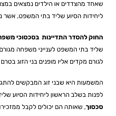
שאחד מהצדדים או הילדים נמצאים במצו
ליחידות הסיוע שליד בתי המשפט, אשר 
החוק להסדר התדיינות בסכסוכי משפחה ת
שליד בתי המשפט לענייני משפחה מגורם 
לגורם מקדים אליו מופנים בני הזוג בטר
המשמעות היא שבני זוג המבקשים להתגרש
לפנות בשלב הראשון ליחידות הסיוע שלי
סכסוך
, שאותה הם יכולים לקבל ממזכיר