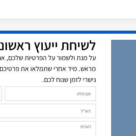
לשיחת ייעוץ ראשונ
על מנת ולשמור על הפרטיות שלכם, א
מראש. מיד אחרי שתמלאו את פרטיכם 
נישרי לזמן שנוח לכם.​