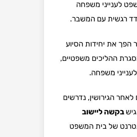
פט לענייני משפחה
ודד רגשית עם המשבר.
 הפך את יחידות הסיוע
סגרת ההליכים משפטיים,
לענייני משפחה.
לאחר הגירושין, נדרשים
גיש
בקשה ליישוב
נטרנט של בית המשפט