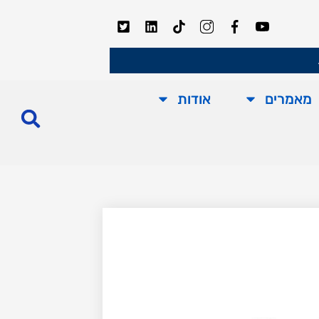
מאמרים
אודות