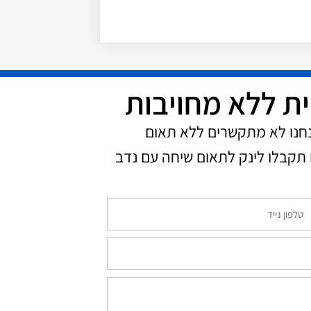
ית ללא מחויבות
נחנו לא מתקשרים ללא תאום
תקבלו לינק לתאום שיחה עם נדב