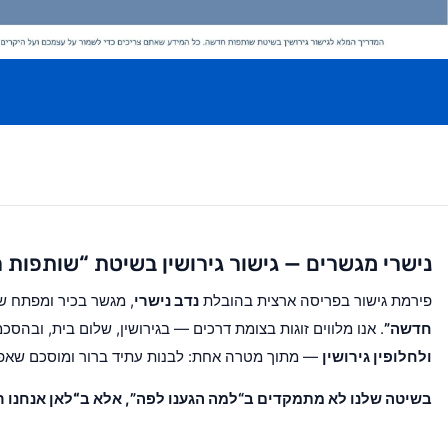
נישרי מגשרים — גישור גירושין בשיטת “שותפות
פירמת גישור בפריסה ארצית בהובלת
נדב נישרי
, מגשר בכיר ומפתח 
חדשה”
. אנו מלווים זוגות בצומת דרכים — בגירושין, שלום בית, ובהסכ
ולחלופין גירושין
— מתוך מטרה אחת: לבנות עתיד ברור ומוסכם שאפש
בשיטה שלנו לא מתמקדים ב“למה הגענו לפה”, אלא ב
“לאן אנחנו ר