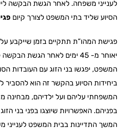
לענייני משפחה. לאחר הגשת הבקשה לייש
הסיוע שליד בתי המשפט לצורך קיום
פגי
פגישת המהו”ת תתקיים בזמן שייקבע על 
יאוחר מ- 45 ימים לאחר הגשת 
המשפט, יפגשו בני הזוג עם העובדות הסוצ
ביחידות הסיוע בהקשר זה הוא להסביר לב
המשפחתי עליהם ועל ילדיהם, מבחינה מש
בפניהם. האפשרויות שיוצגו בפני בני הזוג 
המשך התדיינות בבית המשפט לענייני משפ