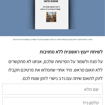
לשיחת ייעוץ ראשונית ללא מחויבות
על מנת ולשמור על הפרטיות שלכם, אנחנו לא מתקשרים
ללא תאום מראש. מיד אחרי שתמלאו את פרטיכם תקבלו
לינק לתאום שיחה עם נדב נישרי לזמן שנוח לכם.​