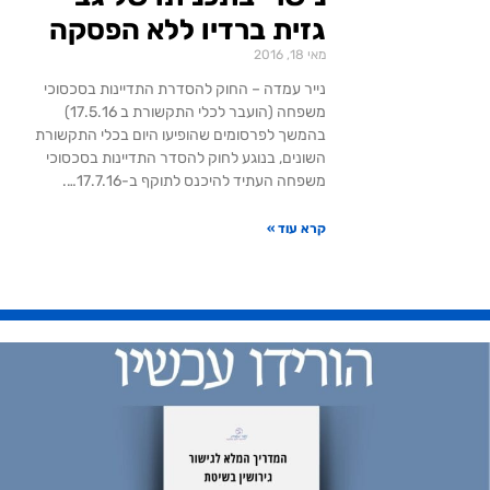
גזית ברדיו ללא הפסקה
מאי 18, 2016
נייר עמדה – החוק להסדרת התדיינות בסכסוכי
משפחה (הועבר לכלי התקשורת ב 17.5.16)
בהמשך לפרסומים שהופיעו היום בכלי התקשורת
השונים, בנוגע לחוק להסדר התדיינות בסכסוכי
משפחה העתיד להיכנס לתוקף ב-17.7.16….
קרא עוד »