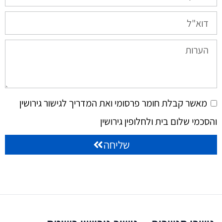
מאשר קבלת חומר פרסומי ואת המדריך לגישור גירושין
והסכמי שלום בית ולחלופין גירושין
שליחה