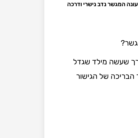
ונה המגשר נדב נישרי ודרכה
גשר?
רך שעשה מילד שגדל
 הבריכה של הגישור