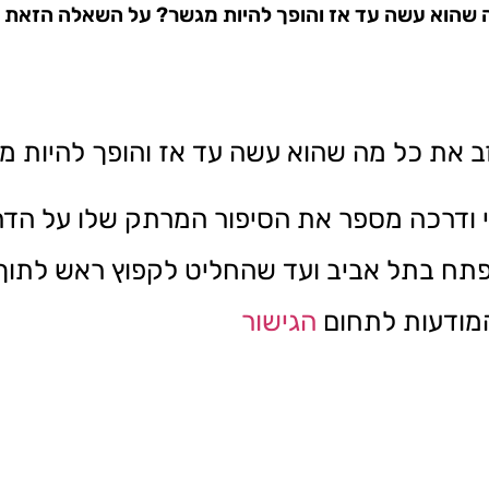
 שהוא עשה עד אז והופך להיות מגשר? על השאלה הזאת ע
ב את כל מה שהוא עשה עד אז והופך להיות מ
 ודרכה מספר את הסיפור המרתק שלו על הד
שפתח בתל אביב ועד שהחליט לקפוץ ראש לתוך
המודעות לתחום
הגישור