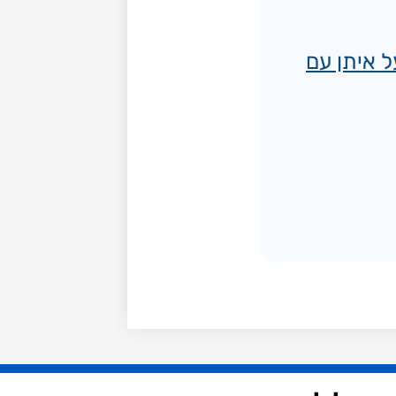
ת על איתן עם