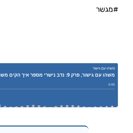
#מגשר