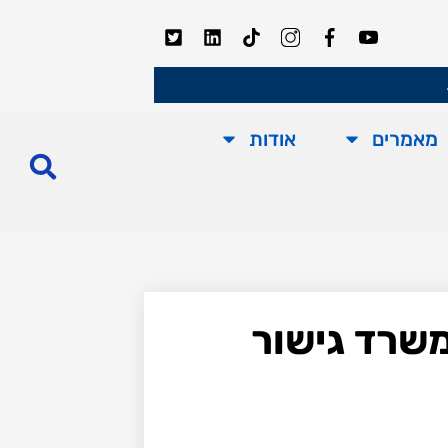
מאמרים
אודות
 הקים משרד גישור