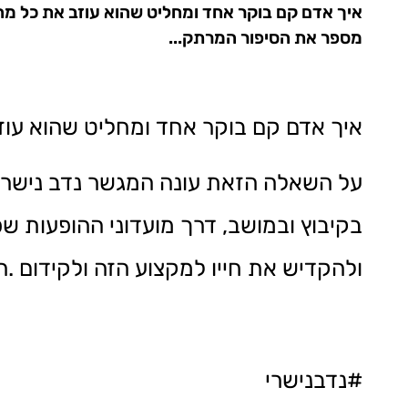
איך אדם קם בוקר אחד ומחליט שהוא עוזב את כל מה
מספר את הסיפור המרתק...
איך אדם קם בוקר אחד ומחליט שהוא עוז
על השאלה הזאת עונה המגשר נדב נישרי
בקיבוץ ובמושב, דרך מועדוני ההופעות 
ולהקדיש את חייו למקצוע הזה ולקידום .
#נדבנישרי