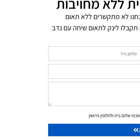
ית ללא מחויבות
נחנו לא מתקשרים ללא תאום
תקבלו לינק לתאום שיחה עם נדב
מי שלום בית ולחלופין גירושין