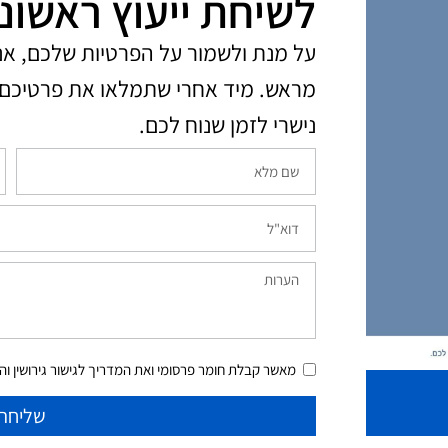
לשיחת ייעוץ ראשונ
על מנת ולשמור על הפרטיות שלכם, א
מראש. מיד אחרי שתמלאו את פרטיכם 
נישרי לזמן שנוח לכם.​
מאשר קבלת חומר פרסומי ואת המדריך לגישור גירושין והסכ
שליחה