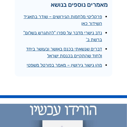
מאמרים נוספים בנושא
פרקליטי מלחמות הגירושים – שודר בתאגיד
השידור כאן
נדב נישרי מדבר על ספרו “להתגרש בשלום”
ברשת ב’
דברים שנשאתי בכנס באושר ובעושר ביחד
ולחוד שהתקיים בכנסת ישראל
מהו גישור גירושין – מאמר בפורטל משפטי