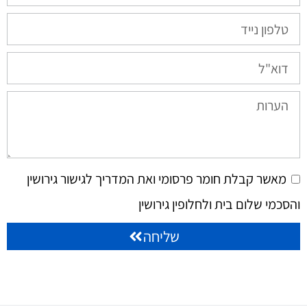
מאשר קבלת חומר פרסומי ואת המדריך לגישור גירושין
והסכמי שלום בית ולחלופין גירושין
שליחה