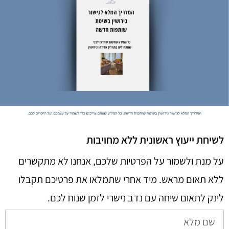
לשיחת ייעוץ ראשונית ללא מחויבות
על מנת ולשמור על הפרטיות שלכם, אנחנו לא מתקשרים
ללא תאום מראש. מיד אחרי שתמלאו את פרטיכם תקבלו
לינק לתאום שיחה עם נדב נישרי לזמן שנוח לכם.​