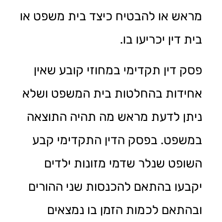
מראש או להבטיח כיצד בית משפט או
בית דין יכריעו בו.
פסק דין תקדימי במחוזי קובע שאין
אחידות בהחלטות בית המשפט ושלא
ניתן לדעת מראש מה תהיה התוצאה
במשפט. בפסק הדין התקדימי קבע
השופט שנלר שדמי מזונות ילדים
יקבעו בהתאם להכנסות שני ההורים
ובהתאם לכמות הזמן בו נמצאים