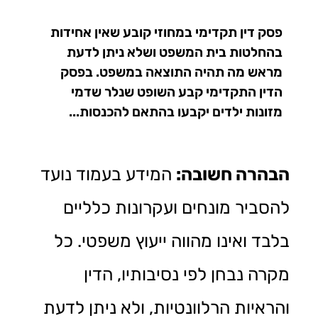
פסק דין תקדימי במחוזי קובע שאין אחידות
בהחלטות בית המשפט ושלא ניתן לדעת
מראש מה תהיה התוצאה במשפט. בפסק
הדין התקדימי קבע השופט שנלר שדמי
מזונות ילדים יקבעו בהתאם להכנסות...
הבהרה חשובה:
המידע בעמוד נועד
להסביר מונחים ועקרונות כלליים
בלבד ואינו מהווה ייעוץ משפטי. כל
מקרה נבחן לפי נסיבותיו, הדין
והראיות הרלוונטיות, ולא ניתן לדעת