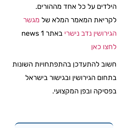
הילדים על כל אחד מההורים.
לקריאת המאמר המלא של
מגשר
הגירושין
נדב נישרי
באתר news 1
לחצו כאן
חשוב להתעדכן בהתפתחויות השונות
בתחום הגירושין ובגישור בישראל
בפסיקה ובפן המקצועי.