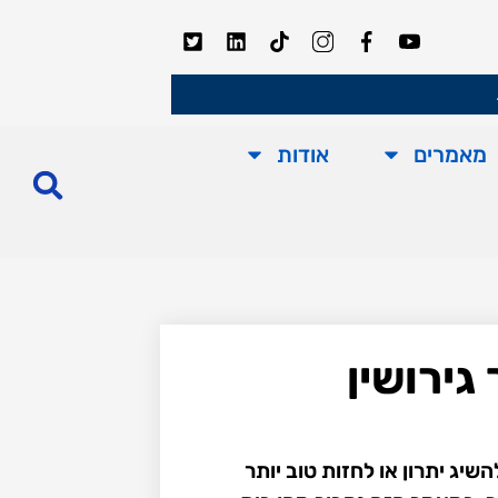
מאמרים
אודות
גירושין
שיג יתרון או לחזות טוב יותר