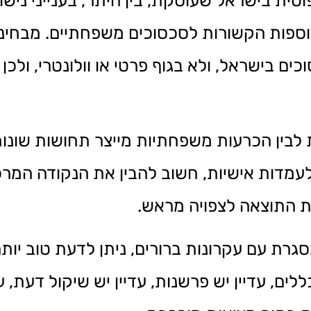
ת בישראל שעוסקת, בין היתר, בענייני נישואין
 נוספות הקשורות לסכסוכים משפחתיים. מבחי
ם בישראל, ולא בגוף פרטי או וולונטרי, ול
 לבין הכרעות משפחתיות מייצר תחושות שונות
לעמדות אישיות, חשוב להבין את הנקודה המרכ
ת התוצאה לצפויה מראש.
ת עם עקרונות ברורים, ניתן לדעת טוב יותר 
ם, עדיין יש פרשנות, עדיין יש שיקול דעת, עדי