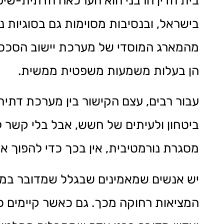
בית הדין הרבני הוא הערכאה הדתית-שיפוטי
בישראל, ובנסיבות מסוימות גם בסוגיות
מהמארג המוסדי של מערכת יישוב הסכסוכי
הן בעלות משמעות משפטית ממשית.
עבור רבים, עצם הקישור בין מערכת דתית
ביטחון ולעיתים של חשש, אבל בלי קשר 
מסגרת נורמטיבית, אין בכך כדי להפוך א
יש אנשים שמאמינים שבגלל שמדובר במסגר
המציאות רחוקה מכך. גם כאשר קיימים כללי