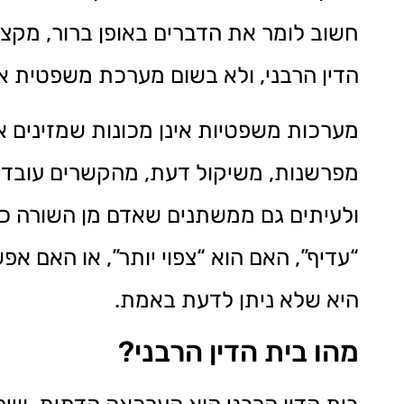
חשוב לומר את הדברים באופן ברור, מקצ
הדין הרבני, ולא בשום מערכת משפטית א
מערכות משפטיות אינן מכונות שמזינים א
מפרשנות, משיקול דעת, מהקשרים עובדתי
ולעיתים גם ממשתנים שאדם מן השורה כלל
“עדיף”, האם הוא “צפוי יותר”, או האם 
היא שלא ניתן לדעת באמת.
מהו בית הדין הרבני?