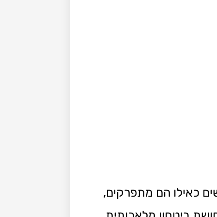
ים כאילו הם מתפרקים,
ושת ביטחון מלאכותית.