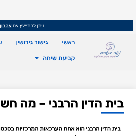
ניתן להתייעץ עם
אהרון 
ראשי
גישור גירושין
ש
קביעת שיחה
בית הדין הרבני – מה חשו
בית הדין הרבני הוא אחת הערכאות המרכזיות בסכסוכי 