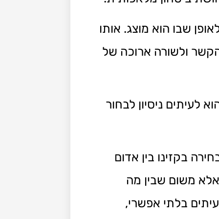
פן שבו הוא מוצג. אותו
הקשר ולשורה ארוכה של
 לעיתים ניסיון לבחור
ירה בקזינו בין אדום
אלא משום שבין מה
עיתים בלתי אפשרי,