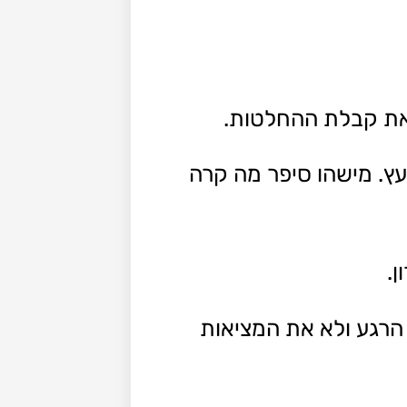
את קבלת ההחלטות.
עץ. מישהו סיפר מה קרה
.
רגע ולא את המציאות