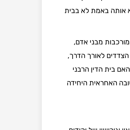
א אותה באמת לא בבית
מורכבות מבני אדם,
הצדדים לאורך הדרך,
אם בית הדין הרבני
שובה האחראית היחידה