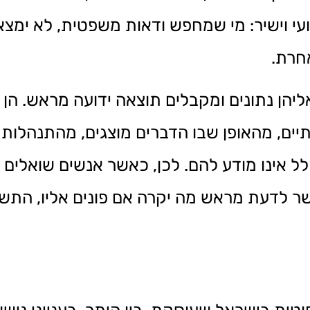
ועי וישיר: מי שמחפש ודאות משפטית, לא ימצ
חרת.
ליהן נתונים ומקבלים תוצאה ידועה מראש. הן 
ים, מהאופן שבו הדברים מוצגים, מהתנהלות 
 אינו מודע להם. לכן, כאשר אנשים שואלים ה
אפשר לדעת מראש מה יקרה אם פונים אליו, הת