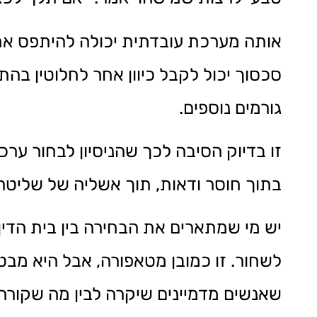
אותה מערכת עובדתית יכולה להיתפס אחרת
סכסוך יכול לקבל כיוון אחר לחלוטין ב
גורמים נוספים.
זו בדיוק הסיבה לכך שהניסיון לבחור ער
בתוך חוסר ודאות, תוך אשליה של שליטה
יש מי שמתארים את הבחירה בין בית הדין 
לשחור. זו כמובן מטאפורה, אבל היא מב
שאנשים מדמיינים שיקרה לבין מה שקורה 