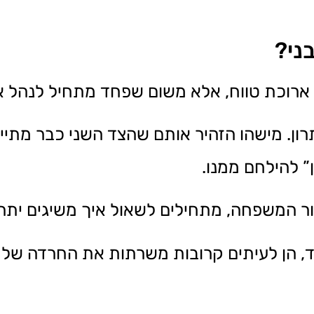
ני?
ארוכת טווח, אלא משום שפחד מתחיל לנהל 
רון. מישהו הזהיר אותם שהצד השני כבר מתיי
” להילחם ממנו.
ר המשפחה, מתחילים לשאול איך משיגים יתרון
 הן לעיתים קרובות משרתות את החרדה של ה