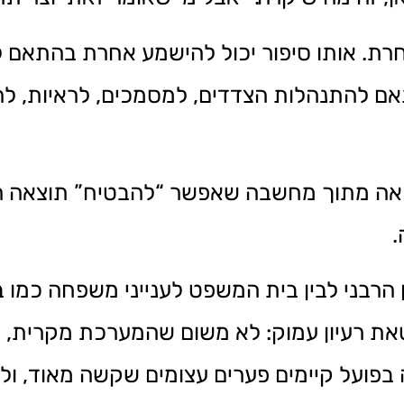
. אותו סיפור יכול להישמע אחרת בהתאם לאו
התאם להתנהלות הצדדים, למסמכים, לראיות, ל
כאה מתוך מחשבה שאפשר “להבטיח” תוצאה הוא
.
הרבני לבין בית המשפט לענייני משפחה כמו בח
טאת רעיון עמוק: לא משום שהמערכת מקרית, 
בפועל קיימים פערים עצומים שקשה מאוד, ול