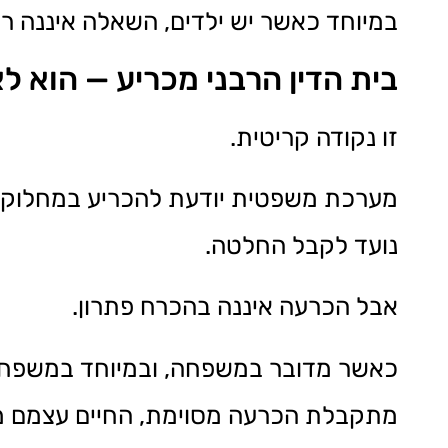
במיוחד כאשר יש ילדים, השאלה איננה רק
בית הדין הרבני מכריע — הוא ל
זו נקודה קריטית.
מערכת משפטית יודעת להכריע במחלוקות.
נועד לקבל החלטה.
אבל הכרעה איננה בהכרח פתרון.
כאשר מדובר במשפחה, ובמיוחד במשפחה 
מתקבלת הכרעה מסוימת, החיים עצמם ממ