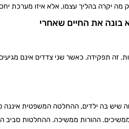
 מה יקרה בהליך עצמו, אלא איזו מערכת יחסי
א בונה את החיים שאחרי
 זה תפקידה. כאשר שני צדדים אינם מגיעים 
שיש בה ילדים, ההחלטה המשפטית איננה סו
שיכים. ההורות ממשיכה. ההחלטות סביב הי