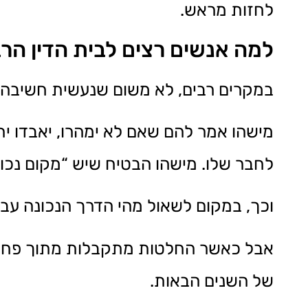
לחזות מראש.
למה אנשים רצים לבית הדין הרב
במקרים רבים, לא משום שנעשית חשיבה 
מישהו אמר להם שאם לא ימהרו, יאבדו ית
לחבר שלו. מישהו הבטיח שיש “מקום נכון
וכך, במקום לשאול מהי הדרך הנכונה עבו
אבל כאשר החלטות מתקבלות מתוך פחד,
של השנים הבאות.